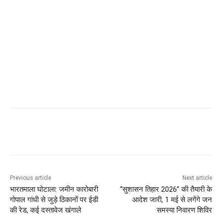
Previous article
Next article
भारतमाला घोटाला: जमीन कारोबारी
“सुशासन तिहार 2026” की तैयारी के
गोपाल गांधी से जुड़े ठिकानों पर ईडी
आदेश जारी, 1 मई से लगेंगे जन
की रेड, कई दस्तावेज खंगाले
समस्या निवारण शिविर