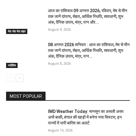
आज का राशिफल 09 अगस्त 2026, रविवार, मेष से मीन
तक जानें दांपत्य, सेहत, आर्थिक स्थिति, सावधानी, शुभ
अंक, दैनिक उपाय, मंत्र, रत्न और...
August 9, 2026
मेरा गांव मेरा शहर
08 अगस्त 2026 शनिवार : आज का राशिफल, मेष से मीन
तक जानें दांपत्य, सेहत, आर्थिक स्थिति, सावधानी, शुभ
अंक, दैनिक उपाय, मंत्र, रत्न...
August 8, 2026
ज्योतिष
MOST POPULAR
IMD Weather Today: मानसून का असली असर
अभी बाकी, बंगाल की खाड़ी में बनेगा नया सिस्टम; इन
राज्यों में भारी बारिश का अलर्ट
August 10, 2026