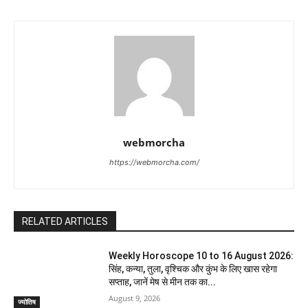
webmorcha
https://webmorcha.com/
RELATED ARTICLES
Weekly Horoscope 10 to 16 August 2026:
सिंह, कन्या, तुला, वृश्चिक और कुंभ के लिए खास रहेगा
सप्ताह, जानें मेष से मीन तक का...
August 9, 2026
ज्योतिष