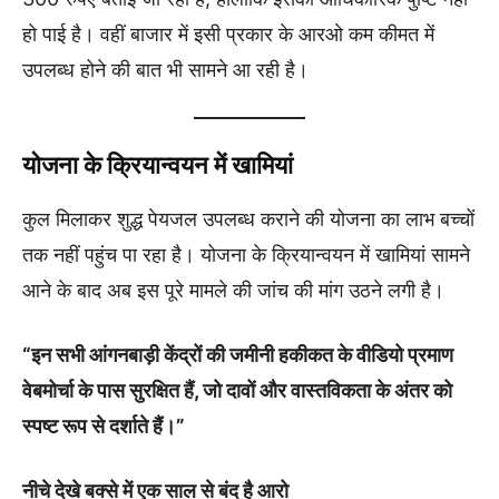
हो पाई है। वहीं बाजार में इसी प्रकार के आरओ कम कीमत में
उपलब्ध होने की बात भी सामने आ रही है।
योजना के क्रियान्वयन में खामियां
कुल मिलाकर शुद्ध पेयजल उपलब्ध कराने की योजना का लाभ बच्चों
तक नहीं पहुंच पा रहा है। योजना के क्रियान्वयन में खामियां सामने
आने के बाद अब इस पूरे मामले की जांच की मांग उठने लगी है।
“इन सभी आंगनबाड़ी केंद्रों की जमीनी हकीकत के वीडियो प्रमाण
वेबमोर्चा के पास सुरक्षित हैं, जो दावों और वास्तविकता के अंतर को
स्पष्ट रूप से दर्शाते हैं।”
नीचे देखे बक्से में एक साल से बंद है आरो