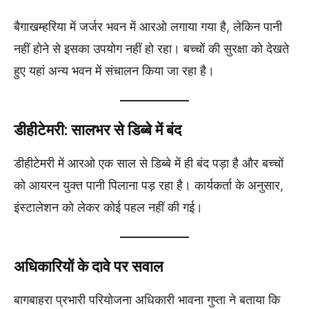
बैगाखम्हरिया में जर्जर भवन में आरओ लगाया गया है, लेकिन पानी
नहीं होने से इसका उपयोग नहीं हो रहा। बच्चों की सुरक्षा को देखते
हुए यहां अन्य भवन में संचालन किया जा रहा है।
डीहीटेमरी: सालभर से डिब्बे में बंद
डीहीटेमरी में आरओ एक साल से डिब्बे में ही बंद पड़ा है और बच्चों
को आयरन युक्त पानी पिलाना पड़ रहा है। कार्यकर्ता के अनुसार,
इंस्टालेशन को लेकर कोई पहल नहीं की गई।
अधिकारियों के दावे पर सवाल
बागबाहरा प्रभारी परियोजना अधिकारी भावना गुप्ता ने बताया कि