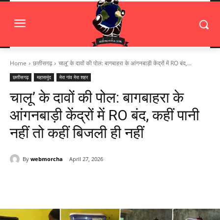
Home
छत्तीसगढ़
चालू’ के दावों की पोल: बागबाहरा के आंगनबाड़ी केंद्रों में RO बंद,...
छत्तीसगढ़
महासमुंद
मेरा गांव मेरा शहर
चालू’ के दावों की पोल: बागबाहरा के
आंगनबाड़ी केंद्रों में RO बंद, कहीं पानी
नहीं तो कहीं बिजली ही नहीं
By
webmorcha
April 27, 2026