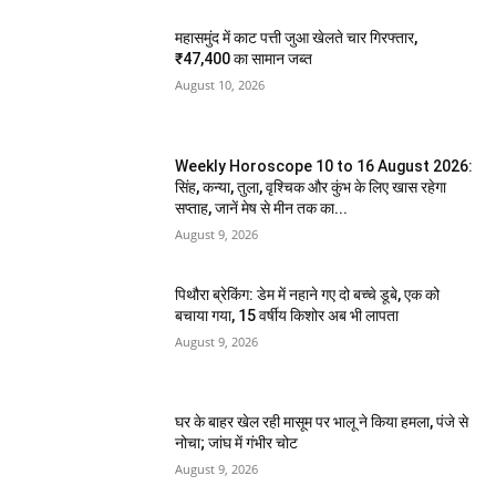
महासमुंद में काट पत्ती जुआ खेलते चार गिरफ्तार,
₹47,400 का सामान जब्त
August 10, 2026
Weekly Horoscope 10 to 16 August 2026:
सिंह, कन्या, तुला, वृश्चिक और कुंभ के लिए खास रहेगा
सप्ताह, जानें मेष से मीन तक का...
August 9, 2026
पिथौरा ब्रेकिंग: डेम में नहाने गए दो बच्चे डूबे, एक को
बचाया गया, 15 वर्षीय किशोर अब भी लापता
August 9, 2026
घर के बाहर खेल रही मासूम पर भालू ने किया हमला, पंजे से
नोचा; जांघ में गंभीर चोट
August 9, 2026