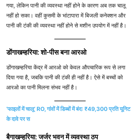
गया, लेकिन पानी की व्यवस्था नहीं होने के कारण अब तक चालू
नहीं हो सका। वहीं कुसमी के भांटापारा में बिजली कनेक्शन और
पानी की टंकी की व्यवस्था नहीं होने से मशीन उपयोग में नहीं है।
डोंगाखम्हरिया: शो-पीस बना आरओ
डोंगाखम्हरिया केंद्र में आरओ को केवल औपचारिक रूप से लगा
दिया गया है, जबकि पानी की टंकी ही नहीं है। ऐसे में बच्चों को
आरओ का पानी मिलना संभव नहीं है।
‘फाइलों में चालू’ RO, गांवों में डिब्बों में बंद: ₹49,300 प्रति यूनिट
के दावे पर स
बैगाखम्हरिया: जर्जर भवन में व्यवस्था ठप