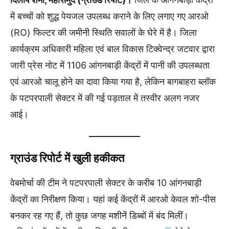
में बच्चों को शुद्ध पेयजल उपलब्ध कराने के लिए लगाए गए आरओ
(RO) फिल्टर की जमीनी स्थिति सवालों के घेरे में है। जिला
कार्यक्रम अधिकारी महिला एवं बाल विकास टिक्वेन्द्र जटवार द्वारा
जारी प्रेस नोट में 1106 आंगनबाड़ी केंद्रों में पानी की उपलब्धता
एवं आरओ चालू होने का दावा किया गया है, लेकिन बागबाहरा ब्लॉक
के पटपरपाली सेक्टर में की गई पड़ताल में तस्वीर अलग नजर
आई।
ग्राउंड रिपोर्ट में खुली हकीकत
वेबमोर्चा की टीम ने पटपरपाली सेक्टर के करीब 10 आंगनबाड़ी
केंद्रों का निरीक्षण किया। यहां कई केंद्रों में आरओ केवल शो-पीस
बनकर रह गए हैं, तो कुछ जगह मशीनें डिब्बों में बंद मिलीं।