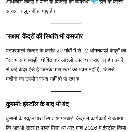
अधिकांश केंद्रों में पानी या बिजली की व्यवस्था
नहीं
होने के कारण
आरओ चालू नहीं हो पाए हैं।
‘सक्षम’ केंद्रों की स्थिति भी कमजोर
पटपरपाली सेक्टर के करीब 20 गांवों में से 12 आंगनबाड़ी केंद्रों को
“सक्षम आंगनबाड़ी” घोषित कर आरओ उपलब्ध कराए गए हैं। इनमें
से कई केंद्र ऐसे हैं जिनके पास स्वयं का भवन नहीं है, जिससे
मशीनों का उपयोग संभव नहीं हो पा रहा है।
कुसमी: इंस्टॉल के बाद भी बंद
कुसमी के स्कूल पारा स्थित आंगनबाड़ी केंद्र में कार्यकर्ता ने बताया
कि आरओ सालभर पहले मिला था और मार्च 2026 में इंस्टॉल किया