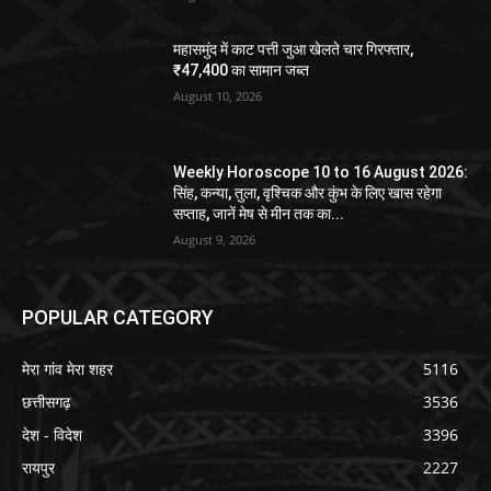
महासमुंद में काट पत्ती जुआ खेलते चार गिरफ्तार,
₹47,400 का सामान जब्त
August 10, 2026
Weekly Horoscope 10 to 16 August 2026:
सिंह, कन्या, तुला, वृश्चिक और कुंभ के लिए खास रहेगा
सप्ताह, जानें मेष से मीन तक का...
August 9, 2026
POPULAR CATEGORY
मेरा गांव मेरा शहर
5116
छत्तीसगढ़
3536
देश - विदेश
3396
रायपुर
2227