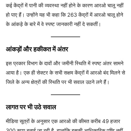
कई केंद्रों में पानी की व्यवस्था नहीं होने के कारण आरओ चालू नहीं
हो पाए हैं। उन्होंने यह भी कहा कि 263 केंद्रों में आरओ चालू होने
के आंकड़े के बारे में वे स्पष्ट जानकारी नहीं दे सकतीं।
आंकड़ों और हकीकत में अंतर
इस प्रकार विभाग के दावों और जमीनी स्थिति में स्पष्ट अंतर सामने
आया है। एक ही सेक्टर के सभी सक्षम केंद्रों में आरओ बंद मिलने से
जिले के अन्य क्षेत्रों की स्थिति पर भी सवाल उठने लगे हैं।
लागत पर भी उठे सवाल
मीडिया सूत्रों के अनुसार एक आरओ की कीमत करीब 49 हजार
300 रुपए बताई जा रही है, हालांकि इसकी आधिकारिक पुष्टि नहीं