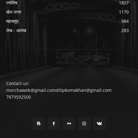
ज्योतिष
1827
खेल जगत
1170
महासमुंद
984
लेख - आलेख
283
Contact us:
morchaweb@gmail.comdilipkomakhan@gmail.com
7879592500