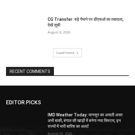
CG Transfer: बड़े पैमाने पर डीएफओ का तबादला,
देखें सूची
August 8, 2026
Load more
RECENT COMMENTS
EDITOR PICKS
IMD Weather Today: मानसून का असली असर
अभी बाकी, बंगाल की खाड़ी में बनेगा नया सिस्टम; इन
राज्यों में भारी बारिश का अलर्ट
August 10, 2026