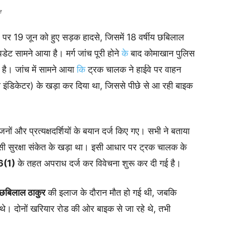
त
र 19 जून को हुए सड़क हादसे, जिसमें 18 वर्षीय छबिलाल
ेट सामने आया है। मर्ग जांच पूरी होने
के
बाद कोमाखान पुलिस
। जांच में सामने आया
कि
ट्रक चालक ने हाईवे पर वाहन
या इंडिकेटर) के खड़ा कर दिया था, जिससे पीछे से आ रही बाइक
जनों और प्रत्यक्षदर्शियों के बयान दर्ज किए गए। सभी ने बताया
 सुरक्षा संकेत के खड़ा था। इसी आधार पर ट्रक चालक के
6(1)
के तहत अपराध दर्ज कर विवेचना शुरू कर दी गई है।
य छबिलाल ठाकुर
की इलाज के दौरान मौत हो गई थी, जबकि
 थे। दोनों खरियार रोड की ओर बाइक से जा रहे थे, तभी