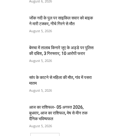
August 6, 2026
जोंक नदी के पुल पर साइकिल सवार को बाइक
ने मारी टक्कर, नीचे गिरने से मौत
August 5, 2026
बेमचा में तालाब किनारे जुए के अड्डे पर पुलिस
की दबिश, 3 गिरफ्तार; 10 आरोपी फरार
August 5, 2026
सांप के काटने से महिला की मौत, गांव में पसरा
मातम
August 5, 2026
आज का राशिफल- 05 अगस्त 2026,
बुधवार, आज का राशिफल, मेष से मीन तक
दैनिक भविष्यफल
August 5, 2026