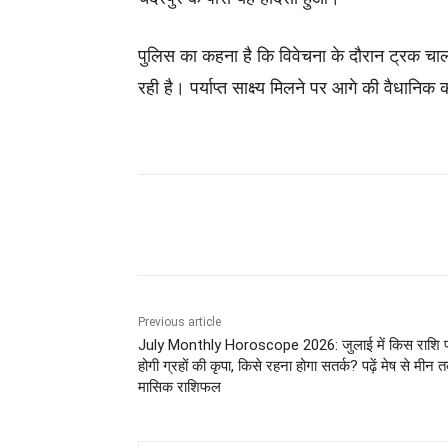
पुलिस का कहना है कि विवेचना के दौरान ट्रक 
रही है। पर्याप्त साक्ष्य मिलने पर आगे की वैधानिक 
Share
Previous article
July Monthly Horoscope 2026: जुलाई में किस राशि 
होगी ग्रहों की कृपा, किसे रहना होगा सतर्क? पढ़ें मेष से मीन 
मासिक राशिफल