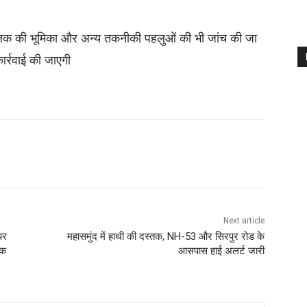
चालक की भूमिका और अन्य तकनीकी पहलुओं की भी जांच की जा
कार्रवाई की जाएगी
Next article
पर
महासमुंद में हाथी की दस्तक, NH-53 और सिरपुर रोड के
तक
आसपास हाई अलर्ट जारी