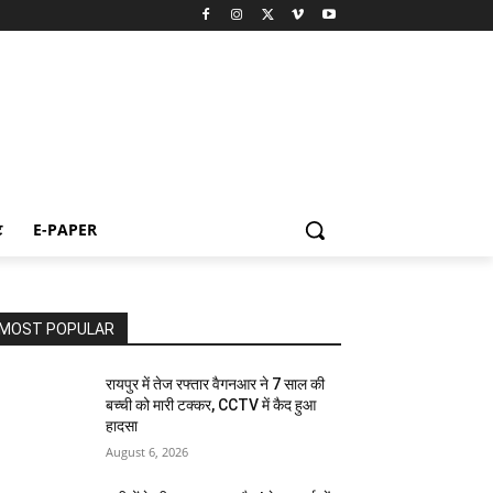
ट
E-PAPER
MOST POPULAR
रायपुर में तेज रफ्तार वैगनआर ने 7 साल की
बच्ची को मारी टक्कर, CCTV में कैद हुआ
हादसा
August 6, 2026