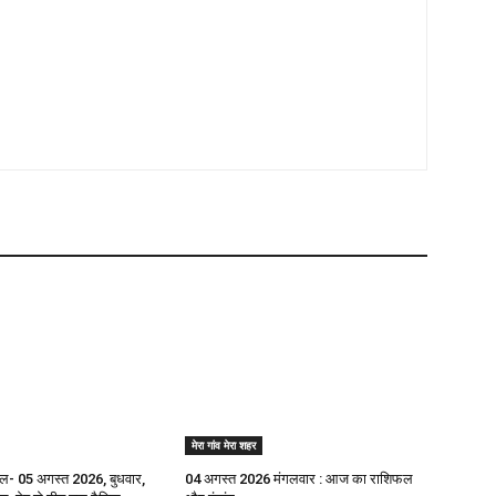
मेरा गांव मेरा शहर
- 05 अगस्त 2026, बुधवार,
04 अगस्त 2026 मंगलवार : आज का राशिफल