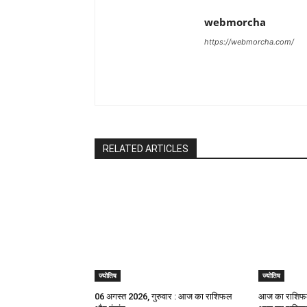
webmorcha
https://webmorcha.com/
RELATED ARTICLES
ज्योतिष
ज्योतिष
06 अगस्त 2026, गुरुवार : आज का राशिफल
आज का राशिफल