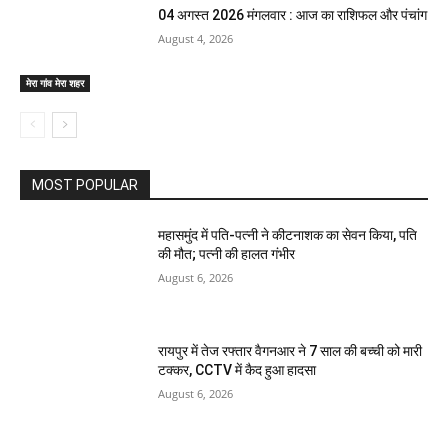
04 अगस्त 2026 मंगलवार : आज का राशिफल और पंचांग
August 4, 2026
मेरा गांव मेरा शहर
MOST POPULAR
महासमुंद में पति-पत्नी ने कीटनाशक का सेवन किया, पति
की मौत; पत्नी की हालत गंभीर
August 6, 2026
रायपुर में तेज रफ्तार वैगनआर ने 7 साल की बच्ची को मारी
टक्कर, CCTV में कैद हुआ हादसा
August 6, 2026