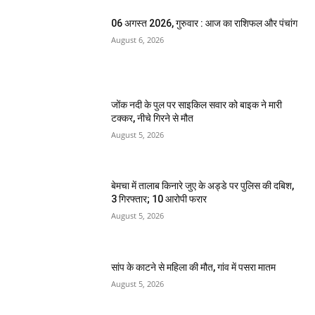
06 अगस्त 2026, गुरुवार : आज का राशिफल और पंचांग
August 6, 2026
जोंक नदी के पुल पर साइकिल सवार को बाइक ने मारी
टक्कर, नीचे गिरने से मौत
August 5, 2026
बेमचा में तालाब किनारे जुए के अड्डे पर पुलिस की दबिश,
3 गिरफ्तार; 10 आरोपी फरार
August 5, 2026
सांप के काटने से महिला की मौत, गांव में पसरा मातम
August 5, 2026