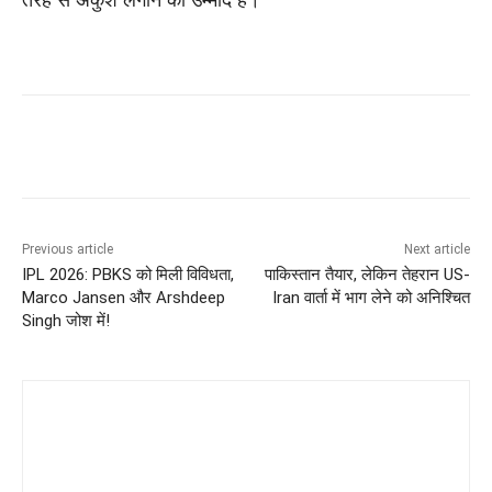
Previous article
Next article
IPL 2026: PBKS को मिली विविधता,
पाकिस्तान तैयार, लेकिन तेहरान US-
Marco Jansen और Arshdeep
Iran वार्ता में भाग लेने को अनिश्चित
Singh जोश में!