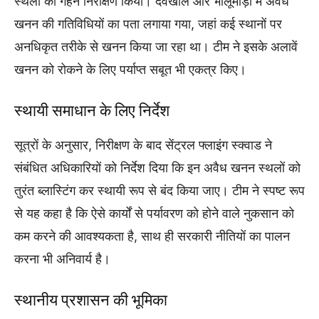
स्थलों का गहन निरीक्षण किया। देवखोल और भालूमाड़ा में अवैध
खनन की गतिविधियों का पता लगाया गया, जहां कई स्थानों पर
अनधिकृत तरीके से खनन किया जा रहा था। टीम ने इसके अलावें
खनन को रोकने के लिए पर्याप्त सबूत भी एकत्र किए।
स्थायी समाधान के लिए निर्देश
सूत्रों के अनुसार, निरीक्षण के बाद सेंट्रल फ्लाइंग स्क्वाड ने
संबंधित अधिकारियों को निर्देश दिया कि इन अवैध खनन स्थलों को
तुरंत ब्लास्टिंग कर स्थायी रूप से बंद किया जाए। टीम ने स्पष्ट रूप
से यह कहा है कि ऐसे कार्यों से पर्यावरण को होने वाले नुकसान को
कम करने की आवश्यकता है, साथ ही सरकारी नीतियों का पालन
करना भी अनिवार्य है।
स्थानीय प्रशासन की भूमिका