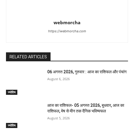
webmorcha
https://webmorcha.com
RELATED ARTICLES
06 अगस्त 2026, गुरुवार : आज का राशिफल और पंचांग
August 6, 2026
ज्योतिष
आज का राशिफल- 05 अगस्त 2026, बुधवार, आज का
राशिफल, मेष से मीन तक दैनिक भविष्यफल
August 5, 2026
ज्योतिष