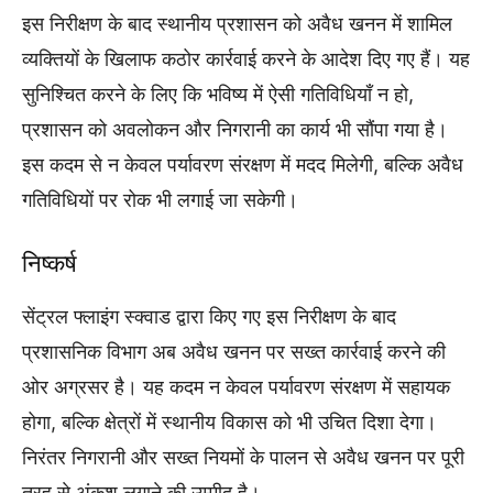
इस निरीक्षण के बाद स्थानीय प्रशासन को अवैध खनन में शामिल
व्यक्तियों के खिलाफ कठोर कार्रवाई करने के आदेश दिए गए हैं। यह
सुनिश्चित करने के लिए कि भविष्य में ऐसी गतिविधियाँ न हो,
प्रशासन को अवलोकन और निगरानी का कार्य भी सौंपा गया है।
इस कदम से न केवल पर्यावरण संरक्षण में मदद मिलेगी, बल्कि अवैध
गतिविधियों पर रोक भी लगाई जा सकेगी।
निष्कर्ष
सेंट्रल फ्लाइंग स्क्वाड द्वारा किए गए इस निरीक्षण के बाद
प्रशासनिक विभाग अब अवैध खनन पर सख्त कार्रवाई करने की
ओर अग्रसर है। यह कदम न केवल पर्यावरण संरक्षण में सहायक
होगा, बल्कि क्षेत्रों में स्थानीय विकास को भी उचित दिशा देगा।
निरंतर निगरानी और सख्त नियमों के पालन से अवैध खनन पर पूरी
तरह से अंकुश लगाने की उम्मीद है।