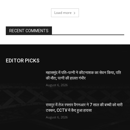
Load more
RECENT COMMENTS
EDITOR PICKS
महासमुंद में पति-पत्नी ने कीटनाशक का सेवन किया, पति
की मौत; पत्नी की हालत गंभीर
August 6, 2026
रायपुर में तेज रफ्तार वैगनआर ने 7 साल की बच्ची को मारी
टक्कर, CCTV में कैद हुआ हादसा
August 6, 2026