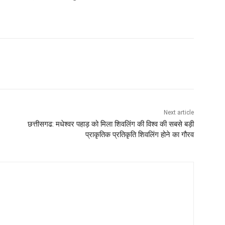
Next article
छत्तीसगढ: मधेश्वर पहाड़ को मिला शिवलिंग की विश्व की सबसे बड़ी
प्राकृतिक प्रतिकृति शिवलिंग होने का गौरव