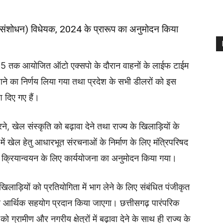
ंशोधन) विधेयक, 2024 के प्रारूप का अनुमोदन किया
25 तक आयोजित ऑटो एक्सपो के दौरान वाहनों के लाईफ टाईम
ने का निर्णय लिया गया तथा प्रदेश के सभी डीलरों को इस
श दिए गए हैं।
ने, खेल संस्कृति को बढ़ावा देने तथा राज्य के खिलाड़ियों के
में खेल हेतु आधारभूत संरचनाओं के निर्माण के लिए मंत्रिपरिषद
के क्रियान्वयन के लिए कार्ययोजना का अनुमोदन किया गया।
िलाड़ियों को प्रतियोगिता में भाग लेने के लिए संबंधित पंजीकृत
र आर्थिक सहयोग प्रदान किया जाएगा। छत्तीसगढ़ पारंपरिक
 ग्रामीण और नगरीय क्षेत्रों में बढ़ावा देने के साथ ही राज्य के