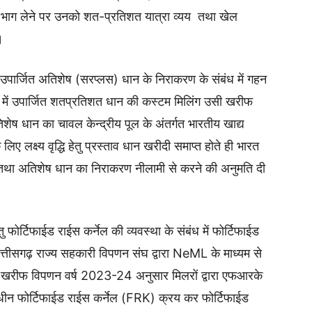
 में भाग लेने पर उनको शत-प्रतिशत यात्रा व्यय तथा खेल
।
उपार्जित अतिशेष (सरप्लस) धान के निराकरण के संबंध में गहन
 में उपार्जित शतप्रतिशत धान की कस्टम मिलिंग उसी खरीफ
ेष धान का चावल केन्द्रीय पूल के अंतर्गत भारतीय खाद्य
ए लक्ष्य वृद्धि हेतु प्रस्ताव धान खरीदी समाप्त होते ही भारत
 गई तथा अतिशेष धान का निराकरण नीलामी से करने की अनुमति दी
ोर्टिफाईड राईस कर्नेल की व्यवस्था के संबंध में फोर्टिफाईड
त्तीसगढ़ राज्य सहकारी विपणन संघ द्वारा NeML के माध्यम से
 गत् खरीफ विपणन वर्ष 2023-24 अनुसार मिलरों द्वारा एफआरके
े अधीन फोर्टिफाईड राईस कर्नेल (FRK) क्रय कर फोर्टिफाईड