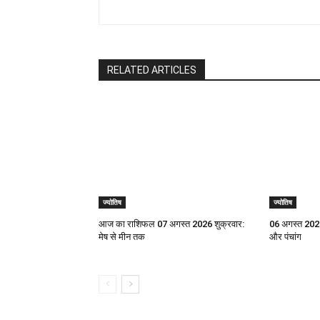
RELATED ARTICLES
ज्योतिष
ज्योतिष
आज का राशिफल 07 अगस्त 2026 शुक्रवार:
06 अगस्त 2026
मेष से मीन तक
और पंचांग