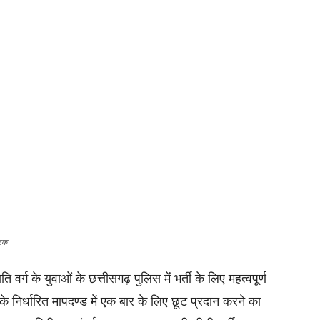
ैठक
वर्ग के युवाओं के छत्तीसगढ़ पुलिस में भर्ती के लिए महत्वपूर्ण
 के निर्धारित मापदण्ड में एक बार के लिए छूट प्रदान करने का