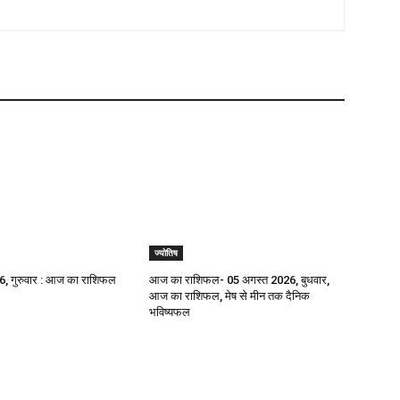
ज्योतिष
, गुरुवार : आज का राशिफल
आज का राशिफल- 05 अगस्त 2026, बुधवार,
आज का राशिफल, मेष से मीन तक दैनिक
भविष्यफल