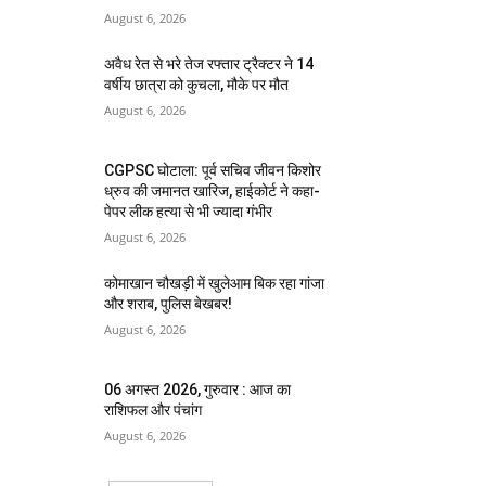
August 6, 2026
अवैध रेत से भरे तेज रफ्तार ट्रैक्टर ने 14
वर्षीय छात्रा को कुचला, मौके पर मौत
August 6, 2026
CGPSC घोटाला: पूर्व सचिव जीवन किशोर
ध्रुव की जमानत खारिज, हाईकोर्ट ने कहा-
पेपर लीक हत्या से भी ज्यादा गंभीर
August 6, 2026
कोमाखान चौखड़ी में खुलेआम बिक रहा गांजा
और शराब, पुलिस बेखबर!
August 6, 2026
06 अगस्त 2026, गुरुवार : आज का
राशिफल और पंचांग
August 6, 2026