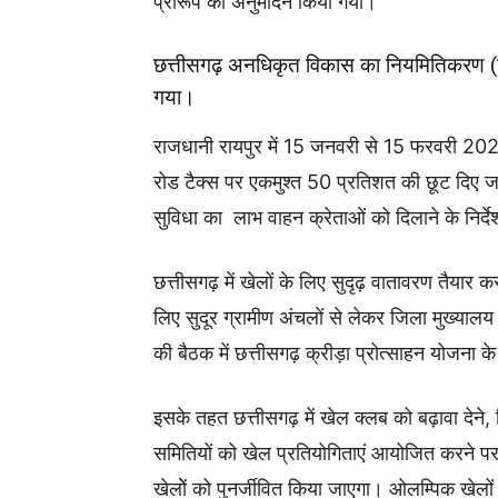
प्रारूप का अनुमोदन किया गया।
छत्तीसगढ़ अनधिकृत विकास का नियमितिकरण (स
गया।
राजधानी रायपुर में 15 जनवरी से 15 फरवरी 20
रोड टैक्स पर एकमुश्त 50 प्रतिशत की छूट दिए जा
सुविधा का लाभ वाहन क्रेताओं को दिलाने के निर्दे
छत्तीसगढ़ में खेलों के लिए सुदृढ़ वातावरण तैयार कर
लिए सुदूर ग्रामीण अंचलों से लेकर जिला मुख्यालय 
की बैठक में छत्तीसगढ़ क्रीड़ा प्रोत्साहन योजना 
इसके तहत छत्तीसगढ़ में खेल क्लब को बढ़ावा देने, ख
समितियों को खेल प्रतियोगिताएं आयोजित करने प
खेलोें को पुनर्जीवित किया जाएगा। ओलम्पिक खेलों को