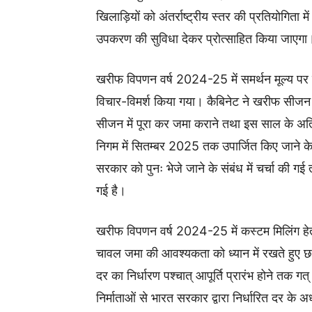
खिलाड़ियों को अंतर्राष्ट्रीय स्तर की प्रतियोगिता
उपकरण की सुविधा देकर प्रोत्साहित किया जाएगा
खरीफ विपणन वर्ष 2024-25 में समर्थन मूल्य पर 
विचार-विमर्श किया गया। कैबिनेट ने खरीफ सीजन
सीजन में पूरा कर जमा कराने तथा इस साल के अतिश
निगम में सितम्बर 2025 तक उपार्जित किए जाने के लि
सरकार को पुनः भेजे जाने के संबंध में चर्चा की
गई है।
खरीफ विपणन वर्ष 2024-25 में कस्टम मिलिंग हेतु फ
चावल जमा की आवश्यकता को ध्यान में रखते हुए छ
दर का निर्धारण पश्चात् आपूर्ति प्रारंभ होने तक
निर्माताओं से भारत सरकार द्वारा निर्धारित दर क