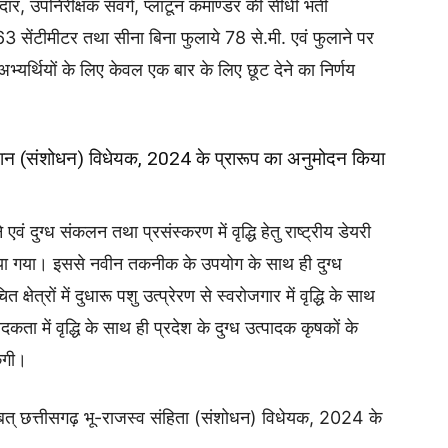
ेदार, उपनिरीक्षक संवर्ग, प्लाटून कमाण्डर की सीधी भर्ती
163 सेंटीमीटर तथा सीना बिना फुलाये 78 से.मी. एवं फुलाने पर
्यर्थियों के लिए केवल एक बार के लिए छूट देने का निर्णय
ेंशन (संशोधन) विधेयक, 2024 के प्रारूप का अनुमोदन किया
 एवं दुग्ध संकलन तथा प्रसंस्करण में वृद्धि हेतु राष्ट्रीय डेयरी
िया गया। इससे नवीन तकनीक के उपयोग के साथ ही दुग्ध
 क्षेत्रों में दुधारू पशु उत्प्रेरण से स्वरोजगार में वृद्धि के साथ
कता में वृद्धि के साथ ही प्रदेश के दुग्ध उत्पादक कृषकों के
केगी।
ाबत् छत्तीसगढ़ भू-राजस्व संहिता (संशोधन) विधेयक, 2024 के