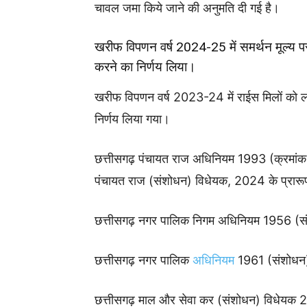
चावल जमा किये जाने की अनुमति दी गई है।
खरीफ विपणन वर्ष 2024-25 में समर्थन मूल्य पर
करने का निर्णय लिया।
खरीफ विपणन वर्ष 2023-24 में राईस मिलों को लं
निर्णय लिया गया।
छत्तीसगढ़ पंचायत राज अधिनियम 1993 (क्रमांक 
पंचायत राज (संशोधन) विधेयक, 2024 के प्रार
छत्तीसगढ़ नगर पालिक निगम अधिनियम 1956 (सं
छत्तीसगढ़ नगर पालिक
अधिनियम
1961 (संशोधन)
छत्तीसगढ़ माल और सेवा कर (संशोधन) विधेयक 2