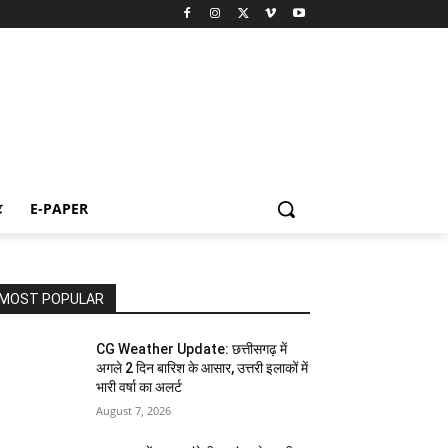
ट
E-PAPER
MOST POPULAR
CG Weather Update: छत्तीसगढ़ में
अगले 2 दिन बारिश के आसार, उत्तरी इलाकों में
भारी वर्षा का अलर्ट
August 7, 2026