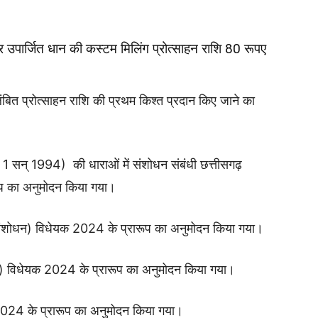
 उपार्जित धान की कस्टम मिलिंग प्रोत्साहन राशि 80 रूपए
बित प्रोत्साहन राशि की प्रथम किश्त प्रदान किए जाने का
1 सन् 1994) की धाराओं में संशोधन संबंधी छत्तीसगढ़
ूप का अनुमोदन किया गया।
शोधन) विधेयक 2024 के प्रारूप का अनुमोदन किया गया।
 विधेयक 2024 के प्रारूप का अनुमोदन किया गया।
024 के प्रारूप का अनुमोदन किया गया।