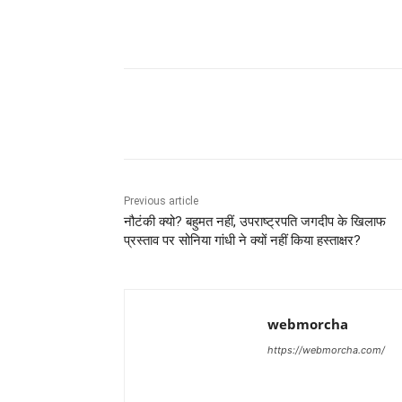
Share
Previous article
नौटंकी क्यो? बहुमत नहीं, उपराष्ट्रपति जगदीप के खिलाफ
प्रस्ताव पर सोनिया गांधी ने क्यों नहीं किया हस्ताक्षर?
webmorcha
https://webmorcha.com/