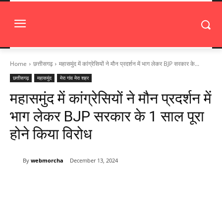
Home
छत्तीसगढ़
महासमुंद में कांग्रेसियों ने मौन प्रदर्शन में भाग लेकर BJP सरकार के...
छत्तीसगढ़
महासमुंद
मेरा गांव मेरा शहर
महासमुंद में कांग्रेसियों ने मौन प्रदर्शन में
भाग लेकर BJP सरकार के 1 साल पूरा
होने किया विरोध
By
webmorcha
December 13, 2024