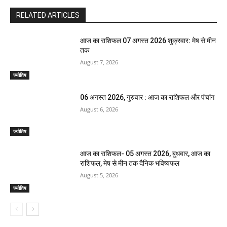
RELATED ARTICLES
आज का राशिफल 07 अगस्त 2026 शुक्रवार: मेष से मीन
तक
August 7, 2026
ज्योतिष
06 अगस्त 2026, गुरुवार : आज का राशिफल और पंचांग
August 6, 2026
ज्योतिष
आज का राशिफल- 05 अगस्त 2026, बुधवार, आज का
राशिफल, मेष से मीन तक दैनिक भविष्यफल
August 5, 2026
ज्योतिष