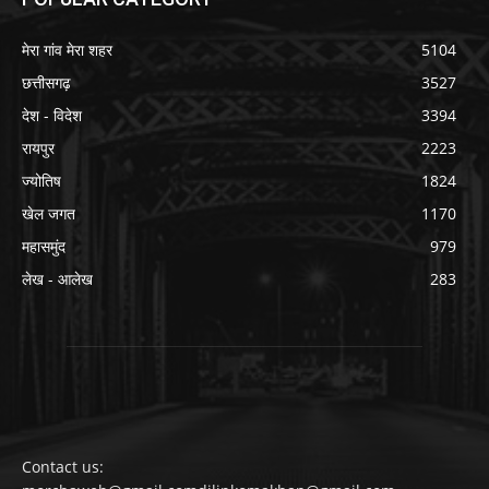
मेरा गांव मेरा शहर
5104
छत्तीसगढ़
3527
देश - विदेश
3394
रायपुर
2223
ज्योतिष
1824
खेल जगत
1170
महासमुंद
979
लेख - आलेख
283
Contact us: