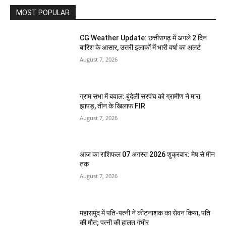
MOST POPULAR
CG Weather Update: छत्तीसगढ़ में अगले 2 दिन
बारिश के आसार, उत्तरी इलाकों में भारी वर्षा का अलर्ट
August 7, 2026
ग्राम सभा में बवाल: बुंदेली सरपंच को ग्रामीण ने मारा
झापड़, तीन के खिलाफ FIR
August 7, 2026
आज का राशिफल 07 अगस्त 2026 शुक्रवार: मेष से मीन
तक
August 7, 2026
महासमुंद में पति-पत्नी ने कीटनाशक का सेवन किया, पति
की मौत; पत्नी की हालत गंभीर