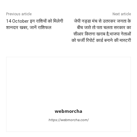
Previous article
Next article
14 October इन राशियों को मिलेगी
जेपी नड्डा मंच से उतरकर जनता के
शानदार खबर, जानें राशिफल
बीच जाते तो पता चलता सरकार का
सीआर कितना खराब है,भाजपा नेताओं
को फर्जी रिपोर्ट कार्ड बनाने की मास्टरी
webmorcha
https://webmorcha.com/