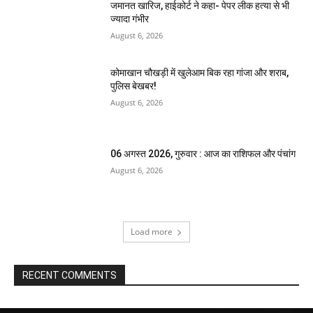
जमानत खारिज, हाईकोर्ट ने कहा- पेपर लीक हत्या से भी
ज्यादा गंभीर
August 6, 2026
कोमाखान चौखड़ी में खुलेआम बिक रहा गांजा और शराब,
पुलिस बेखबर!
August 6, 2026
06 अगस्त 2026, गुरुवार : आज का राशिफल और पंचांग
August 6, 2026
Load more
RECENT COMMENTS