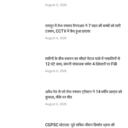
August 6, 2026
रायपुर में तेज रफ्तार वैगनआर ने 7 साल की बच्ची को मारी
टक्कर, CCTV में कैद हुआ हादसा
August 6, 2026
मशीनों के बीच बचपन का सौदा! मेटल पार्क में नाबालिगों से
12 घंटे काम, कंपनी संचालक समेत 4 ठेकेदारों पर FIR
August 6, 2026
अवैध रेत से भरे तेज रफ्तार ट्रैक्टर ने 14 वर्षीय छात्रा को
कुचला, मौके पर मौत
August 6, 2026
CGPSC घोटाला: पूर्व सचिव जीवन किशोर ध्रुव की