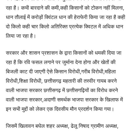
रहा है। कभी बारदाने की कमी,कही किसानों को टोकन नहीं मिलना,
धान तौलाई में करोड़ों क्विंटल धान की हेराफेरी किया जा रहा है कही
दो किलो कही चार किलो अतिरिक्त प्रत्येक क्विटल में अधिक धान
लिया जा रहा है।
सरकार और शासन प्रशासन के द्वारा किसानों को धमकी दिया जा
रहा है कि रवि फसल लगाने पर जुर्माना देना होगा और खेतों की
बिजली काट दी जाएगी ऐसे किसान विरोधी,गरीब विरोधी,महिला
विरोधी,शिक्षा विरोधी, छत्तीसगढ़ महतारी की तस्वीर गायब करने
वाली भाजपा सरकार छत्तीसगढ़ में छत्तीसगढ़ियों का विरोध करने
वाली भाजपा सरकार,अदाणी समर्थक भाजपा सरकार के खिलाफ में
इन सभी मुद्दों को लेकर एक दिवसीय मौन प्रदर्शन किया गया।
जिसमें खिलावन बघेल शहर अध्यक्ष, ढेलू निषाद ग्रामीण अध्यक्ष,