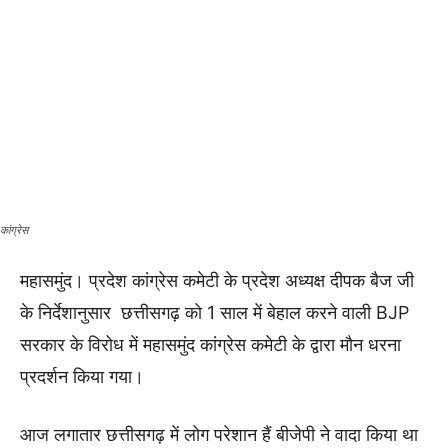
कांग्रेस
महासमुंद। प्रदेश कांग्रेस कमेटी के प्रदेश अध्यक्ष दीपक बैज जी
के निर्देशानुसार छत्तीसगढ़ को 1 साल में बेहाल करने वाली BJP
सरकार के विरोध में महासमुंद कांग्रेस कमेटी के द्वारा मौन धरना
प्रदर्शन किया गया।
आज लगातार छत्तीसगढ़ में लोग परेशान हैं बीजेपी ने वादा किया था