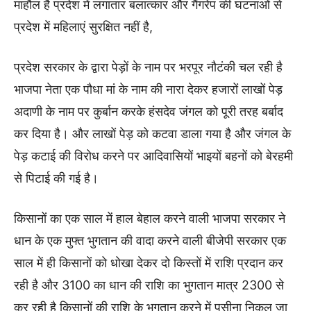
माहौल है प्रदेश में लगातार बलात्कार और गैंगरेप की घटनाओं से
प्रदेश में महिलाएं सुरक्षित नहीं है,
प्रदेश सरकार के द्वारा पेड़ों के नाम पर भरपूर नौटंकी चल रही है
भाजपा नेता एक पौधा मां के नाम की नारा देकर हजारों लाखों पेड़
अदाणी के नाम पर कुर्बान करके हंसदेव जंगल को पूरी तरह बर्बाद
कर दिया है। और लाखों पेड़ को कटवा डाला गया है और जंगल के
पेड़ कटाई की विरोध करने पर आदिवासियों भाइयों बहनों को बेरहमी
से पिटाई की गई है।
किसानों का एक साल में हाल बेहाल करने वाली भाजपा सरकार ने
धान के एक मुफ्त भुगतान की वादा करने वाली बीजेपी सरकार एक
साल में ही किसानों को धोखा देकर दो किस्तों में राशि प्रदान कर
रही है और 3100 का धान की राशि का भुगतान मात्र 2300 से
कर रही है किसानों की राशि के भुगतान करने में पसीना निकल जा