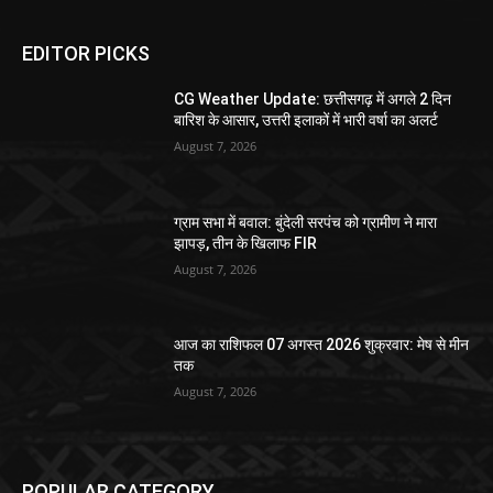
EDITOR PICKS
CG Weather Update: छत्तीसगढ़ में अगले 2 दिन
बारिश के आसार, उत्तरी इलाकों में भारी वर्षा का अलर्ट
August 7, 2026
ग्राम सभा में बवाल: बुंदेली सरपंच को ग्रामीण ने मारा
झापड़, तीन के खिलाफ FIR
August 7, 2026
आज का राशिफल 07 अगस्त 2026 शुक्रवार: मेष से मीन
तक
August 7, 2026
POPULAR CATEGORY