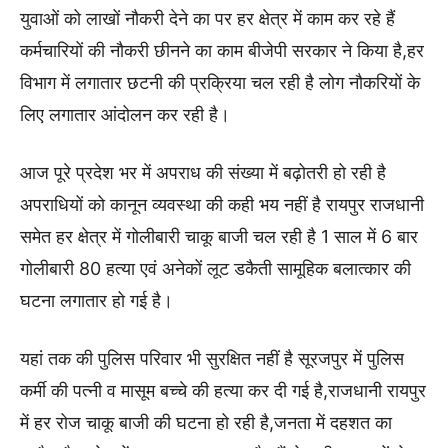
युवाओं को लाखों नौकरी देने का पर हर क्षेत्र में काम कर रहे हैं
कर्मचारियों की नौकरी छीनने का काम बीजेपी सरकार ने किया है,हर
विभाग में लगातार छटनी की प्रक्रिया चल रही है लोग नौकरियों के
लिए लगातार आंदोलन कर रही है।
आज पूरे प्रदेश भर में अपराध की संख्या में बढ़ोतरी हो रही है
अपराधियों को कानून व्यवस्था की कही भय नहीं है रायपुर राजधानी
समेत हर क्षेत्र में गोलीबारी चाकू बाजी चल रही है 1 साल में 6 बार
गोलीबारी 80 हत्या एवं अनेकों लूट डकैती सामूहिक बलात्कार की
घटना लगातार हो गई है।
यहां तक की पुलिस परिवार भी सुरक्षित नहीं है सूरजपुर में पुलिस
कर्मी की पत्नी व मासूम बच्चे की हत्या कर दी गई है,राजधानी रायपुर
में हर रोज चाकू बाजी की घटना हो रही है,जनता में दहशत का