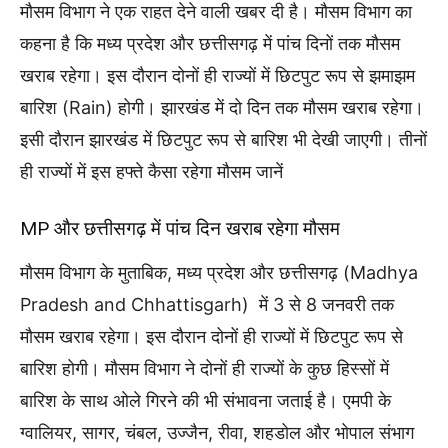
मौसम विभाग ने एक राहत देने वाली खबर दी है। मौसम विभाग का
कहना है कि मध्य प्रदेश और छत्तीसगढ़ में पांच दिनों तक मौसम
खराब रहेगा। इस दौरान दोनों ही राज्यों में छिटपुट रूप से झमाझम
बारिश (Rain) होगी। झारखंड में दो दिन तक मौसम खराब रहेगा।
इसी दौरान झारखंड में छिटपुट रूप से बारिश भी देखी जाएगी। तीनों
ही राज्यों में इस हफ्ते कैसा रहेगा मौसम जानें
MP और छत्तीसगढ़ में पांच दिन खराब रहेगा मौसम
मौसम विभाग के मुताबिक, मध्य प्रदेश और छत्तीसगढ़ (Madhya
Pradesh and Chhattisgarh) में 3 से 8 जनवरी तक
मौसम खराब रहेगा। इस दौरान दोनों ही राज्यों में छिटपुट रूप से
बारिश होगी। मौसम विभाग ने दोनों ही राज्यों के कुछ हिस्सों में
बारिश के साथ ओले गिरने की भी संभावना जताई है। एमपी के
ग्वालियर, सागर, चंबल, उज्जैन, रीवा, शहडोल और भोपाल संभाग