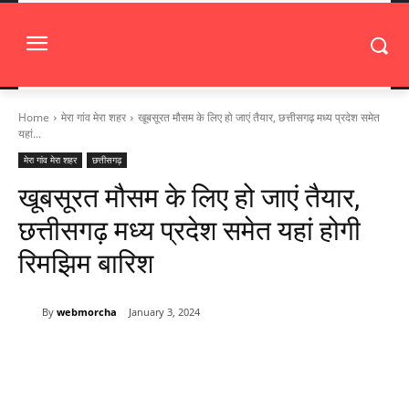
Home
मेरा गांव मेरा शहर
खूबसूरत मौसम के लिए हो जाएं तैयार, छत्तीसगढ़ मध्य प्रदेश समेत
यहां...
मेरा गांव मेरा शहर
छत्तीसगढ़
खूबसूरत मौसम के लिए हो जाएं तैयार,
छत्तीसगढ़ मध्य प्रदेश समेत यहां होगी
रिमझिम बारिश
By
webmorcha
January 3, 2024