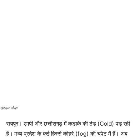
खूबसूरत मौसम
रायपुर। एमपी और छत्तीसगढ़ में कड़ाके की ठंड (Cold) पड़ रही
है। मध्य प्रदेश के कई हिस्से कोहरे (fog) की चपेट में हैं। अब