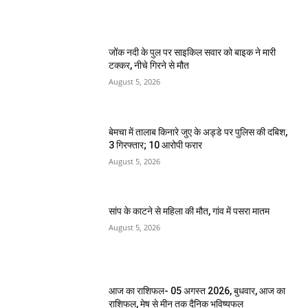
जोंक नदी के पुल पर साइकिल सवार को बाइक ने मारी
टक्कर, नीचे गिरने से मौत
August 5, 2026
बेमचा में तालाब किनारे जुए के अड्डे पर पुलिस की दबिश,
3 गिरफ्तार; 10 आरोपी फरार
August 5, 2026
सांप के काटने से महिला की मौत, गांव में पसरा मातम
August 5, 2026
आज का राशिफल- 05 अगस्त 2026, बुधवार, आज का
राशिफल, मेष से मीन तक दैनिक भविष्यफल