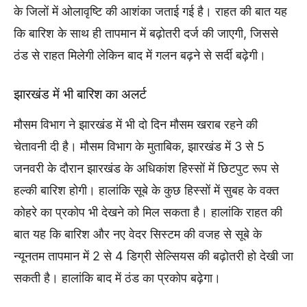
के जिलों में ओलावृष्टि की आशंका जताई गई है। राहत की बात यह
कि बारिश के साथ ही तापमान में बढ़ोतरी दर्ज की जाएगी, जिससे
ठंड से राहत मिलेगी लेकिन बाद में गलन बढ़ने से सर्दी बढ़ेगी।
झारखंड में भी बारिश का अलर्ट
मौसम विभाग ने झारखंड में भी दो दिन मौसम खराब रहने की
चेतावनी दी है। मौसम विभाग के मुताबिक, झारखंड में 3 से 5
जनवरी के दौरान झारखंड के अधिकांश हिस्सों में छिटपुट रूप से
हल्की बारिश होगी। हालांकि सूबे के कुछ हिस्सों में सुबह के वक्त
कोहरे का प्रकोप भी देखने को मिल सकता है। हालांकि राहत की
बात यह कि बारिश और नए वेदर सिस्टम की वजह से सूबे के
न्यूनतम तापमान में 2 से 4 डिग्री सेल्सियस की बढ़ोतरी हो देखी जा
सकती है। हालांकि बाद में ठंड का प्रकोप बढ़ेगा।