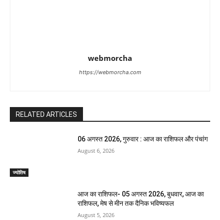
webmorcha
https://webmorcha.com
RELATED ARTICLES
06 अगस्त 2026, गुरुवार : आज का राशिफल और पंचांग
August 6, 2026
ज्योतिष
आज का राशिफल- 05 अगस्त 2026, बुधवार, आज का
राशिफल, मेष से मीन तक दैनिक भविष्यफल
August 5, 2026