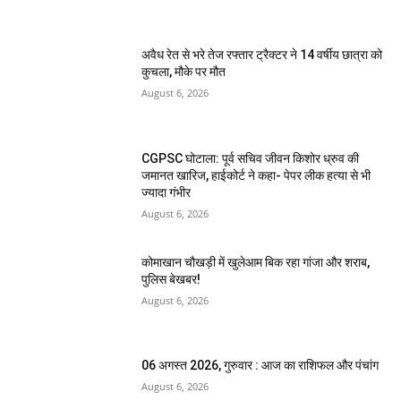
अवैध रेत से भरे तेज रफ्तार ट्रैक्टर ने 14 वर्षीय छात्रा को
कुचला, मौके पर मौत
August 6, 2026
CGPSC घोटाला: पूर्व सचिव जीवन किशोर ध्रुव की
जमानत खारिज, हाईकोर्ट ने कहा- पेपर लीक हत्या से भी
ज्यादा गंभीर
August 6, 2026
कोमाखान चौखड़ी में खुलेआम बिक रहा गांजा और शराब,
पुलिस बेखबर!
August 6, 2026
06 अगस्त 2026, गुरुवार : आज का राशिफल और पंचांग
August 6, 2026