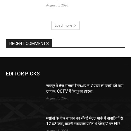
August 5, 2026
Load more
RECENT COMMENTS
EDITOR PICKS
रायपुर में तेज रफ्तार वैगनआर ने 7 साल की बच्ची को मारी
टक्कर, CCTV में कैद हुआ हादसा
August 6, 2026
मशीनों के बीच बचपन का सौदा! मेटल पार्क में नाबालिगों से
12 घंटे काम, कंपनी संचालक समेत 4 ठेकेदारों पर FIR
August 6, 2026