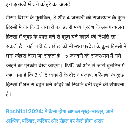
इन इलाकों में घने कोहरे का अलर्ट
मौसम विभाग के मुताबिक, 3 और 4 जनवरी को राजस्थान के कुछ
हिस्सों में जबकि 3 जनवरी को उत्तरी मध्य प्रदेश के अलग-अलग
हिस्सों में सुबह के वक्त घने से बहुत घने कोहरे की स्थिति रह
सकती है। यही नहीं 4 तारीख को भी मध्य प्रदेश के कुछ हिस्सों में
घना कोहरा देखा जा सकता है। 5 जनवरी को राजस्थान में घने
कोहरे का प्रकोप देखा जाएगा। IMD की ओर से जारी बुलेटिन में
कहा गया है कि 2 से 5 जनवरी के दौरान पंजाब, हरियाणा के कुछ
हिस्सों में घने से बहुत घने कोहरे की स्थिति बनी रहने की संभावना
है।
Rashifal 2024: में कैसा होगा आपका ग्रह-नक्षत्र, जानें
आर्थिक, परिवार, करियर और सेहत पर कैसे होगा असर