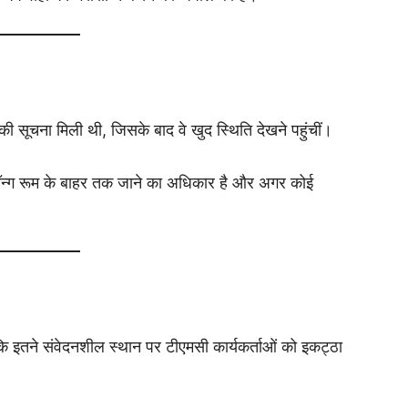
 की सूचना मिली थी, जिसके बाद वे खुद स्थिति देखने पहुंचीं।
्ट्रॉन्ग रूम के बाहर तक जाने का अधिकार है और अगर कोई
ि इतने संवेदनशील स्थान पर टीएमसी कार्यकर्ताओं को इकट्ठा