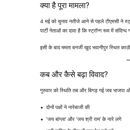
क्या है पूरा मामला?
4 मई को चुनाव नतीजे आने से पहले टीएमसी ने स्ट्
पार्टी नेताओं का दावा है कि स्ट्रॉन्ग रूम में संदिग्
इसी के बाद ममता बनर्जी खुद भवानीपुर स्थित काउंटि
कब और कैसे बढ़ा विवाद?
गुरुवार को स्थिति तब और बिगड़ गई जब भाजपा औ
दोनों पक्षों ने नारेबाजी की
‘जय बांग्ला’ और ‘जय श्री राम’ के नारे लगे