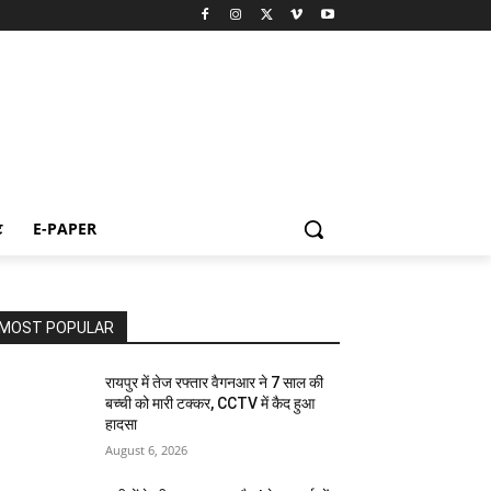
ट
E-PAPER
MOST POPULAR
रायपुर में तेज रफ्तार वैगनआर ने 7 साल की
बच्ची को मारी टक्कर, CCTV में कैद हुआ
हादसा
August 6, 2026