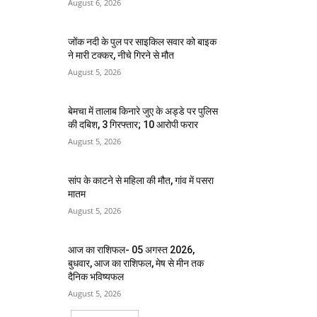
August 6, 2026
जोंक नदी के पुल पर साइकिल सवार को बाइक
ने मारी टक्कर, नीचे गिरने से मौत
August 5, 2026
बेमचा में तालाब किनारे जुए के अड्डे पर पुलिस
की दबिश, 3 गिरफ्तार; 10 आरोपी फरार
August 5, 2026
सांप के काटने से महिला की मौत, गांव में पसरा
मातम
August 5, 2026
आज का राशिफल- 05 अगस्त 2026,
बुधवार, आज का राशिफल, मेष से मीन तक
दैनिक भविष्यफल
August 5, 2026