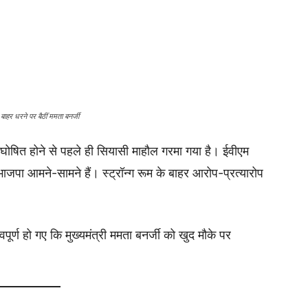
 बाहर धरने पर बैठीं ममता बनर्जी
म घोषित होने से पहले ही सियासी माहौल गरमा गया है। ईवीएम
पा आमने-सामने हैं। स्ट्रॉन्ग रूम के बाहर आरोप-प्रत्यारोप
ूर्ण हो गए कि मुख्यमंत्री ममता बनर्जी को खुद मौके पर