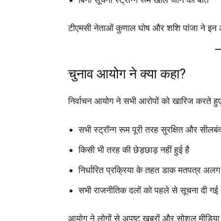
टीएमसी नेताओं कुणाल घोष और शशि पांजा ने इन 
चुनाव आयोग ने क्या कहा?
निर्वाचन आयोग ने सभी आरोपों को खारिज करते 
सभी स्ट्रॉन्ग रूम पूरी तरह सुरक्षित और सीलबंद 
किसी भी तरह की छेड़छाड़ नहीं हुई है
निर्धारित प्रक्रिया के तहत डाक मतपत्र अलग 
सभी राजनीतिक दलों को पहले से सूचना दी गई
आयोग ने लोगों से अपुष्ट खबरों और सोशल मीडिय