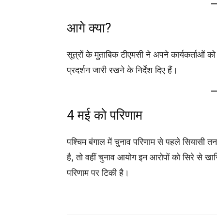
आगे क्या?
सूत्रों के मुताबिक टीएमसी ने अपने कार्यकर्ताओं को
प्रदर्शन जारी रखने के निर्देश दिए हैं।
4 मई को परिणाम
पश्चिम बंगाल में चुनाव परिणाम से पहले सियासी
है, तो वहीं चुनाव आयोग इन आरोपों को सिरे से 
परिणाम पर टिकी है।