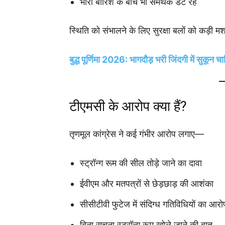
भारी बारिश के बीच भी समर्थक डटे रहे
स्थिति को संभालने के लिए सुरक्षा बलों को कड़ी
बुद्ध पूर्णिमा 2026: भागदौड़ भरी जिंदगी में सुकून
टीएमसी के आरोप क्या हैं?
तृणमूल कांग्रेस ने कई गंभीर आरोप लगाए—
स्ट्रॉन्ग रूम की सील तोड़े जाने का दावा
ईवीएम और मतपत्रों से छेड़छाड़ की आशंका
सीसीटीवी फुटेज में संदिग्ध गतिविधियों का आरो
बिना सूचना स्ट्रॉन्ग रूम खोले जाने की बात