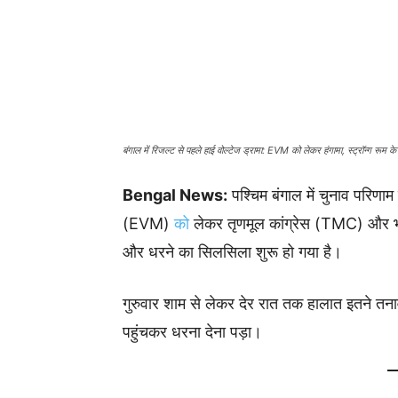
बंगाल में रिजल्ट से पहले हाई वोल्टेज ड्रामा: EVM को लेकर हंगामा, स्ट्रॉन्ग रूम के
Bengal News:
पश्चिम बंगाल में चुनाव परिणा
(EVM)
को
लेकर तृणमूल कांग्रेस (TMC) और भाज
और धरने का सिलसिला शुरू हो गया है।
गुरुवार शाम से लेकर देर रात तक हालात इतने तनावप
पहुंचकर धरना देना पड़ा।