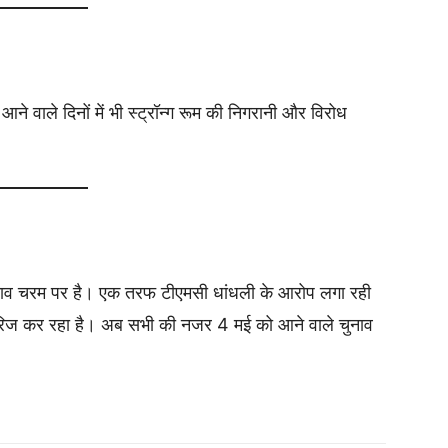
 आने वाले दिनों में भी स्ट्रॉन्ग रूम की निगरानी और विरोध
 तनाव चरम पर है। एक तरफ टीएमसी धांधली के आरोप लगा रही
खारिज कर रहा है। अब सभी की नजर 4 मई को आने वाले चुनाव