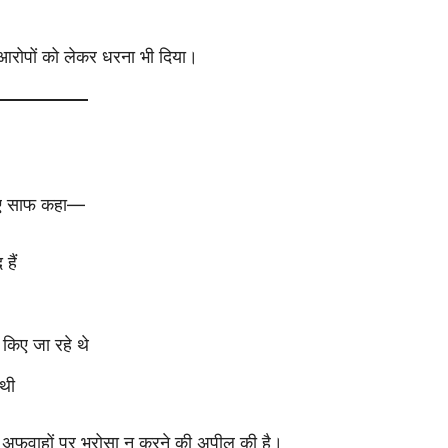
आरोपों को लेकर धरना भी दिया।
हुए साफ कहा—
हैं
किए जा रहे थे
 थी
ा अफवाहों पर भरोसा न करने की अपील की है।