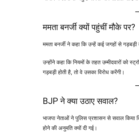
ममता बनर्जी क्यों पहुंचीं मौके पर?
ममता बनर्जी ने कहा कि उन्हें कई जगहों से गड़बड़ी
उन्होंने कहा कि नियमों के तहत उम्मीदवारों को स
गड़बड़ी होती है, तो वे उसका विरोध करेंगी।
BJP ने क्या उठाए सवाल?
भाजपा नेताओं ने पुलिस प्रशासन से सवाल किया क
होने की अनुमति क्यों दी गई।