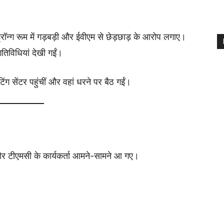
रॉन्ग रूम में गड़बड़ी और ईवीएम से छेड़छाड़ के आरोप लगाए।
ध गतिविधियां देखी गईं।
ंग सेंटर पहुंचीं और वहां धरने पर बैठ गईं।
र टीएमसी के कार्यकर्ता आमने-सामने आ गए।