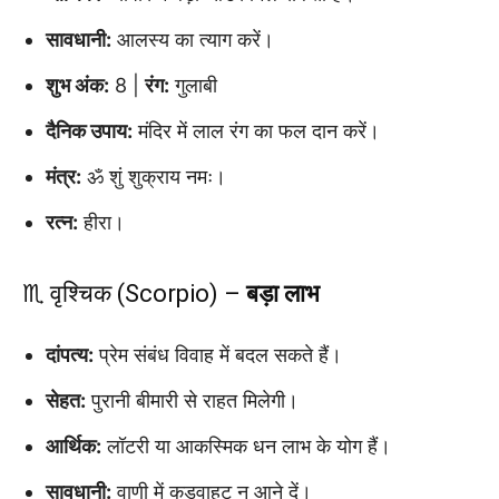
सावधानी:
आलस्य का त्याग करें।
शुभ अंक:
8 |
रंग:
गुलाबी
दैनिक उपाय:
मंदिर में लाल रंग का फल दान करें।
मंत्र:
ॐ शुं शुक्राय नमः।
रत्न:
हीरा।
♏ वृश्चिक (Scorpio) –
बड़ा लाभ
दांपत्य:
प्रेम संबंध विवाह में बदल सकते हैं।
सेहत:
पुरानी बीमारी से राहत मिलेगी।
आर्थिक:
लॉटरी या आकस्मिक धन लाभ के योग हैं।
सावधानी:
वाणी में कड़वाहट न आने दें।