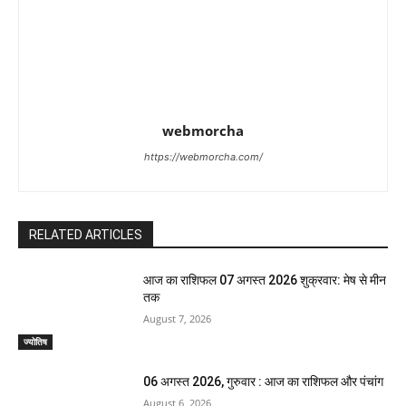
webmorcha
https://webmorcha.com/
RELATED ARTICLES
आज का राशिफल 07 अगस्त 2026 शुक्रवार: मेष से मीन
तक
August 7, 2026
ज्योतिष
06 अगस्त 2026, गुरुवार : आज का राशिफल और पंचांग
August 6, 2026