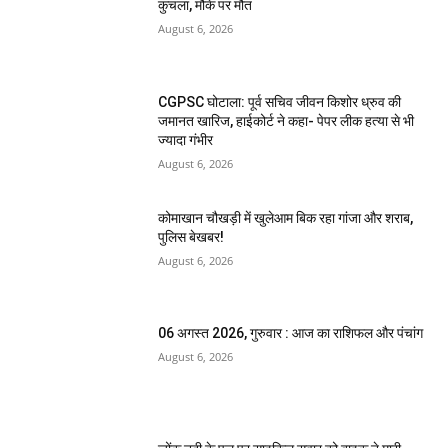
कुचला, मौके पर मौत
August 6, 2026
CGPSC घोटाला: पूर्व सचिव जीवन किशोर ध्रुव की
जमानत खारिज, हाईकोर्ट ने कहा- पेपर लीक हत्या से भी
ज्यादा गंभीर
August 6, 2026
कोमाखान चौखड़ी में खुलेआम बिक रहा गांजा और शराब,
पुलिस बेखबर!
August 6, 2026
06 अगस्त 2026, गुरुवार : आज का राशिफल और पंचांग
August 6, 2026