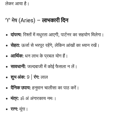
लेकर आया है।
♈ मेष (Aries) –
लाभकारी दिन
दांपत्य:
रिश्तों में मधुरता आएगी, पार्टनर का सहयोग मिलेगा।
सेहत:
ऊर्जा से भरपूर रहेंगे, लेकिन आंखों का ध्यान रखें।
आर्थिक:
धन लाभ के प्रबल योग हैं।
सावधानी:
जल्दबाजी में कोई फैसला न लें।
शुभ अंक:
9 |
रंग:
लाल
दैनिक उपाय:
हनुमान चालीसा का पाठ करें।
मंत्र:
ॐ अं अंगारकाय नमः।
रत्न:
मूंगा।