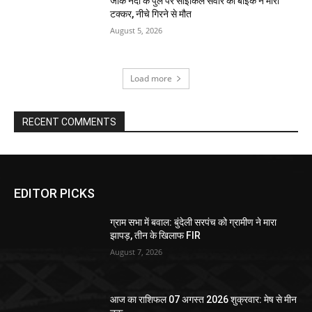
जोंक नदी के पुल पर साइकिल सवार को बाइक ने मारी
टक्कर, नीचे गिरने से मौत
August 5, 2026
Load more
RECENT COMMENTS
EDITOR PICKS
ग्राम सभा में बवाल: बुंदेली सरपंच को ग्रामीण ने मारा
झापड़, तीन के खिलाफ FIR
August 7, 2026
आज का राशिफल 07 अगस्त 2026 शुक्रवार: मेष से मीन