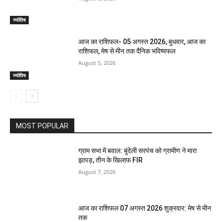
ज्योतिष
आज का राशिफल- 05 अगस्त 2026, बुधवार, आज का
राशिफल, मेष से मीन तक दैनिक भविष्यफल
August 5, 2026
ज्योतिष
MOST POPULAR
ग्राम सभा में बवाल: बुंदेली सरपंच को ग्रामीण ने मारा
झापड़, तीन के खिलाफ FIR
August 7, 2026
आज का राशिफल 07 अगस्त 2026 शुक्रवार: मेष से मीन
तक