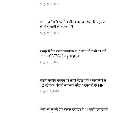
August 7, 2026
महासमुंद में पति-पत्नी ने कीटनाशक का सेवन किया, पति
की मौत; पत्नी की हालत गंभीर
August 6, 2026
रायपुर में तेज रफ्तार वैगनआर ने 7 साल की बच्ची को मारी
टक्कर, CCTV में कैद हुआ हादसा
August 6, 2026
मशीनों के बीच बचपन का सौदा! मेटल पार्क में नाबालिगों से
12 घंटे काम, कंपनी संचालक समेत 4 ठेकेदारों पर FIR
August 6, 2026
अवैध रेत से भरे तेज रफ्तार ट्रैक्टर ने 14 वर्षीय छात्रा को