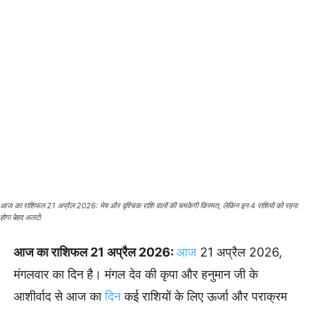
आज का राशिफल 21 अप्रैल 2026: मेष और वृश्चिक राशि वालों की चमकेगी किस्मत, लेकिन इन 4 राशियों को रहना
होगा बेहद अलर्ट!
आज का राशिफल 21 अप्रैल 2026:
आज
21 अप्रैल 2026,
मंगलवार का दिन है। मंगल देव की कृपा और हनुमान जी के
आशीर्वाद से आज का
दिन
कई राशियों के लिए ऊर्जा और पराक्रम