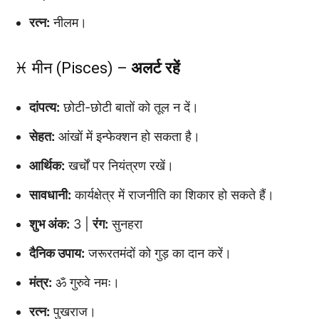
रत्न:
नीलम।
♓ मीन (Pisces) –
अलर्ट रहें
दांपत्य:
छोटी-छोटी बातों को तूल न दें।
सेहत:
आंखों में इन्फेक्शन हो सकता है।
आर्थिक:
खर्चों पर नियंत्रण रखें।
सावधानी:
कार्यक्षेत्र में राजनीति का शिकार हो सकते हैं।
शुभ अंक:
3 |
रंग:
सुनहरा
दैनिक उपाय:
जरूरतमंदों को गुड़ का दान करें।
मंत्र:
ॐ गुरुवे नमः।
रत्न:
पुखराज।