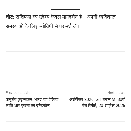
नोट:
राशिफल का उद्देश्य केवल मार्गदर्शन है। अपनी व्यक्तिगत
समस्याओं के लिए ज्योतिषी से परामर्श लें।
Previous article
Next article
वासुधैव कुटुम्बकम: भारत का वैश्विक
आईपीएल 2026: GT बनाम MI 30वां
शांति और एकता का दृष्टिकोण
मैच रिपोर्ट, 20 अप्रैल 2026