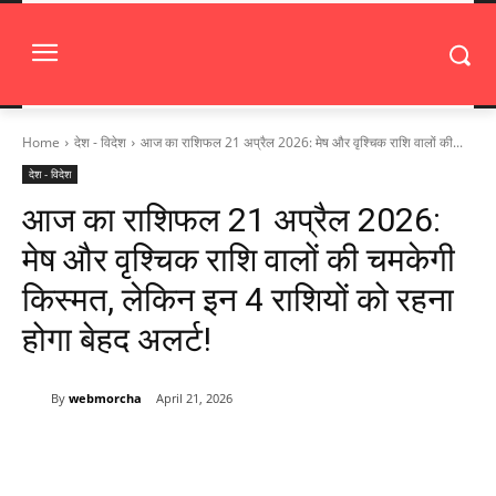
Home
देश - विदेश
आज का राशिफल 21 अप्रैल 2026: मेष और वृश्चिक राशि वालों की...
देश - विदेश
आज का राशिफल 21 अप्रैल 2026:
मेष और वृश्चिक राशि वालों की चमकेगी
किस्मत, लेकिन इन 4 राशियों को रहना
होगा बेहद अलर्ट!
By
webmorcha
April 21, 2026