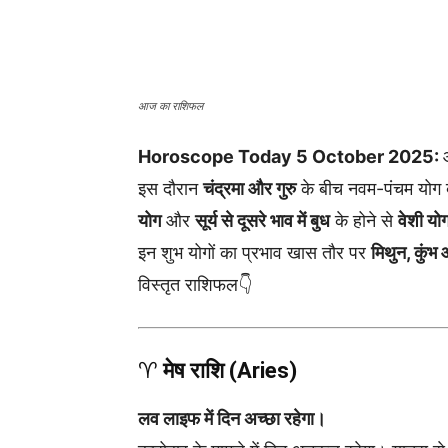
आज का राशिफल
Horoscope Today 5 October 2025:
इस दौरान
चंद्रमा और गुरु
के बीच नवम-पंचम योग ब
योग
और
सूर्य से दूसरे भाव में बुध
के होने से
वेशी यो
इन शुभ योगों का प्रभाव खास तौर पर
मिथुन, कुंभ
विस्तृत राशिफल👇
♈
मेष राशि (Aries)
लव लाइफ में दिन अच्छा रहेगा।