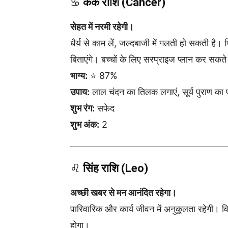
♋
कर्क राशि (Cancer)
सेहत में नरमी रहेगी।
धैर्य से काम लें, जल्दबाजी में गलती हो सकती है
बिताएंगे। बच्चों के लिए सरप्राइज प्लान कर सकते 
भाग्य:
⭐ 87%
उपाय:
लाल चंदन का तिलक लगाएं, सूर्य पुराण का 
शुभ रंग:
सफेद
शुभ अंक:
2
♌
सिंह राशि (Leo)
अच्छी खबर से मन आनंदित रहेगा।
पारिवारिक और कार्य जीवन में अनुकूलता रहेगी। विरो
होगा।