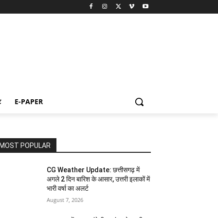
ट
E-PAPER
MOST POPULAR
CG Weather Update: छत्तीसगढ़ में
अगले 2 दिन बारिश के आसार, उत्तरी इलाकों में
भारी वर्षा का अलर्ट
August 7, 2026