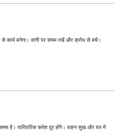
 से कार्य बनेगा। वाणी पर संयम रखें और क्रोध से बचें।
मय है। पारिवारिक क्लेश दूर होंगे। वाहन सुख और घर में