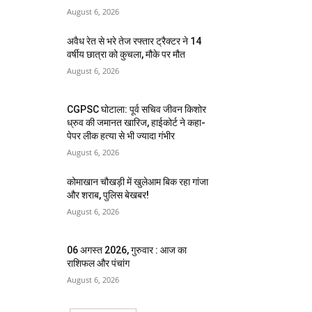
August 6, 2026
अवैध रेत से भरे तेज रफ्तार ट्रैक्टर ने 14
वर्षीय छात्रा को कुचला, मौके पर मौत
August 6, 2026
CGPSC घोटाला: पूर्व सचिव जीवन किशोर
ध्रुव की जमानत खारिज, हाईकोर्ट ने कहा-
पेपर लीक हत्या से भी ज्यादा गंभीर
August 6, 2026
कोमाखान चौखड़ी में खुलेआम बिक रहा गांजा
और शराब, पुलिस बेखबर!
August 6, 2026
06 अगस्त 2026, गुरुवार : आज का
राशिफल और पंचांग
August 6, 2026