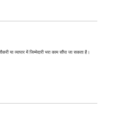
नौकरी या व्यापार में जिम्मेदारी भरा काम सौंपा जा सकता है।