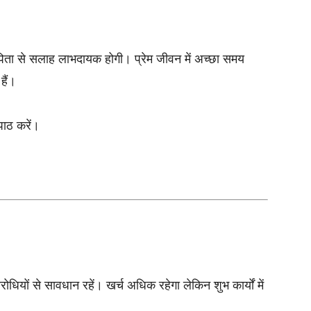
। पिता से सलाह लाभदायक होगी। प्रेम जीवन में अच्छा समय
हैं।
पाठ करें।
धियों से सावधान रहें। खर्च अधिक रहेगा लेकिन शुभ कार्यों में