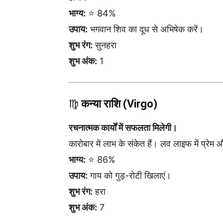
भाग्य:
⭐ 84%
उपाय:
भगवान शिव का दूध से अभिषेक करें।
शुभ रंग:
सुनहरा
शुभ अंक:
1
♍
कन्या राशि (Virgo)
रचनात्मक कार्यों में सफलता मिलेगी।
कारोबार में लाभ के संकेत हैं। लव लाइफ में प्रेम 
भाग्य:
⭐ 86%
उपाय:
गाय को गुड़-रोटी खिलाएं।
शुभ रंग:
हरा
शुभ अंक:
7