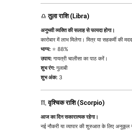
♎
तुला राशि (Libra)
अनुभवी व्यक्ति की सलाह से फायदा होगा।
कारोबार में लाभ मिलेगा। मित्र या सहकर्मी की मदद
भाग्य:
⭐ 88%
उपाय:
गायत्री चालीसा का पाठ करें।
शुभ रंग:
गुलाबी
शुभ अंक:
3
♏
वृश्चिक राशि (Scorpio)
आज का दिन सकारात्मक रहेगा।
नई नौकरी या व्यापार की शुरुआत के लिए अनुकूल स