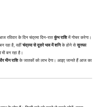
आज रविवार के दिन चंद्रमा दिन-रात
कुंभ राशि
में गोचर करेगा।
न रहा है, वहीं
चंद्रमा से दूसरे भाव में शनि
के होने से
सुनफा
ग
भी बन रहा है।
 और मीन राशि
के जातकों को लाभ देगा। आइए जानते हैं आज का