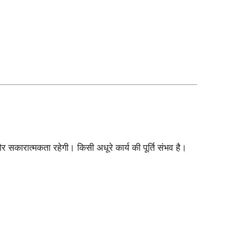
और सकारात्मकता रहेगी। किसी अधूरे कार्य की पूर्ति संभव है।