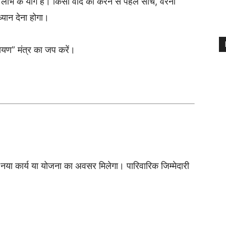
 लाभ के योग हैं। किसी वादे को करने से पहले सोचें, वरना
ध्यान देना होगा।
ायण” मंत्र का जप करें।
नया कार्य या योजना का अवसर मिलेगा। पारिवारिक जिम्मेदारी