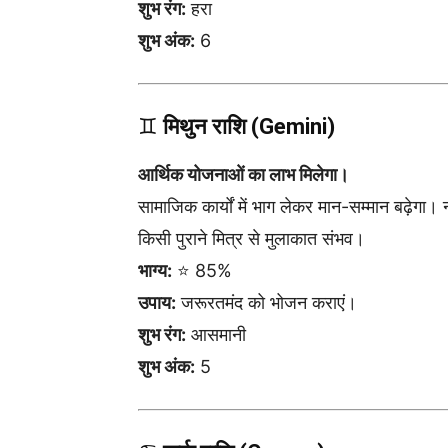
शुभ रंग:
हरा
शुभ अंक:
6
♊
मिथुन राशि (Gemini)
आर्थिक योजनाओं का लाभ मिलेगा।
सामाजिक कार्यों में भाग लेकर मान-सम्मान बढ़ेगा। 
किसी पुराने मित्र से मुलाकात संभव।
भाग्य:
⭐ 85%
उपाय:
जरूरतमंद को भोजन कराएं।
शुभ रंग:
आसमानी
शुभ अंक:
5