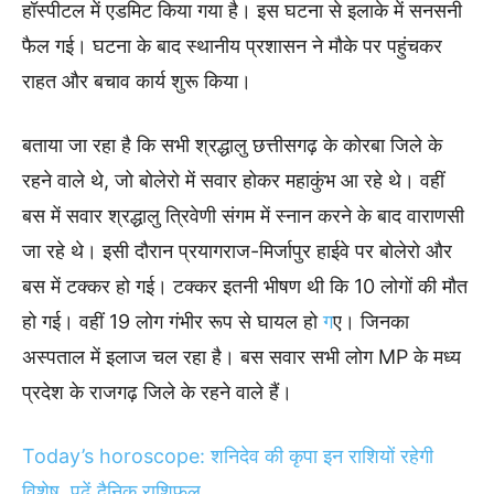
हॉस्पीटल में एडमिट किया गया है। इस घटना से इलाके में सनसनी
फैल गई। घटना के बाद स्थानीय प्रशासन ने मौके पर पहुंचकर
राहत और बचाव कार्य शुरू किया।
बताया जा रहा है कि सभी श्रद्धालु छत्तीसगढ़ के कोरबा जिले के
रहने वाले थे, जो बोलेरो में सवार होकर महाकुंभ आ रहे थे। वहीं
बस में सवार श्रद्धालु त्रिवेणी संगम में स्नान करने के बाद वाराणसी
जा रहे थे। इसी दौरान प्रयागराज-मिर्जापुर हाईवे पर बोलेरो और
बस में टक्कर हो गई। टक्कर इतनी भीषण थी कि 10 लोगों की मौत
हो गई। वहीं 19 लोग गंभीर रूप से घायल हो
ग
ए। जिनका
अस्पताल में इलाज चल रहा है। बस सवार सभी लोग MP के मध्य
प्रदेश के राजगढ़ जिले के रहने वाले हैं।
Today’s horoscope: शनिदेव की कृपा इन राशियों रहेगी
विशेष, पढ़ें दैनिक राशिफल