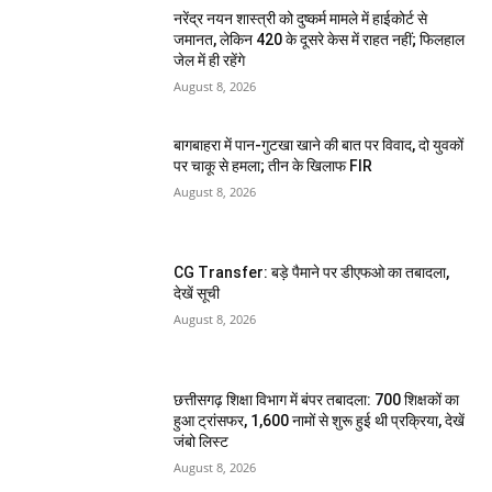
नरेंद्र नयन शास्त्री को दुष्कर्म मामले में हाईकोर्ट से
जमानत, लेकिन 420 के दूसरे केस में राहत नहीं; फिलहाल
जेल में ही रहेंगे
August 8, 2026
बागबाहरा में पान-गुटखा खाने की बात पर विवाद, दो युवकों
पर चाकू से हमला; तीन के खिलाफ FIR
August 8, 2026
CG Transfer: बड़े पैमाने पर डीएफओ का तबादला,
देखें सूची
August 8, 2026
छत्तीसगढ़ शिक्षा विभाग में बंपर तबादला: 700 शिक्षकों का
हुआ ट्रांसफर, 1,600 नामों से शुरू हुई थी प्रक्रिया, देखें
जंबो लिस्ट
August 8, 2026