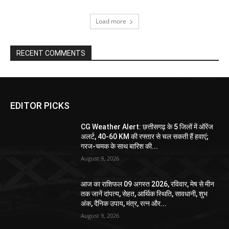
Load more
RECENT COMMENTS
EDITOR PICKS
CG Weather Alert: छत्तीसगढ़ के 5 जिलों में ऑरेंज
अलर्ट, 40-60 KM की रफ्तार से चल सकती हैं हवाएं;
गरज-चमक के साथ बारिश की...
August 9, 2026
आज का राशिफल 09 अगस्त 2026, रविवार, मेष से मीन
तक जानें दांपत्य, सेहत, आर्थिक स्थिति, सावधानी, शुभ
अंक, दैनिक उपाय, मंत्र, रत्न और...
August 9, 2026