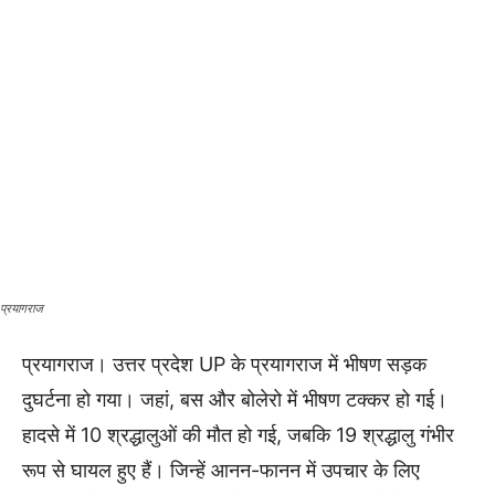
प्रयागराज
प्रयागराज। उत्तर प्रदेश UP के प्रयागराज में भीषण सड़क
दुघर्टना हो गया। जहां, बस और बोलेरो में भीषण टक्कर हो गई।
हादसे में 10 श्रद्धालुओं की मौत हो गई, जबकि 19 श्रद्धालु गंभीर
रूप से घायल हुए हैं। जिन्हें आनन-फानन में उपचार के लिए