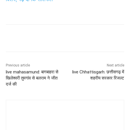
Previous article
Next article
live mahasamund: बागबाहरा से
live Chhattisgarh: छत्तीसगढ़ में
खिलेश्वरी तुमगांव से बलराम ने जीत
शहरीय सरकार रिजल्ट
दर्ज की