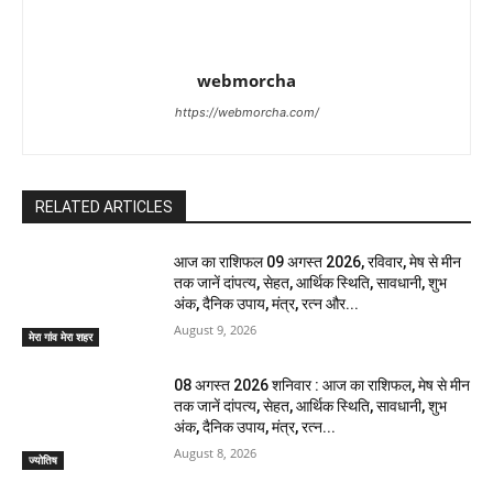
webmorcha
https://webmorcha.com/
RELATED ARTICLES
आज का राशिफल 09 अगस्त 2026, रविवार, मेष से मीन
तक जानें दांपत्य, सेहत, आर्थिक स्थिति, सावधानी, शुभ
अंक, दैनिक उपाय, मंत्र, रत्न और...
August 9, 2026
मेरा गांव मेरा शहर
08 अगस्त 2026 शनिवार : आज का राशिफल, मेष से मीन
तक जानें दांपत्य, सेहत, आर्थिक स्थिति, सावधानी, शुभ
अंक, दैनिक उपाय, मंत्र, रत्न...
August 8, 2026
ज्योतिष