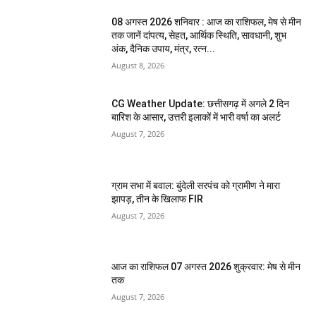
08 अगस्त 2026 शनिवार : आज का राशिफल, मेष से मीन
तक जानें दांपत्य, सेहत, आर्थिक स्थिति, सावधानी, शुभ
अंक, दैनिक उपाय, मंत्र, रत्न...
August 8, 2026
CG Weather Update: छत्तीसगढ़ में अगले 2 दिन
बारिश के आसार, उत्तरी इलाकों में भारी वर्षा का अलर्ट
August 7, 2026
ग्राम सभा में बवाल: बुंदेली सरपंच को ग्रामीण ने मारा
झापड़, तीन के खिलाफ FIR
August 7, 2026
आज का राशिफल 07 अगस्त 2026 शुक्रवार: मेष से मीन
तक
August 7, 2026