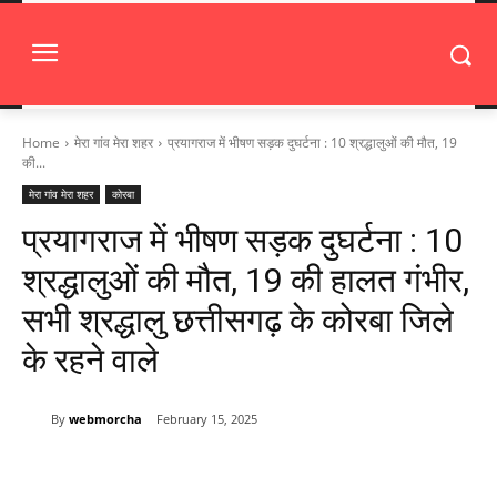
Home
मेरा गांव मेरा शहर
प्रयागराज में भीषण सड़क दुघर्टना : 10 श्रद्धालुओं की मौत, 19
की...
मेरा गांव मेरा शहर
कोरबा
प्रयागराज में भीषण सड़क दुघर्टना : 10
श्रद्धालुओं की मौत, 19 की हालत गंभीर,
सभी श्रद्धालु छत्तीसगढ़ के कोरबा जिले
के रहने वाले
By
webmorcha
February 15, 2025