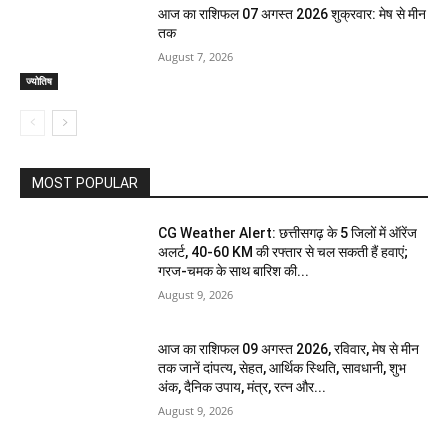
आज का राशिफल 07 अगस्त 2026 शुक्रवार: मेष से मीन
तक
August 7, 2026
ज्योतिष
MOST POPULAR
CG Weather Alert: छत्तीसगढ़ के 5 जिलों में ऑरेंज
अलर्ट, 40-60 KM की रफ्तार से चल सकती हैं हवाएं;
गरज-चमक के साथ बारिश की...
August 9, 2026
आज का राशिफल 09 अगस्त 2026, रविवार, मेष से मीन
तक जानें दांपत्य, सेहत, आर्थिक स्थिति, सावधानी, शुभ
अंक, दैनिक उपाय, मंत्र, रत्न और...
August 9, 2026