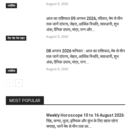
August 9, 2026
ज्योतिष
आज का राशिफल 09 अगस्त 2026, रविवार, मेष से मीन
तक जानें दांपत्य, सेहत, आर्थिक स्थिति, सावधानी, शुभ
अंक, दैनिक उपाय, मंत्र, रत्न और...
August 9, 2026
मेरा गांव मेरा शहर
08 अगस्त 2026 शनिवार : आज का राशिफल, मेष से मीन
तक जानें दांपत्य, सेहत, आर्थिक स्थिति, सावधानी, शुभ
अंक, दैनिक उपाय, मंत्र, रत्न...
August 8, 2026
ज्योतिष
MOST POPULAR
Weekly Horoscope 10 to 16 August 2026:
सिंह, कन्या, तुला, वृश्चिक और कुंभ के लिए खास रहेगा
सप्ताह, जानें मेष से मीन तक का...