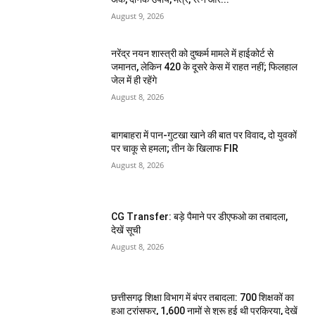
August 9, 2026
नरेंद्र नयन शास्त्री को दुष्कर्म मामले में हाईकोर्ट से
जमानत, लेकिन 420 के दूसरे केस में राहत नहीं; फिलहाल
जेल में ही रहेंगे
August 8, 2026
बागबाहरा में पान-गुटखा खाने की बात पर विवाद, दो युवकों
पर चाकू से हमला; तीन के खिलाफ FIR
August 8, 2026
CG Transfer: बड़े पैमाने पर डीएफओ का तबादला,
देखें सूची
August 8, 2026
छत्तीसगढ़ शिक्षा विभाग में बंपर तबादला: 700 शिक्षकों का
हुआ ट्रांसफर, 1,600 नामों से शुरू हुई थी प्रक्रिया, देखें