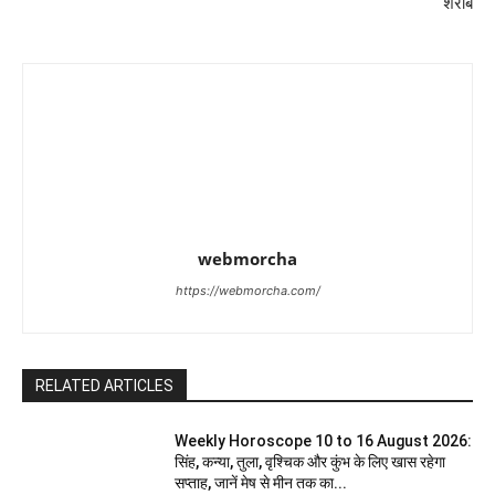
शराब
webmorcha
https://webmorcha.com/
RELATED ARTICLES
Weekly Horoscope 10 to 16 August 2026:
सिंह, कन्या, तुला, वृश्चिक और कुंभ के लिए खास रहेगा
सप्ताह, जानें मेष से मीन तक का...