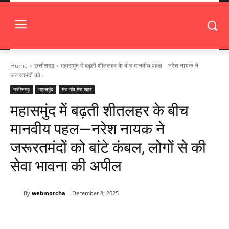
Home
छत्तीसगढ़
महासमुंद में बढ़ती शीतलहर के बीच मानवीय पहल—नरेश नायक ने
जरूरतमंदों को...
छत्तीसगढ़
महासमुंद
मेरा गांव मेरा शहर
महासमुंद में बढ़ती शीतलहर के बीच
मानवीय पहल—नरेश नायक ने
जरूरतमंदों को बांटे कंबल, लोगों से की
सेवा भावना की अपील
By
webmorcha
December 8, 2025