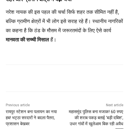
नरेश नायक की इस पहल की चर्चा सिर्फ शहर तक सीमित नहीं है,
बल्कि ग्रामीण क्षेत्रों में भी लोग इसे सराह रहे हैं। स्थानीय नागरिकों
का कहना है कि ठंड के मौसम में जरूरतमंदों के लिए ऐसे कार्य
मानवता की सच्ची मिसाल
हैं।
Previous article
Next article
रायपुर स्टेशन बना पलायन का नया
महासमुंद पुलिस बना मजाक! 60 रुपए
हब! भट्ठा सरदारों ने बदला पैतरा,
की शराब पकड़ बताई ‘बड़ी दबिश’,
प्रशासन बेखबर
उधर गांवों में खुलेआम बिक रही अवैध