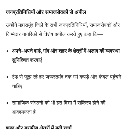
जनप्रतिनिधियों और समाजसेवकों से अपील
उन्होंने महासमुंद जिले के सभी जनप्रतिनिधियों, समाजसेवकों और
जिम्मेदार नागरिकों से विशेष अपील करते हुए कहा कि—
अपने-अपने वार्ड, गांव और शहर के क्षेत्रों में अलाव की व्यवस्था
सुनिश्चित करवाएं
ठंड से जूझ रहे हर जरूरतमंद तक गर्म कपड़े और कंबल पहुंचने
चाहिए
सामाजिक संगठनों को भी इस दिशा में सक्रिय होने की
आवश्यकता है
शहर और ग्रामीण क्षेत्रों में बढ़ी चर्चा