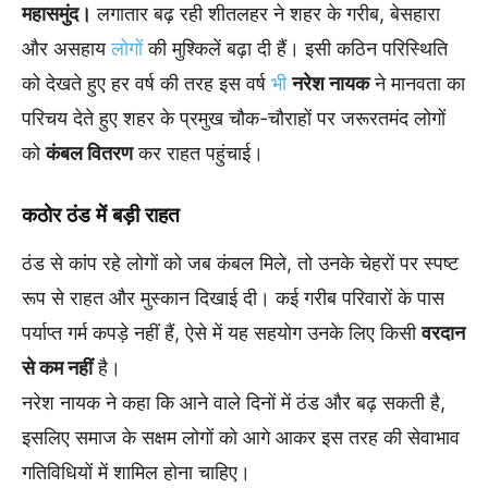
महासमुंद।
लगातार बढ़ रही शीतलहर ने शहर के गरीब, बेसहारा
और असहाय
लोगों
की मुश्किलें बढ़ा दी हैं। इसी कठिन परिस्थिति
को देखते हुए हर वर्ष की तरह इस वर्ष
भी
नरेश नायक
ने मानवता का
परिचय देते हुए शहर के प्रमुख चौक-चौराहों पर जरूरतमंद लोगों
को
कंबल वितरण
कर राहत पहुंचाई।
कठोर ठंड में बड़ी राहत
ठंड से कांप रहे लोगों को जब कंबल मिले, तो उनके चेहरों पर स्पष्ट
रूप से राहत और मुस्कान दिखाई दी। कई गरीब परिवारों के पास
पर्याप्त गर्म कपड़े नहीं हैं, ऐसे में यह सहयोग उनके लिए किसी
वरदान
से कम नहीं
है।
नरेश नायक ने कहा कि आने वाले दिनों में ठंड और बढ़ सकती है,
इसलिए समाज के सक्षम लोगों को आगे आकर इस तरह की सेवाभाव
गतिविधियों में शामिल होना चाहिए।