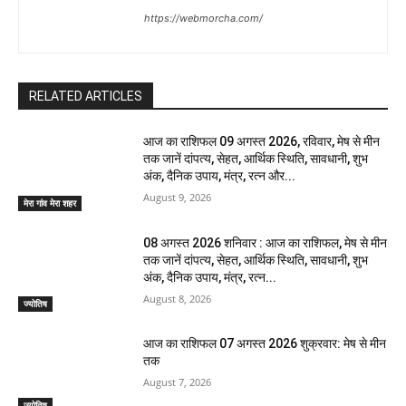
https://webmorcha.com/
RELATED ARTICLES
आज का राशिफल 09 अगस्त 2026, रविवार, मेष से मीन
तक जानें दांपत्य, सेहत, आर्थिक स्थिति, सावधानी, शुभ
अंक, दैनिक उपाय, मंत्र, रत्न और...
August 9, 2026
मेरा गांव मेरा शहर
08 अगस्त 2026 शनिवार : आज का राशिफल, मेष से मीन
तक जानें दांपत्य, सेहत, आर्थिक स्थिति, सावधानी, शुभ
अंक, दैनिक उपाय, मंत्र, रत्न...
August 8, 2026
ज्योतिष
आज का राशिफल 07 अगस्त 2026 शुक्रवार: मेष से मीन
तक
August 7, 2026
ज्योतिष