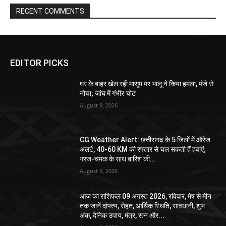
RECENT COMMENTS
EDITOR PICKS
घर के बाहर खेल रही मासूम पर भालू ने किया हमला, पंजे से
नोचा; जांघ में गंभीर चोट
August 9, 2026
CG Weather Alert: छत्तीसगढ़ के 5 जिलों में ऑरेंज
अलर्ट, 40-60 KM की रफ्तार से चल सकती हैं हवाएं;
गरज-चमक के साथ बारिश की...
August 9, 2026
आज का राशिफल 09 अगस्त 2026, रविवार, मेष से मीन
तक जानें दांपत्य, सेहत, आर्थिक स्थिति, सावधानी, शुभ
अंक, दैनिक उपाय, मंत्र, रत्न और...