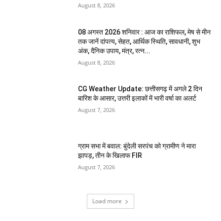
August 8, 2026
08 अगस्त 2026 शनिवार : आज का राशिफल, मेष से मीन
तक जानें दांपत्य, सेहत, आर्थिक स्थिति, सावधानी, शुभ
अंक, दैनिक उपाय, मंत्र, रत्न...
August 8, 2026
CG Weather Update: छत्तीसगढ़ में अगले 2 दिन
बारिश के आसार, उत्तरी इलाकों में भारी वर्षा का अलर्ट
August 7, 2026
ग्राम सभा में बवाल: बुंदेली सरपंच को ग्रामीण ने मारा
झापड़, तीन के खिलाफ FIR
August 7, 2026
Load more