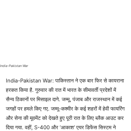
India-Pakistan War
India-Pakistan War: पाकिस्तान ने एक बार फिर से कायराना
हरकत किया है. गुरुवार की रात में भारत के सीमावर्ती प्रदेशों में
सैन्य ठिकानों पर मिसाइल दागे. जम्मू, पंजाब और राजस्थान में कई
जगहों पर हमले किए गए. जम्मू-कश्मीर के कई शहरों में हेवी फायरिंग
और सेना की मूवमेंट को देखते हुए पूरी रात के लिए ब्लैक आउट कर
दिया गया. वहीं, S-400 और ‘आकाश’ एयर डिफेंस सिस्टम ने