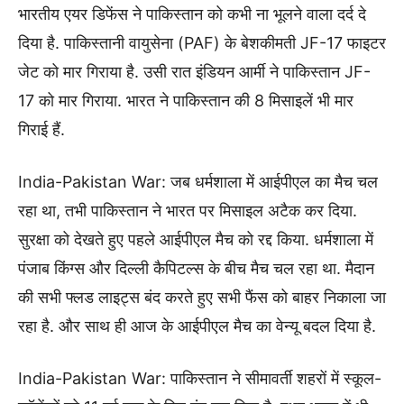
भारतीय एयर डिफेंस ने पाकिस्तान को कभी ना भूलने वाला दर्द दे
दिया है. पाकिस्तानी वायुसेना (PAF) के बेशकीमती JF-17 फाइटर
जेट को मार गिराया है. उसी रात इंडियन आर्मी ने पाकिस्तान JF-
17 को मार गिराया. भारत ने पाकिस्तान की 8 मिसाइलें भी मार
गिराई हैं.
India-Pakistan War: जब धर्मशाला में आईपीएल का मैच चल
रहा था, तभी पाकिस्तान ने भारत पर मिसाइल अटैक कर दिया.
सुरक्षा को देखते हुए पहले आईपीएल मैच को रद्द किया. धर्मशाला में
पंजाब किंग्स और दिल्ली कैपिटल्स के बीच मैच चल रहा था. मैदान
की सभी फ्लड लाइट्स बंद करते हुए सभी फैंस को बाहर निकाला जा
रहा है. और साथ ही आज के आईपीएल मैच का वेन्यू बदल दिया है.
India-Pakistan War: पाकिस्तान ने सीमावर्ती शहरों में स्कूल-