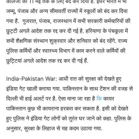
कॉलेंजों को 11 मई तक के लिए बंद कर दिया है. इधर भारत में भी
जम्मू, पंजाब और अन्य सीमावर्ती राज्यों में स्कूलों को बंद कर दिया
गया है. गुजरात, पंजाब, राजस्थान में सभी सरकारी कर्मचारियों की
छुट्टी अगले आदेश तक रद्द कर दी गई है. हरियाणा के पंचकूला में
सभी शैक्षणिक संस्थान शुक्रवार और शनिवार को बंद रहेंगे. राज्य
पुलिस कर्मियों और स्वास्थ्य विभाग में काम करने वाले कर्मियों की
छुट्टियां अगले आदेश तक रद्द कर दी गई हैं.
India-Pakistan War: आधी रात को सुरक्षा को देखते हुए
इंडिया गेट खाली कराया गया. पाकिस्तान के साथ टेंशन की वजह से
दिल्ली भी हाई अलर्ट पर है. ऐसा माना जा रहा है
कि
कायर
पाकिस्तान कुछ भी कायराना हरकत कर सकता है. इसी को देखते
हुए पुलिस ने इंडिया गेट लोगों को तुरंत घर जाने को कहा. पुलिस के
अनुसार, सुरक्षा के लिहाज से यह कदम उठाया गया.