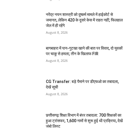
नरेंद्र नयन शास्त्री को दुष्कर्म मामले में हाईकोर्ट से
जमानत, लेकिन 420 के दूसरे केस में राहत नहीं; फिलहाल
जेल में ही रहेंगे
August 8, 2026
बागबाहरा में पान-गुटखा खाने की बात पर विवाद, दो युवकों
पर चाकू से हमला; तीन के खिलाफ FIR
August 8, 2026
CG Transfer: बड़े पैमाने पर डीएफओ का तबादला,
देखें सूची
August 8, 2026
छत्तीसगढ़ शिक्षा विभाग में बंपर तबादला: 700 शिक्षकों का
हुआ ट्रांसफर, 1,600 नामों से शुरू हुई थी प्रक्रिया, देखें
जंबो लिस्ट