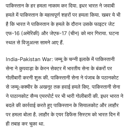
पाकिस्तान के हर हमला नाकाम कर दिया. इधर भारत ने जवाबी
हमले में पाकिस्तान के महत्वपूर्ण शहरों पर हमला किया. खबर ये भी
है कि भारत ने पाकिस्तान के हमले के दौरान उसके फाइटर जेट
एफ-16 (अमेरिकी) और जेएफ-17 (चीन) को मार गिराया. घटना
स्थल से विजुअल्स सामने आए हैं.
India-Pakistan War: जम्मू के चन्नी इलाके में पाकिस्तानी
सेना ने कुपवाड़ा के केरन सेक्टर में भारतीय सेना के बंकरों पर
गोलीबारी करनी शुरू की. पाकिस्तानी सेना ने पंजाब के पठानकोट
से जम्मू-कश्मीर के अखनूर तक हवाई हमले किए. पाकिस्तानी सेना
ने पाठानकोट सैन्य एयरपोर्ट पर भी भारी गोलीबारी की. इधर भारत ने
बदले की कार्रवाई करते हुए पाकिस्तान के सियालकोट और लाहौर
पर हमला बोला है. लाहौर के एयर डिफेंस सिस्टम को भारत दिन में
ही तबाह कर चुका था.