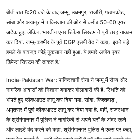
बीती रात 8:20 बजे के बाद जम्मू, उधमपुर, राजौरी, पठानकोट,
सांबा और अखनूर में पाकिस्तान की ओर से करीब 50-60 एयर
अटैक हुए. लेकिन, भारतीय एयर डिफेंस सिस्टम ने पूरी तरह नाकाम
कर दिया. जम्मू-कश्मीर के पूर्व DGP एसपी वैद ने कहा, ‘इतने बड़े
हमले के बावजूद कोई नुकसान नहीं हुआ, ये हमारे अजेय एयर
डिफेंस सिस्टम की ताकत है.’
India-Pakistan War: पाकिस्तानी सेना ने जम्मू में सैन्य और
नागरिक आवासों को निशाना बनाकर गोलाबारी की है. स्थिति को
भांपते हुए ब्लैकआउट लागू कर दिया गया. सांबा, किश्तवाड़ ,
अमृतसर में पूर्ण ब्लैकआउट लागू कर दिया गया है. वहीं, राजस्थान
के श्रीगंगानगर में पुलिस ने नागरिकों से अपने घरों के अंदर रहने
और लाइटें बंद करने को कहा. श्रीगंगानगर पुलिस ने एक्स पर कहा,