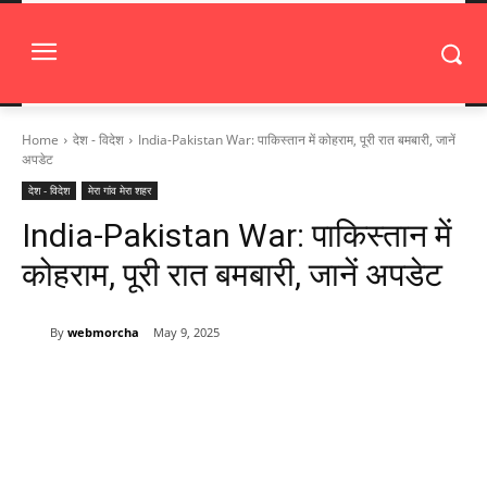
Home
देश - विदेश
India-Pakistan War: पाकिस्तान में कोहराम, पूरी रात बमबारी, जानें
अपडेट
देश - विदेश
मेरा गांव मेरा शहर
India-Pakistan War: पाकिस्तान में
कोहराम, पूरी रात बमबारी, जानें अपडेट
By
webmorcha
May 9, 2025