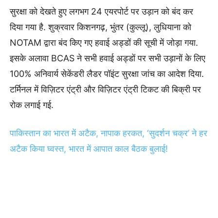
सुरक्षा को देखते हुए लगभग 24 एयरपोर्ट पर उड़ान को बंद कर
दिया गया है. शुक्रवार किशनगढ़, भुंतर (कुल्लू), लुधियाना को
NOTAM द्वारा बंद किए गए हवाई अड्डों की सूची में जोड़ा गया.
इसके अलावा BCAS ने सभी हवाई अड्डों पर सभी उड़ानों के लिए
100% अनिवार्य सेकेंडरी लैडर पॉइंट सुरक्षा जांच का आदेश दिया.
टर्मिनल में विज़िटर एंट्री और विज़िटर एंट्री टिकट की बिक्री पर
रोक लगाई गई.
पाकिस्तान का भारत में अटैक, नापाक हरकत, ‘सुदर्शन चक्र’ ने हर
अटैक किया घ्वस्त, भारत में आपात काल बैठक बुलाई!