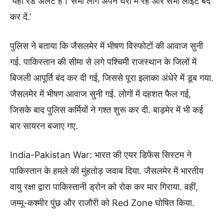
‘यहां रेड अलर्ट है। सभी लोग अपने घरों में रहें और सभी लाइटें बंद
कर दें.’
पुलिस ने बताया कि जैसलमेर में भीषण विस्फोटों की आवाज सुनी
गई. पाकिस्तान की सीमा से लगे पश्चिमी राजस्थान के जिलों में
बिजली आपूर्ति बंद कर दी गई, जिससे पूरा इलाका अंधेरे में डूब गया.
जैसलमेर में भीषण आवाज सुनी गई. लोगों में दहशत फैल गई,
जिसके बाद पुलिस कर्मियों ने गश्त शुरू कर दी. बाड़मेर में भी कई
बार सायरन बजाए गए.
India-Pakistan War: भारत की एयर डिफेंस सिस्टम ने
पाकिस्तान के हमले की मुंहतोड़ जवाब दिया. जैसलमेर में भारतीय
वायु रक्षा द्वारा पाकिस्तानी ड्रोन को रोक कर मार गिराया. वहीं,
जम्मू-कश्मीर पुंछ और राजौरी को Red Zone घोषित किया.