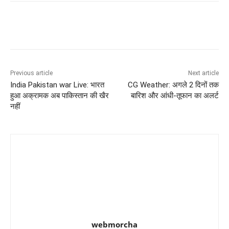
Previous article
Next article
India Pakistan war Live: भारत
CG Weather: अगले 2 दिनों तक
हुआ अक्रामक अब पाकिस्तान की खैर
बारिश और आंधी-तूफान का अलर्ट
नहीं
webmorcha