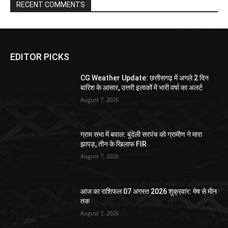
RECENT COMMENTS
EDITOR PICKS
CG Weather Update: छत्तीसगढ़ में अगले 2 दिन
बारिश के आसार, उत्तरी इलाकों में भारी वर्षा का अलर्ट
August 7, 2026
ग्राम सभा में बवाल: बुंदेली सरपंच को ग्रामीण ने मारा
झापड़, तीन के खिलाफ FIR
August 7, 2026
आज का राशिफल 07 अगस्त 2026 शुक्रवार: मेष से मीन
तक
August 7, 2026