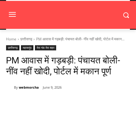
Home
छत्तीसगढ़
PM आवास में गड़बड़ी: पंचायत बोली- नींव नहीं खोदी, पोर्टल में मकान...
छत्तीसगढ़
महासमुंद
मेरा गांव मेरा शहर
PM आवास में गड़बड़ी: पंचायत बोली-
नींव नहीं खोदी, पोर्टल में मकान पूर्ण
By
webmorcha
June 9, 2026