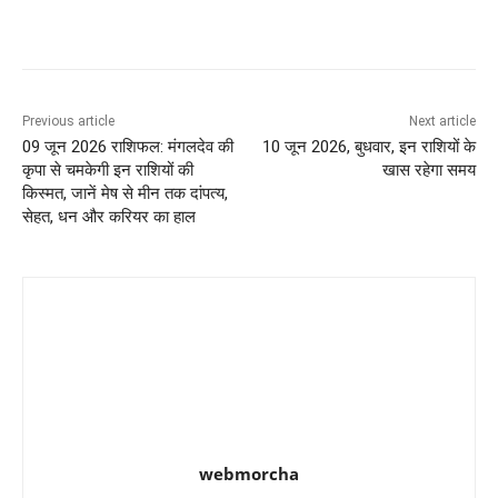
Previous article
Next article
09 जून 2026 राशिफल: मंगलदेव की
10 जून 2026, बुधवार, इन राशियों के
कृपा से चमकेगी इन राशियों की
खास रहेगा समय
किस्मत, जानें मेष से मीन तक दांपत्य,
सेहत, धन और करियर का हाल
webmorcha