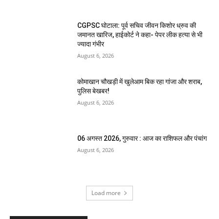
CGPSC घोटाला: पूर्व सचिव जीवन किशोर ध्रुव की
जमानत खारिज, हाईकोर्ट ने कहा- पेपर लीक हत्या से भी
ज्यादा गंभीर
August 6, 2026
कोमाखान चौखड़ी में खुलेआम बिक रहा गांजा और शराब,
पुलिस बेखबर!
August 6, 2026
06 अगस्त 2026, गुरुवार : आज का राशिफल और पंचांग
August 6, 2026
Load more