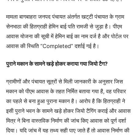
मामला बागबाहरा जनपद पंचायत अंतर्गत खट्‌टी पंचायत के ग्राम
सेनभाठा की हितग्राही हेमिन बाई पति रामजी से जुड़ा है। पीएम
आवास योजना की सूची में हेमिन बाई का नाम दर्ज है और पोर्टल पर
आवास की स्थिति “Completed” दर्शाई गई है।
पुराने मकान के सामने खड़े होकर कराया गया जियो टैग?
ग्रामीणों और पंचायत सूत्रों से मिली जानकारी के अनुसार जिस
मकान को पीएम आवास के तहत निर्मित बताया गया है, वह परिवार
का पहले से बना हुआ पुराना मकान है। आरोप है कि हितग्राही ने
इसी पुराने भवन के सामने खड़े होकर जियो टैगिंग कराई और आवास
मित्र ने बिना वास्तविक निर्माण की जांच किए आवास को पूर्ण दर्शा
दिया। यदि जांच में यह तथ्य सही पाए जाते हैं तो आवास निर्माण की