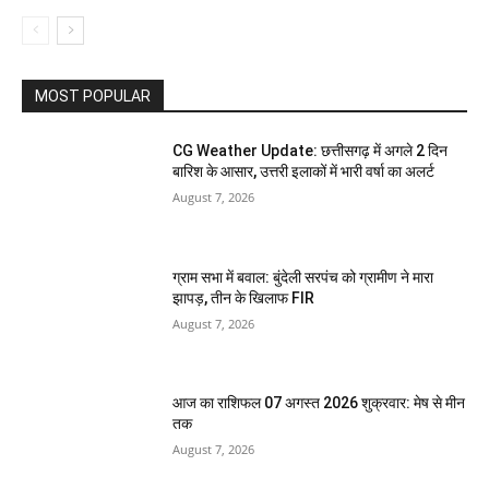
MOST POPULAR
CG Weather Update: छत्तीसगढ़ में अगले 2 दिन
बारिश के आसार, उत्तरी इलाकों में भारी वर्षा का अलर्ट
August 7, 2026
ग्राम सभा में बवाल: बुंदेली सरपंच को ग्रामीण ने मारा
झापड़, तीन के खिलाफ FIR
August 7, 2026
आज का राशिफल 07 अगस्त 2026 शुक्रवार: मेष से मीन
तक
August 7, 2026