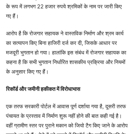
के रूप में लगभग 22 हजार रुपये श्रमिकों के नाम पर जारी किए
गए हैं।
आरोप है कि रोजगार सहायक ने वास्तविक निर्माण और श्रम कार्य
का सत्यापन किए बिना हाजिरी दर्ज कर दी, जिसके आधार पर
मजदूरी भुगतान हो गया। हालांकि इस संबंध में रोजगार सहायक का
कहना है कि सभी भुगतान निर्धारित शासकीय प्रक्रिया और नियमों
के अनुसार किए गए हैं।
रिकॉर्ड और जमीनी हकीकत में विरोधाभास
एक तरफ सरकारी पोर्टल में आवास पूर्ण दर्शाया गया है, दूसरी तरफ
पंचायत के प्रस्ताव में निर्माण शुरू नहीं होने की बात कही गई है।
वहीं ग्रामीण स्तर पर पुराने मकान को जियो टैग किए जाने के आरोप