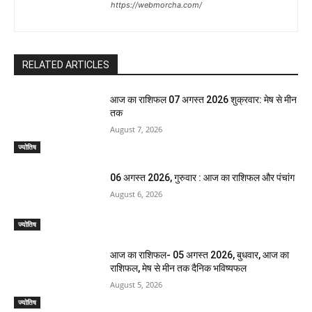
https://webmorcha.com/
RELATED ARTICLES
आज का राशिफल 07 अगस्त 2026 शुक्रवार: मेष से मीन
तक
August 7, 2026
ज्योतिष
06 अगस्त 2026, गुरुवार : आज का राशिफल और पंचांग
August 6, 2026
ज्योतिष
आज का राशिफल- 05 अगस्त 2026, बुधवार, आज का
राशिफल, मेष से मीन तक दैनिक भविष्यफल
August 5, 2026
ज्योतिष