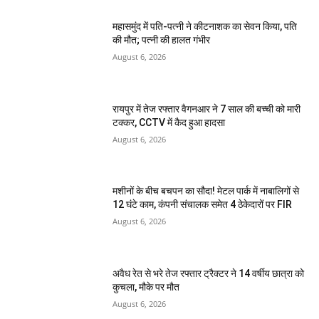
महासमुंद में पति-पत्नी ने कीटनाशक का सेवन किया, पति
की मौत; पत्नी की हालत गंभीर
August 6, 2026
रायपुर में तेज रफ्तार वैगनआर ने 7 साल की बच्ची को मारी
टक्कर, CCTV में कैद हुआ हादसा
August 6, 2026
मशीनों के बीच बचपन का सौदा! मेटल पार्क में नाबालिगों से
12 घंटे काम, कंपनी संचालक समेत 4 ठेकेदारों पर FIR
August 6, 2026
अवैध रेत से भरे तेज रफ्तार ट्रैक्टर ने 14 वर्षीय छात्रा को
कुचला, मौके पर मौत
August 6, 2026