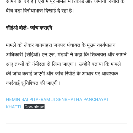
सामने आ रहे हैं। ऐसे में पूरे मामले में रिकॉर्ड और जमीनी स्थिति के
बीच बड़ा विरोधाभास दिखाई दे रहा है।
सीईओ बोले- जांच कराएंगे
मामले को लेकर बागबाहरा जनपद पंचायत के मुख्य कार्यपालन
अधिकारी (सीईओ) एन.एस. मंडावी ने कहा कि शिकायत और सामने
आए तथ्यों को गंभीरता से लिया जाएगा। उन्होंने बताया कि मामले
की जांच कराई जाएगी और जांच रिपोर्ट के आधार पर आवश्यक
कार्रवाई सुनिश्चित की जाएगी।
HEMIN BAI PITA-RAM JI SENBHATHA PANCHAYAT
KHATTI
Download