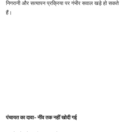
निगरानी और सत्यापन प्रक्रिया पर गंभीर सवाल खड़े हो सकते
हैं।
पंचायत का दावा- नींव तक नहीं खोदी गई