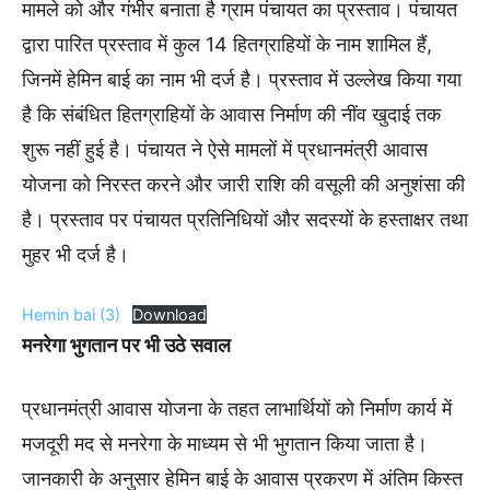
मामले को और गंभीर बनाता है ग्राम पंचायत का प्रस्ताव। पंचायत
द्वारा पारित प्रस्ताव में कुल 14 हितग्राहियों के नाम शामिल हैं,
जिनमें हेमिन बाई का नाम भी दर्ज है। प्रस्ताव में उल्लेख किया गया
है कि संबंधित हितग्राहियों के आवास निर्माण की नींव खुदाई तक
शुरू नहीं हुई है। पंचायत ने ऐसे मामलों में प्रधानमंत्री आवास
योजना को निरस्त करने और जारी राशि की वसूली की अनुशंसा की
है। प्रस्ताव पर पंचायत प्रतिनिधियों और सदस्यों के हस्ताक्षर तथा
मुहर भी दर्ज है।
Hemin bai (3)
Download
मनरेगा भुगतान पर भी उठे सवाल
प्रधानमंत्री आवास योजना के तहत लाभार्थियों को निर्माण कार्य में
मजदूरी मद से मनरेगा के माध्यम से भी भुगतान किया जाता है।
जानकारी के अनुसार हेमिन बाई के आवास प्रकरण में अंतिम किस्त