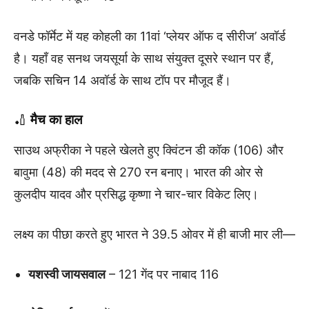
वनडे फॉर्मेट में यह कोहली का 11वां ‘प्लेयर ऑफ द सीरीज’ अवॉर्ड
है। यहाँ वह सनथ जयसूर्या के साथ संयुक्त दूसरे स्थान पर हैं,
जबकि सचिन 14 अवॉर्ड के साथ टॉप पर मौजूद हैं।
🏏
मैच का हाल
साउथ अफ्रीका ने पहले खेलते हुए क्विंटन डी कॉक (106) और
बावुमा (48) की मदद से 270 रन बनाए। भारत की ओर से
कुलदीप यादव और प्रसिद्ध कृष्णा ने चार-चार विकेट लिए।
लक्ष्य का पीछा करते हुए भारत ने 39.5 ओवर में ही बाजी मार ली—
यशस्वी जायसवाल
– 121 गेंद पर नाबाद 116