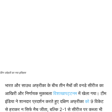
किंग कोहली का नया इतिहास
भारत और साउथ अफ्रीका के बीच तीन मैचों की वनडे सीरीज का
आखिरी और निर्णायक मुकाबला
विशाखापट्टनम
में खेला गया। टीम
इंडिया ने शानदार प्रदर्शन करते हुए दक्षिण अफ्रीका
को
9 विकेट
से हराकर न सिर्फ मैच जीता, बल्कि 2-1 से सीरीज पर कब्जा भी