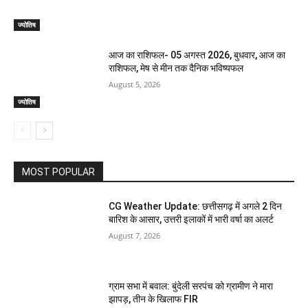
ज्योतिष
आज का राशिफल- 05 अगस्त 2026, बुधवार, आज का
राशिफल, मेष से मीन तक दैनिक भविष्यफल
August 5, 2026
ज्योतिष
MOST POPULAR
CG Weather Update: छत्तीसगढ़ में अगले 2 दिन
बारिश के आसार, उत्तरी इलाकों में भारी वर्षा का अलर्ट
August 7, 2026
ग्राम सभा में बवाल: बुंदेली सरपंच को ग्रामीण ने मारा
झापड़, तीन के खिलाफ FIR