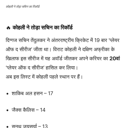
कोहली ने तोड़ा सचिन का रिकॉर्ड
🔥
कोहली ने तोड़ा सचिन का रिकॉर्ड
दिग्गज सचिन तेंदुलकर ने अंतरराष्ट्रीय क्रिकेट में 19 बार ‘प्लेयर
ऑफ द सीरीज’ जीता था। विराट कोहली ने दक्षिण अफ्रीका के
खिलाफ इस सीरीज में यह अवॉर्ड जीतकर अपने करियर का
20वां
‘प्लेयर ऑफ द सीरीज’ हासिल कर लिया।
अब इस लिस्ट में कोहली पहले स्थान पर हैं।
शाकिब अल हसन – 17
जैक्स कैलिस – 14
सनथ जयसूर्या – 13