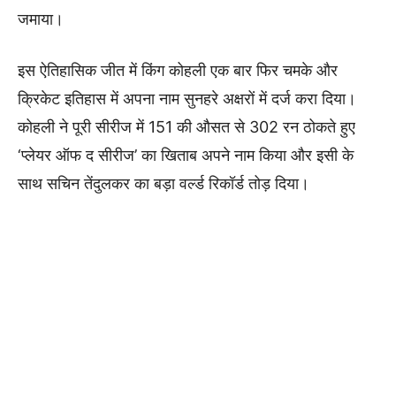
जमाया।
इस ऐतिहासिक जीत में किंग कोहली एक बार फिर चमके और
क्रिकेट इतिहास में अपना नाम सुनहरे अक्षरों में दर्ज करा दिया।
कोहली ने पूरी सीरीज में 151 की औसत से 302 रन ठोकते हुए
‘प्लेयर ऑफ द सीरीज’ का खिताब अपने नाम किया और इसी के
साथ सचिन तेंदुलकर का बड़ा वर्ल्ड रिकॉर्ड तोड़ दिया।