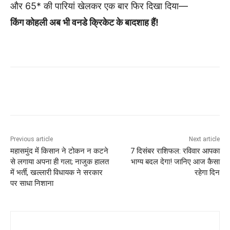
और 65* की पारियां खेलकर एक बार फिर दिखा दिया—
किंग कोहली अब भी वनडे क्रिकेट के बादशाह हैं!
Previous article
Next article
महासमुंद में किसान ने टोकन न कटने
7 दिसंबर राशिफल: रविवार आपका
से लगाया अपना ही गला; नाजुक हालत
भाग्य बदल देगा! जानिए आज कैसा
में भर्ती, खल्लारी विधायक ने सरकार
रहेगा दिन
पर साधा निशाना