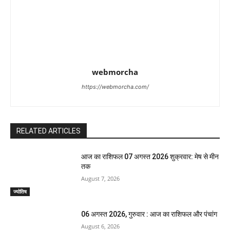
webmorcha
https://webmorcha.com/
RELATED ARTICLES
आज का राशिफल 07 अगस्त 2026 शुक्रवार: मेष से मीन
तक
August 7, 2026
ज्योतिष
06 अगस्त 2026, गुरुवार : आज का राशिफल और पंचांग
August 6, 2026