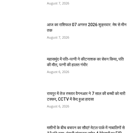
August 7, 2026
आज का राशिफल 07 अगस्त 2026 शुक्रवार: मेष से मीन
तक
August 7, 2026
महासमुंद में पति-पत्नी ने कीटनाशक का सेवन किया, पति
की मौत; पत्नी की हालत गंभीर
August 6, 2026
रायपुर में तेज रफ्तार वैगनआर ने 7 साल की बच्ची को मारी
टक्कर, CCTV में कैद हुआ हादसा
August 6, 2026
मशीनों के बीच बचपन का सौदा! मेटल पार्क में नाबालिगों से