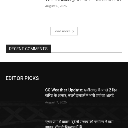
August 6, 2026
Load more
RECENT COMMENTS
EDITOR PICKS
CG Weather Update: छत्तीसगढ़ में अगले 2 दिन
बारिश के आसार, उत्तरी इलाकों में भारी वर्षा का अलर्ट
August 7, 2026
ग्राम सभा में बवाल: बुंदेली सरपंच को ग्रामीण ने मारा
झापड़, तीन के खिलाफ FIR