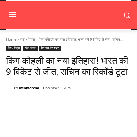
Home
देश - विदेश
किंग कोहली का नया इतिहास! भारत की 9 विकेट से जीत, सचिन...
देश - विदेश
खेल जगत
मेरा गांव मेरा शहर
किंग कोहली का नया इतिहास! भारत की
9 विकेट से जीत, सचिन का रिकॉर्ड टूटा
By
webmorcha
December 7, 2025