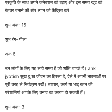
प्रकृति के साथ अपने कनेक्शन को बढ़ाएं और इस समय खुद को
बेहतर बनाने की ओर ध्यान को केंद्रित करें।
शुभ अंक- 15
शुभ रंग- पीला
अंक 6
उन लोगों के लिए यह सही समय है जो शांति चाहते हैं। ank
jyotish सुख दुःख जीवन का हिस्सा है, ऐसे में अपनी भावनाओं पर
पूरी तरह से नियंत्रण रखें। व्यापार, कार्य या भाई बहन की
परेशानियां आपके लिए तनाव का कारण हो सकती हैं।
शुभ अंक- 3