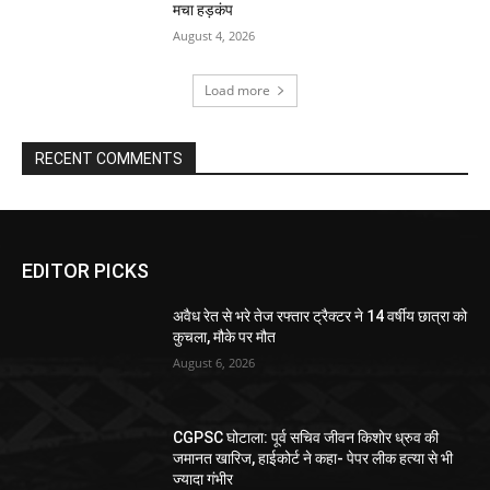
मचा हड़कंप
August 4, 2026
Load more
RECENT COMMENTS
EDITOR PICKS
अवैध रेत से भरे तेज रफ्तार ट्रैक्टर ने 14 वर्षीय छात्रा को
कुचला, मौके पर मौत
August 6, 2026
CGPSC घोटाला: पूर्व सचिव जीवन किशोर ध्रुव की
जमानत खारिज, हाईकोर्ट ने कहा- पेपर लीक हत्या से भी
ज्यादा गंभीर