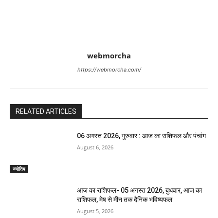
webmorcha
https://webmorcha.com/
RELATED ARTICLES
06 अगस्त 2026, गुरुवार : आज का राशिफल और पंचांग
August 6, 2026
ज्योतिष
आज का राशिफल- 05 अगस्त 2026, बुधवार, आज का
राशिफल, मेष से मीन तक दैनिक भविष्यफल
August 5, 2026