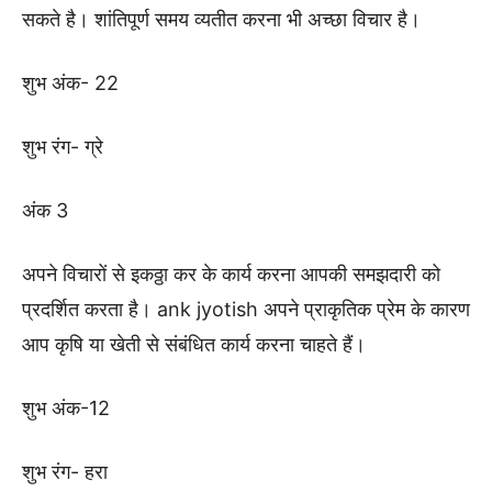
सकते है। शांतिपूर्ण समय व्यतीत करना भी अच्छा विचार है।
शुभ अंक- 22
शुभ रंग- ग्रे
अंक 3
अपने विचारों से इकठ्ठा कर के कार्य करना आपकी समझदारी को
प्रदर्शित करता है। ank jyotish अपने प्राकृतिक प्रेम के कारण
आप कृषि या खेती से संबंधित कार्य करना चाहते हैं।
शुभ अंक-12
शुभ रंग- हरा