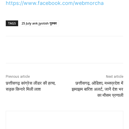
https://www.facebook.com/webmorcha
TAGS
25 July ank jyotish गुरुवार
Previous article
Next article
छत्तीसगढ़ कांग्रेस लीडर की हत्या,
छत्तीसगढ़, ओडिशा, मध्यप्रदेश में
सड़क किनारे मिली लाश
झमाझम बारिश अलर्ट, जानें देश भर
का मौसम प्रणाली