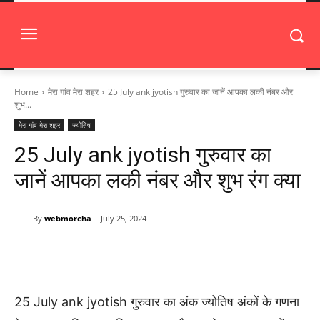
Home
मेरा गांव मेरा शहर
25 July ank jyotish गुरुवार का जानें आपका लकी नंबर और
शुभ...
मेरा गांव मेरा शहर
ज्योतिष
25 July ank jyotish गुरुवार का
जानें आपका लकी नंबर और शुभ रंग क्या
By
webmorcha
July 25, 2024
25 July ank jyotish गुरुवार का अंक ज्योतिष अंकों के गणना