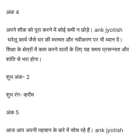
अंक 4
अपने शौक को पूरा करने में कोई कमी न छोड़े। ank jyotish
घरेलू कार्य जैसे घर की मरम्मत और नवीकरण पर भी ध्यान दें।
शिक्षा के क्षेत्रों में काम करने वालों के लिए यह समय प्रसन्नता और
शांति से भरा होगा।
शुभ अंक- 2
शुभ रंग- क्रीम
अंक 5
आज आप अपनी पहचान के बारे में सोच रहे हैं। ank jyotish