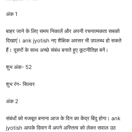
अंक 1
बाहर जाने के लिए समय निकालें और अपनी रचनात्मकता सबको
दिखाएं। ank jyotish नए शैक्षिक अवसर भी उपलब्ध हो सकते
हैं। दूसरों के साथ अच्छे संबंध बनाते हुए कूटनीतिज्ञ बनें।
शुभ अंक- 52
शुभ रंग- सिल्वर
अंक 2
संबंधों को मजबूत बनाना आज के दिन का केंद्र बिंदु होगा। ank
jyotish आपके दिमाग में अपने अस्तित्व को लेकर सवाल उठ