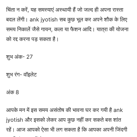
चिंता न करें, यह समस्याएं अस्थायी हैं जो जल्द ही अपना रास्ता
बदल लेंगी। ank jyotish सब कुछ भूल कर अपने शौक के लिए
समय निकालें जैसे गायन, कला या फैशन आदि। यात्रा की योजना
को रद्द करना पड़ सकता है।
शुभ अंक- 27
शुभ रंग- वॉइलेट
अंक 8
आपके मन में इस समय असंतोष की भावना घर कर गयी है ank
jyotish और इसको लेकर आप कुछ नहीं कर सकते बस शांत
रहें। आज आपको ऐसा भी लग सकता है कि आपका अपनी जिंदगी