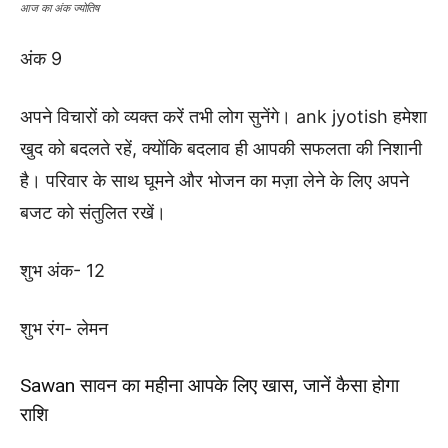
आज का अंक ज्योतिष
अंक 9
अपने विचारों को व्यक्त करें तभी लोग सुनेंगे। ank jyotish हमेशा
खुद को बदलते रहें, क्योंकि बदलाव ही आपकी सफलता की निशानी
है। परिवार के साथ घूमने और भोजन का मज़ा लेने के लिए अपने
बजट को संतुलित रखें।
शुभ अंक- 12
शुभ रंग- लेमन
Sawan सावन का महीना आपके लिए खास, जानें कैसा होगा
राशि