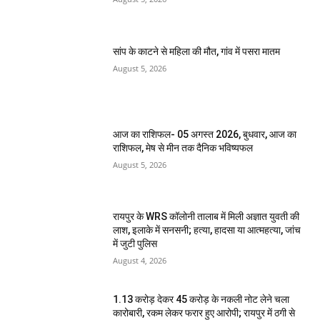
सांप के काटने से महिला की मौत, गांव में पसरा मातम
August 5, 2026
आज का राशिफल- 05 अगस्त 2026, बुधवार, आज का
राशिफल, मेष से मीन तक दैनिक भविष्यफल
August 5, 2026
रायपुर के WRS कॉलोनी तालाब में मिली अज्ञात युवती की
लाश, इलाके में सनसनी; हत्या, हादसा या आत्महत्या, जांच
में जुटी पुलिस
August 4, 2026
1.13 करोड़ देकर 45 करोड़ के नकली नोट लेने चला
कारोबारी, रकम लेकर फरार हुए आरोपी; रायपुर में ठगी से