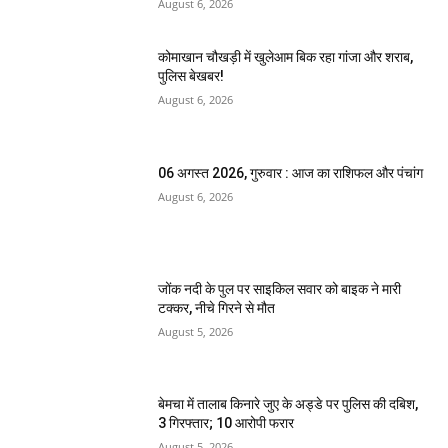
August 6, 2026
कोमाखान चौखड़ी में खुलेआम बिक रहा गांजा और शराब,
पुलिस बेखबर!
August 6, 2026
06 अगस्त 2026, गुरुवार : आज का राशिफल और पंचांग
August 6, 2026
जोंक नदी के पुल पर साइकिल सवार को बाइक ने मारी
टक्कर, नीचे गिरने से मौत
August 5, 2026
बेमचा में तालाब किनारे जुए के अड्डे पर पुलिस की दबिश,
3 गिरफ्तार; 10 आरोपी फरार
August 5, 2026