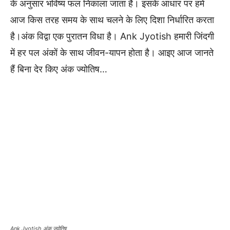
के अनुसार भविष्य फल निकाला जाता है। इसके आधार पर हमें
आज किस तरह समय के साथ चलने के लिए दिशा निर्धारित करता
है।अंक विद्वा एक पुरातन विधा है। Ank Jyotish हमारी जिंदगी
में हर पल अंकों के साथ जीवन-यापन होता है। आइए आज जानते
हैं बिना देर किए अंक ज्योतिष…
Ank Jyotish अंक ज्योतिष