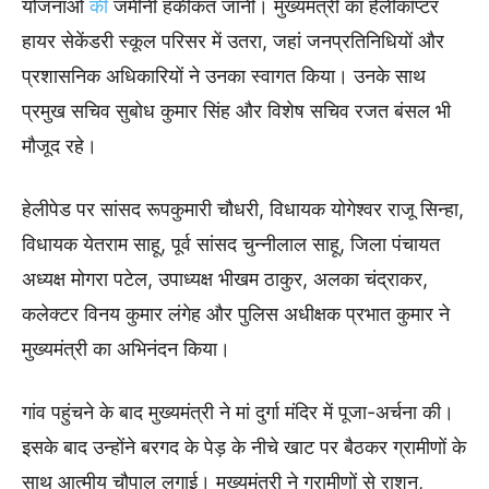
योजनाओं
की
जमीनी हकीकत जानी। मुख्यमंत्री का हेलीकॉप्टर
हायर सेकेंडरी स्कूल परिसर में उतरा, जहां जनप्रतिनिधियों और
प्रशासनिक अधिकारियों ने उनका स्वागत किया। उनके साथ
प्रमुख सचिव सुबोध कुमार सिंह और विशेष सचिव रजत बंसल भी
मौजूद रहे।
हेलीपेड पर सांसद रूपकुमारी चौधरी, विधायक योगेश्वर राजू सिन्हा,
विधायक येतराम साहू, पूर्व सांसद चुन्नीलाल साहू, जिला पंचायत
अध्यक्ष मोगरा पटेल, उपाध्यक्ष भीखम ठाकुर, अलका चंद्राकर,
कलेक्टर विनय कुमार लंगेह और पुलिस अधीक्षक प्रभात कुमार ने
मुख्यमंत्री का अभिनंदन किया।
गांव पहुंचने के बाद मुख्यमंत्री ने मां दुर्गा मंदिर में पूजा-अर्चना की।
इसके बाद उन्होंने बरगद के पेड़ के नीचे खाट पर बैठकर ग्रामीणों के
साथ आत्मीय चौपाल लगाई। मुख्यमंत्री ने ग्रामीणों से राशन,