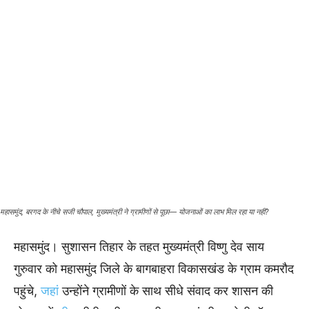
महासमुंद, बरगद के नीचे सजी चौपाल, मुख्यमंत्री ने ग्रामीणों से पूछा— योजनाओं का लाभ मिल रहा या नहीं?
महासमुंद। सुशासन तिहार के तहत मुख्यमंत्री विष्णु देव साय
गुरुवार को महासमुंद जिले के बागबाहरा विकासखंड के ग्राम कमरौद
पहुंचे,
जहां
उन्होंने ग्रामीणों के साथ सीधे संवाद कर शासन की