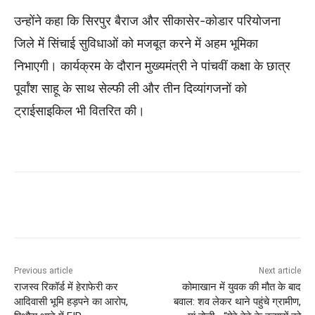
उन्होंने कहा कि सिरपुर बैराज और सीकासेर-कोडार परियोजना
जिले में सिंचाई सुविधाओं को मजबूत करने में अहम भूमिका
निभाएगी। कार्यक्रम के दौरान मुख्यमंत्री ने पांचवीं कक्षा के छात्र
पूर्वांश साहू के साथ सेल्फी ली और तीन दिव्यांगजनों को
ट्राईसाइकिल भी वितरित की।
Previous article
Next article
राजस्व रिकॉर्ड में हेराफेरी कर
कोमाखान में युवक की मौत के बाद
आदिवासी भूमि हड़पने का आरोप,
बवाल: शव लेकर थाने पहुंचे ग्रामीण,