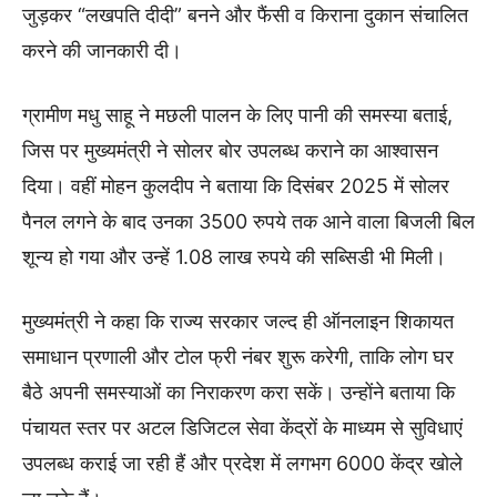
जुड़कर “लखपति दीदी” बनने और फैंसी व किराना दुकान संचालित
करने की जानकारी दी।
ग्रामीण मधु साहू ने मछली पालन के लिए पानी की समस्या बताई,
जिस पर मुख्यमंत्री ने सोलर बोर उपलब्ध कराने का आश्वासन
दिया। वहीं मोहन कुलदीप ने बताया कि दिसंबर 2025 में सोलर
पैनल लगने के बाद उनका 3500 रुपये तक आने वाला बिजली बिल
शून्य हो गया और उन्हें 1.08 लाख रुपये की सब्सिडी भी मिली।
मुख्यमंत्री ने कहा कि राज्य सरकार जल्द ही ऑनलाइन शिकायत
समाधान प्रणाली और टोल फ्री नंबर शुरू करेगी, ताकि लोग घर
बैठे अपनी समस्याओं का निराकरण करा सकें। उन्होंने बताया कि
पंचायत स्तर पर अटल डिजिटल सेवा केंद्रों के माध्यम से सुविधाएं
उपलब्ध कराई जा रही हैं और प्रदेश में लगभग 6000 केंद्र खोले