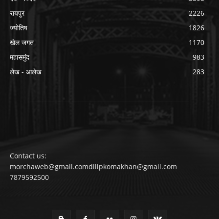
रायपुर
2226
ज्योतिष
1826
खेल जगत
1170
महासमुंद
983
लेख - आलेख
283
Contact us:
morchaweb@gmail.comdilipkomakhan@gmail.com
7879592500