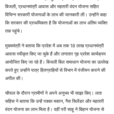
बिजली, प्रधानमंत्री आवास और महतारी वंदन योजना सहित
विभिन्न सरकारी योजनाओं के लाभ की जानकारी ली। उन्होंने कहा
कि सरकार की प्राथमिकता है कि योजनाओं का लाभ अंतिम व्यक्ति
तक पहुंचे।
मुख्यमंत्री ने बताया कि प्रदेश में अब तक 18 लाख प्रधानमंत्री
आवास स्वीकृत किए जा चुके हैं और लगातार गृह प्रवेश कार्यक्रम
आयोजित किए जा रहे हैं। बिजली बिल समाधान योजना का उल्लेख
करते हुए उन्होंने पात्र हितग्राहियों से विभाग में पंजीयन कराने की
अपील की।
चौपाल के दौरान ग्रामीणों ने अपने अनुभव भी साझा किए। लता
सहिस ने बताया कि उन्हें पक्का मकान, गैस सिलेंडर और महतारी
वंदन योजना का लाभ मिला है। वहीं परी साहू ने बिहान योजना से