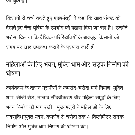
जा चुके हैं।
किसानों से चर्चा करते हुए मुख्यमंत्री ने कहा कि खाद संकट को
देखते हुए नैनो यूरिया के उपयोग को बढ़ावा दिया जा रहा है। उन्होंने
भरोसा दिलाया कि वैश्विक परिस्थितियों के बावजूद किसानों को
समय पर खाद उपलब्ध कराने के प्रयास जारी हैं।
महिलाओं के लिए भवन, मुक्ति धाम और सड़क निर्माण की
घोषणा
कार्यक्रम के दौरान ग्रामीणों ने कमरौद-चरोदा मार्ग निर्माण, मुक्ति
धाम, सीसी रोड, तालाब सौंदर्यीकरण और महिला समूहों के लिए
भवन निर्माण की मांग रखी। मुख्यमंत्री ने महिलाओं के लिए
सर्वसुविधायुक्त भवन, कमरौद से चरोदा तक 4 किलोमीटर सड़क
निर्माण और मुक्ति धाम निर्माण की घोषणा की।