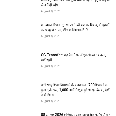
जेल में ही रहेंगे
August 8, 2026
बागबाहरा में पान-गुटखा खाने की बात पर विवाद, दो युवकों
पर चाकू से हमला; तीन के खिलाफ FIR
August 8, 2026
CG Transfer: बड़े पैमाने पर डीएफओ का तबादला,
देखें सूची
August 8, 2026
छत्तीसगढ़ शिक्षा विभाग में बंपर तबादला: 700 शिक्षकों का
हुआ ट्रांसफर, 1,600 नामों से शुरू हुई थी प्रक्रिया, देखें
जंबो लिस्ट
August 8, 2026
08 अगस्त 2026 शनिवार : आज का राशिफल, मेष से मीन