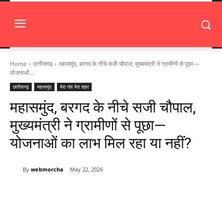
Home
छत्तीसगढ़
महासमुंद, बरगद के नीचे सजी चौपाल, मुख्यमंत्री ने ग्रामीणों से पूछा—
योजनाओं...
छत्तीसगढ़
महासमुंद
मेरा गांव मेरा शहर
महासमुंद, बरगद के नीचे सजी चौपाल,
मुख्यमंत्री ने ग्रामीणों से पूछा—
योजनाओं का लाभ मिल रहा या नहीं?
By
webmorcha
May 22, 2026