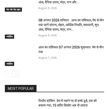
अंक, दैनिक उपाय, मंत्र, रत्न और...
August 9, 2026
मेरा गांव मेरा शहर
08 अगस्त 2026 शनिवार : आज का राशिफल, मेष से मीन
तक जानें दांपत्य, सेहत, आर्थिक स्थिति, सावधानी, शुभ
अंक, दैनिक उपाय, मंत्र, रत्न...
August 8, 2026
ज्योतिष
आज का राशिफल 07 अगस्त 2026 शुक्रवार: मेष से मीन
तक
August 7, 2026
ज्योतिष
MOST POPULAR
पिथौरा ब्रेकिंग: डेम में नहाने गए दो बच्चे डूबे, एक को
बचाया गया, 15 वर्षीय किशोर अब भी लापता