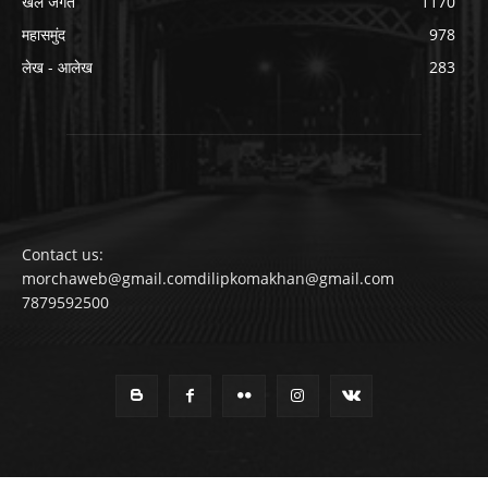
खेल जगत
1170
महासमुंद
978
लेख - आलेख
283
Contact us:
morchaweb@gmail.comdilipkomakhan@gmail.com
7879592500