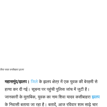
शिवा यादव कसीबाहरा झलप
महासमुंद/झलप।
जिले
के झलप क्षेत्र में एक युवक की बेरहमी से
हत्या कर दी गई। सूचना पर पहुंची पुलिस जांच में जुटी है।
जानकारी के मुताबिक, युवक का नाम शिवा यादव कसीबाहरा
झलप
के निवासी बताया जा रहा है। बतादें, आज रविवार शाम साढ़े चार