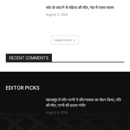
सांप के काटने से महिला की मौत, गांव में पसरा मातम
August 5, 2026
Load more
RECENT COMMENTS
EDITOR PICKS
महासमुंद में पति-पत्नी ने कीटनाशक का सेवन किया, पति
की मौत; पत्नी की हालत गंभीर
August 6, 2026