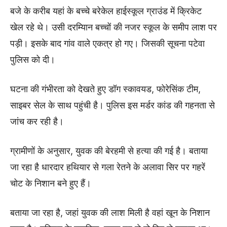
बजे के करीब यहां के बच्चे बरेकेल हाईस्कूल ग्राउंड में क्रिकेट
खेल रहे थे। उसी दरम्यिान बच्चों की नजर स्कूल के समीप लाश पर
पड़ी। इसके बाद गांव वाले एकत्र हो गए। जिसकी सूचना पटेवा
पुलिस को दी।
घटना की गंभीरता को देखते हुए डॉग स्कावयड, फोरेसिंक टीम,
साइबर सेल के साथ पहुंची है। पुलिस इस मर्डर कांड की गहनता से
जांच कर रही है।
ग्रामीणों के अनुसार, युवक की बेरहमी से हत्या की गई है। बताया
जा रहा है धारदार हथियार से गला रेतने के अलावा सिर पर गहरें
चोट के निशान बने हुए हैं।
बताया जा रहा है, जहां युवक की लाश मिली है वहां खून के निशान