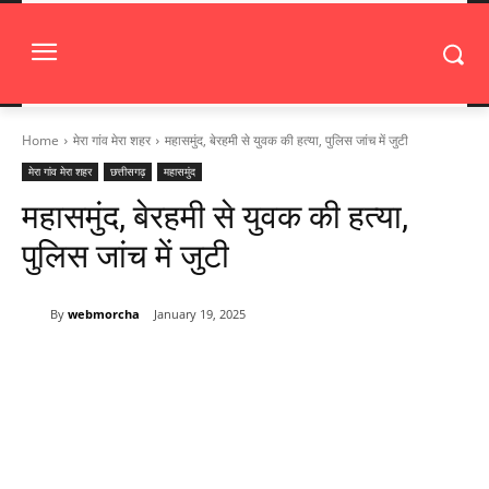
Home
मेरा गांव मेरा शहर
महासमुंद, बेरहमी से युवक की हत्या, पुलिस जांच में जुटी
मेरा गांव मेरा शहर
छत्तीसगढ़
महासमुंद
महासमुंद, बेरहमी से युवक की हत्या,
पुलिस जांच में जुटी
By
webmorcha
January 19, 2025