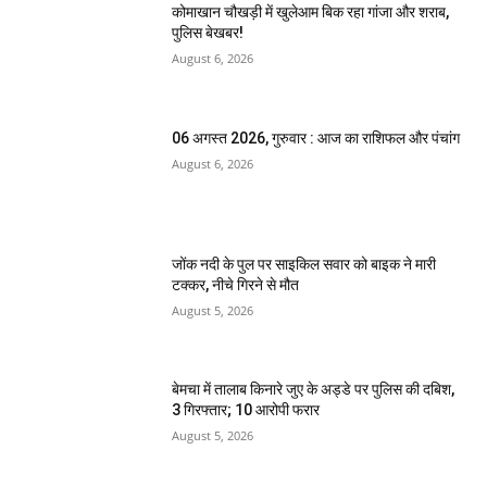
कोमाखान चौखड़ी में खुलेआम बिक रहा गांजा और शराब,
पुलिस बेखबर!
August 6, 2026
06 अगस्त 2026, गुरुवार : आज का राशिफल और पंचांग
August 6, 2026
जोंक नदी के पुल पर साइकिल सवार को बाइक ने मारी
टक्कर, नीचे गिरने से मौत
August 5, 2026
बेमचा में तालाब किनारे जुए के अड्डे पर पुलिस की दबिश,
3 गिरफ्तार; 10 आरोपी फरार
August 5, 2026