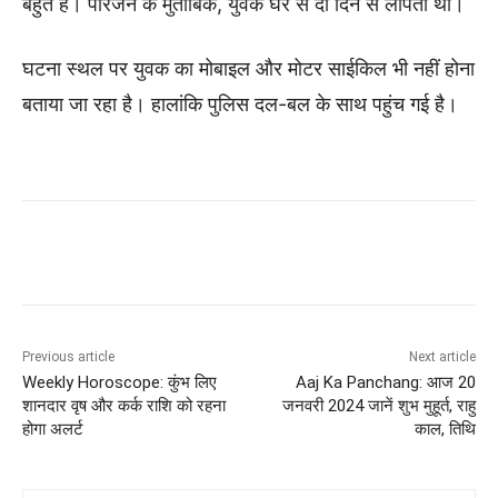
बहुत है। परिजन के मुताबिक, युवक घर से दो दिन से लापता था।
घटना स्थल पर युवक का मोबाइल और मोटर साईकिल भी नहीं होना
बताया जा रहा है। हालांकि पुलिस दल-बल के साथ पहुंच गई है।
Previous article
Next article
Weekly Horoscope: कुंभ लिए
Aaj Ka Panchang: आज 20
शानदार वृष और कर्क राशि को रहना
जनवरी 2024 जानें शुभ मुहूर्त, राहु
होगा अलर्ट
काल, तिथि