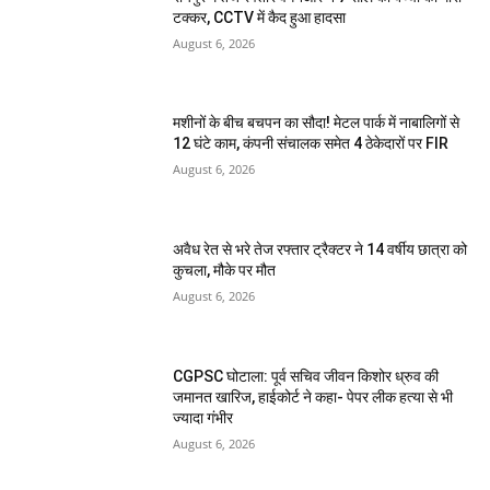
टक्कर, CCTV में कैद हुआ हादसा
August 6, 2026
मशीनों के बीच बचपन का सौदा! मेटल पार्क में नाबालिगों से
12 घंटे काम, कंपनी संचालक समेत 4 ठेकेदारों पर FIR
August 6, 2026
अवैध रेत से भरे तेज रफ्तार ट्रैक्टर ने 14 वर्षीय छात्रा को
कुचला, मौके पर मौत
August 6, 2026
CGPSC घोटाला: पूर्व सचिव जीवन किशोर ध्रुव की
जमानत खारिज, हाईकोर्ट ने कहा- पेपर लीक हत्या से भी
ज्यादा गंभीर
August 6, 2026