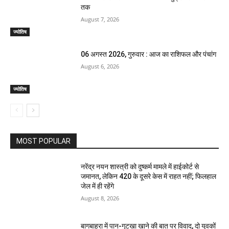
तक
August 7, 2026
ज्योतिष
06 अगस्त 2026, गुरुवार : आज का राशिफल और पंचांग
August 6, 2026
ज्योतिष
MOST POPULAR
नरेंद्र नयन शास्त्री को दुष्कर्म मामले में हाईकोर्ट से
जमानत, लेकिन 420 के दूसरे केस में राहत नहीं; फिलहाल
जेल में ही रहेंगे
August 8, 2026
बागबाहरा में पान-गुटखा खाने की बात पर विवाद, दो युवकों