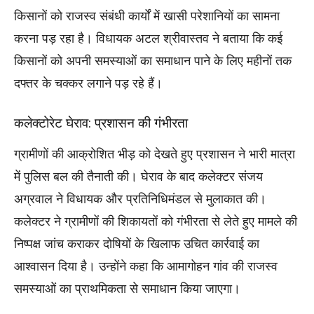
किसानों को राजस्व संबंधी कार्यों में खासी परेशानियों का सामना
करना पड़ रहा है। विधायक अटल श्रीवास्तव ने बताया कि कई
किसानों को अपनी समस्याओं का समाधान पाने के लिए महीनों तक
दफ्तर के चक्कर लगाने पड़ रहे हैं।
कलेक्टोरेट घेराव: प्रशासन की गंभीरता
ग्रामीणों की आक्रोशित भीड़ को देखते हुए प्रशासन ने भारी मात्रा
में पुलिस बल की तैनाती की। घेराव के बाद कलेक्टर संजय
अग्रवाल ने विधायक और प्रतिनिधिमंडल से मुलाकात की।
कलेक्टर ने ग्रामीणों की शिकायतों को गंभीरता से लेते हुए मामले की
निष्पक्ष जांच कराकर दोषियों के खिलाफ उचित कार्रवाई का
आश्वासन दिया है। उन्होंने कहा कि आमागोहन गांव की राजस्व
समस्याओं का प्राथमिकता से समाधान किया जाएगा।