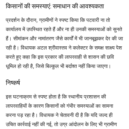
किसानों की समस्याएं: समाधान की आवश्यकता
प्रदर्शन के दौरान, ग्रामीणों ने स्पष्ट किया कि पटवारी ना तो
कार्यालय में उपस्थित रहते हैं और ना ही उनकी समस्याओं को सुनते
हैं। सीमांकन और नामांतरण जैसे कार्यों में भी जानबूझकर देर की जा
रही है। विधायक अटल श्रीवास्तव ने कलेक्टर के समक्ष साक्ष्य पेश
करते हुए कहा कि इस प्रकार की लापरवाही से शासन की छवि
धूमिल हो रही है, जिसे बिल्कुल भी बर्दाश्त नहीं किया जाएगा।
निष्कर्ष
इस घटनाक्रम से स्पष्ट होता है कि स्थानीय प्रशासन की
लापरवाहियों के कारण किसानों को गंभीर समस्याओं का सामना
करना पड़ रहा है। विधायक ने चेतावनी दी है कि यदि जल्द ही
उचित कार्रवाई नहीं की गई, तो उग्र आंदोलन के लिए भी ग्रामीण