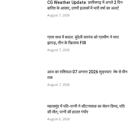
CG Weather Update: छत्तीसगढ़ में अगले 2 दिन
बारिश के आसार, उत्तरी इलाकों में भारी वर्षा का अलर्ट
August 7, 2026
ग्राम सभा में बवाल: बुंदेली सरपंच को ग्रामीण ने मारा
झापड़, तीन के खिलाफ FIR
August 7, 2026
आज का राशिफल 07 अगस्त 2026 शुक्रवार: मेष से मीन
तक
August 7, 2026
महासमुंद में पति-पत्नी ने कीटनाशक का सेवन किया, पति
की मौत; पत्नी की हालत गंभीर
August 6, 2026