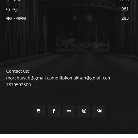
महासमुंद
981
लेख - आलेख
283
Contact us:
morchaweb@gmail.comdilipkomakhan@gmail.com
7879592500