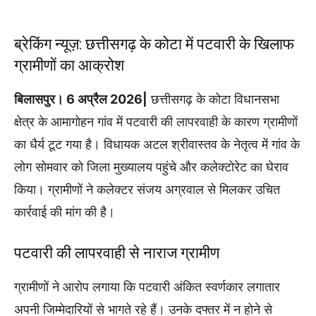
ब्रेकिंग न्यूज़: छत्तीसगढ़ के कोटा में पटवारी के खिलाफ
ग्रामीणों का आक्रोश
बिलासपुर। 6 अप्रैल 2026|
छत्तीसगढ़ के कोटा विधानसभा
क्षेत्र के आमागोहन गांव में पटवारी की लापरवाही के कारण ग्रामीणों
का धैर्य टूट गया है। विधायक अटल श्रीवास्तव के नेतृत्व में गांव के
लोग सोमवार को जिला मुख्यालय पहुंचे और कलेक्टोरेट का घेराव
किया। ग्रामीणों ने कलेक्टर संजय अग्रवाल से मिलकर उचित
कार्रवाई की मांग की है।
पटवारी की लापरवाही से नाराज ग्रामीण
ग्रामीणों ने आरोप लगाया कि पटवारी अंकित स्वर्णकार लगातार
अपनी जिम्मेदारियों से भागते रहे हैं। उनके दफ्तर में न होने से