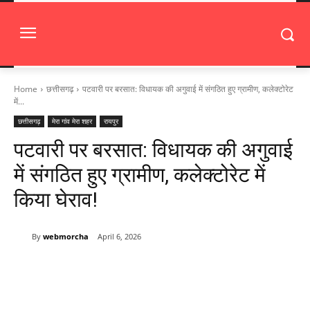
Home
छत्तीसगढ़
पटवारी पर बरसात: विधायक की अगुवाई में संगठित हुए ग्रामीण, कलेक्टोरेट
में...
छत्तीसगढ़
मेरा गांव मेरा शहर
रायपुर
पटवारी पर बरसात: विधायक की अगुवाई
में संगठित हुए ग्रामीण, कलेक्टोरेट में
किया घेराव!
By
webmorcha
April 6, 2026