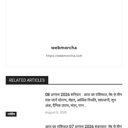
webmorcha
https://webmorcha.com
RELATED ARTICLES
08 अगस्त 2026 शनिवार : आज का राशिफल, मेष से मीन
तक जानें दांपत्य, सेहत, आर्थिक स्थिति, सावधानी, शुभ
अंक, दैनिक उपाय, मंत्र, रत्न...
August 8, 2026
ज्योतिष
आज का राशिफल 07 अगस्त 2026 शुक्रवार: मेष से मीन