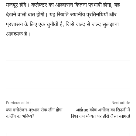
मजबूर होंगे। कलेक्टर का आश्वासन कितना प्रभावी होगा, यह
देखने वाली बात होगी। यह स्थिति स्थानीय प्रतिनधियों और
प्रशासन के लिए एक चुनौती है, जिसे जल्द से जल्द सुलझाना
आवश्यक है।
Previous article
Next article
क्या मनोरंजन-प्रधान रॉक लीग होगा
आईraq कोच अर्नोल्ड का सिडनी में
कर्लिंग का भविष्य?
विश्व कप योग्यता पर हीरो जैसा स्वागत!