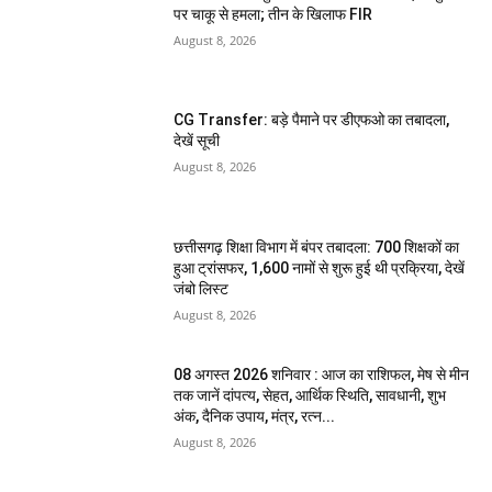
पर चाकू से हमला; तीन के खिलाफ FIR
August 8, 2026
CG Transfer: बड़े पैमाने पर डीएफओ का तबादला,
देखें सूची
August 8, 2026
छत्तीसगढ़ शिक्षा विभाग में बंपर तबादला: 700 शिक्षकों का
हुआ ट्रांसफर, 1,600 नामों से शुरू हुई थी प्रक्रिया, देखें
जंबो लिस्ट
August 8, 2026
08 अगस्त 2026 शनिवार : आज का राशिफल, मेष से मीन
तक जानें दांपत्य, सेहत, आर्थिक स्थिति, सावधानी, शुभ
अंक, दैनिक उपाय, मंत्र, रत्न...
August 8, 2026