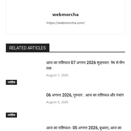
webmorcha
https://webmorcha.com/
RELATED ARTICLES
आज का राशिफल 07 अगस्त 2026 शुक्रवार: मेष से मीन
तक
August 7, 2026
ज्योतिष
06 अगस्त 2026, गुरुवार : आज का राशिफल और पंचांग
August 6, 2026
ज्योतिष
आज का राशिफल- 05 अगस्त 2026, बुधवार, आज का