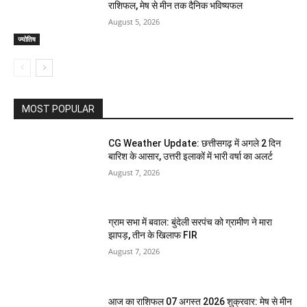
राशिफल, मेष से मीन तक दैनिक भविष्यफल
August 5, 2026
ज्योतिष
MOST POPULAR
CG Weather Update: छत्तीसगढ़ में अगले 2 दिन
बारिश के आसार, उत्तरी इलाकों में भारी वर्षा का अलर्ट
August 7, 2026
ग्राम सभा में बवाल: बुंदेली सरपंच को ग्रामीण ने मारा
झापड़, तीन के खिलाफ FIR
August 7, 2026
आज का राशिफल 07 अगस्त 2026 शुक्रवार: मेष से मीन