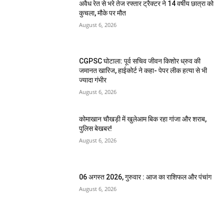
अवैध रेत से भरे तेज रफ्तार ट्रैक्टर ने 14 वर्षीय छात्रा को
कुचला, मौके पर मौत
August 6, 2026
CGPSC घोटाला: पूर्व सचिव जीवन किशोर ध्रुव की
जमानत खारिज, हाईकोर्ट ने कहा- पेपर लीक हत्या से भी
ज्यादा गंभीर
August 6, 2026
कोमाखान चौखड़ी में खुलेआम बिक रहा गांजा और शराब,
पुलिस बेखबर!
August 6, 2026
06 अगस्त 2026, गुरुवार : आज का राशिफल और पंचांग
August 6, 2026