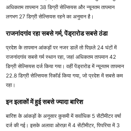
अधिकतम तापमान 38 डिग्री सेल्सियस और न्यूनतम तापमान
लगभग 27 डिग्री सेल्सियस रहने का अनुमान है।
राजनांदगांव रहा सबसे गर्म, पेंड्रारोड सबसे ठंडा
प्रदेश के तापमान आंकड़ों पर नजर डालें तो पिछले 24 घंटों में
राजनांदगांव सबसे गर्म स्थान रहा, जहां अधिकतम तापमान 42
डिग्री सेल्सियस दर्ज किया गया। वहीं पेंड्रारोड में न्यूनतम तापमान
22.8 डिग्री सेल्सियस रिकॉर्ड किया गया, जो प्रदेश में सबसे कम
रहा।
इन इलाकों में हुई सबसे ज्यादा बारिश
बारिश के आंकड़ों के अनुसार कुसमी में सर्वाधिक 5 सेंटीमीटर वर्षा
दर्ज की गई। इसके अलावा ओरछा में 4 सेंटीमीटर, पिपरिया में 3