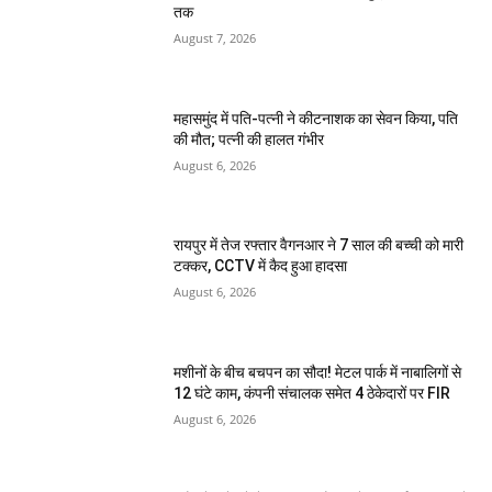
तक
August 7, 2026
महासमुंद में पति-पत्नी ने कीटनाशक का सेवन किया, पति
की मौत; पत्नी की हालत गंभीर
August 6, 2026
रायपुर में तेज रफ्तार वैगनआर ने 7 साल की बच्ची को मारी
टक्कर, CCTV में कैद हुआ हादसा
August 6, 2026
मशीनों के बीच बचपन का सौदा! मेटल पार्क में नाबालिगों से
12 घंटे काम, कंपनी संचालक समेत 4 ठेकेदारों पर FIR
August 6, 2026