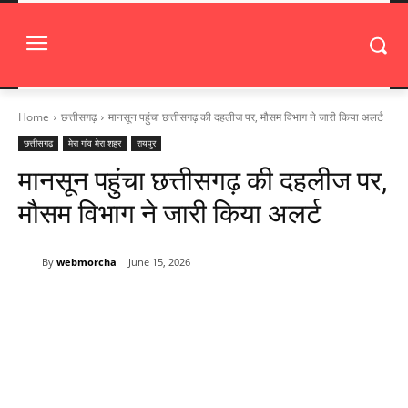
Home
छत्तीसगढ़
मानसून पहुंचा छत्तीसगढ़ की दहलीज पर, मौसम विभाग ने जारी किया अलर्ट
छत्तीसगढ़
मेरा गांव मेरा शहर
रायपुर
मानसून पहुंचा छत्तीसगढ़ की दहलीज पर,
मौसम विभाग ने जारी किया अलर्ट
By
webmorcha
June 15, 2026