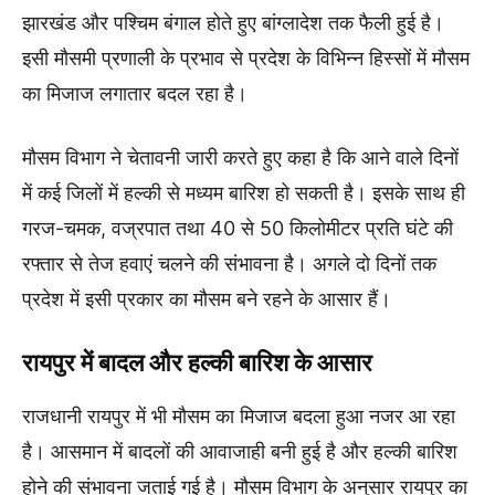
झारखंड और पश्चिम बंगाल होते हुए बांग्लादेश तक फैली हुई है।
इसी मौसमी प्रणाली के प्रभाव से प्रदेश के विभिन्न हिस्सों में मौसम
का मिजाज लगातार बदल रहा है।
मौसम विभाग ने चेतावनी जारी करते हुए कहा है कि आने वाले दिनों
में कई जिलों में हल्की से मध्यम बारिश हो सकती है। इसके साथ ही
गरज-चमक, वज्रपात तथा 40 से 50 किलोमीटर प्रति घंटे की
रफ्तार से तेज हवाएं चलने की संभावना है। अगले दो दिनों तक
प्रदेश में इसी प्रकार का मौसम बने रहने के आसार हैं।
रायपुर में बादल और हल्की बारिश के आसार
राजधानी रायपुर में भी मौसम का मिजाज बदला हुआ नजर आ रहा
है। आसमान में बादलों की आवाजाही बनी हुई है और हल्की बारिश
होने की संभावना जताई गई है। मौसम विभाग के अनुसार रायपुर का