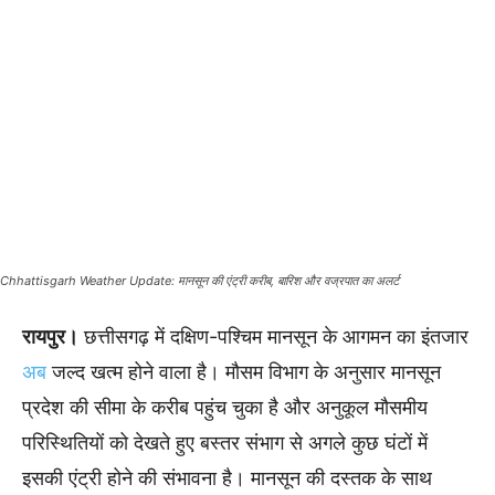
Chhattisgarh Weather Update: मानसून की एंट्री करीब, बारिश और वज्रपात का अलर्ट
रायपुर।
छत्तीसगढ़ में दक्षिण-पश्चिम मानसून के आगमन का इंतजार
अब
जल्द खत्म होने वाला है। मौसम विभाग के अनुसार मानसून
प्रदेश की सीमा के करीब पहुंच चुका है और अनुकूल मौसमीय
परिस्थितियों को देखते हुए बस्तर संभाग से अगले कुछ घंटों में
इसकी एंट्री होने की संभावना है। मानसून की दस्तक के साथ