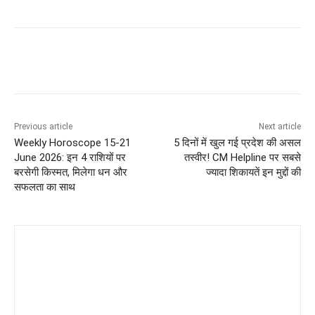
Previous article
Next article
Weekly Horoscope 15-21
5 दिनों में खुल गई प्रदेश की असल
June 2026: इन 4 राशियों पर
तस्वीर! CM Helpline पर सबसे
बरसेगी किस्मत, मिलेगा धन और
ज्यादा शिकायतें इन मुद्दों की
सफलता का साथ