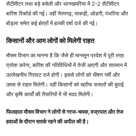
सेंटीमीटर तथा बड़े बचेली और थानखमरिया में 2-2 सेंटीमीटर
बारिश रिकॉर्ड की गई। वहीं भैरमगढ़, माकड़ी, ओडगी, पंधरिया और
बोड़ला समेत कई क्षेत्रों में हल्की वर्षा दर्ज की गई।
किसानों और आम लोगों को मिलेगी राहत
मौसम विभाग का मानना है कि जैसे ही मानसून प्रदेश में पूरी तरह
प्रवेश करेगा, बारिश की गतिविधियों में तेजी आएगी और तापमान में
उल्लेखनीय गिरावट दर्ज होगी। इससे लोगों को भीषण गर्मी और
उमस से राहत मिलेगी। वहीं किसानों को खरीफ फसलों की बुवाई
और कृषि कार्यों की तैयारियों में भी मदद मिलेगी।
फिलहाल मौसम विभाग ने लोगों से गरज-चमक, वज्रपात और तेज
हवाओं के दौरान सतर्क रहने की अपील की है।