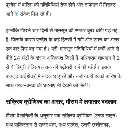
प्रदेश में बारिश की गतिविधियां तेज होने और तापमान में गिरावट
आने
के
संकेत मिल रहे हैं।
हालांकि पिछले चार दिनों से मानसून की रफ्तार कुछ धीमी पड़ गई
है, जिसके कारण प्रदेश के कई हिस्सों में गर्मी और उमस का असर
एक बार फिर बढ़ गया है। प्री-मानसून गतिविधियों में कमी आने से
बीते 24 घंटों के दौरान अधिकांश जिलों में अधिकतम तापमान में 2
से 4 डिग्री सेल्सियस तक की बढ़ोतरी दर्ज की गई है। इसके
बावजूद कई क्षेत्रों में बादल छाए रहे और कहीं-कहीं हल्की बारिश के
साथ गरज-चमक की घटनाएं भी देखने को मिलीं।
सक्रिय द्रोणिका का असर, मौसम में लगातार बदलाव
मौसम वैज्ञानिकों के अनुसार एक सक्रिय द्रोणिका (ट्रफ लाइन)
मध्य पाकिस्तान से राजस्थान, मध्य प्रदेश, उत्तरी छत्तीसगढ़,