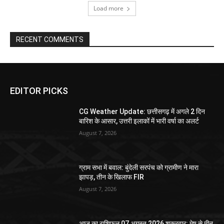
Load more
RECENT COMMENTS
EDITOR PICKS
CG Weather Update: छत्तीसगढ़ में अगले 2 दिन
बारिश के आसार, उत्तरी इलाकों में भारी वर्षा का अलर्ट
August 7, 2026
ग्राम सभा में बवाल: बुंदेली सरपंच को ग्रामीण ने मारा
झापड़, तीन के खिलाफ FIR
August 7, 2026
आज का राशिफल 07 अगस्त 2026 शुक्रवार: मेष से मीन