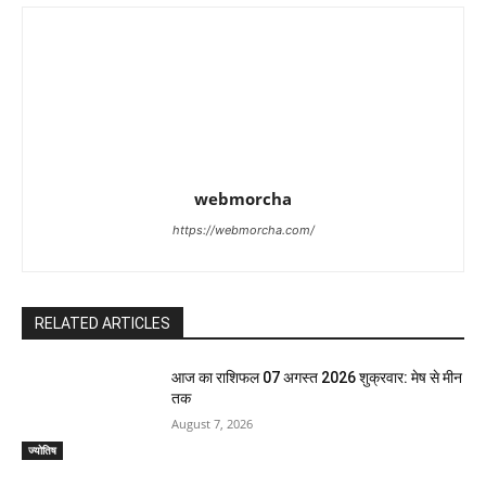
webmorcha
https://webmorcha.com/
RELATED ARTICLES
आज का राशिफल 07 अगस्त 2026 शुक्रवार: मेष से मीन
तक
August 7, 2026
ज्योतिष