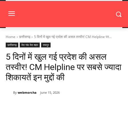
Home
छत्तीसगढ़
5 दिनों में खुल गई प्रदेश की असल तस्वीर! CM Helpline पर...
छत्तीसगढ़
मेरा गांव मेरा शहर
रायपुर
5 दिनों में खुल गई प्रदेश की असल
तस्वीर! CM Helpline पर सबसे ज्यादा
शिकायतें इन मुद्दों की
By
webmorcha
June 15, 2026