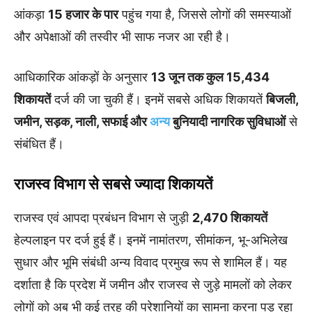
आंकड़ा
15 हजार के पार
पहुंच गया है, जिससे लोगों की समस्याओं
और अपेक्षाओं की तस्वीर भी साफ नजर आ रही है।
आधिकारिक आंकड़ों के अनुसार
13 जून तक कुल 15,434
शिकायतें
दर्ज की जा चुकी हैं। इनमें सबसे अधिक शिकायतें
बिजली,
जमीन, सड़क, नाली, सफाई और
अन्य
बुनियादी नागरिक सुविधाओं
से
संबंधित हैं।
राजस्व विभाग से सबसे ज्यादा शिकायतें
राजस्व एवं आपदा प्रबंधन विभाग से जुड़ी
2,470 शिकायतें
हेल्पलाइन पर दर्ज हुई हैं। इनमें नामांतरण, सीमांकन, भू-अभिलेख
सुधार और भूमि संबंधी अन्य विवाद प्रमुख रूप से शामिल हैं। यह
दर्शाता है कि प्रदेश में जमीन और राजस्व से जुड़े मामलों को लेकर
लोगों को अब भी कई तरह की परेशानियों का सामना करना पड़ रहा