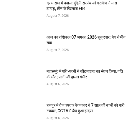
ग्राम सभा में बवाल: बुंदेली सरपंच को ग्रामीण ने मारा
झापड़, तीन के खिलाफ FIR
August 7, 2026
आज का राशिफल 07 अगस्त 2026 शुक्रवार: मेष से मीन
तक
August 7, 2026
महासमुंद में पति-पत्नी ने कीटनाशक का सेवन किया, पति
की मौत; पत्नी की हालत गंभीर
August 6, 2026
रायपुर में तेज रफ्तार वैगनआर ने 7 साल की बच्ची को मारी
टक्कर, CCTV में कैद हुआ हादसा
August 6, 2026