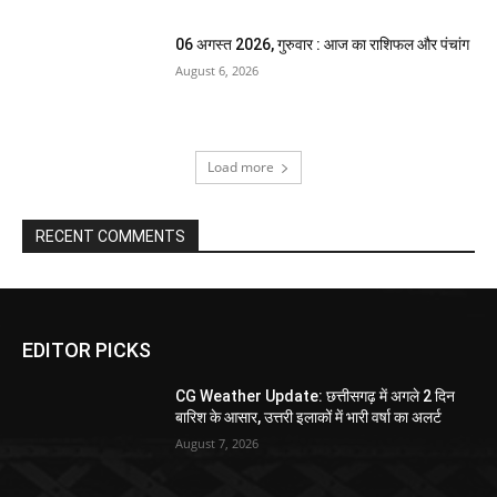
06 अगस्त 2026, गुरुवार : आज का राशिफल और पंचांग
August 6, 2026
Load more
RECENT COMMENTS
EDITOR PICKS
CG Weather Update: छत्तीसगढ़ में अगले 2 दिन
बारिश के आसार, उत्तरी इलाकों में भारी वर्षा का अलर्ट
August 7, 2026