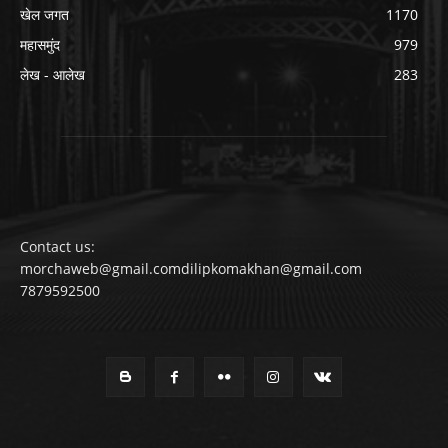
खेल जगत
1170
महासमुंद
979
लेख - आलेख
283
Contact us:
morchaweb@gmail.comdilipkomakhan@gmail.com
7879592500