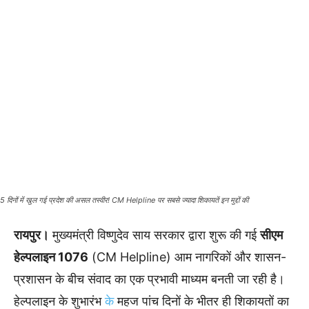
5 दिनों में खुल गई प्रदेश की असल तस्वीर! CM Helpline पर सबसे ज्यादा शिकायतें इन मुद्दों की
रायपुर।
मुख्यमंत्री विष्णुदेव साय सरकार द्वारा शुरू की गई
सीएम
हेल्पलाइन 1076
(CM Helpline) आम नागरिकों और शासन-
प्रशासन के बीच संवाद का एक प्रभावी माध्यम बनती जा रही है।
हेल्पलाइन के शुभारंभ
के
महज पांच दिनों के भीतर ही शिकायतों का