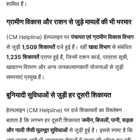
शामिल हैं।
ग्रामीण विकास और राशन से जुड़े मामलों की भी भरमार
(CM Helpline) हेल्पलाइन पर
पंचायत एवं ग्रामीण विकास विभाग
से जुड़ी
1,509 शिकायतें
दर्ज हुई हैं। वहीं
खाद्य विभाग
से संबंधित
1,235 शिकायतें
प्राप्त हुई हैं, जिनमें राशन कार्ड, पात्रता सूची,
खाद्यान्न वितरण और अन्य जनकल्याणकारी योजनाओं से जुड़ी
समस्याएं प्रमुख हैं।
बुनियादी सुविधाओं से जुड़ी हर दूसरी शिकायत
हेल्पलाइन (CM Helpline) पर दर्ज शिकायतों का विश्लेषण
बताता है कि लगभग हर दूसरी शिकायत
जमीन, बिजली, पानी, सड़क
और नाली जैसी मूलभूत सुविधाओं
से जुड़ी हुई है। इससे स्पष्ट है कि