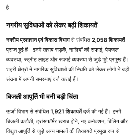
है।
नगरीय सुविधाओं को लेकर बढ़ी शिकायतें
नगरीय प्रशासन एवं विकास विभाग
से संबंधित
2,058 शिकायतें
प्राप्त हुई हैं। इनमें खराब सड़कें, नालियों की सफाई, पेयजल
व्यवस्था, स्ट्रीट लाइट और सफाई व्यवस्था से जुड़े मुद्दे प्रमुख हैं।
शहरी क्षेत्रों में नागरिक सुविधाओं की स्थिति को लेकर लोगों ने बड़ी
संख्या में अपनी समस्याएं दर्ज कराई हैं।
बिजली आपूर्ति भी बनी बड़ी चिंता
ऊर्जा विभाग से संबंधित
1,921 शिकायतें
दर्ज की गई हैं। इनमें
बिजली कटौती, ट्रांसफॉर्मर खराब होने, नए कनेक्शन, बिलिंग और
विद्युत आपूर्ति से जुड़े अन्य मामलों की शिकायतें प्रमुख रूप से