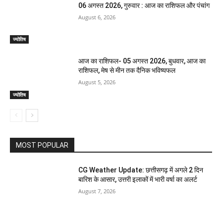
06 अगस्त 2026, गुरुवार : आज का राशिफल और पंचांग
August 6, 2026
ज्योतिष
आज का राशिफल- 05 अगस्त 2026, बुधवार, आज का
राशिफल, मेष से मीन तक दैनिक भविष्यफल
August 5, 2026
ज्योतिष
MOST POPULAR
CG Weather Update: छत्तीसगढ़ में अगले 2 दिन
बारिश के आसार, उत्तरी इलाकों में भारी वर्षा का अलर्ट
August 7, 2026