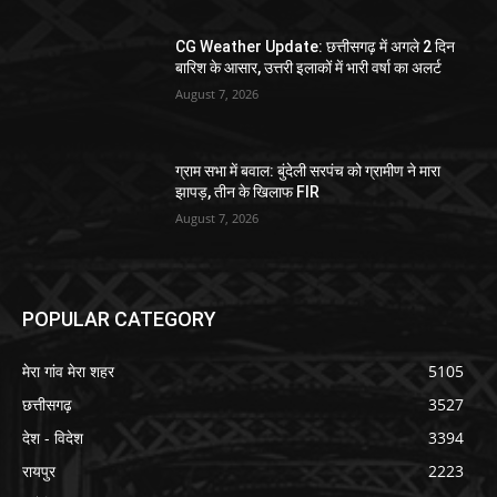
CG Weather Update: छत्तीसगढ़ में अगले 2 दिन
बारिश के आसार, उत्तरी इलाकों में भारी वर्षा का अलर्ट
August 7, 2026
ग्राम सभा में बवाल: बुंदेली सरपंच को ग्रामीण ने मारा
झापड़, तीन के खिलाफ FIR
August 7, 2026
POPULAR CATEGORY
मेरा गांव मेरा शहर
5105
छत्तीसगढ़
3527
देश - विदेश
3394
रायपुर
2223