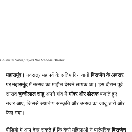
Chunnilal Sahu played the Mandar-Dholak
महासमुंद।
नवरात्र महापर्व के अंतिम दिन यानी
विसर्जन के अवसर
पर महासमुंद
में उत्सव का माहौल देखने लायक था। इस दौरान पूर्व
सांसद
चुन्नीलाल साहू
अपने गांव में
मांदर और ढोलक
बजाते हुए
नजर आए, जिससे स्थानीय संस्कृति और उत्सव का जादू चारों ओर
फैल गया।
वीडियो में आप देख सकते हैं कि कैसे महिलाओं ने पारंपरिक
विसर्जन