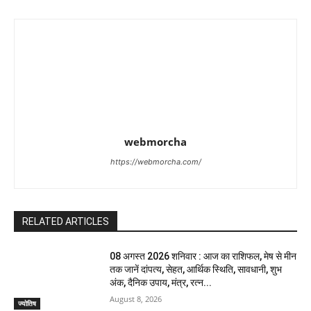
webmorcha
https://webmorcha.com/
RELATED ARTICLES
08 अगस्त 2026 शनिवार : आज का राशिफल, मेष से मीन
तक जानें दांपत्य, सेहत, आर्थिक स्थिति, सावधानी, शुभ
अंक, दैनिक उपाय, मंत्र, रत्न...
August 8, 2026
ज्योतिष