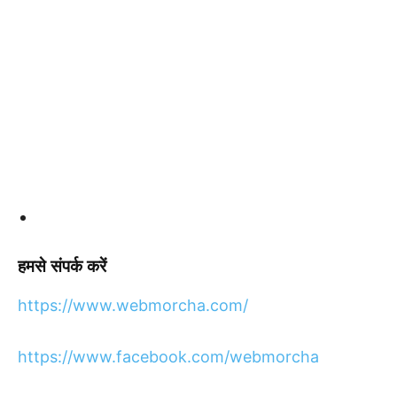
हमसे
संपर्क
करें
https://www.webmorcha.com/
https://www.facebook.com/webmorcha