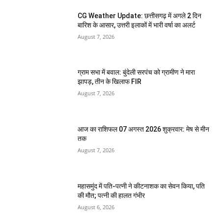
CG Weather Update: छत्तीसगढ़ में अगले 2 दिन
बारिश के आसार, उत्तरी इलाकों में भारी वर्षा का अलर्ट
August 7, 2026
ग्राम सभा में बवाल: बुंदेली सरपंच को ग्रामीण ने मारा
झापड़, तीन के खिलाफ FIR
August 7, 2026
आज का राशिफल 07 अगस्त 2026 शुक्रवार: मेष से मीन
तक
August 7, 2026
महासमुंद में पति-पत्नी ने कीटनाशक का सेवन किया, पति
की मौत; पत्नी की हालत गंभीर
August 6, 2026