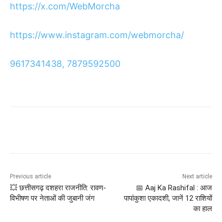
https://x.com/WebMorcha
https://www.instagram.com/webmorcha/
9617341438, 7879592500
Previous article
Next article
💥 छत्तीसगढ़ दशहरा राजनीति: रावण-
📅 Aaj Ka Rashifal : आज
विभीषण पर नेताओं की जुबानी जंग
पापांकुशा एकादशी, जानें 12 राशियों
का हाल