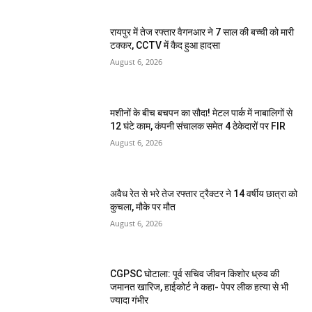
रायपुर में तेज रफ्तार वैगनआर ने 7 साल की बच्ची को मारी
टक्कर, CCTV में कैद हुआ हादसा
August 6, 2026
मशीनों के बीच बचपन का सौदा! मेटल पार्क में नाबालिगों से
12 घंटे काम, कंपनी संचालक समेत 4 ठेकेदारों पर FIR
August 6, 2026
अवैध रेत से भरे तेज रफ्तार ट्रैक्टर ने 14 वर्षीय छात्रा को
कुचला, मौके पर मौत
August 6, 2026
CGPSC घोटाला: पूर्व सचिव जीवन किशोर ध्रुव की
जमानत खारिज, हाईकोर्ट ने कहा- पेपर लीक हत्या से भी
ज्यादा गंभीर