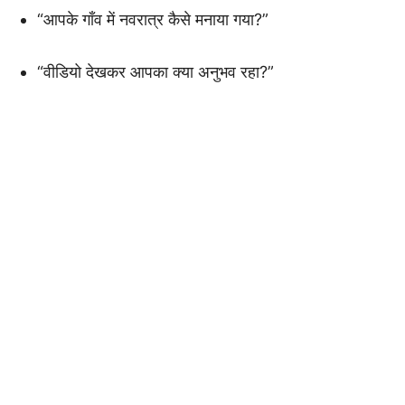
“आपके गाँव में नवरात्र कैसे मनाया गया?”
“वीडियो देखकर आपका क्या अनुभव रहा?”