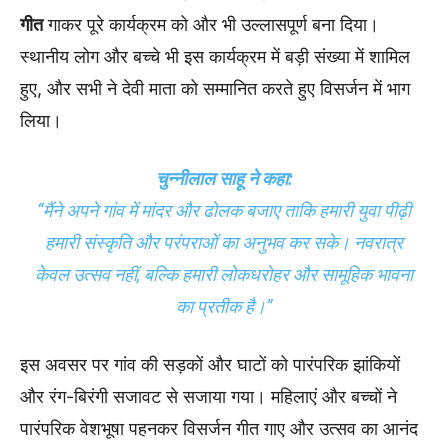
गीत
गाकर पूरे कार्यक्रम को और भी उल्लासपूर्ण बना दिया।
स्थानीय लोग और बच्चे भी इस कार्यक्रम में बड़ी संख्या में शामिल
हुए, और सभी ने देवी माता को सम्मानित करते हुए विसर्जन में भाग
लिया।
चुन्नीलाल साहू ने कहा:
“मैंने अपने गांव में मांदर और ढोलक बजाए ताकि हमारी युवा पीढ़ी
हमारी संस्कृति और परंपराओं का अनुभव कर सके। नवरात्र
केवल उत्सव नहीं, बल्कि हमारी लोकधरोहर और सामूहिक भावना
का प्रतीक है।”
इस अवसर पर गांव की सड़कों और घाटों को पारंपरिक झांकियों
और रंग-बिरंगी सजावट से सजाया गया। महिलाएं और बच्चों ने
पारंपरिक वेशभूषा पहनकर विसर्जन गीत गाए और उत्सव का आनंद