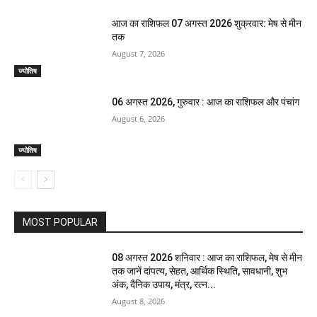
आज का राशिफल 07 अगस्त 2026 शुक्रवार: मेष से मीन
तक
August 7, 2026
ज्योतिष
06 अगस्त 2026, गुरुवार : आज का राशिफल और पंचांग
August 6, 2026
ज्योतिष
MOST POPULAR
08 अगस्त 2026 शनिवार : आज का राशिफल, मेष से मीन
तक जानें दांपत्य, सेहत, आर्थिक स्थिति, सावधानी, शुभ
अंक, दैनिक उपाय, मंत्र, रत्न...
August 8, 2026