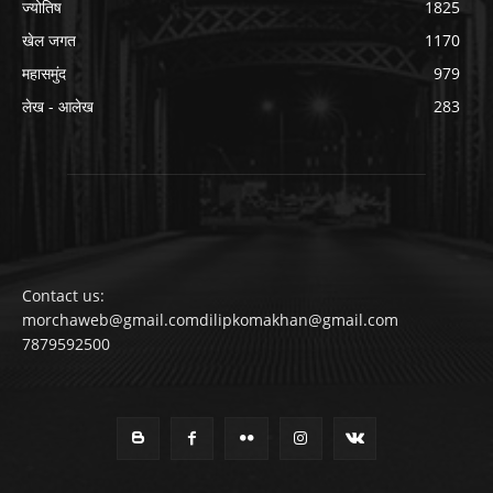
ज्योतिष
1825
खेल जगत
1170
महासमुंद
979
लेख - आलेख
283
Contact us:
morchaweb@gmail.comdilipkomakhan@gmail.com
7879592500