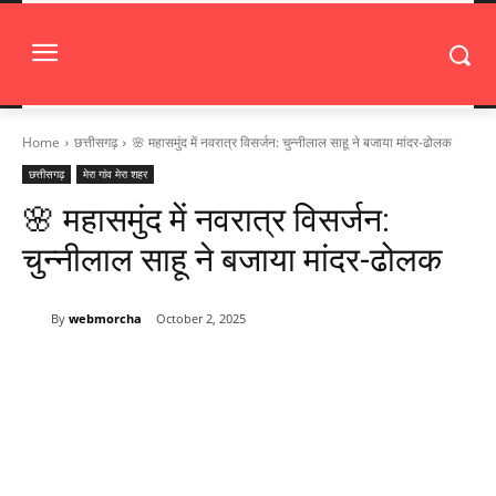
Home
छत्तीसगढ़
🌸 महासमुंद में नवरात्र विसर्जन: चुन्नीलाल साहू ने बजाया मांदर-ढोलक
छत्तीसगढ़
मेरा गांव मेरा शहर
🌸 महासमुंद में नवरात्र विसर्जन:
चुन्नीलाल साहू ने बजाया मांदर-ढोलक
By
webmorcha
October 2, 2025