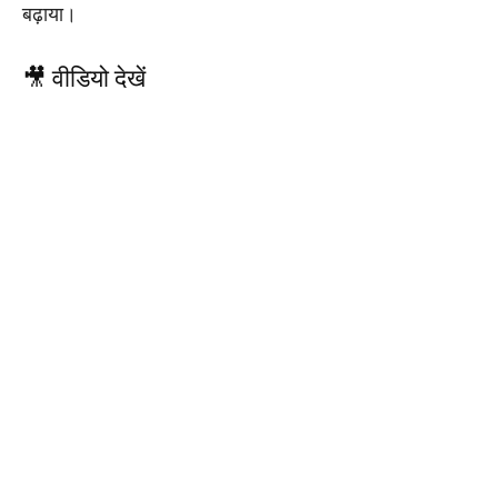
बढ़ाया।
🎥 वीडियो देखें