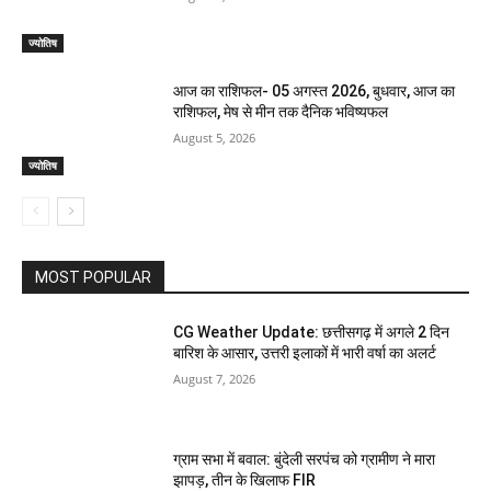
ज्योतिष
आज का राशिफल- 05 अगस्त 2026, बुधवार, आज का
राशिफल, मेष से मीन तक दैनिक भविष्यफल
August 5, 2026
ज्योतिष
MOST POPULAR
CG Weather Update: छत्तीसगढ़ में अगले 2 दिन
बारिश के आसार, उत्तरी इलाकों में भारी वर्षा का अलर्ट
August 7, 2026
ग्राम सभा में बवाल: बुंदेली सरपंच को ग्रामीण ने मारा
झापड़, तीन के खिलाफ FIR