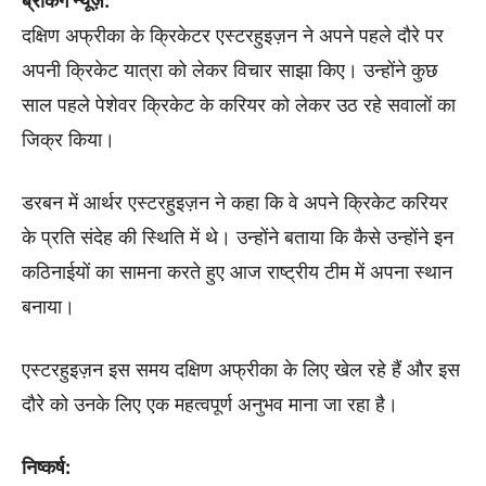
ब्रेकिंग न्यूज़:
दक्षिण अफ्रीका के क्रिकेटर एस्टरहुइज़न ने अपने पहले दौरे पर
अपनी क्रिकेट यात्रा को लेकर विचार साझा किए। उन्होंने कुछ
साल पहले पेशेवर क्रिकेट के करियर को लेकर उठ रहे सवालों का
जिक्र किया।
डरबन में आर्थर एस्टरहुइज़न ने कहा कि वे अपने क्रिकेट करियर
के प्रति संदेह की स्थिति में थे। उन्होंने बताया कि कैसे उन्होंने इन
कठिनाईयों का सामना करते हुए आज राष्ट्रीय टीम में अपना स्थान
बनाया।
एस्टरहुइज़न इस समय दक्षिण अफ्रीका के लिए खेल रहे हैं और इस
दौरे को उनके लिए एक महत्वपूर्ण अनुभव माना जा रहा है।
निष्कर्ष: