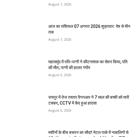
August 7, 2026
आज का राशिफल 07 अगस्त 2026 शुक्रवार: मेष से मीन
तक
August 7, 2026
महासमुंद में पति-पत्नी ने कीटनाशक का सेवन किया, पति
की मौत; पत्नी की हालत गंभीर
August 6, 2026
रायपुर में तेज रफ्तार वैगनआर ने 7 साल की बच्ची को मारी
टक्कर, CCTV में कैद हुआ हादसा
August 6, 2026
मशीनों के बीच बचपन का सौदा! मेटल पार्क में नाबालिगों से