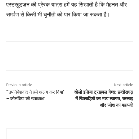
एस्टरहुइज़न की प्रेरक यात्रा हमें यह सिखाती है कि मेहनत और
समर्पण से किसी भी चुनौती को पार किया जा सकता है।
Previous article
Next article
“‘उपनिवेशवाद ने हमें अलग कर दिया’
खेलो इंडिया ट्राइबल गेम्स: छत्तीसगढ़
– कोलंबिया की उपाध्यक्ष”
में खिलाड़ियों का भव्य स्वागत, उत्साह
और जोश का महापर्व!