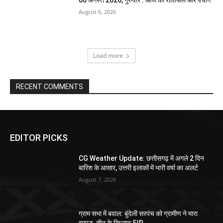
06 अगस्त 2026, गुरुवार : आज का राशिफल और पंचांग
August 6, 2026
Load more
RECENT COMMENTS
EDITOR PICKS
CG Weather Update: छत्तीसगढ़ में अगले 2 दिन
बारिश के आसार, उत्तरी इलाकों में भारी वर्षा का अलर्ट
August 7, 2026
ग्राम सभा में बवाल: बुंदेली सरपंच को ग्रामीण ने मारा