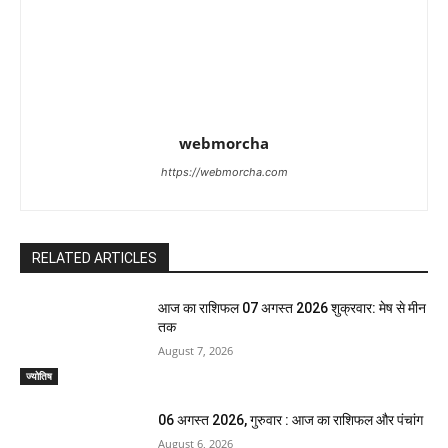
webmorcha
https://webmorcha.com
RELATED ARTICLES
आज का राशिफल 07 अगस्त 2026 शुक्रवार: मेष से मीन
तक
August 7, 2026
ज्योतिष
06 अगस्त 2026, गुरुवार : आज का राशिफल और पंचांग
August 6, 2026