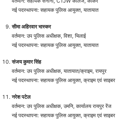
वर्तमान: सहायक सेनानी, CTJW कॉलेज, कांकेर
नई पदस्थापना: सहायक पुलिस आयुक्त, यातायात
सीमा अहिरवार भास्कर
वर्तमान: उप पुलिस अधीक्षक, विशा, भिलाई
नई पदस्थापना: सहायक पुलिस आयुक्त, यातायात
संजय कुमार सिंह
वर्तमान: उप पुलिस अधीक्षक, यातायात/क्राइम, रायपुर
नई पदस्थापना: सहायक पुलिस आयुक्त, क्राइम एवं साइबर
नरेश पटेल
वर्तमान: उप पुलिस अधीक्षक, उमनि, कार्यालय रायपुर रेंज
नई पदस्थापना: सहायक पुलिस आयुक्त, क्राइम एवं साइबर