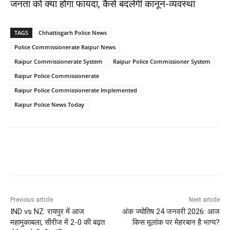
जनता को क्या होगा फायदा, कैसे बदलेगी कानून-व्यवस्था
TAGS
Chhattisgarh Police News
Police Commissionerate Raipur News
Raipur Commissionerate System
Raipur Police Commissioner System
Raipur Police Commissionerate
Raipur Police Commissionerate Implemented
Raipur Police News Today
Previous article
Next article
IND vs NZ: रायपुर में आज
अंक ज्योतिष 24 जनवरी 2026: आज
महामुकाबला, सीरीज में 2-0 की बढ़त
किस मूलांक पर मेहरबान है भाग्य?