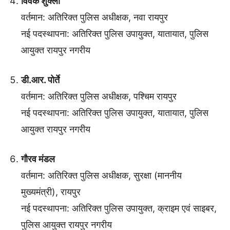
विवेक शुक्ला
वर्तमान: अतिरिक्त पुलिस अधीक्षक, नवा रायपुर
नई पदस्थापना: अतिरिक्त पुलिस उपायुक्त, यातायात, पुलिस
आयुक्त रायपुर नगरीय
डी.आर. पोर्ते
वर्तमान: अतिरिक्त पुलिस अधीक्षक, पश्चिम रायपुर
नई पदस्थापना: अतिरिक्त पुलिस उपायुक्त, यातायात, पुलिस
आयुक्त रायपुर नगरीय
गौरव मंडल
वर्तमान: अतिरिक्त पुलिस अधीक्षक, सुरक्षा (माननीय
मुख्यमंत्री), रायपुर
नई पदस्थापना: अतिरिक्त पुलिस उपायुक्त, क्राइम एवं साइबर,
पुलिस आयुक्त रायपुर नगरीय