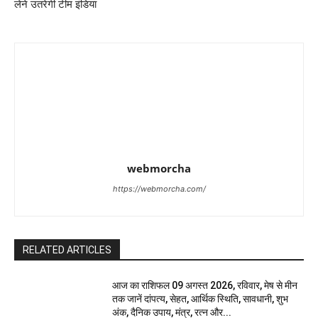
लेने उतरेगी टीम इंडिया
webmorcha
https://webmorcha.com/
RELATED ARTICLES
आज का राशिफल 09 अगस्त 2026, रविवार, मेष से मीन
तक जानें दांपत्य, सेहत, आर्थिक स्थिति, सावधानी, शुभ
अंक, दैनिक उपाय, मंत्र, रत्न और...