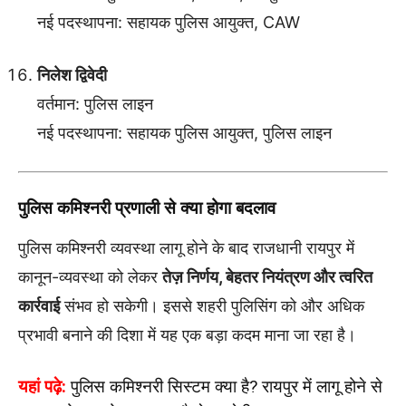
नई पदस्थापना: सहायक पुलिस आयुक्त, CAW
निलेश द्विवेदी
वर्तमान: पुलिस लाइन
नई पदस्थापना: सहायक पुलिस आयुक्त, पुलिस लाइन
पुलिस कमिश्नरी प्रणाली से क्या होगा बदलाव
पुलिस कमिश्नरी व्यवस्था लागू होने के बाद राजधानी रायपुर में
कानून-व्यवस्था को लेकर
तेज़ निर्णय, बेहतर नियंत्रण और त्वरित
कार्रवाई
संभव हो सकेगी। इससे शहरी पुलिसिंग को और अधिक
प्रभावी बनाने की दिशा में यह एक बड़ा कदम माना जा रहा है।
यहां पढ़े:
पुलिस कमिश्नरी सिस्टम क्या है? रायपुर में लागू होने से