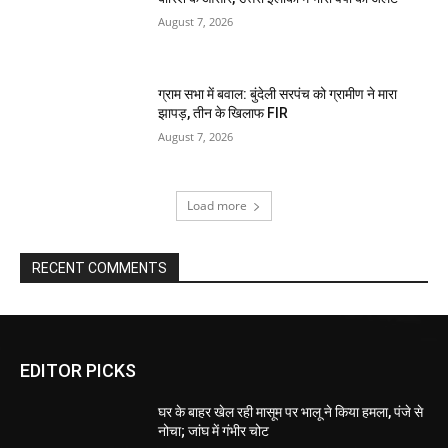
August 7, 2026
ग्राम सभा में बवाल: बुंदेली सरपंच को ग्रामीण ने मारा
झापड़, तीन के खिलाफ FIR
August 7, 2026
Load more
RECENT COMMENTS
EDITOR PICKS
घर के बाहर खेल रही मासूम पर भालू ने किया हमला, पंजे से
नोचा; जांघ में गंभीर चोट