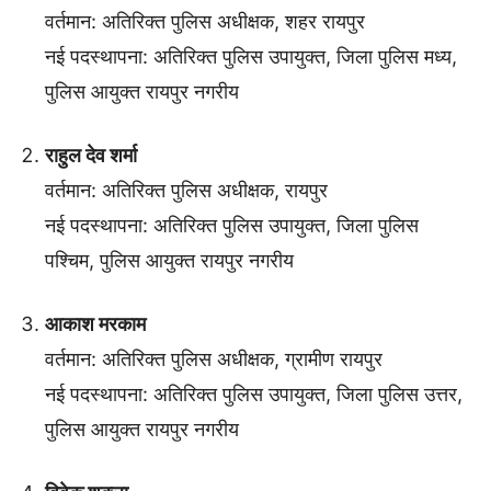
वर्तमान: अतिरिक्त पुलिस अधीक्षक, शहर रायपुर
नई पदस्थापना: अतिरिक्त पुलिस उपायुक्त, जिला पुलिस मध्य,
पुलिस आयुक्त रायपुर नगरीय
राहुल देव शर्मा
वर्तमान: अतिरिक्त पुलिस अधीक्षक, रायपुर
नई पदस्थापना: अतिरिक्त पुलिस उपायुक्त, जिला पुलिस
पश्चिम, पुलिस आयुक्त रायपुर नगरीय
आकाश मरकाम
वर्तमान: अतिरिक्त पुलिस अधीक्षक, ग्रामीण रायपुर
नई पदस्थापना: अतिरिक्त पुलिस उपायुक्त, जिला पुलिस उत्तर,
पुलिस आयुक्त रायपुर नगरीय