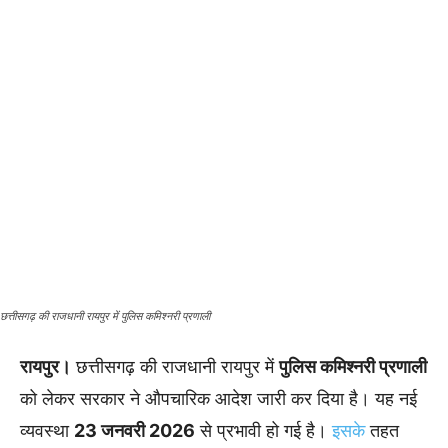
छत्तीसगढ़ की राजधानी रायपुर में पुलिस कमिश्नरी प्रणाली
रायपुर।
छत्तीसगढ़ की राजधानी रायपुर में
पुलिस कमिश्नरी प्रणाली
को लेकर सरकार ने औपचारिक आदेश जारी कर दिया है। यह नई
व्यवस्था
23 जनवरी 2026
से प्रभावी हो गई है।
इसके
तहत