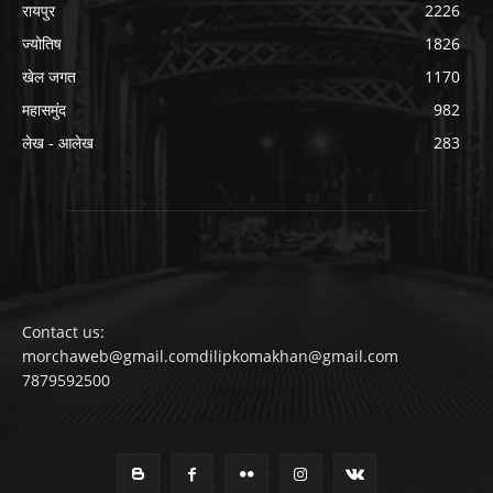
रायपुर
2226
ज्योतिष
1826
खेल जगत
1170
महासमुंद
982
लेख - आलेख
283
Contact us:
morchaweb@gmail.comdilipkomakhan@gmail.com
7879592500