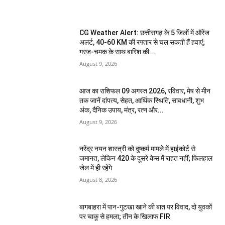
CG Weather Alert: छत्तीसगढ़ के 5 जिलों में ऑरेंज
अलर्ट, 40-60 KM की रफ्तार से चल सकती हैं हवाएं;
गरज-चमक के साथ बारिश की...
August 9, 2026
आज का राशिफल 09 अगस्त 2026, रविवार, मेष से मीन
तक जानें दांपत्य, सेहत, आर्थिक स्थिति, सावधानी, शुभ
अंक, दैनिक उपाय, मंत्र, रत्न और...
August 9, 2026
नरेंद्र नयन शास्त्री को दुष्कर्म मामले में हाईकोर्ट से
जमानत, लेकिन 420 के दूसरे केस में राहत नहीं; फिलहाल
जेल में ही रहेंगे
August 8, 2026
बागबाहरा में पान-गुटखा खाने की बात पर विवाद, दो युवकों
पर चाकू से हमला; तीन के खिलाफ FIR