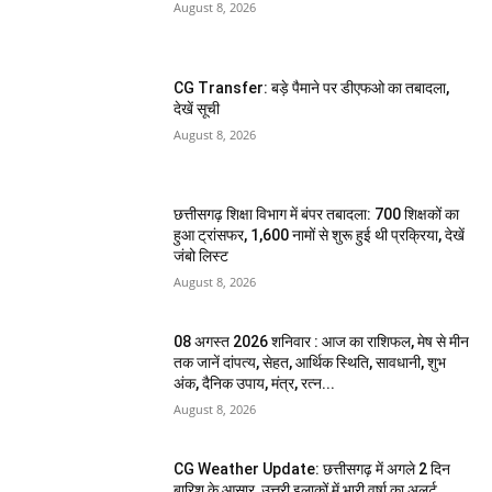
August 8, 2026
CG Transfer: बड़े पैमाने पर डीएफओ का तबादला,
देखें सूची
August 8, 2026
छत्तीसगढ़ शिक्षा विभाग में बंपर तबादला: 700 शिक्षकों का
हुआ ट्रांसफर, 1,600 नामों से शुरू हुई थी प्रक्रिया, देखें
जंबो लिस्ट
August 8, 2026
08 अगस्त 2026 शनिवार : आज का राशिफल, मेष से मीन
तक जानें दांपत्य, सेहत, आर्थिक स्थिति, सावधानी, शुभ
अंक, दैनिक उपाय, मंत्र, रत्न...
August 8, 2026
CG Weather Update: छत्तीसगढ़ में अगले 2 दिन
बारिश के आसार, उत्तरी इलाकों में भारी वर्षा का अलर्ट