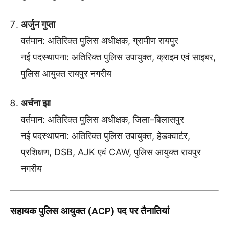
अर्जुन गुप्ता
वर्तमान: अतिरिक्त पुलिस अधीक्षक, ग्रामीण रायपुर
नई पदस्थापना: अतिरिक्त पुलिस उपायुक्त, क्राइम एवं साइबर,
पुलिस आयुक्त रायपुर नगरीय
अर्चना झा
वर्तमान: अतिरिक्त पुलिस अधीक्षक, जिला–बिलासपुर
नई पदस्थापना: अतिरिक्त पुलिस उपायुक्त, हेडक्वार्टर,
प्रशिक्षण, DSB, AJK एवं CAW, पुलिस आयुक्त रायपुर
नगरीय
सहायक पुलिस आयुक्त (ACP) पद पर तैनातियां