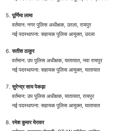
पूर्णिमा लामा
वर्तमान: नगर पुलिस अधीक्षक, उरला, रायपुर
नई पदस्थापना: सहायक पुलिस आयुक्त, उरला
सतीश ठाकुर
वर्तमान: उप पुलिस अधीक्षक, यातायात, नवा रायपुर
नई पदस्थापना: सहायक पुलिस आयुक्त, यातायात
सुरेन्द्र साय पेकड़ा
वर्तमान: उप पुलिस अधीक्षक, यातायात, रायपुर
नई पदस्थापना: सहायक पुलिस आयुक्त, यातायात
रमेश कुमार येरावर