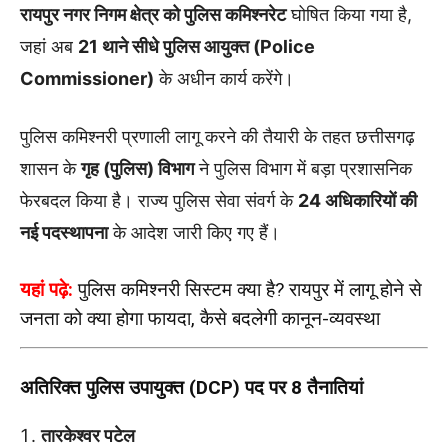
रायपुर नगर निगम क्षेत्र को पुलिस कमिश्नरेट
घोषित किया गया है,
जहां अब
21 थाने सीधे पुलिस आयुक्त (Police
Commissioner)
के अधीन कार्य करेंगे।
पुलिस कमिश्नरी प्रणाली लागू करने की तैयारी के तहत छत्तीसगढ़
शासन के
गृह (पुलिस) विभाग
ने पुलिस विभाग में बड़ा प्रशासनिक
फेरबदल किया है। राज्य पुलिस सेवा संवर्ग के
24 अधिकारियों की
नई पदस्थापना
के आदेश जारी किए गए हैं।
यहां पढ़े:
पुलिस कमिश्नरी सिस्टम क्या है? रायपुर में लागू होने से
जनता को क्या होगा फायदा, कैसे बदलेगी कानून-व्यवस्था
अतिरिक्त पुलिस उपायुक्त (DCP) पद पर 8 तैनातियां
तारकेश्वर पटेल