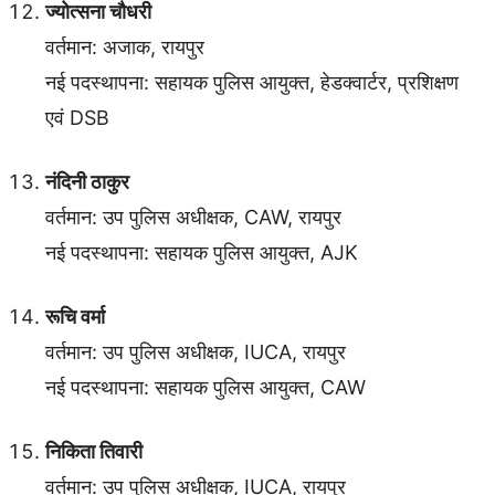
ज्योत्सना चौधरी
वर्तमान: अजाक, रायपुर
नई पदस्थापना: सहायक पुलिस आयुक्त, हेडक्वार्टर, प्रशिक्षण
एवं DSB
नंदिनी ठाकुर
वर्तमान: उप पुलिस अधीक्षक, CAW, रायपुर
नई पदस्थापना: सहायक पुलिस आयुक्त, AJK
रूचि वर्मा
वर्तमान: उप पुलिस अधीक्षक, IUCA, रायपुर
नई पदस्थापना: सहायक पुलिस आयुक्त, CAW
निकिता तिवारी
वर्तमान: उप पुलिस अधीक्षक, IUCA, रायपुर