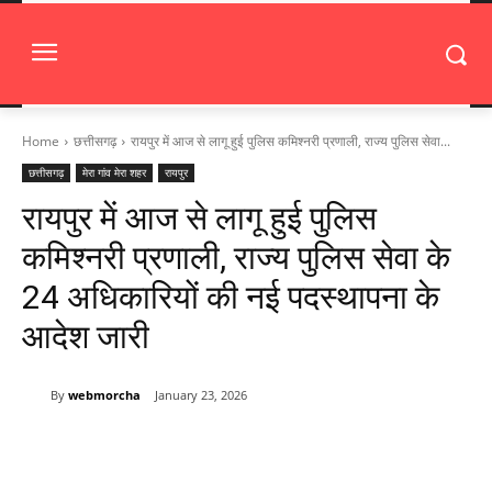
Home
छत्तीसगढ़
रायपुर में आज से लागू हुई पुलिस कमिश्नरी प्रणाली, राज्य पुलिस सेवा...
छत्तीसगढ़
मेरा गांव मेरा शहर
रायपुर
रायपुर में आज से लागू हुई पुलिस
कमिश्नरी प्रणाली, राज्य पुलिस सेवा के
24 अधिकारियों की नई पदस्थापना के
आदेश जारी
By
webmorcha
January 23, 2026