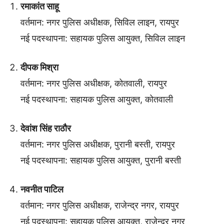
रमाकांत साहू
वर्तमान: नगर पुलिस अधीक्षक, सिविल लाइन, रायपुर
नई पदस्थापना: सहायक पुलिस आयुक्त, सिविल लाइन
दीपक मिश्रा
वर्तमान: नगर पुलिस अधीक्षक, कोतवाली, रायपुर
नई पदस्थापना: सहायक पुलिस आयुक्त, कोतवाली
देवांश सिंह राठौर
वर्तमान: नगर पुलिस अधीक्षक, पुरानी बस्ती, रायपुर
नई पदस्थापना: सहायक पुलिस आयुक्त, पुरानी बस्ती
नवनीत पाटिल
वर्तमान: नगर पुलिस अधीक्षक, राजेन्द्र नगर, रायपुर
नई पदस्थापना: सहायक पुलिस आयुक्त, राजेन्द्र नगर