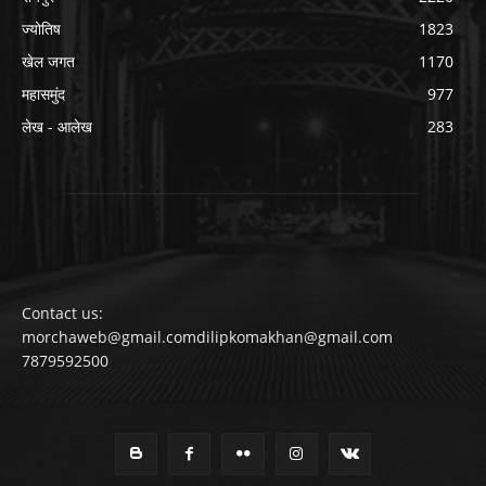
ज्योतिष
1823
खेल जगत
1170
महासमुंद
977
लेख - आलेख
283
Contact us:
morchaweb@gmail.comdilipkomakhan@gmail.com
7879592500