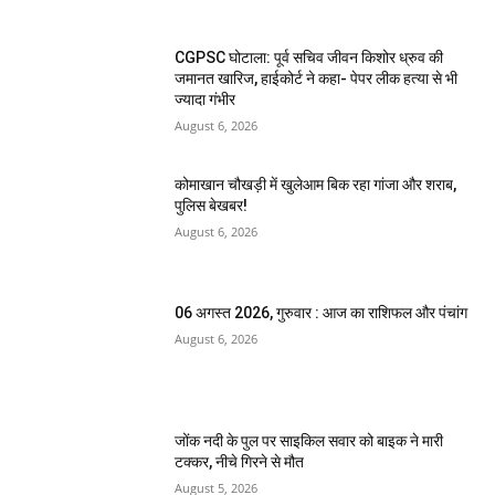
CGPSC घोटाला: पूर्व सचिव जीवन किशोर ध्रुव की
जमानत खारिज, हाईकोर्ट ने कहा- पेपर लीक हत्या से भी
ज्यादा गंभीर
August 6, 2026
कोमाखान चौखड़ी में खुलेआम बिक रहा गांजा और शराब,
पुलिस बेखबर!
August 6, 2026
06 अगस्त 2026, गुरुवार : आज का राशिफल और पंचांग
August 6, 2026
जोंक नदी के पुल पर साइकिल सवार को बाइक ने मारी
टक्कर, नीचे गिरने से मौत
August 5, 2026