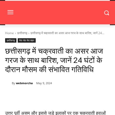
Home
छत्तीसगढ़
छत्तीसगढ़ में चक्रवाती का असर आज गरज के साथ बारिश, जानें 24...
छत्तीसगढ़
मेरा गांव मेरा शहर
छत्तीसगढ़ में चक्रवाती का असर आज
गरज के साथ बारिश, जानें 24 घंटों के
दौरान मौसम की संभावित गतिविधि
By
webmorcha
May 9, 2024
उत्तर पूर्वी असम और इससे जुड़े इलाकों पर एक चक्रवाती हवाओं