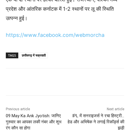
प्रदेश और आंतरिक कर्नाटक में 1-2 स्थानों पर लू की स्थिति
उत्पन्न हुई।
https://www.facebook.com/webmorcha
TAGS
छत्तीसगढ़ में चक्रवाती
Previous article
Next article
09 May Ka Ank Jyotish: जानिए
IPL में सनराइजर्स ने रचा हिस्ट्री…
गुरुवार का आपका लकी नंबर और शुभ
हेड और अभिषेक ने लगाई रिकॉर्ड्स की
रंग कौन सा होगा
झड़ी