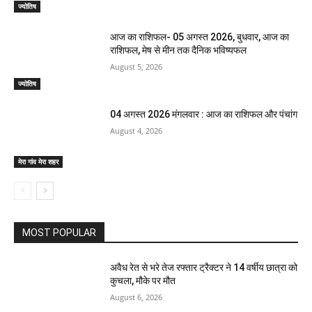
ज्योतिष
आज का राशिफल- 05 अगस्त 2026, बुधवार, आज का
राशिफल, मेष से मीन तक दैनिक भविष्यफल
August 5, 2026
ज्योतिष
04 अगस्त 2026 मंगलवार : आज का राशिफल और पंचांग
August 4, 2026
मेरा गांव मेरा शहर
MOST POPULAR
अवैध रेत से भरे तेज रफ्तार ट्रैक्टर ने 14 वर्षीय छात्रा को
कुचला, मौके पर मौत
August 6, 2026