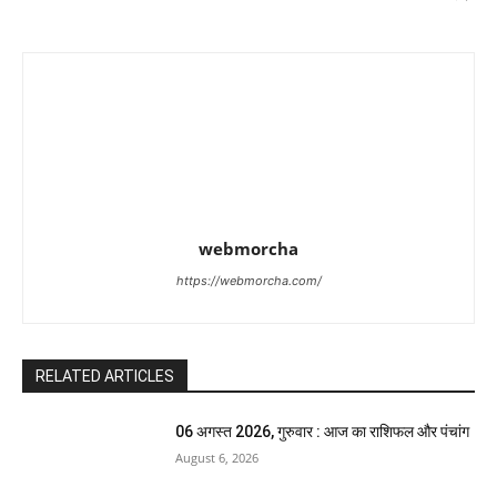
webmorcha
https://webmorcha.com/
RELATED ARTICLES
06 अगस्त 2026, गुरुवार : आज का राशिफल और पंचांग
August 6, 2026