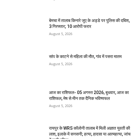
बेमचा में तालाब किनारे जुए के अड्डे पर पुलिस की दबिश,
3 गिरफ्तार; 10 आरोपी फरार
August 5, 2026
सांप के काटने से महिला की मौत, गांव में पसरा मातम
August 5, 2026
आज का राशिफल- 05 अगस्त 2026, बुधवार, आज का
राशिफल, मेष से मीन तक दैनिक भविष्यफल
August 5, 2026
रायपुर के WRS कॉलोनी तालाब में मिली अज्ञात युवती की
लाश, इलाके में सनसनी; हत्या, हादसा या आत्महत्या, जांच