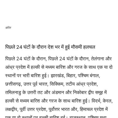
बारिश
पिछले 24 घंटों के दौरान देश भर में हुई मौसमी हलचल
पिछले 24 घंटों के दौरान, पिछले 24 घंटों के दौरान, तेलंगाना और
आंध्र प्रदेश में हल्की से मध्यम बारिश और गरज के साथ एक या दो
स्थानों पर भारी बारिश हुई। झारखंड, बिहार, पश्चिम बंगाल,
छत्तीसगढ़, उत्तर पूर्व भारत, सिक्किम, तटीय आंध्र प्रदेश,
तमिलनाडु के उत्तरी तट और अंडमान और निकोबार द्वीप समूह में
हल्की से मध्यम बारिश और गरज के साथ बारिश हुई। विदर्भ, केरल,
लक्षद्वीप, पूर्वी उत्तर प्रदेश, पूर्वोत्तर भारत और, हिमाचल प्रदेश में
एक या दो स्थानों पर हल्की बारिश हुई। राजस्थान, पश्चिम मध्य