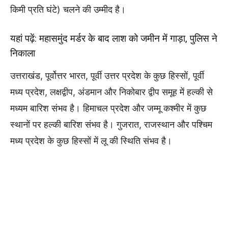
किमी प्रति घंटे) चलने की उम्मीद है।
यहां पढ़ें:
महासमुंद मर्डर के बाद लाश को जमीन में गाड़ा, पुलिस ने
निकाला
उत्तराखंड, पूर्वोत्तर भारत, पूर्वी उत्तर प्रदेश के कुछ हिस्सों, पूर्वी
मध्य प्रदेश, लक्षद्वीप, अंडमान और निकोबार द्वीप समूह में हल्की से
मध्यम बारिश संभव है। हिमाचल प्रदेश और जम्मू कश्मीर में कुछ
स्थानों पर हल्की बारिश संभव है। गुजरात, राजस्थान और पश्चिम
मध्य प्रदेश के कुछ हिस्सों में लू की स्थिति संभव है।