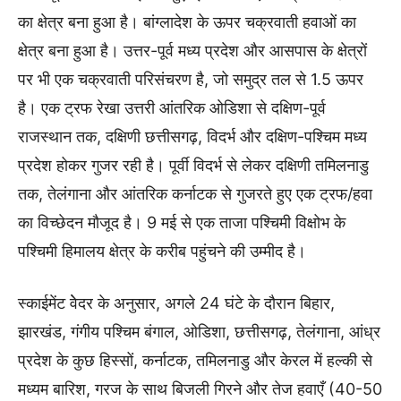
का क्षेत्र बना हुआ है। बांग्लादेश के ऊपर चक्रवाती हवाओं का
क्षेत्र बना हुआ है। उत्तर-पूर्व मध्य प्रदेश और आसपास के क्षेत्रों
पर भी एक चक्रवाती परिसंचरण है, जो समुद्र तल से 1.5 ऊपर
है। एक ट्रफ रेखा उत्तरी आंतरिक ओडिशा से दक्षिण-पूर्व
राजस्थान तक, दक्षिणी छत्तीसगढ़, विदर्भ और दक्षिण-पश्चिम मध्य
प्रदेश होकर गुजर रही है। पूर्वी विदर्भ से लेकर दक्षिणी तमिलनाडु
तक, तेलंगाना और आंतरिक कर्नाटक से गुजरते हुए एक ट्रफ/हवा
का विच्छेदन मौजूद है। 9 मई से एक ताजा पश्चिमी विक्षोभ के
पश्चिमी हिमालय क्षेत्र के करीब पहुंचने की उम्मीद है।
स्काईमेंट वेेदर के अनुसार, अगले 24 घंटे के दौरान बिहार,
झारखंड, गंगीय पश्चिम बंगाल, ओडिशा, छत्तीसगढ़, तेलंगाना, आंध्र
प्रदेश के कुछ हिस्सों, कर्नाटक, तमिलनाडु और केरल में हल्की से
मध्यम बारिश, गरज के साथ बिजली गिरने और तेज हवाएँ (40-50