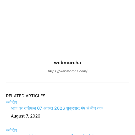
webmorcha
https://webmorcha.com/
RELATED ARTICLES
ज्योतिष
आज का राशिफल 07 अगस्त 2026 शुक्रवार: मेष से मीन तक
August 7, 2026
ज्योतिष