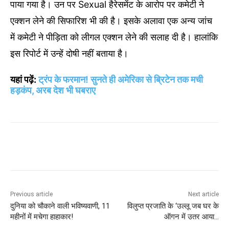
पाया गया है। उन पर Sexual हैरेसमेंट के आरोप पर कमेटी ने
एक्शन लेने की सिफारिश भी की है। इसके अलावा एक अन्य जांच
में कमेटी ने पीड़िता को लीगल एक्शन लेने की सलाह दी है। हालांकि
इस रिपोर्ट में उन्हें दोषी नहीं बताया है।
यहां पढ़ें:
ट्रंप के फरमान! सुनते ही अमेरिका से ब्रिटेन तक मची
हड़कंप, अरब देश भी घबराए
Previous article
Next article
दुनिया को चौकाने वाली भविष्यवाणी, 11
विलुप्त प्रजाति के ‘उल्लू जब घर के
महीनों में मचेगा हाहाकार!
ऑगन में उतर आया…