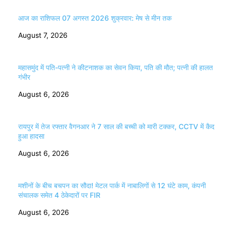
आज का राशिफल 07 अगस्त 2026 शुक्रवार: मेष से मीन तक
August 7, 2026
महासमुंद में पति-पत्नी ने कीटनाशक का सेवन किया, पति की मौत; पत्नी की हालत
गंभीर
August 6, 2026
रायपुर में तेज रफ्तार वैगनआर ने 7 साल की बच्ची को मारी टक्कर, CCTV में कैद
हुआ हादसा
August 6, 2026
मशीनों के बीच बचपन का सौदा! मेटल पार्क में नाबालिगों से 12 घंटे काम, कंपनी
संचालक समेत 4 ठेकेदारों पर FIR
August 6, 2026