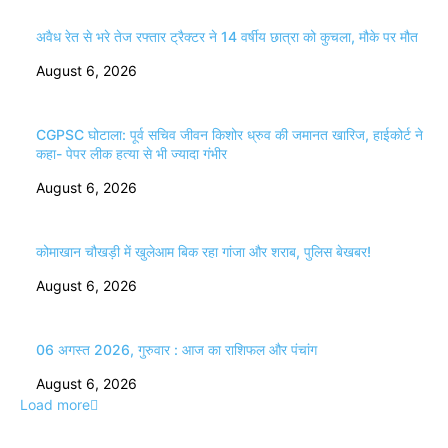
अवैध रेत से भरे तेज रफ्तार ट्रैक्टर ने 14 वर्षीय छात्रा को कुचला, मौके पर मौत
August 6, 2026
CGPSC घोटाला: पूर्व सचिव जीवन किशोर ध्रुव की जमानत खारिज, हाईकोर्ट ने
कहा- पेपर लीक हत्या से भी ज्यादा गंभीर
August 6, 2026
कोमाखान चौखड़ी में खुलेआम बिक रहा गांजा और शराब, पुलिस बेखबर!
August 6, 2026
06 अगस्त 2026, गुरुवार : आज का राशिफल और पंचांग
August 6, 2026
Load more