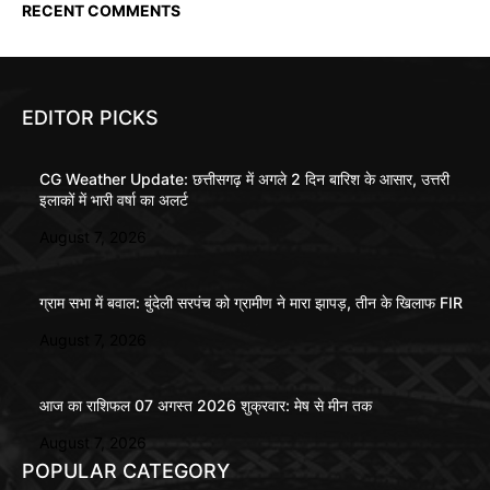
RECENT COMMENTS
EDITOR PICKS
CG Weather Update: छत्तीसगढ़ में अगले 2 दिन बारिश के आसार, उत्तरी
इलाकों में भारी वर्षा का अलर्ट
August 7, 2026
ग्राम सभा में बवाल: बुंदेली सरपंच को ग्रामीण ने मारा झापड़, तीन के खिलाफ FIR
August 7, 2026
आज का राशिफल 07 अगस्त 2026 शुक्रवार: मेष से मीन तक
August 7, 2026
POPULAR CATEGORY