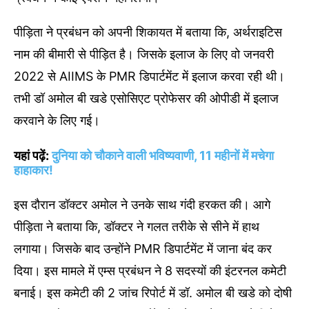
पीड़िता ने प्रबंधन को अपनी शिकायत में बताया कि, अर्थराइटिस
नाम की बीमारी से पीड़ित है। जिसके इलाज के लिए वो जनवरी
2022 से AIIMS के PMR डिपार्टमेंट में इलाज करवा रही थी।
तभी डॉ अमोल बी खडे एसोसिएट प्रोफेसर की ओपीडी में इलाज
करवाने के लिए गई।
यहां पढ़ें:
दुनिया को चौकाने वाली भविष्यवाणी, 11 महीनों में मचेगा
हाहाकार!
इस दौरान डॉक्टर अमोल ने उनके साथ गंदी हरकत की। आगे
पीड़िता ने बताया कि, डॉक्टर ने गलत तरीके से सीने में हाथ
लगाया। जिसके बाद उन्होंने PMR डिपार्टमेंट में जाना बंद कर
दिया। इस मामले में एम्स प्रबंधन ने 8 सदस्यों की इंटरनल कमेटी
बनाई। इस कमेटी की 2 जांच रिपोर्ट में डॉ. अमोल बी खडे को दोषी