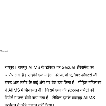
Sexual
रायपुर। रायपुर AIIMS के डॉक्टर पर Sexual हैरेसमेंट का
आरोप लगा है। उन्होंने एक महिला मरीज, दो जूनियर डॉक्टरों की
चेस्ट और शरीर के कई अंगों पर बैड टच किया है। पीड़ित महिलाओं
ने AIIMS में शिकायत दी। जिसमें एम्स की इंटरनल कमेटी की
रिपोर्ट में उन्हें दोषी पाया गया है। लेकिन इसके बावजूद AIIMS
प्रबंधन ने कोई एक्शन नहीं लिया।