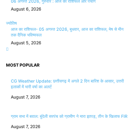
06 अगस्त 2026, गुरुवार : आज का राशिफल और पंचांग
August 6, 2026
ज्योतिष
आज का राशिफल- 05 अगस्त 2026, बुधवार, आज का राशिफल, मेष से मीन
तक दैनिक भविष्यफल
August 5, 2026
MOST POPULAR
CG Weather Update: छत्तीसगढ़ में अगले 2 दिन बारिश के आसार, उत्तरी
इलाकों में भारी वर्षा का अलर्ट
August 7, 2026
ग्राम सभा में बवाल: बुंदेली सरपंच को ग्रामीण ने मारा झापड़, तीन के खिलाफ FIR
August 7, 2026