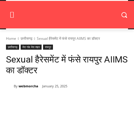
Home
छत्तीसगढ़
Sexual हैरेसमेंट में फंसे रायपुर AIIMS का डॉक्टर
छत्तीसगढ़
मेरा गांव मेरा शहर
रायपुर
Sexual हैरेसमेंट में फंसे रायपुर AIIMS
का डॉक्टर
By
webmorcha
January 25, 2025