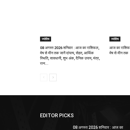
ज्योतिष
ज्योतिष
08 अगस्त 2026 शनिवार : आज का राशिफल,
आज का राशिफल
मेष से मीन तक जानें दांपत्य, सेहत, आर्थिक
मेष से मीन तक
स्थिति, सावधानी, शुभ अंक, दैनिक उपाय, मंत्र,
रत्न...
EDITOR PICKS
08 अगस्त 2026 शनिवार : आज का