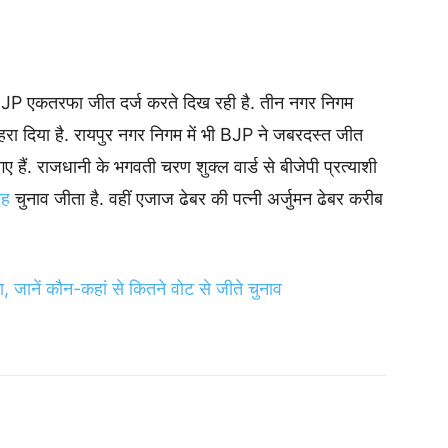
 BJP एकतरफा जीत दर्ज करते दिख रही है. तीन नगर निगम
रा दिया है. रायपुर नगर निगम में भी BJP ने जबरदस्त जीत
 गए हैं. राजधानी के भगवती चरण शुक्ल वार्ड से बीजेपी प्रत्याशी
यह
चुनाव जीता है. वहीं एजाज ढेबर की पत्नी अर्जुमन ढेबर करीब
जानें कौन-कहां से कितने वोट से जीते चुनाव