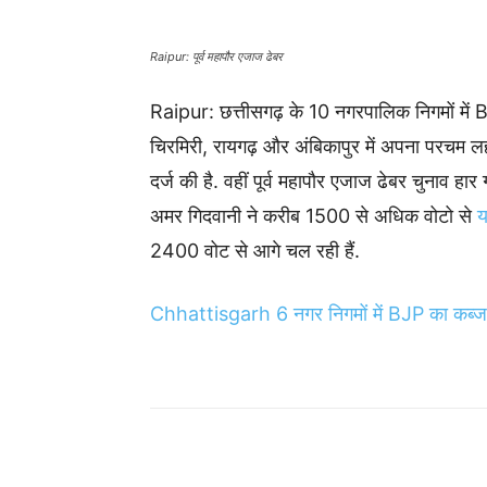
Raipur: पूर्व महापौर एजाज ढेबर
Raipur: छत्तीसगढ़ के 10 नगरपालिक निगमों में
चिरमिरी, रायगढ़ और अंबिकापुर में अपना परचम लह
दर्ज की है. वहीं पूर्व महापौर एजाज ढेबर चुनाव हार
अमर गिदवानी ने करीब 1500 से अधिक वोटो से
2400 वोट से आगे चल रही हैं.
Chhattisgarh 6 नगर निगमों में BJP का कब्जा, 
Share