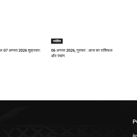
ज्योतिष
 07 अगस्त 2026 शुक्रवार:
06 अगस्त 2026, गुरुवार : आज का राशिफल
और पंचांग
P
मेर