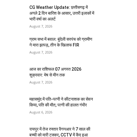
CG Weather Update: छत्तीसगढ़ में
अगले 2 दिन बारिश के आसार, उत्तरी इलाकों में
भारी वर्षा का अलर्ट
August 7, 2026
ग्राम सभा में बवाल: बुंदेली सरपंच को ग्रामीण
ने मारा झापड़, तीन के खिलाफ FIR
August 7, 2026
आज का राशिफल 07 अगस्त 2026
शुक्रवार: मेष से मीन तक
August 7, 2026
महासमुंद में पति-पत्नी ने कीटनाशक का सेवन
किया, पति की मौत; पत्नी की हालत गंभीर
August 6, 2026
रायपुर में तेज रफ्तार वैगनआर ने 7 साल की
बच्ची को मारी टक्कर, CCTV में कैद हुआ