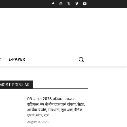
ट
E-PAPER
MOST POPULAR
08 अगस्त 2026 शनिवार : आज का
राशिफल, मेष से मीन तक जानें दांपत्य, सेहत,
आर्थिक स्थिति, सावधानी, शुभ अंक, दैनिक
उपाय, मंत्र, रत्न...
August 8, 2026