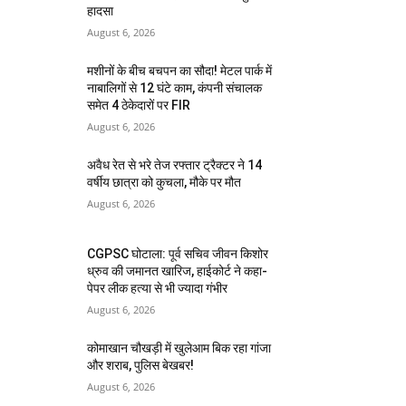
हादसा
August 6, 2026
मशीनों के बीच बचपन का सौदा! मेटल पार्क में
नाबालिगों से 12 घंटे काम, कंपनी संचालक
समेत 4 ठेकेदारों पर FIR
August 6, 2026
अवैध रेत से भरे तेज रफ्तार ट्रैक्टर ने 14
वर्षीय छात्रा को कुचला, मौके पर मौत
August 6, 2026
CGPSC घोटाला: पूर्व सचिव जीवन किशोर
ध्रुव की जमानत खारिज, हाईकोर्ट ने कहा-
पेपर लीक हत्या से भी ज्यादा गंभीर
August 6, 2026
कोमाखान चौखड़ी में खुलेआम बिक रहा गांजा
और शराब, पुलिस बेखबर!
August 6, 2026