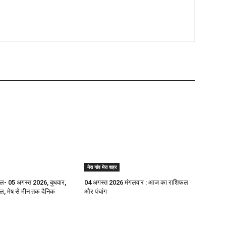
मेरा गांव मेरा शहर
- 05 अगस्त 2026, बुधवार,
04 अगस्त 2026 मंगलवार : आज का राशिफल
 मेष से मीन तक दैनिक
और पंचांग