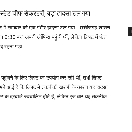
असिस्टेंट चीफ सेक्रेटरी, बड़ा हादसा टल गया
वर में सोमवार को एक गंभीर हादसा टल गया। छत्तीसगढ़ शासन
भग 9:30 बजे अपनी ऑफिस पहुंची थीं, लेकिन लिफ्ट में फंस
ंद रहना पड़ा।
हुंचने के लिए लिफ्ट का उपयोग कर रही थीं, तभी लिफ्ट
मने आई है कि लिफ्ट में तकनीकी खराबी के कारण यह हादसा
िफ्ट के दरवाजे स्वचालित होते हैं, लेकिन इस बार यह तकनीक