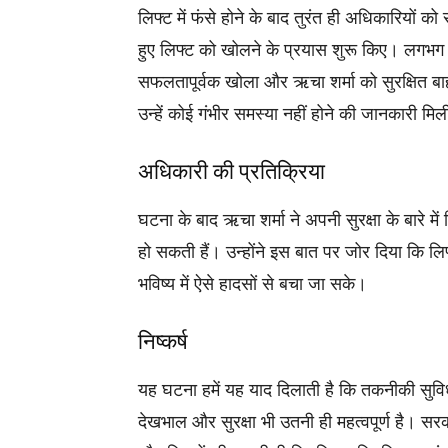
लिफ्ट में फंसे होने के बाद तुरंत ही अधिकारियों क
हुए लिफ्ट को खोलने के प्रयास शुरू किए। लगभग
सफलतापूर्वक खोला और ऋचा शर्मा को सुरक्षित बा
उन्हें कोई गंभीर समस्या नहीं होने की जानकारी मि
अधिकारी की प्रतिक्रिया
घटना के बाद ऋचा शर्मा ने अपनी सुरक्षा के बारे म
हो सकती हैं। उन्होंने इस बात पर जोर दिया कि 
भविष्य में ऐसे हादसों से बचा जा सके।
निष्कर्ष
यह घटना हमें यह याद दिलाती है कि तकनीकी सुविधा
देखभाल और सुरक्षा भी उतनी ही महत्वपूर्ण है। सरक