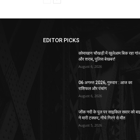
EDITOR PICKS
कोमाखान चौखड़ी में खुलेआम बिक रहा गां
और शराब, पुलिस बेखबर!
August 6, 2026
06 अगस्त 2026, गुरुवार : आज का
राशिफल और पंचांग
August 6, 2026
जोंक नदी के पुल पर साइकिल सवार को ब
ने मारी टक्कर, नीचे गिरने से मौत
August 5, 2026