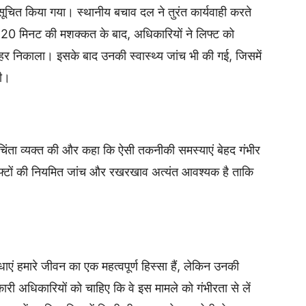
ो सूचित किया गया। स्थानीय बचाव दल ने तुरंत कार्यवाही करते
 20 मिनट की मशक्कत के बाद, अधिकारियों ने लिफ्ट को
हर निकाला। इसके बाद उनकी स्वास्थ्य जांच भी की गई, जिसमें
ली।
ें चिंता व्यक्त की और कहा कि ऐसी तकनीकी समस्याएं बेहद गंभीर
लिफ्टों की नियमित जांच और रखरखाव अत्यंत आवश्यक है ताकि
एं हमारे जीवन का एक महत्वपूर्ण हिस्सा हैं, लेकिन उनकी
ारी अधिकारियों को चाहिए कि वे इस मामले को गंभीरता से लें