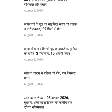
राशिफल और पंचांग
August 6, 2026
जोंक नदी के पुल पर साइकिल सवार को बाइक
ने मारी टक्कर, नीचे गिरने से मौत
August 5, 2026
बेमचा में तालाब किनारे जुए के अड्डे पर पुलिस
की दबिश, 3 गिरफ्तार; 10 आरोपी फरार
August 5, 2026
सांप के काटने से महिला की मौत, गांव में पसरा
मातम
August 5, 2026
आज का राशिफल- 05 अगस्त 2026,
बुधवार, आज का राशिफल, मेष से मीन तक
दैनिक भविष्यफल