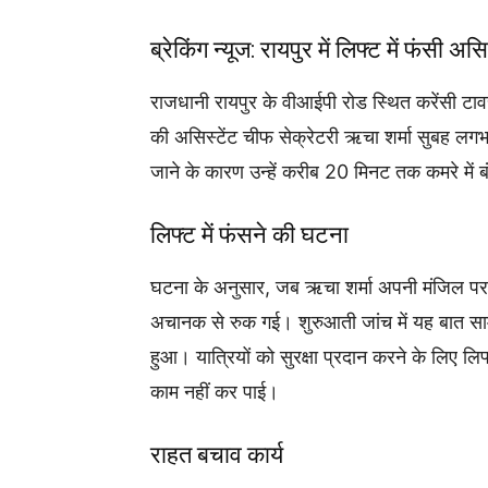
ब्रेकिंग न्यूज: रायपुर में लिफ्ट में फंसी 
राजधानी रायपुर के वीआईपी रोड स्थित करेंसी टा
की असिस्टेंट चीफ सेक्रेटरी ऋचा शर्मा सुबह लग
जाने के कारण उन्हें करीब 20 मिनट तक कमरे में ब
लिफ्ट में फंसने की घटना
घटना के अनुसार, जब ऋचा शर्मा अपनी मंजिल पर प
अचानक से रुक गई। शुरुआती जांच में यह बात सा
हुआ। यात्रियों को सुरक्षा प्रदान करने के लिए ल
काम नहीं कर पाई।
राहत बचाव कार्य