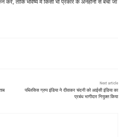
न करें, ताकि भविष्य में किसी भी प्रकार के अनहोनी से बचा जा
Next article
ताब
पब्लिसिस ग्रुप इंडिया ने दीवाकर चंदनी को आईसी इंडिया का
प्रबंध भागीदार नियुक्त किया