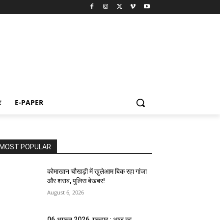
ट
E-PAPER
MOST POPULAR
कोमाखान चौखड़ी में खुलेआम बिक रहा गांजा
और शराब, पुलिस बेखबर!
August 6, 2026
06 अगस्त 2026, गुरुवार : आज का