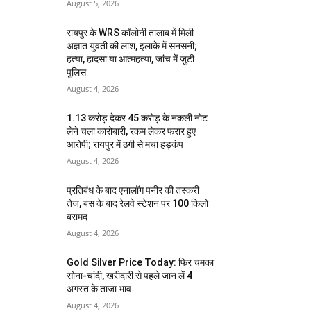
August 5, 2026
रायपुर के WRS कॉलोनी तालाब में मिली
अज्ञात युवती की लाश, इलाके में सनसनी;
हत्या, हादसा या आत्महत्या, जांच में जुटी
पुलिस
August 4, 2026
1.13 करोड़ देकर 45 करोड़ के नकली नोट
लेने चला कारोबारी, रकम लेकर फरार हुए
आरोपी; रायपुर में ठगी से मचा हड़कंप
August 4, 2026
प्रतिबंध के बाद एनालॉग पनीर की तस्करी
तेज, बस के बाद रेलवे स्टेशन पर 100 किलो
बरामद
August 4, 2026
Gold Silver Price Today: फिर चमका
सोना-चांदी, खरीदारी से पहले जान लें 4
अगस्त के ताजा भाव
August 4, 2026