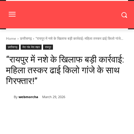
Home
छत्तीसगढ़
“रायपुर में नशे के खिलाफ बड़ी कार्रवाई: महिला तस्कर ढाई किलो गांजे...
छत्तीसगढ़
मेरा गांव मेरा शहर
रायपुर
“रायपुर में नशे के खिलाफ बड़ी कार्रवाई:
महिला तस्कर ढाई किलो गांजे के साथ
गिरफ्तार!”
By
webmorcha
March 29, 2026