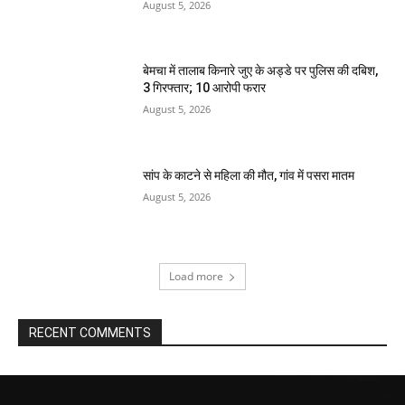
August 5, 2026
बेमचा में तालाब किनारे जुए के अड्डे पर पुलिस की दबिश,
3 गिरफ्तार; 10 आरोपी फरार
August 5, 2026
सांप के काटने से महिला की मौत, गांव में पसरा मातम
August 5, 2026
Load more
RECENT COMMENTS