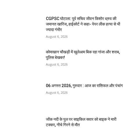
CGPSC घोटाला: पूर्व सचिव जीवन किशोर ध्रुव की
जमानत खारिज, हाईकोर्ट ने कहा- पेपर लीक हत्या से भी
ज्यादा गंभीर
August 6, 2026
कोमाखान चौखड़ी में खुलेआम बिक रहा गांजा और शराब,
पुलिस बेखबर!
August 6, 2026
06 अगस्त 2026, गुरुवार : आज का राशिफल और पंचांग
August 6, 2026
जोंक नदी के पुल पर साइकिल सवार को बाइक ने मारी
टक्कर, नीचे गिरने से मौत