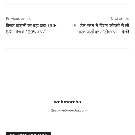
Previous article
Next article
विराट कोहली का बड़ा दावा: RCB-
IPL: डेल स्टेन ने विराट कोहली से ली
SRH मैच में 120% वापसी!
भारत जर्सी पर ऑटोग्राफ – देखें!
webmorcha
https://webmorcha.com