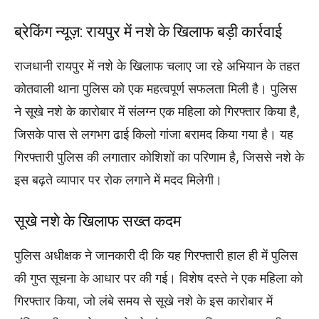
ब्रेकिंग न्यूज़: रायपुर में नशे के खिलाफ बड़ी कार्रवाई
राजधानी रायपुर में नशे के खिलाफ चलाए जा रहे अभियान के तहत
कोतवाली थाना पुलिस को एक महत्वपूर्ण सफलता मिली है। पुलिस
ने सूखे नशे के कारोबार में संलग्न एक महिला को गिरफ्तार किया है,
जिसके पास से लगभग ढाई किलो गांजा बरामद किया गया है। यह
गिरफ्तारी पुलिस की लगातार कोशिशों का परिणाम है, जिससे नशे के
इस बढ़ते व्यापार पर रोक लगाने में मदद मिलेगी।
सूखे नशे के खिलाफ सख्त कदम
पुलिस अधीक्षक ने जानकारी दी कि यह गिरफ्तारी हाल ही में पुलिस
की गुप्त सूचना के आधार पर की गई। विशेष दस्ते ने एक महिला को
गिरफ्तार किया, जो लंबे समय से सूखे नशे के इस कारोबार में