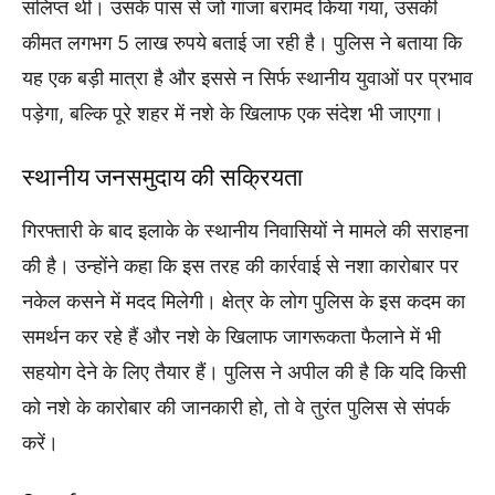
संलिप्त थी। उसके पास से जो गांजा बरामद किया गया, उसकी
कीमत लगभग 5 लाख रुपये बताई जा रही है। पुलिस ने बताया कि
यह एक बड़ी मात्रा है और इससे न सिर्फ स्थानीय युवाओं पर प्रभाव
पड़ेगा, बल्कि पूरे शहर में नशे के खिलाफ एक संदेश भी जाएगा।
स्थानीय जनसमुदाय की सक्रियता
गिरफ्तारी के बाद इलाके के स्थानीय निवासियों ने मामले की सराहना
की है। उन्होंने कहा कि इस तरह की कार्रवाई से नशा कारोबार पर
नकेल कसने में मदद मिलेगी। क्षेत्र के लोग पुलिस के इस कदम का
समर्थन कर रहे हैं और नशे के खिलाफ जागरूकता फैलाने में भी
सहयोग देने के लिए तैयार हैं। पुलिस ने अपील की है कि यदि किसी
को नशे के कारोबार की जानकारी हो, तो वे तुरंत पुलिस से संपर्क
करें।