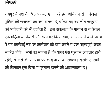
निष्कर्ष
रायपुर में नशे के खिलाफ चलाए जा रहे इस अभियान से न केवल
पुलिस की सजगता का पता चलता है, बल्कि यह स्थानीय समुदाय
की भागीदारी को भी दर्शाता है। इस सफलता के माध्यम से न केवल
एक महिला कारोबारी को गिरफ्तार किया गया, बल्कि आने वाले समय
में यह कार्रवाई नशे के कारोबार को कम करने में एक महत्वपूर्ण कदम
साबित होगी। सभी का मानना है कि अगर ऐसे प्रयास लगातार होते
रहेंगे, तो नशे की समस्या पर काबू पाया जा सकेगा। इसलिए, सभी
को मिलकर इस दिशा में प्रयास करने की आवश्यकता है।