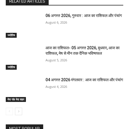
RELATED ARTICLES
06 अगस्त 2026, गुरुवार : आज का राशिफल और पंचांग
August 6, 2026
ज्योतिष
आज का राशिफल- 05 अगस्त 2026, बुधवार, आज का
राशिफल, मेष से मीन तक दैनिक भविष्यफल
August 5, 2026
ज्योतिष
04 अगस्त 2026 मंगलवार : आज का राशिफल और पंचांग
August 4, 2026
मेरा गांव मेरा शहर
MOST POPULAR