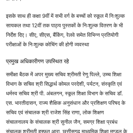
इसके साथ ही कक्षा 9वीं में सभी वर्ग के बच्चों को स्कूल में निःशुल्क
सायकल तथा 12वीं तक पाठ्य पुस्तकों के निःशुल्क वितरण के भी
निर्देश दिए। सीए, सीएस, बैंकिंग, रेलवे समेत विभिन्न प्रतियोगी
परीक्षाओं के निःशुल्क कोचिंग की होगी व्यवस्था
प्रमुख अधिकारीगण उपस्थित रहे
समीक्षा बैठक में अपर मुख्य सचिव श्रीमती रेणु पिल्ले, उच्च शिक्षा
विभाग के सचिव श्री सिद्धार्थ कोमल परदेशी, पर्यटन, संस्कृति एवं
धर्मस्व सचिव श्री पी. अंबलगन, स्कूल शिक्षा विभाग के सचिव डॉ.
एस. भारतीदासन, राज्य शैक्षिक अनुसंधान और प्रशिक्षण परिषद के
सचिव एवं संचालक श्री राजेश सिंह राणा, लोक शिक्षण
संचालनालय के संचालक श्री सुनील जैन, समग्र शिक्षा प्रबंध
संचालक श्रीमती इफ्फत आरा, छत्तीसगढ़ माध्यमिक शिक्षा मण्डल के