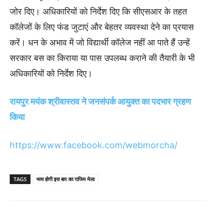
जोर दिए। अधिकारियों को निर्देश दिए कि सीएसआर के तहत
कॉलेजों के लिए फंड जुटाएं और बेहतर व्यवस्था देने का प्रयास
करें। धन के अभाव में जो विद्यार्थी कॉलेज नहीं आ पाते हैं उन्हें
सरकार बस का किराया या पास उपलब्ध कराने की तैयारी के भी
अधिकारियों को निर्देश दिए।
रायपुर मयंक श्रीवास्तव ने जनसंपर्क आयुक्त का पदभार ग्रहण
किया
https://www.facebook.com/webmorcha/
TAGS
भव्य होगी इस बार का राजिम मेला