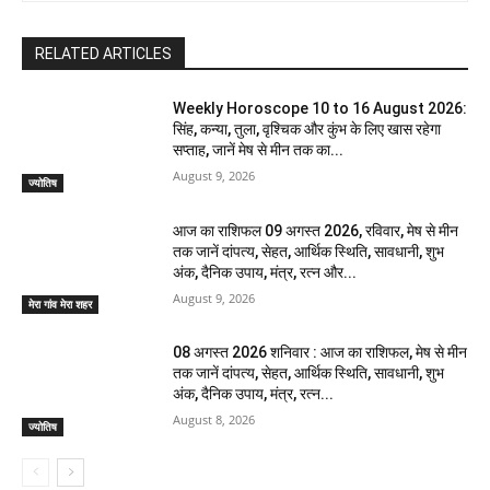
RELATED ARTICLES
Weekly Horoscope 10 to 16 August 2026:
सिंह, कन्या, तुला, वृश्चिक और कुंभ के लिए खास रहेगा
सप्ताह, जानें मेष से मीन तक का...
August 9, 2026
ज्योतिष
आज का राशिफल 09 अगस्त 2026, रविवार, मेष से मीन
तक जानें दांपत्य, सेहत, आर्थिक स्थिति, सावधानी, शुभ
अंक, दैनिक उपाय, मंत्र, रत्न और...
August 9, 2026
मेरा गांव मेरा शहर
08 अगस्त 2026 शनिवार : आज का राशिफल, मेष से मीन
तक जानें दांपत्य, सेहत, आर्थिक स्थिति, सावधानी, शुभ
अंक, दैनिक उपाय, मंत्र, रत्न...
August 8, 2026
ज्योतिष