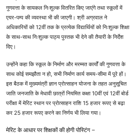
गुणवत्ता के सायकल निःशुल्क वितरित किए जाएंगे तथा स्कूलों में
एयर-पम्प की व्यवस्था भी की जाएगी। श्री अग्रवाल ने
अधिकारियों को 12वीं तक के प्रत्येक विद्यार्थियों को निःशुल्क शिक्षा
के साथ-साथ निःशुल्क पाठ्य पुस्तक भी देने की तैयारी के निर्देश
दिए।
उन्होंने कहा कि स्कूल के निर्माण और मरम्मत कार्यों की गुणवत्ता के
साथ कोई समझौता न हो, सभी निर्माण कार्य समय-सीमा में पूरे हों।
इस बैठक में मुख्यमंत्री ज्ञान प्रोत्साहन योजना के तहत अनुसूचित
जाति जनजाति के मेधावी छात्रों नियमित कक्षा 10वीं एवं 12वीं बोर्ड
परीक्षा में मेरिट स्थान पर प्रोत्साहन राशि 15 हजार रूपए से बढ़ा
कर 25 हजार रूपए करने का निर्णय भी लिया गया।
मेरिट के आधार पर शिक्षकों की होगी पोस्टिंग –