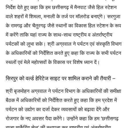
निर्देश देते हुए कहा कि हम छत्तीसगढ़ में मैनपाट जैसे हिल स्टेशन
वाले शहरों में शिमला, मनाली के तर्ज पर मॉलरोड बनाएंगे। सरगुजा
के रामगढ़ और चैतुरगढ़ जैसे स्थानों का विकास हिल स्टेशन के रूप
में करेंगे ताकि यहां राज्य के साथ-साथ राष्ट्रीय व अंतर्राष्ट्रीय
पर्यटकों को लुभा सके। श्री अग्रवाल ने पर्यटन एवं संस्कृति विभाग
के अधिकारियों को निर्देशित करते हुए कहा कि राज्य के सभी पर्यटन
स्थलों एवं मेले महोत्सवों के विकास पर विशेष ध्यान दें।
सिरपुर को वर्ल्ड हेरिटेज साइट पर शामिल कराने की तैयारी –
श्री बृजमोहन अग्रवाल ने पर्यटन विभाग के अधिकारियों की समीक्षा
बैठक में अधिकारियों को निर्देशित करते हुए कहा कि हम प्रदेश में
पर्यटन को उद्योग का दर्जा देकर व्यवसायों को बढ़ावा देंगे और
रोजगार के नए अवसर पैदा करेंगे। उन्होंने कहा कि हम ’छत्तीसगढ़
राज्य मार्केटिंग सेल’ की स्थापना कर राष्ट्रीय एवं अंतर्राष्ट्रीय