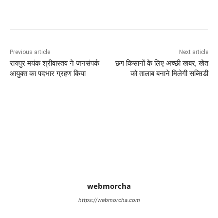
Previous article
Next article
रायपुर मयंक श्रीवास्तव ने जनसंपर्क
छग किसानों के लिए अच्छी खबर, खेत
आयुक्त का पदभार ग्रहण किया
को तालाब बनाने मिलेगी सब्सिडी
webmorcha
https://webmorcha.com