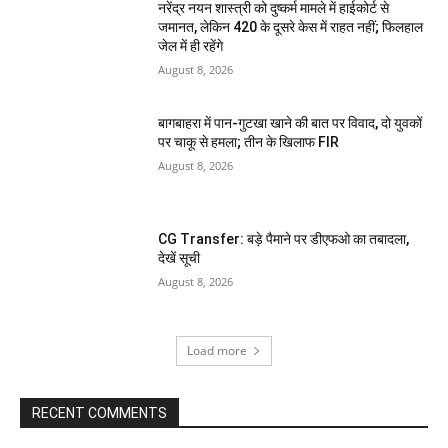
नरेंद्र नयन शास्त्री को दुष्कर्म मामले में हाईकोर्ट से
जमानत, लेकिन 420 के दूसरे केस में राहत नहीं; फिलहाल
जेल में ही रहेंगे
August 8, 2026
बागबाहरा में पान-गुटखा खाने की बात पर विवाद, दो युवकों
पर चाकू से हमला; तीन के खिलाफ FIR
August 8, 2026
CG Transfer: बड़े पैमाने पर डीएफओ का तबादला,
देखें सूची
August 8, 2026
Load more
RECENT COMMENTS