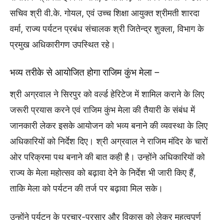
सचिव श्री वी.के. गोयल, एवं उच्च शिक्षा आयुक्त श्रीमती शारदा
वर्मा, राज्य पर्यटन प्रबंध संचालक श्री जितेन्द्र शुक्ला, विभाग के
प्रमुख अधिकारीगण उपस्थित रहे।
भव्य तरीके से आयोजित होगा राजिम कुंभ मेला –
श्री अग्रवाल ने सिरपुर को वर्ल्ड हेरिटेज में शामिल कराने के लिए
जरूरी प्रयास करने एवं राजिम कुंभ मेला की तैयारी के संबंध में
जानकारी लेकर इसके आयोजन को भव्य बनाने की व्यवस्था के लिए
अधिकारियों को निर्देश दिए। श्री अग्रवाल ने राजिम मंदिर के चारों
ओर परिक्रमा पथ बनाने की बात कही है। उन्होंने अधिकारियों को
राज्य के मेला महोत्सव को बढ़ावा देने के निर्देश भी जारी किए हैं,
ताकि मेला को पर्यटन की तर्ज पर बढ़ावा मिल सके।
उन्होंने पर्यटन के प्रचार-प्रसार और विकास को लेकर महत्वपूर्ण