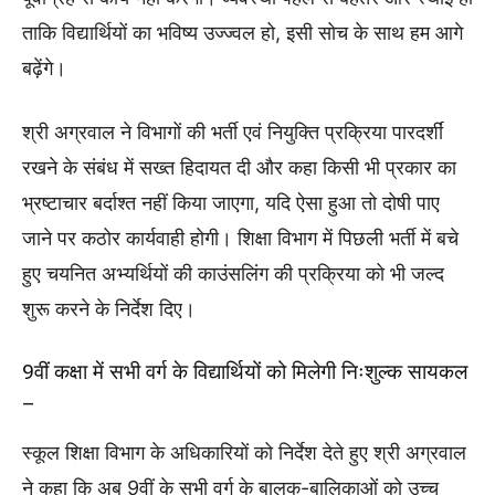
ताकि विद्यार्थियों का भविष्य उज्ज्वल हो, इसी सोच के साथ हम आगे
बढ़ेंगे।
श्री अग्रवाल ने विभागों की भर्ती एवं नियुक्ति प्रक्रिया पारदर्शीं
रखने के संबंध में सख्त हिदायत दी और कहा किसी भी प्रकार का
भ्रष्टाचार बर्दाश्त नहीं किया जाएगा, यदि ऐसा हुआ तो दोषी पाए
जाने पर कठोर कार्यवाही होगी। शिक्षा विभाग में पिछली भर्ती में बचे
हुए चयनित अभ्यर्थियों की काउंसलिंग की प्रक्रिया को भी जल्द
शुरू करने के निर्देश दिए।
9वीं कक्षा में सभी वर्ग के विद्यार्थियों को मिलेगी निःशुल्क सायकल
–
स्कूल शिक्षा विभाग के अधिकारियों को निर्देश देते हुए श्री अग्रवाल
ने कहा कि अब 9वीं के सभी वर्ग के बालक-बालिकाओं को उच्च