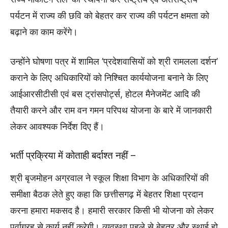
पर्यटन में राज्य की छवि को बेहतर कर राज्य की पर्यटन क्षमता को
बढ़ाने का काम करेंगे।
उन्होंने घोषणा पत्र में शामिल ’प्रदेशवासियों को श्री रामलला दर्शन’
कराने के लिए अधिकारियों को निश्चित कार्ययोजना बनाने के लिए
आईआरसीटीसी एवं बस ट्रांसपोर्ट्स, होटल मैनेजमेंट आदि की
तैयारी करने और राम वन गमन परिपथ योजना के बारे में जानकारी
लेकर आवश्यक निर्देश दिए हैं।
भर्ती प्रक्रिया में कोताही बर्दाश्त नहीं –
श्री बृजमोहन अग्रवाल ने स्कूल शिक्षा विभाग के अधिकारियों की
समीक्षा बैठक लेते हुए कहा कि छत्तीसगढ़ में बेहतर शिक्षा प्रदान
करना हमारा मकसद है। हमारी सरकार किसी भी योजना को लेकर
पूर्वाग्रह से कार्य नहीं करेगी। व्यवस्था पहले से बेहतर और स्थाई हो