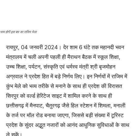
भव्य होगी इस बार का राजिम मेला
रायपुर, 04 जनवरी 2024। देर शाम 6 घंटे तक महानदी भवन
मंत्रालय में चली अपनी पहली ही मैराथन बैठक में स्कूल शिक्षा,
उच्च शिक्षा, पर्यटन, संस्कृति एवं धर्मस्व मंत्री श्री बृजमोहन
अग्रवाल ने प्रदेश हित में बड़े निर्णय लिए। इन निर्णयों में राजिम में
कुंभ मेले को भव्य तरीके से मनाने के साथ ही प्रदेश की विरासत
सिरपुर को वर्ल्ड हेरिटेज साइट में शामिल करने के साथ ही
छत्तीसगढ़ में मैनपाट, चैतुरगढ़ जैसे हिल स्टेशन में शिमला, मनाली
के तर्ज पर मॉल रोड बनाया जाएगा, जिससे बड़ी संख्या में टूरिस्ट
प्रदेश के सुंदर अद्भुत नजारों को आनंद आधुनिक सुविधाओं के साथ
ले सकें।