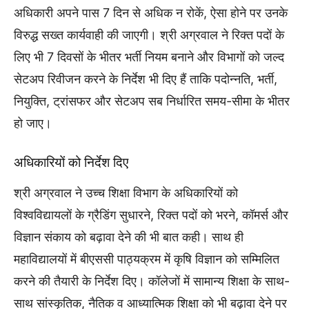
अधिकारी अपने पास 7 दिन से अधिक न रोकें, ऐसा होने पर उनके
विरुद्ध सख्त कार्यवाही की जाएगी। श्री अग्रवाल ने रिक्त पदों के
लिए भी 7 दिवसों के भीतर भर्ती नियम बनाने और विभागों को जल्द
सेटअप रिवीजन करने के निर्देश भी दिए हैं ताकि पदोन्नति, भर्ती,
नियुक्ति, ट्रांसफर और सेटअप सब निर्धारित समय-सीमा के भीतर
हो जाए।
अधिकारियों को निर्देश दिए
श्री अग्रवाल ने उच्च शिक्षा विभाग के अधिकारियों को
विश्वविद्यायलों के ग्रैडिंग सुधारने, रिक्त पदों को भरने, कॉमर्स और
विज्ञान संकाय को बढ़ावा देने की भी बात कही। साथ ही
महाविद्यालयों में बीएससी पाठ्यक्रम में कृषि विज्ञान को सम्मिलित
करने की तैयारी के निर्देश दिए। कॉलेजों में सामान्य शिक्षा के साथ-
साथ सांस्कृतिक, नैतिक व आध्यात्मिक शिक्षा को भी बढ़ावा देने पर