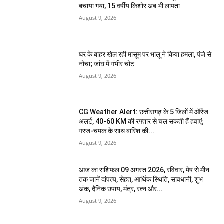
बचाया गया, 15 वर्षीय किशोर अब भी लापता
August 9, 2026
घर के बाहर खेल रही मासूम पर भालू ने किया हमला, पंजे से
नोचा; जांघ में गंभीर चोट
August 9, 2026
CG Weather Alert: छत्तीसगढ़ के 5 जिलों में ऑरेंज
अलर्ट, 40-60 KM की रफ्तार से चल सकती हैं हवाएं;
गरज-चमक के साथ बारिश की...
August 9, 2026
आज का राशिफल 09 अगस्त 2026, रविवार, मेष से मीन
तक जानें दांपत्य, सेहत, आर्थिक स्थिति, सावधानी, शुभ
अंक, दैनिक उपाय, मंत्र, रत्न और...
August 9, 2026