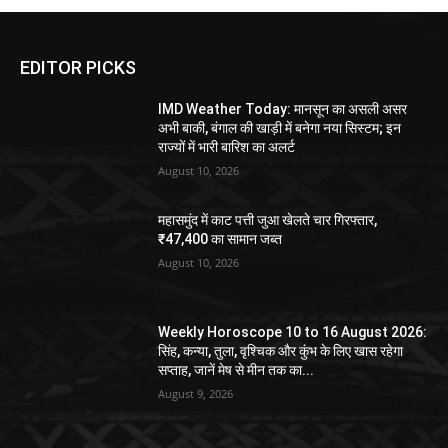
EDITOR PICKS
IMD Weather Today: मानसून का असली असर
अभी बाकी, बंगाल की खाड़ी में बनेगा नया सिस्टम; इन
राज्यों में भारी बारिश का अलर्ट
August 10, 2026
महासमुंद में काट पत्ती जुआ खेलते चार गिरफ्तार,
₹47,400 का सामान जब्त
August 10, 2026
Weekly Horoscope 10 to 16 August 2026:
सिंह, कन्या, तुला, वृश्चिक और कुंभ के लिए खास रहेगा
सप्ताह, जानें मेष से मीन तक का...
August 9, 2026