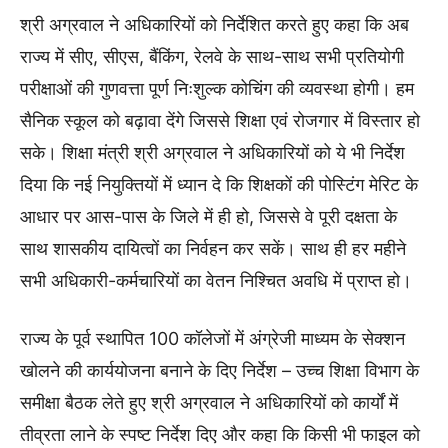
श्री अग्रवाल ने अधिकारियों को निर्देशित करते हुए कहा कि अब
राज्य में सीए, सीएस, बैंकिंग, रेलवे के साथ-साथ सभी प्रतियोगी
परीक्षाओं की गुणवत्ता पूर्ण निःशुल्क कोचिंग की व्यवस्था होगी। हम
सैनिक स्कूल को बढ़ावा देंगे जिससे शिक्षा एवं रोजगार में विस्तार हो
सके। शिक्षा मंत्री श्री अग्रवाल ने अधिकारियों को ये भी निर्देश
दिया कि नई नियुक्तियों में ध्यान दे कि शिक्षकों की पोस्टिंग मेरिट के
आधार पर आस-पास के जिले में ही हो, जिससे वे पूरी दक्षता के
साथ शासकीय दायित्वों का निर्वहन कर सकें। साथ ही हर महीने
सभी अधिकारी-कर्मचारियों का वेतन निश्चित अवधि में प्राप्त हो।
राज्य के पूर्व स्थापित 100 कॉलेजों में अंग्रेजी माध्यम के सेक्शन
खोलने की कार्ययोजना बनाने के दिए निर्देश – उच्च शिक्षा विभाग के
समीक्षा बैठक लेते हुए श्री अग्रवाल ने अधिकारियों को कार्यों में
तीव्रता लाने के स्पष्ट निर्देश दिए और कहा कि किसी भी फाइल को