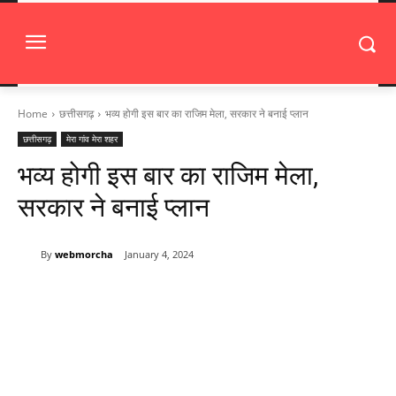
Home
छत्तीसगढ़
भव्य होगी इस बार का राजिम मेला, सरकार ने बनाई प्लान
छत्तीसगढ़
मेरा गांव मेरा शहर
भव्य होगी इस बार का राजिम मेला,
सरकार ने बनाई प्लान
By
webmorcha
January 4, 2024