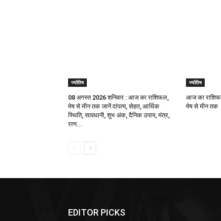
ज्योतिष
ज्योतिष
08 अगस्त 2026 शनिवार : आज का राशिफल,
आज का राशिफल
मेष से मीन तक जानें दांपत्य, सेहत, आर्थिक
मेष से मीन तक
स्थिति, सावधानी, शुभ अंक, दैनिक उपाय, मंत्र,
रत्न...
EDITOR PICKS