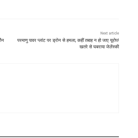
Next article
कौन
परमाणु पावर प्लांट पर ड्रोन से हमला, कहीं तबाह न हो जाए यूरोप!
खतरे से घबराया जेलेंस्की