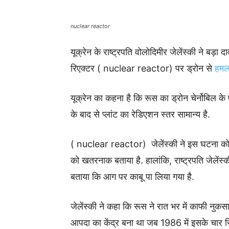
nuclear reactor
यूक्रेन के राष्ट्रपति वोलोदिमीर जेलेंस्की ने बड़ा 
रिएक्टर ( nuclear reactor) पर ड्रोन से
हमल
यूक्रेन का कहना है कि रूस का ड्रोन चेर्नोबिल के 
के बाद से प्लांट का रेडिएशन स्तर सामान्य है.
( nuclear reactor) जेलेंस्की ने इस घटना को 
को खतरनाक बताया है. हालांकि, राष्ट्रपति जेलेंस्क
बताया कि आग पर काबू पा लिया गया है.
जेलेंस्की ने कहा कि रूस ने रात भर में काफी नुक
आपदा का केंद्र बना था जब 1986 में इसके चार रि