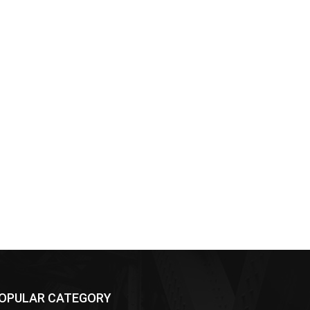
OPULAR CATEGORY