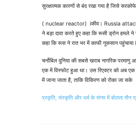
सुरक्षात्मक कारणों से बंद रखा गया है जिसे सरको
( nuclear reactor) iकीव। Russia attacked 
ने बड़ा दावा करते हुए कहा कि रूसी ड्रोन हमले ने 
कहा कि रूस ने रात भर में काफी नुकसान पहुंचाया 
चर्नोबिल दुनिया की सबसे खराब नागरिक परमाणु आपद
एक में विस्फोट हुआ था। उस रिएक्टर को अब एक सु
में जाना जाता है, ताकि विकिरण को रोका जा सके
प्रकृति, संस्कृति और धर्म के संगम में बोलता मौन प्