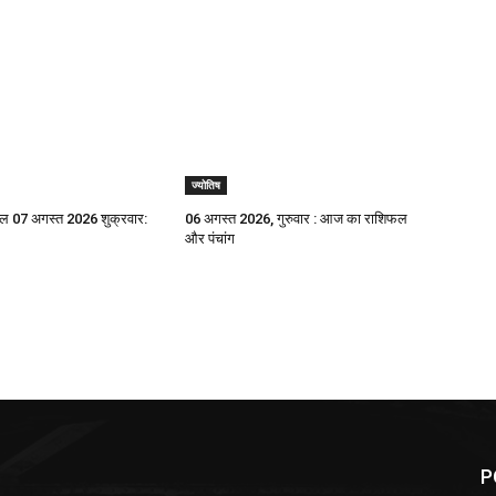
ज्योतिष
 07 अगस्त 2026 शुक्रवार:
06 अगस्त 2026, गुरुवार : आज का राशिफल
और पंचांग
P