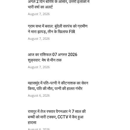
अगले 2 दिन बारिश के आसार, उत्तरी इलाकों में
भारी वर्षा का अलर्ट
August 7, 2026
ग्राम सभा में बवाल: बुंदेली सरपंच को ग्रामीण
ने मारा झापड़, तीन के खिलाफ FIR
August 7, 2026
आज का राशिफल 07 अगस्त 2026
शुक्रवार: मेष से मीन तक
August 7, 2026
महासमुंद में पति-पत्नी ने कीटनाशक का सेवन
किया, पति की मौत; पत्नी की हालत गंभीर
August 6, 2026
रायपुर में तेज रफ्तार वैगनआर ने 7 साल की
बच्ची को मारी टक्कर, CCTV में कैद हुआ
हादसा
August 6, 2026