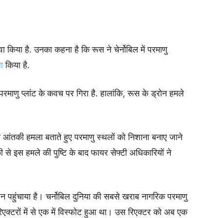
दावा किया है. उनका कहना है कि रूस ने चेर्नोबिल में परमाणु
ा
किया है.
परमाणु प्लांट के कवच पर गिरा है. हालांकि, रूस के ड्रोन हमले
आंतकी हमला बताते हुए परमाणु स्थलों को निशाना बनाए जाने
ी से इस हमले की पुष्टि के बाद फायर सेफ्टी अधिकारियों ने
सान पहुंचाया है। चर्नोबिल दुनिया की सबसे खराब नागरिक परमाणु
एक्टरों में से एक में विस्फोट हुआ था। उस रिएक्टर को अब एक