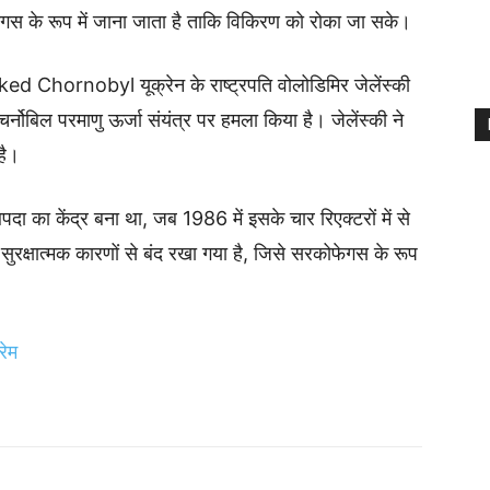
फेगस के रूप में जाना जाता है ताकि विकिरण को रोका जा सके।
Chornobyl यूक्रेन के राष्ट्रपति वोलोडिमिर जेलेंस्की
चर्नोबिल परमाणु ऊर्जा संयंत्र पर हमला किया है। जेलेंस्की ने
है।
ा का केंद्र बना था, जब 1986 में इसके चार रिएक्टरों में से
रक्षात्मक कारणों से बंद रखा गया है, जिसे सरकोफेगस के रूप
रेम