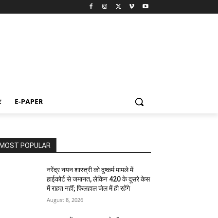
ट
E-PAPER
MOST POPULAR
नरेंद्र नयन शास्त्री को दुष्कर्म मामले में
हाईकोर्ट से जमानत, लेकिन 420 के दूसरे केस
में राहत नहीं; फिलहाल जेल में ही रहेंगे
August 8, 2026