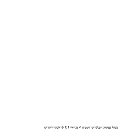
बागबाहरा ब्लॉक के 111 पंचायत में आरक्षण का देखिए फाइनल लिस्ट