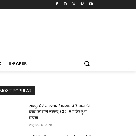
ट
E-PAPER
MOST POPULAR
रायपुर में तेज रफ्तार वैगनआर ने 7 साल की
बच्ची को मारी टक्कर, CCTV में कैद हुआ
हादसा
August 6, 2026