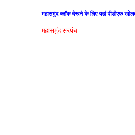
महासमुंद ब्लॉक देखने के लिए यहां पीडीएफ खोलक
महासमुंद सरपंच