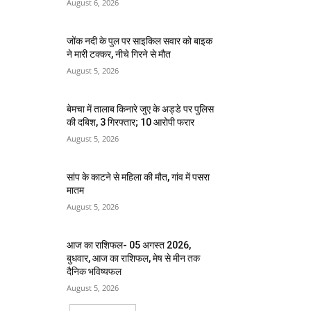
August 6, 2026
जोंक नदी के पुल पर साइकिल सवार को बाइक
ने मारी टक्कर, नीचे गिरने से मौत
August 5, 2026
बेमचा में तालाब किनारे जुए के अड्डे पर पुलिस
की दबिश, 3 गिरफ्तार; 10 आरोपी फरार
August 5, 2026
सांप के काटने से महिला की मौत, गांव में पसरा
मातम
August 5, 2026
आज का राशिफल- 05 अगस्त 2026,
बुधवार, आज का राशिफल, मेष से मीन तक
दैनिक भविष्यफल
August 5, 2026