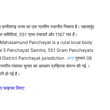
्तीसगढ़ राज्य का एक ग्रामीण स्थानीय निकाय है। महासमुंद
यत समितियां, 551 ग्राम पंचायतें और 1167 गांव हैं।
ahasamund Panchayat is a rural local body
tal 5 Panchayat Samitis, 551 Gram Panchayats
District Panchayat jurisdiction.
आज
गुरुवार 08
स्तरीय पंचायत चुनाव का आरक्षण प्रक्रिया संपन्न की गई ।
ारी हो गई है।
खिए फाइनल लिस्ट