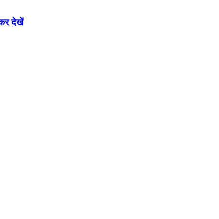
र देखें