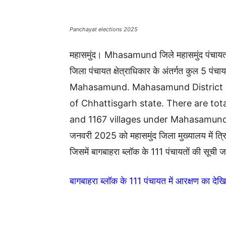
Panchayat elections 2025
महासमुंद। Mhasamund जिले महासमुंद पंचायत छत
जिला पंचायत क्षेत्राधिकार के अंतर्गत कुल 5 पंचा
Mahasamund. Mahasamund District M
of Chhattisgarh state. There are to
and 1167 villages under Mahasamund 
जनवरी 2025 को महासमुंद जिला मुख्यालय में त्रि
जिसमें बागबाहरा ब्लॉक के 111 पंचायतों की सूची ज
बागबाहरा ब्लॉक के 111 पंचायत में आरक्षण का दे