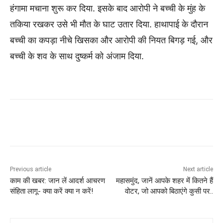
हंगामा मचाना शुरू कर दिया. इसके बाद आरोपी ने बच्ची के मुंह के
तकिया रखकर उसे भी मौत के घाट उतार दिया. हाथापाई के दौरान
बच्ची का कपड़ा नीचे खिसका और आरोपी की नियत बिगड़ गई, और
बच्ची के शव के साथ दुष्कर्म को अंजाम दिया.
Previous article
Next article
काम की खबर: जान लें आदर्श आचरण
महासमुंद, जानें आपके शहर में कितने हैं
संहिता लागू- क्या करें क्या न करें!
वोटर, जो आपको बिठाएंगे कुसी पर..