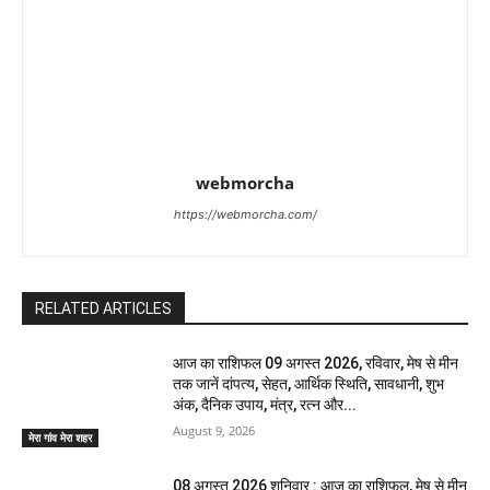
webmorcha
https://webmorcha.com/
RELATED ARTICLES
आज का राशिफल 09 अगस्त 2026, रविवार, मेष से मीन
तक जानें दांपत्य, सेहत, आर्थिक स्थिति, सावधानी, शुभ
अंक, दैनिक उपाय, मंत्र, रत्न और...
August 9, 2026
मेरा गांव मेरा शहर
08 अगस्त 2026 शनिवार : आज का राशिफल, मेष से मीन