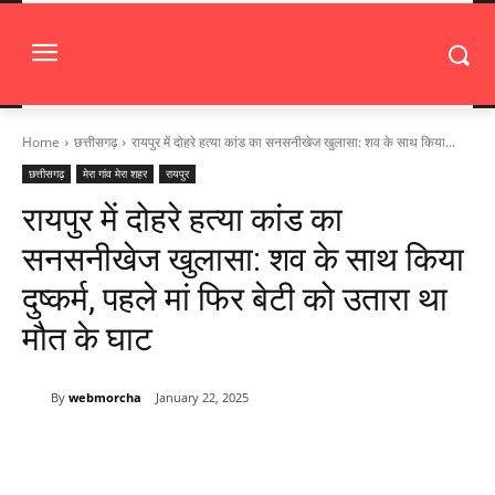
Home
छत्तीसगढ़
रायपुर में दोहरे हत्या कांड का सनसनीखेज खुलासा: शव के साथ किया...
छत्तीसगढ़
मेरा गांव मेरा शहर
रायपुर
रायपुर में दोहरे हत्या कांड का
सनसनीखेज खुलासा: शव के साथ किया
दुष्कर्म, पहले मां फिर बेटी को उतारा था
मौत के घाट
By
webmorcha
January 22, 2025