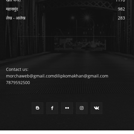
महासमुंद
982
लेख - आलेख
283
Contact us:
morchaweb@gmail.comdilipkomakhan@gmail.com
7879592500