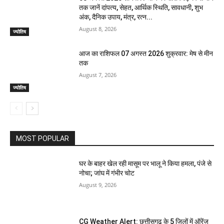
तक जानें दांपत्य, सेहत, आर्थिक स्थिति, सावधानी, शुभ
अंक, दैनिक उपाय, मंत्र, रत्न...
August 8, 2026
ज्योतिष
आज का राशिफल 07 अगस्त 2026 शुक्रवार: मेष से मीन
तक
August 7, 2026
ज्योतिष
MOST POPULAR
घर के बाहर खेल रही मासूम पर भालू ने किया हमला, पंजे से
नोचा; जांघ में गंभीर चोट
August 9, 2026
CG Weather Alert: छत्तीसगढ़ के 5 जिलों में ऑरेंज