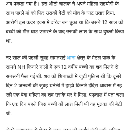
अब पकड़ा गया है। इस ऑटो चालक ने अपने महिला सहयोगी के
साथ पहले मां को फिर उसकी बेटी को मौत के घाट उतार दिया.
आरोपी इस कदर हवस में दरिंदा बन चुका था कि उसने 12 साल की
बच्ची को मौत घाट उतारने के बाद उसकी लाश के साथ दुष्कर्म किया
था.
नए साल की पहली सुबह खमतराई
थाना
क्षेत्र के मेटल पार्क के
सामने NH किनारे नाली में एक 12 वर्षीय बच्ची का शव मिलने से
सनसनी फैल गई थी. शव की शिनाख्ती में जुटी पुलिस थी कि दूसरे
दिन 2 जनवरी की सुबह धनेली में हाइवे किनारे इंदिरा आवास में रह
रही एक बेवा महिला का शव उसके घर में मिला. पड़ताल में पता चला
कि एक दिन पहले जिस बच्ची की लाश मिली थी वह मृतका की बेटी
थी.