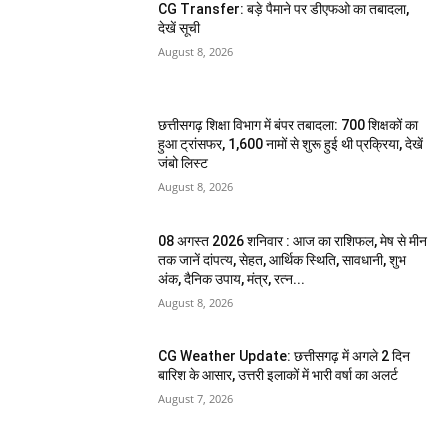
CG Transfer: बड़े पैमाने पर डीएफओ का तबादला,
देखें सूची
August 8, 2026
छत्तीसगढ़ शिक्षा विभाग में बंपर तबादला: 700 शिक्षकों का
हुआ ट्रांसफर, 1,600 नामों से शुरू हुई थी प्रक्रिया, देखें
जंबो लिस्ट
August 8, 2026
08 अगस्त 2026 शनिवार : आज का राशिफल, मेष से मीन
तक जानें दांपत्य, सेहत, आर्थिक स्थिति, सावधानी, शुभ
अंक, दैनिक उपाय, मंत्र, रत्न...
August 8, 2026
CG Weather Update: छत्तीसगढ़ में अगले 2 दिन
बारिश के आसार, उत्तरी इलाकों में भारी वर्षा का अलर्ट
August 7, 2026