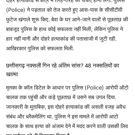
दोहरे हत्याकांड से क्षेत्र में तरह-तरह की चर्चाएं होनी लगी. पुलिस
(Police) ने पड़ताल को तेज करते हुए आस-पास के सीसीटीवी
फुटेज खंगाले शुरू किए. बेवा के घर आने-जाने वालों से पूछताछ की
बाबजूद पुलिस के हाथ कोई सफलता नहीं मिली, लेकिन पुलिस ने
हार नहीं मानी और दोहरे हत्याकांड की पतासाजी में जुटी रही.
आखिरकार पुलिस को सफलता मिली.
छत्तीसगढ़ नक्सली गिन रहे अंतिम सांस? 48 नक्सलियों का
खात्मा
मृतका के कॉल डिटेल के आधार पर पुलिस (Police) आरोपी ऑटो
चालक तक पहुंची और कड़े पूछताछ में उसने सब उगल दिया.
जानकारी के मुताबिक, इस दोहरे हत्याकांड की असली वजह अवैध
संबंध और ब्लैकमेलिंग था. पुलिस ने इस मामले में आरोपी आटो
चालक के साथ हत्या को अंजाम देने में मदद करने वाली उसकी लिव