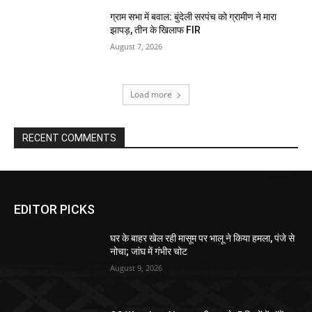
ग्राम सभा में बवाल: बुंदेली सरपंच को ग्रामीण ने मारा
झापड़, तीन के खिलाफ FIR
August 7, 2026
Load more
RECENT COMMENTS
EDITOR PICKS
घर के बाहर खेल रही मासूम पर भालू ने किया हमला, पंजे से
नोचा; जांघ में गंभीर चोट
August 9, 2026