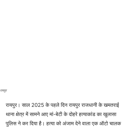
रायपुर
रायपुर। साल 2025 के पहले दिन रायपुर राजधानी के खमतराई
थाना क्षेत्र में सामने आए मां-बेटी के दोहरे हत्याकांड का खुलासा
पुलिस ने कर दिया है। हत्या को अंजाम देने वाला एक ऑटो चालक