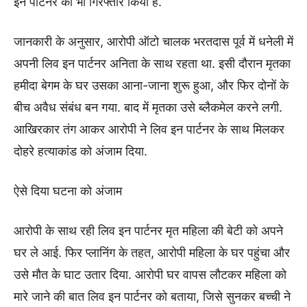
इन पार्टनर को भी गिरफ्तार किया है.
जानकारी के अनुसार, आरोपी ऑटो चालक भरतदास पूर्व में धनेली में
अपनी लिव इन पार्टनर अनिता के साथ रहता था. इसी दौरान मृतका
हमीदा बेगम के घर उसका आना-जाना शुरू हुआ, और फिर दोनों के
बीच अवैध संबंध बन गया. बाद में मृतका उसे ब्लैकमेल करने लगी.
आखिरकार तंग आकर आरोपी ने लिव इन पार्टनर के साथ मिलकर
दोहरे हत्याकांड को अंजाम दिया.
ऐसे दिया घटना को अंजाम
आरोपी के साथ रही लिव इन पार्टनर मृत महिला की बेटी को अपने
घर ले आई. फिर प्लानिंग के तहत, आरोपी महिला के घर पहुंचा और
उसे मौत के घाट उतार दिया. आरोपी घर वापस लौटकर महिला को
मारे जाने की बात लिव इन पार्टनर को बताया, जिसे सुनकर बच्ची ने