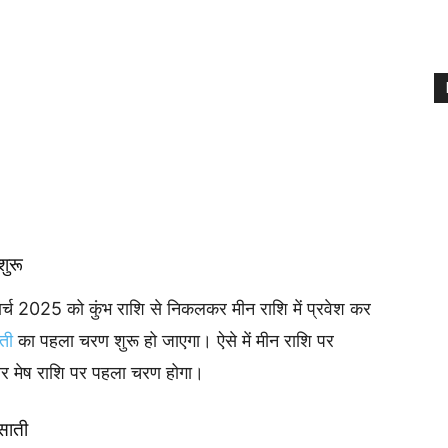
शुरू
्च 2025 को कुंभ राशि से निकलकर मीन राशि में प्रवेश कर
ाती
का पहला चरण शुरू हो जाएगा। ऐसे में मीन राशि पर
और मेष राशि पर पहला चरण होगा।
साती