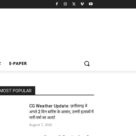
ट
E-PAPER
MOST POPULAR
CG Weather Update: छत्तीसगढ़ में
अगले 2 दिन बारिश के आसार, उत्तरी इलाकों में
भारी वर्षा का अलर्ट
August 7, 2026