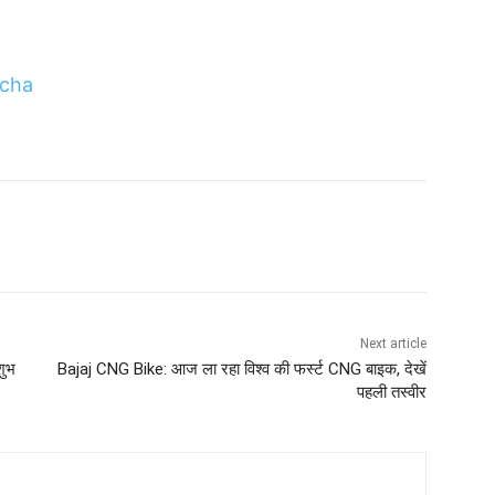
cha
Next article
शुभ
Bajaj CNG Bike: आज ला रहा विश्व की फर्स्ट CNG बाइक, देखें
पहली तस्वीर