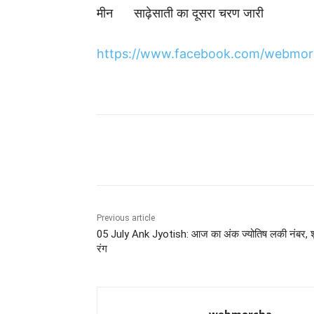
मीन साढ़ेसाती का दूसरा चरण जारी
https://www.facebook.com/webmor
Share
Previous article
05 July Ank Jyotish: आज का अंक ज्योतिष लकी नंबर, 
रंग