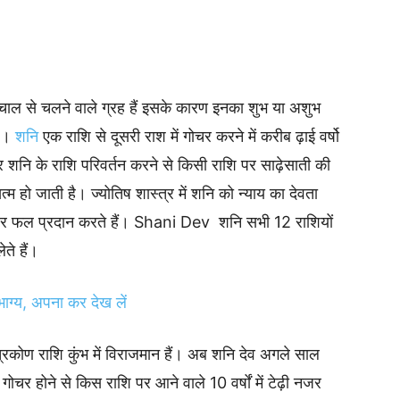
ी चाल से चलने वाले ग्रह हैं इसके कारण इनका शुभ या अशुभ
है।
शनि
एक राशि से दूसरी राश में गोचर करने में करीब ढ़ाई वर्षो
ार शनि के राशि परिवर्तन करने से किसी राशि पर साढ़ेसाती की
 हो जाती है। ज्योतिष शास्त्र में शनि को न्याय का देवता
र पर फल प्रदान करते हैं। Shani Dev शनि सभी 12 राशियों
ते हैं।
ाग्य, अपना कर देख लें
िकोण राशि कुंभ में विराजमान हैं। अब शनि देव अगले साल
ोचर होने से किस राशि पर आने वाले 10 वर्षों में टेढ़ी नजर