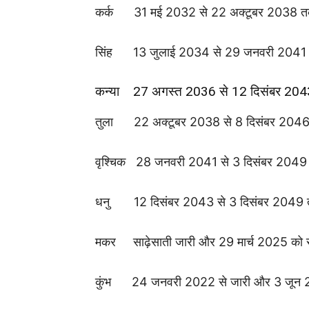
कर्क 31 मई 2032 से 22 अक्टूबर 2038 
सिंह 13 जुलाई 2034 से 29 जनवरी 2041
कन्या 27 अगस्त 2036 से 12 दिसंबर 20
तुला 22 अक्टूबर 2038 से 8 दिसंबर 204
वृश्चिक 28 जनवरी 2041 से 3 दिसंबर 204
धनु 12 दिसंबर 2043 से 3 दिसंबर 2049
मकर साढ़ेसाती जारी और 29 मार्च 2025 को स
कुंभ 24 जनवरी 2022 से जारी और 3 जून 2