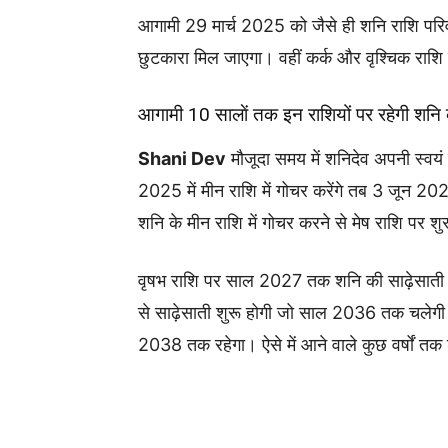
आगामी 29 मार्च 2025 को जैसे ही शनि राशि परिवर
छुटकारा मिल जाएगा। वहीं कर्क और वृश्चिक राशि वा
आगामी 10 सालाें तक इन राशियों पर रहेगी शनि 
Shani Dev
मौजूदा समय में शनिदेव अपनी स्वयं
2025 में मीन राशि में गोचर करेंगे तब 3 जून 20
शनि के मीन राशि में गोचर करने से मेष राशि पर
वृषभ राशि पर साल 2027 तक शनि की साढ़ेसाती
से साढ़ेसाती शुरू होगी जो साल 2036 तक चलेगी।
2038 तक रहेगा। ऐसे में आने वाले कुछ वर्षों तक श