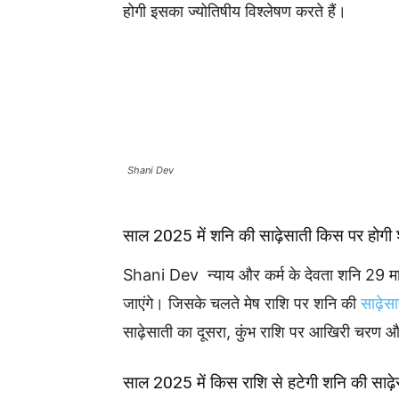
होगी इसका ज्योतिषीय विश्लेषण करते हैं।
Shani Dev
साल 2025 में शनि की साढ़ेसाती किस पर होगी 
Shani Dev न्याय और कर्म के देवता शनि 29 मार
जाएंगे। जिसके चलते मेष राशि पर शनि की
साढ़ेस
साढ़ेसाती का दूसरा, कुंभ राशि पर आखिरी चरण 
साल 2025 में किस राशि से हटेगी शनि की साढ़े