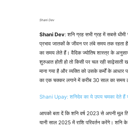
Shani Dev
Shani Dev
: शनि ग्रह सभी ग्रह में सबसे धीम
प्रभाव जातकों के जीवन पर लंबे समय तक रहता 
का समय लेते हैं। वैदिक ज्योतिष शास्त्र के अनुस
शुरुआत होती हो तो किसी पर चल रही साढ़ेसाती खत्म
माना गया है और व्यक्ति को उसके कर्मों के आधा
का एक चक्कर लगाने में करीब 30 साल का समय ले
Shani Upay: शनिदेव का ये उपय चमका देते हैं भ
आपको बता दें कि शनि वर्ष 2023 से अपनी मूल त्र
यानी साल 2025 में राशि परिवर्तन करेंगे। शनि के ग