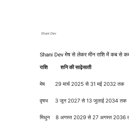
Shani Dev
Shani Dev मेष से लेकर मीन राशि में कब से क
राशि शनि की साढ़ेसाती
मेष 29 मार्च 2025 से 31 मई 2032 तक
वृषभ 3 जून 2027 से 13 जुलाई 2034 तक
मिथुन 8 अगस्त 2029 से 27 अगस्त 2036 