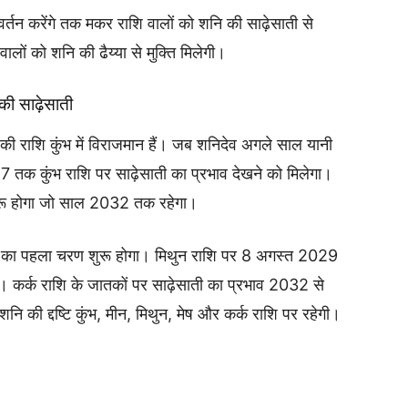
्तन करेंगे तक मकर राशि वालों को शनि की साढ़ेसाती से
लों को शनि की ढैय्या से मुक्ति मिलेगी।
की साढ़ेसाती
 की राशि कुंभ में विराजमान हैं। जब शनिदेव अगले साल यानी
27 तक कुंभ राशि पर साढ़ेसाती का प्रभाव देखने को मिलेगा।
 शुरू होगा जो साल 2032 तक रहेगा।
 का पहला चरण शुरू होगा। मिथुन राशि पर 8 अगस्त 2029
 कर्क राशि के जातकों पर साढ़ेसाती का प्रभाव 2032 से
नि की द्दष्टि कुंभ, मीन, मिथुन, मेष और कर्क राशि पर रहेगी।