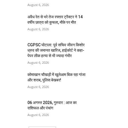
August 6, 2026
अवैध रेत से भरे तेज रफ्तार ट्रैक्टर ने 14
वर्षीय छात्रा को कुचला, मौके पर मौत
August 6, 2026
CGPSC घोटाला: पूर्व सचिव जीवन किशोर
ध्रुव की जमानत खारिज, हाईकोर्ट ने कहा-
पेपर लीक हत्या से भी ज्यादा गंभीर
August 6, 2026
कोमाखान चौखड़ी में खुलेआम बिक रहा गांजा
और शराब, पुलिस बेखबर!
August 6, 2026
06 अगस्त 2026, गुरुवार : आज का
राशिफल और पंचांग
August 6, 2026