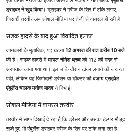
एक घायल मरीज का इलाज अस्पताल स्टाफ ने नहीं बल्कि
एंबुलेंस
ड्राइवर ने खुद किया।
ड्राइवर ने मरीज के सिर में टांके लगाए,
जिसकी तस्वीर अब सोशल मीडिया पर तेजी से वायरल हो रही है।
सड़क हादसे के बाद हुआ विवादित इलाज
जानकारी के मुताबिक, यह घटना
12 अगस्त की रात करीब 10 बजे
की है। सड़क हादसे में घायल
नोमेश ध्रुव
को 112 की मदद से
अस्पताल लाया गया था। इलाज के दौरान टांका लगाने की जरूरत
पड़ी, लेकिन यह जिम्मेदारी ड्रेसर या डॉक्टर की बजाय
प्राइवेट
एंबुलेंस चालक मनोज यादव
ने निभाई।
सोशल मीडिया में वायरल तस्वीर
तस्वीर में साफ दिखाई दे रहा है कि ड्रेसर और उसका हेल्पर मौजूद
रहते हुए भी एंबुलेंस ड्राइवर मरीज के सिर पर टांके लगा रहा है।