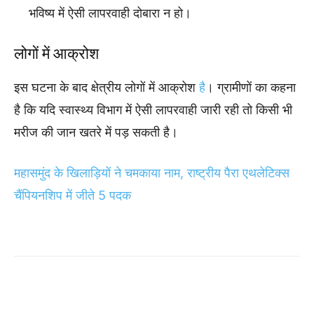
भविष्य में ऐसी लापरवाही दोबारा न हो।
लोगों में आक्रोश
इस घटना के बाद क्षेत्रीय लोगों में आक्रोश
है
। ग्रामीणों का कहना
है कि यदि स्वास्थ्य विभाग में ऐसी लापरवाही जारी रही तो किसी भी
मरीज की जान खतरे में पड़ सकती है।
महासमुंद के खिलाड़ियों ने चमकाया नाम, राष्ट्रीय पैरा एथलेटिक्स
चैंपियनशिप में जीते 5 पदक