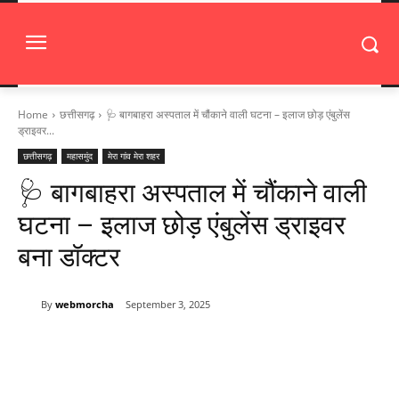
Home
छत्तीसगढ़
🩺 बागबाहरा अस्पताल में चौंकाने वाली घटना – इलाज छोड़ एंबुलेंस
ड्राइवर...
छत्तीसगढ़
महासमुंद
मेरा गांव मेरा शहर
🩺 बागबाहरा अस्पताल में चौंकाने वाली
घटना – इलाज छोड़ एंबुलेंस ड्राइवर
बना डॉक्टर
By
webmorcha
September 3, 2025