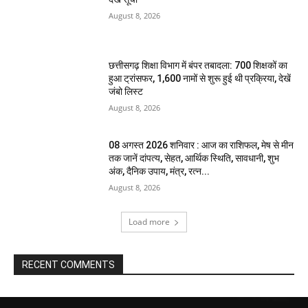
August 8, 2026
छत्तीसगढ़ शिक्षा विभाग में बंपर तबादला: 700 शिक्षकों का
हुआ ट्रांसफर, 1,600 नामों से शुरू हुई थी प्रक्रिया, देखें
जंबो लिस्ट
August 8, 2026
08 अगस्त 2026 शनिवार : आज का राशिफल, मेष से मीन
तक जानें दांपत्य, सेहत, आर्थिक स्थिति, सावधानी, शुभ
अंक, दैनिक उपाय, मंत्र, रत्न...
August 8, 2026
Load more
RECENT COMMENTS