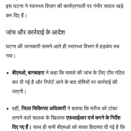
इस घटना ने स्वास्थ्य विभाग की कार्यप्रणाली पर गंभीर सवाल खड़े
कर दिए हैं।
जांच और कार्रवाई के आदेश
घटना की जानकारी सामने आते ही स्वास्थ्य विभाग में हड़कंप मच
गया।
बीएमओ, बागबाहरा
ने कहा कि मामले की जांच के लिए टीम गठित
कर दी गई है और रिपोर्ट आने के बाद दोषियों पर कार्रवाई की
जाएगी।
वहीं,
जिला चिकित्सा अधिकारी
ने बताया कि मरीज को टांका
लगाने वाले चालक के खिलाफ
एफआईआर दर्ज करने के निर्देश
दिए गए हैं।
साथ ही सभी बीएमओ को सख्त हिदायत दी गई है कि