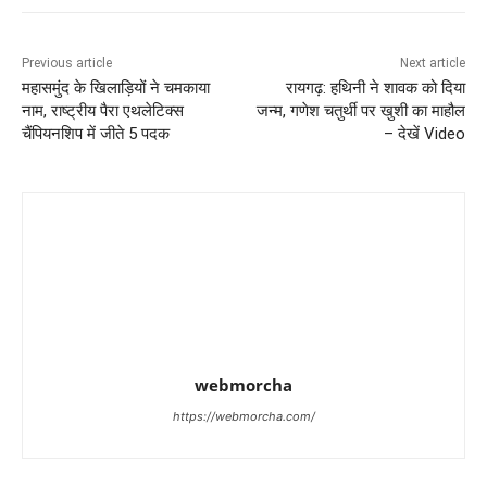
Previous article
Next article
महासमुंद के खिलाड़ियों ने चमकाया
रायगढ़: हथिनी ने शावक को दिया
नाम, राष्ट्रीय पैरा एथलेटिक्स
जन्म, गणेश चतुर्थी पर खुशी का माहौल
चैंपियनशिप में जीते 5 पदक
– देखें Video
webmorcha
https://webmorcha.com/