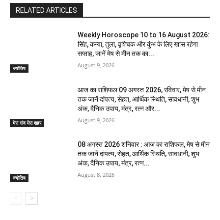
RELATED ARTICLES
Weekly Horoscope 10 to 16 August 2026:
सिंह, कन्या, तुला, वृश्चिक और कुंभ के लिए खास रहेगा
सप्ताह, जानें मेष से मीन तक का...
August 9, 2026
ज्योतिष
आज का राशिफल 09 अगस्त 2026, रविवार, मेष से मीन
तक जानें दांपत्य, सेहत, आर्थिक स्थिति, सावधानी, शुभ
अंक, दैनिक उपाय, मंत्र, रत्न और...
August 9, 2026
मेरा गांव मेरा शहर
08 अगस्त 2026 शनिवार : आज का राशिफल, मेष से मीन
तक जानें दांपत्य, सेहत, आर्थिक स्थिति, सावधानी, शुभ
अंक, दैनिक उपाय, मंत्र, रत्न...
August 8, 2026
ज्योतिष