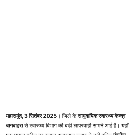
महासमुंद, 3 सितंबर 2025।
जिले के
सामुदायिक स्वास्थ्य केन्द्र
बागबाहरा
से स्वास्थ्य विभाग की बड़ी लापरवाही सामने आई है। यहाँ