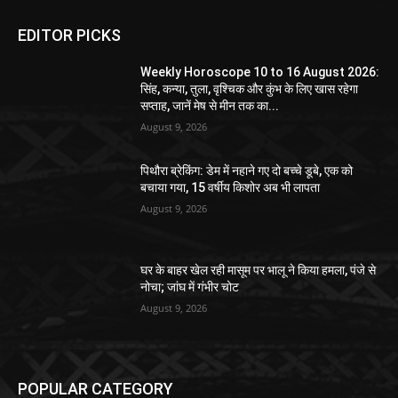
EDITOR PICKS
Weekly Horoscope 10 to 16 August 2026:
सिंह, कन्या, तुला, वृश्चिक और कुंभ के लिए खास रहेगा
सप्ताह, जानें मेष से मीन तक का...
August 9, 2026
पिथौरा ब्रेकिंग: डेम में नहाने गए दो बच्चे डूबे, एक को
बचाया गया, 15 वर्षीय किशोर अब भी लापता
August 9, 2026
घर के बाहर खेल रही मासूम पर भालू ने किया हमला, पंजे से
नोचा; जांघ में गंभीर चोट
August 9, 2026
POPULAR CATEGORY