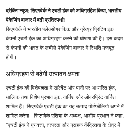
ब्रेकिंग न्यूज: सिएगवेर्क ने एचटी इंक को अधिग्रहित किया, भारतीय
पैकेजिंग बाजार में बढ़ी प्रतिस्पर्धा!
सिएगवेर्क ने भारतीय फ्लेक्सोग्राफिक और ग्रेव्यूर प्रिंटिंग इंक
कंपनी एचटी इंक का अधिग्रहण करने की घोषणा की है। इस कदम
से कंपनी की भारत के लचीले पैकेजिंग बाजार में स्थिति मजबूत
होगी।
अधिग्रहण से बढ़ेगी उत्पादन क्षमता
एचटी इंक की विशेषज्ञता में सॉल्वेंट और पानी पर आधारित इंक,
धात्विक तथा विशेष प्रभाव इंक, वार्निश और ओवरप्रिंट वार्निश
शामिल हैं। सिएगवेर्क एचटी इंक का यह उत्पाद पोर्टफोलियो अपने में
शामिल करेगा। सिएगवेर्क एशिया के अध्यक्ष, आशीष प्रधान ने कहा,
“एचटी इंक ने गुणवत्ता, तत्परता और ग्राहक केंद्रितता के क्षेत्र में