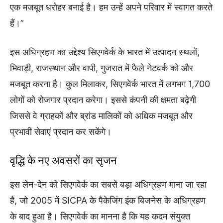
एक मजबूत धरोहर बनाई है। हम उन्हें अपने परिवार में स्वागत करते
हैं।”
इस अधिग्रहण का उद्देश्य सिएगवेर्क के भारत में उत्पादन स्थलों,
भिवाड़ी, राजस्थान और वापी, गुजरात में फैले नेटवर्क को और
मजबूत करना है। कुल मिलाकर, सिएगवेर्क भारत में लगभग 1,700
लोगों को रोजगार प्रदान करेगा। इससे कंपनी की क्षमता बढ़ेगी
जिससे वे ग्राहकों और ब्रांड मालिकों को अधिक मजबूत और
प्रभावी सेवाएं प्रदान कर सकेंगे।
वृद्धि के नए अवसरों का सृजन
इस लेन-देन को सिएगवेर्क का सबसे बड़ा अधिग्रहण माना जा रहा
है, जो 2005 में SICPA के पैकेजिंग इंक बिजनेस के अधिग्रहण
के बाद हुआ है। सिएगवेर्क का मानना है कि यह कदम संयुक्त