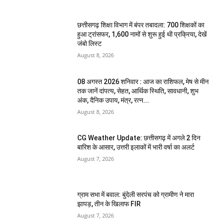
छत्तीसगढ़ शिक्षा विभाग में बंपर तबादला: 700 शिक्षकों का
हुआ ट्रांसफर, 1,600 नामों से शुरू हुई थी प्रक्रिया, देखें
जंबो लिस्ट
August 8, 2026
08 अगस्त 2026 शनिवार : आज का राशिफल, मेष से मीन
तक जानें दांपत्य, सेहत, आर्थिक स्थिति, सावधानी, शुभ
अंक, दैनिक उपाय, मंत्र, रत्न...
August 8, 2026
CG Weather Update: छत्तीसगढ़ में अगले 2 दिन
बारिश के आसार, उत्तरी इलाकों में भारी वर्षा का अलर्ट
August 7, 2026
ग्राम सभा में बवाल: बुंदेली सरपंच को ग्रामीण ने मारा
झापड़, तीन के खिलाफ FIR
August 7, 2026