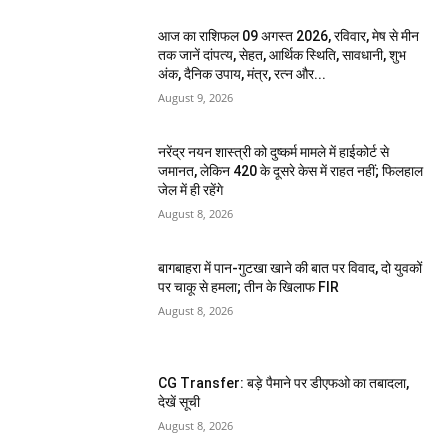
आज का राशिफल 09 अगस्त 2026, रविवार, मेष से मीन
तक जानें दांपत्य, सेहत, आर्थिक स्थिति, सावधानी, शुभ
अंक, दैनिक उपाय, मंत्र, रत्न और...
August 9, 2026
नरेंद्र नयन शास्त्री को दुष्कर्म मामले में हाईकोर्ट से
जमानत, लेकिन 420 के दूसरे केस में राहत नहीं; फिलहाल
जेल में ही रहेंगे
August 8, 2026
बागबाहरा में पान-गुटखा खाने की बात पर विवाद, दो युवकों
पर चाकू से हमला; तीन के खिलाफ FIR
August 8, 2026
CG Transfer: बड़े पैमाने पर डीएफओ का तबादला,
देखें सूची
August 8, 2026