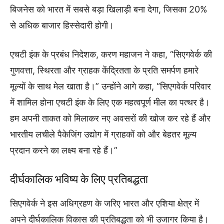
बिजनेस को भारत में सबसे बड़ा खिलाड़ी बना देगा, जिसका 20%
से अधिक बाजार हिस्सेदारी होगी।
एचटी इंक के प्रबंध निदेशक, करण महाजन ने कहा, “सिएगवेर्क की
गुणवत्ता, स्थिरता और ग्राहक केंद्रितता के प्रति समर्पण हमारे
मूल्यों के साथ मेल खाता है।” उन्होंने आगे कहा, “सिएगवेर्क परिवार
में शामिल होना एचटी इंक के लिए एक महत्वपूर्ण मील का पत्थर है।
हम अपनी ताकत को मिलाकर नए अवसरों की खोज कर रहे हैं और
भारतीय लचीले पैकेजिंग उद्योग में ग्राहकों को और बेहतर मूल्य
प्रदान करने का लक्ष्य बना रहे हैं।”
दीर्घकालिक भविष्य के लिए प्रतिबद्धता
सिएगवेर्क ने इस अधिग्रहण के जरिए भारत और एशिया क्षेत्र में
अपने दीर्घकालिक विकास की प्रतिबद्धता को भी उजागर किया है।