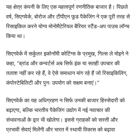
यह क्षेत्र कंपनी के लिए एक महत्वपूर्ण रणनीतिक बाजार है। पिछले
वर्ष, सिएगवेर्क, बोरोज और टीपीएन फूड पैकेजिंग ने एक पूरी तरह से
रिसाइकिल करने योग्य मोनोमैटेरियल बैरियर स्टैंड-अप पाउच लॉन्च
किया था।
सिएगवेर्क में सर्कुलर इकोनॉमी कोटिंग्स के प्रमुख, गिल्स ले मोइने ने
कहा, “ब्रांड और कन्वर्टर्स अब सिर्फ इंक या सतही उपचार की
तलाश नहीं कर रहे हैं, वे ऐसे समाधान मांग रहे हैं जो रिसाइकिलिंग,
कंपोस्टेबिलिटी और पुनः उपयोग को सक्षम बनाएं।”
सिएगवेर्क का यह अधिग्रहण न सिर्फ उनकी बाजार हिस्सेदारी को
बढ़ाएगा, बल्कि भारतीय पैकेजिंग उद्योग में नई नवाचार की
संभावनाओं के द्वार भी खोलेगा। इससे ग्राहकों को सस्ती और
प्रभावी सेवाएं मिलेंगी और भारत में स्थायी विकास को बढ़ावा