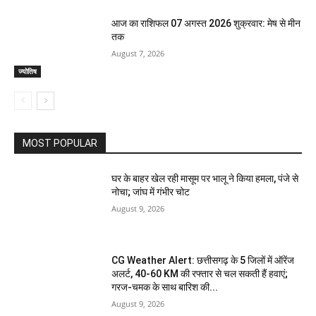
आज का राशिफल 07 अगस्त 2026 शुक्रवार: मेष से मीन
तक
August 7, 2026
ज्योतिष
MOST POPULAR
घर के बाहर खेल रही मासूम पर भालू ने किया हमला, पंजे से
नोचा; जांघ में गंभीर चोट
August 9, 2026
CG Weather Alert: छत्तीसगढ़ के 5 जिलों में ऑरेंज
अलर्ट, 40-60 KM की रफ्तार से चल सकती हैं हवाएं;
गरज-चमक के साथ बारिश की...
August 9, 2026