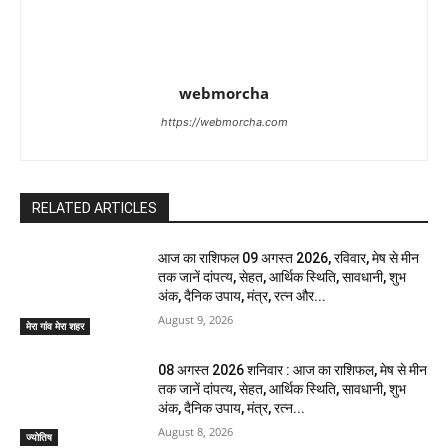
webmorcha
https://webmorcha.com
RELATED ARTICLES
आज का राशिफल 09 अगस्त 2026, रविवार, मेष से मीन
तक जानें दांपत्य, सेहत, आर्थिक स्थिति, सावधानी, शुभ
अंक, दैनिक उपाय, मंत्र, रत्न और...
August 9, 2026
मेरा गांव मेरा शहर
08 अगस्त 2026 शनिवार : आज का राशिफल, मेष से मीन
तक जानें दांपत्य, सेहत, आर्थिक स्थिति, सावधानी, शुभ
अंक, दैनिक उपाय, मंत्र, रत्न...
August 8, 2026
ज्योतिष