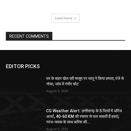
Load more
RECENT COMMENTS
EDITOR PICKS
घर के बाहर खेल रही मासूम पर भालू ने किया हमला, पंजे से
नोचा; जांघ में गंभीर चोट
August 9, 2026
CG Weather Alert: छत्तीसगढ़ के 5 जिलों में ऑरेंज
अलर्ट, 40-60 KM की रफ्तार से चल सकती हैं हवाएं;
गरज-चमक के साथ बारिश की...
August 9, 2026