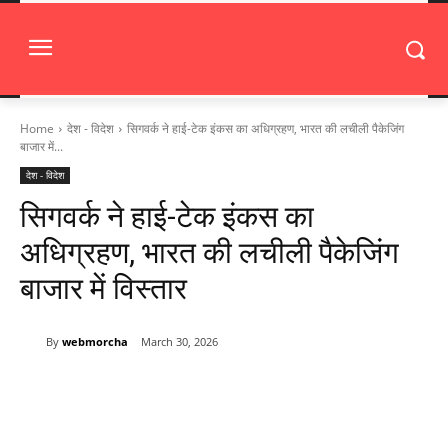
Home
देश - विदेश
सिगवर्क ने हाई-टेक इंकस का अधिग्रहण, भारत की लचीली पैकेजिंग
बाजार में...
देश - विदेश
सिगवर्क ने हाई-टेक इंकस का
अधिग्रहण, भारत की लचीली पैकेजिंग
बाजार में विस्तार
By
webmorcha
March 30, 2026