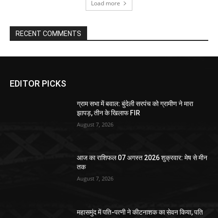
Load more
RECENT COMMENTS
EDITOR PICKS
ग्राम सभा में बवाल: बुंदेली सरपंच को ग्रामीण ने मारा
झापड़, तीन के खिलाफ FIR
August 7, 2026
आज का राशिफल 07 अगस्त 2026 शुक्रवार: मेष से मीन
तक
August 7, 2026
महासमुंद में पति-पत्नी ने कीटनाशक का सेवन किया, पति