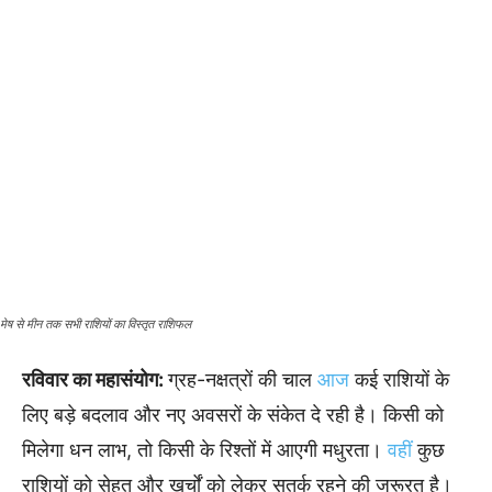
मेष से मीन तक सभी राशियों का विस्तृत राशिफल
रविवार का महासंयोग:
ग्रह-नक्षत्रों की चाल
आज
कई राशियों के
लिए बड़े बदलाव और नए अवसरों के संकेत दे रही है। किसी को
मिलेगा धन लाभ, तो किसी के रिश्तों में आएगी मधुरता।
वहीं
कुछ
राशियों को सेहत और खर्चों को लेकर सतर्क रहने की जरूरत है।