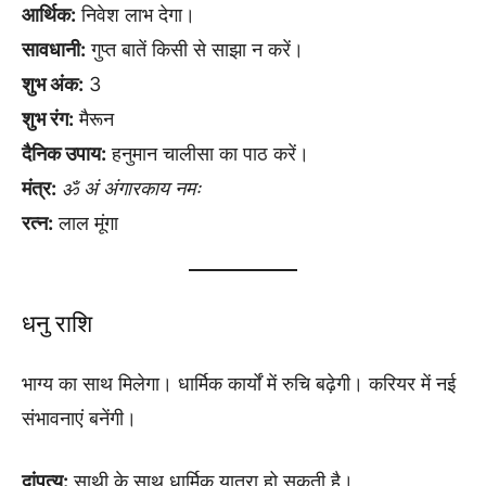
आर्थिक:
निवेश लाभ देगा।
सावधानी:
गुप्त बातें किसी से साझा न करें।
शुभ अंक:
3
शुभ रंग:
मैरून
दैनिक उपाय:
हनुमान चालीसा का पाठ करें।
मंत्र:
ॐ अं अंगारकाय नमः
रत्न:
लाल मूंगा
धनु राशि
भाग्य का साथ मिलेगा। धार्मिक कार्यों में रुचि बढ़ेगी। करियर में नई
संभावनाएं बनेंगी।
दांपत्य:
साथी के साथ धार्मिक यात्रा हो सकती है।