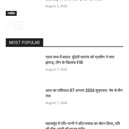
August 5, 2026
ज्योतिष
MOST POPULAR
ग्राम सभा में बवाल: बुंदेली सरपंच को ग्रामीण ने मारा
झापड़, तीन के खिलाफ FIR
August 7, 2026
आज का राशिफल 07 अगस्त 2026 शुक्रवार: मेष से मीन
तक
August 7, 2026
महासमुंद में पति-पत्नी ने कीटनाशक का सेवन किया, पति