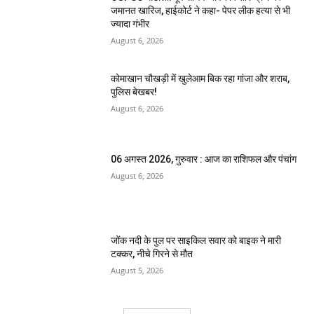
जमानत खारिज, हाईकोर्ट ने कहा- पेपर लीक हत्या से भी
ज्यादा गंभीर
August 6, 2026
कोमाखान चौखड़ी में खुलेआम बिक रहा गांजा और शराब,
पुलिस बेखबर!
August 6, 2026
06 अगस्त 2026, गुरुवार : आज का राशिफल और पंचांग
August 6, 2026
जोंक नदी के पुल पर साइकिल सवार को बाइक ने मारी
टक्कर, नीचे गिरने से मौत
August 5, 2026