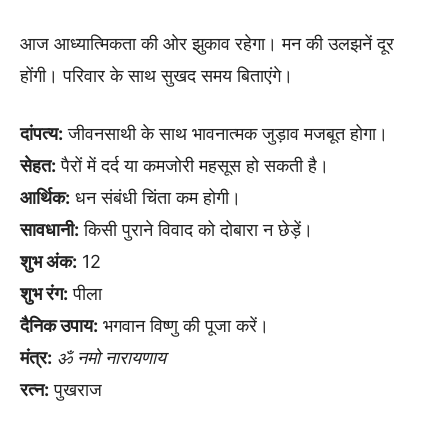
आज आध्यात्मिकता की ओर झुकाव रहेगा। मन की उलझनें दूर
होंगी। परिवार के साथ सुखद समय बिताएंगे।
दांपत्य:
जीवनसाथी के साथ भावनात्मक जुड़ाव मजबूत होगा।
सेहत:
पैरों में दर्द या कमजोरी महसूस हो सकती है।
आर्थिक:
धन संबंधी चिंता कम होगी।
सावधानी:
किसी पुराने विवाद को दोबारा न छेड़ें।
शुभ अंक:
12
शुभ रंग:
पीला
दैनिक उपाय:
भगवान विष्णु की पूजा करें।
मंत्र:
ॐ नमो नारायणाय
रत्न:
पुखराज