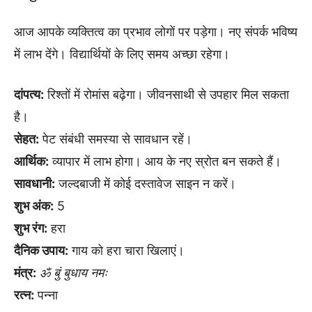
आज आपके व्यक्तित्व का प्रभाव लोगों पर पड़ेगा। नए संपर्क भविष्य
में लाभ देंगे। विद्यार्थियों के लिए समय अच्छा रहेगा।
दांपत्य:
रिश्तों में रोमांस बढ़ेगा। जीवनसाथी से उपहार मिल सकता
है।
सेहत:
पेट संबंधी समस्या से सावधान रहें।
आर्थिक:
व्यापार में लाभ होगा। आय के नए स्रोत बन सकते हैं।
सावधानी:
जल्दबाजी में कोई दस्तावेज साइन न करें।
शुभ अंक:
5
शुभ रंग:
हरा
दैनिक उपाय:
गाय को हरा चारा खिलाएं।
मंत्र:
ॐ बुं बुधाय नमः
रत्न:
पन्ना