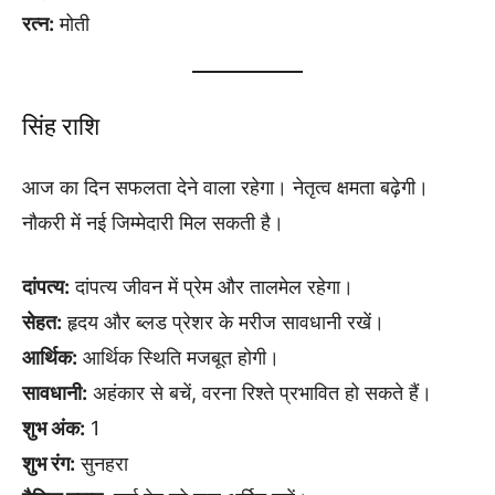
रत्न:
मोती
सिंह राशि
आज का दिन सफलता देने वाला रहेगा। नेतृत्व क्षमता बढ़ेगी।
नौकरी में नई जिम्मेदारी मिल सकती है।
दांपत्य:
दांपत्य जीवन में प्रेम और तालमेल रहेगा।
सेहत:
हृदय और ब्लड प्रेशर के मरीज सावधानी रखें।
आर्थिक:
आर्थिक स्थिति मजबूत होगी।
सावधानी:
अहंकार से बचें, वरना रिश्ते प्रभावित हो सकते हैं।
शुभ अंक:
1
शुभ रंग:
सुनहरा