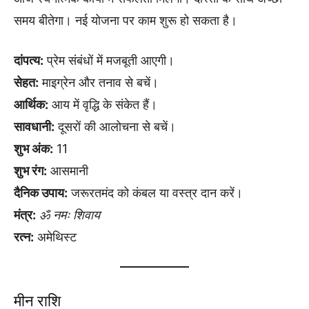
समय बीतेगा। नई योजना पर काम शुरू हो सकता है।
दांपत्य:
प्रेम संबंधों में मजबूती आएगी।
सेहत:
माइग्रेन और तनाव से बचें।
आर्थिक:
आय में वृद्धि के संकेत हैं।
सावधानी:
दूसरों की आलोचना से बचें।
शुभ अंक:
11
शुभ रंग:
आसमानी
दैनिक उपाय:
जरूरतमंद को कंबल या वस्त्र दान करें।
मंत्र:
ॐ नमः शिवाय
रत्न:
अमेथिस्ट
मीन राशि