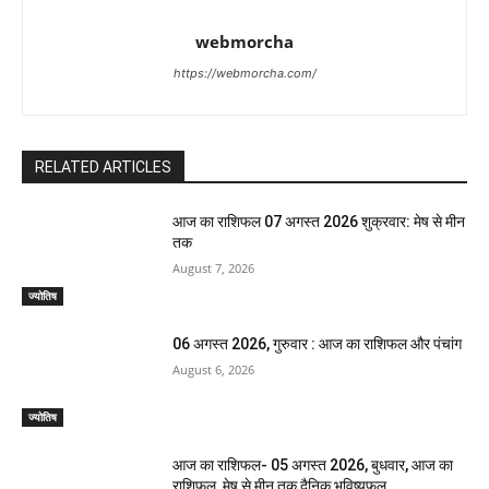
webmorcha
https://webmorcha.com/
RELATED ARTICLES
आज का राशिफल 07 अगस्त 2026 शुक्रवार: मेष से मीन
तक
August 7, 2026
ज्योतिष
06 अगस्त 2026, गुरुवार : आज का राशिफल और पंचांग
August 6, 2026
ज्योतिष
आज का राशिफल- 05 अगस्त 2026, बुधवार, आज का
राशिफल, मेष से मीन तक दैनिक भविष्यफल