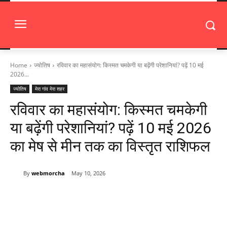
Home
ज्योतिष
रविवार का महासंयोग: किस्मत चमकेगी या बढ़ेंगी परेशानियां? पढ़ें 10 मई
2026...
ज्योतिष
मेरा गांव मेरा शहर
रविवार का महासंयोग: किस्मत चमकेगी
या बढ़ेंगी परेशानियां? पढ़ें 10 मई 2026
का मेष से मीन तक का विस्तृत राशिफल
By
webmorcha
May 10, 2026