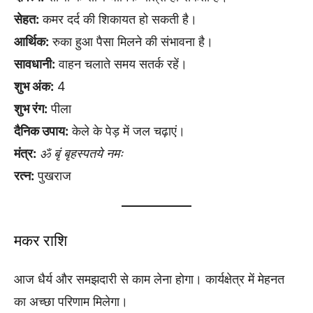
सेहत:
कमर दर्द की शिकायत हो सकती है।
आर्थिक:
रुका हुआ पैसा मिलने की संभावना है।
सावधानी:
वाहन चलाते समय सतर्क रहें।
शुभ अंक:
4
शुभ रंग:
पीला
दैनिक उपाय:
केले के पेड़ में जल चढ़ाएं।
मंत्र:
ॐ बृं बृहस्पतये नमः
रत्न:
पुखराज
मकर राशि
आज धैर्य और समझदारी से काम लेना होगा। कार्यक्षेत्र में मेहनत
का अच्छा परिणाम मिलेगा।