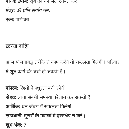
दैनिक उपाय:
सूर्य देव को जल अर्पित करें।
मंत्र:
ॐ घृणि सूर्याय नमः
रत्न:
माणिक्य
कन्या राशि
आज योजनाबद्ध तरीके से काम करेंगे तो सफलता मिलेगी। परिवार
में शुभ कार्य की चर्चा हो सकती है।
दांपत्य:
रिश्तों में मधुरता बनी रहेगी।
सेहत:
त्वचा संबंधी समस्या परेशान कर सकती है।
आर्थिक:
धन संचय में सफलता मिलेगी।
सावधानी:
दूसरों के मामलों में हस्तक्षेप न करें।
शुभ अंक:
7