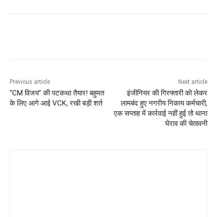
Previous article
Next article
“CM विजय” की पटकथा तैयार! बहुमत
इंजीनियर की गिरफ्तारी को लेकर
के लिए आगे आई VCK, रखी बड़ी शर्त
लामबंद हुए नगरीय निकाय कर्मचारी,
एक सप्ताह में कार्रवाई नहीं हुई तो थाना
घेराव की चेतावनी