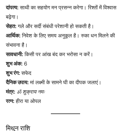
दांपत्य:
साथी का सहयोग मन प्रसन्न करेगा। रिश्तों में विश्वास
बढ़ेगा।
सेहत:
गले और सर्दी संबंधी परेशानी हो सकती है।
आर्थिक:
निवेश के लिए समय अनुकूल है। रुका धन मिलने की
संभावना है।
सावधानी:
किसी पर आंख बंद कर भरोसा न करें।
शुभ अंक:
6
शुभ रंग:
सफेद
दैनिक उपाय:
मां लक्ष्मी के सामने घी का दीपक जलाएं।
मंत्र:
ॐ शुक्राय नमः
रत्न:
हीरा या ओपल
मिथुन राशि