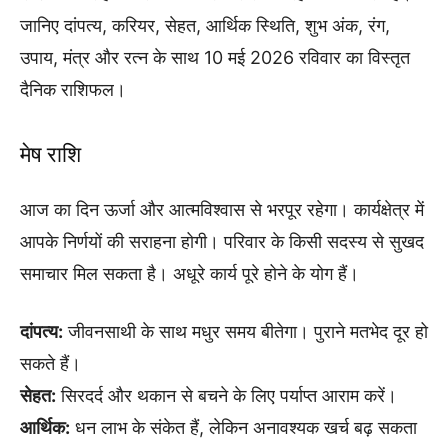
जानिए दांपत्य, करियर, सेहत, आर्थिक स्थिति, शुभ अंक, रंग,
उपाय, मंत्र और रत्न के साथ 10 मई 2026 रविवार का विस्तृत
दैनिक राशिफल।
मेष राशि
आज का दिन ऊर्जा और आत्मविश्वास से भरपूर रहेगा। कार्यक्षेत्र में
आपके निर्णयों की सराहना होगी। परिवार के किसी सदस्य से सुखद
समाचार मिल सकता है। अधूरे कार्य पूरे होने के योग हैं।
दांपत्य:
जीवनसाथी के साथ मधुर समय बीतेगा। पुराने मतभेद दूर हो
सकते हैं।
सेहत:
सिरदर्द और थकान से बचने के लिए पर्याप्त आराम करें।
आर्थिक:
धन लाभ के संकेत हैं, लेकिन अनावश्यक खर्च बढ़ सकता