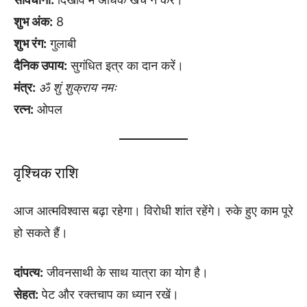
शुभ अंक:
8
शुभ रंग:
गुलाबी
दैनिक उपाय:
सुगंधित इत्र का दान करें।
मंत्र:
ॐ शुं शुक्राय नमः
रत्न:
ओपल
वृश्चिक राशि
आज आत्मविश्वास बढ़ा रहेगा। विरोधी शांत रहेंगे। रुके हुए काम पूरे
हो सकते हैं।
दांपत्य:
जीवनसाथी के साथ यात्रा का योग है।
सेहत:
पेट और रक्तचाप का ध्यान रखें।