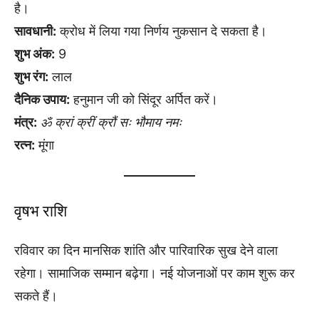
है।
सावधानी:
क्रोध में लिया गया निर्णय नुकसान दे सकता है।
शुभ अंक:
9
शुभ रंग:
लाल
दैनिक उपाय:
हनुमान जी को सिंदूर अर्पित करें।
मंत्र:
ॐ क्रां क्रीं क्रौं सः भौमाय नमः
रत्न:
मूंगा
वृषभ राशि
रविवार का दिन मानसिक शांति और पारिवारिक सुख देने वाला
रहेगा। सामाजिक सम्मान बढ़ेगा। नई योजनाओं पर काम शुरू कर
सकते हैं।