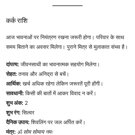
कर्क राशि
आज भावनाओं पर नियंत्रण रखना जरूरी होगा। परिवार के साथ
समय बिताने का अवसर मिलेगा। पुराने मित्र से मुलाकात संभव है।
दांपत्य:
जीवनसाथी का भावनात्मक सहयोग मिलेगा।
सेहत:
तनाव और अनिद्रा से बचें।
आर्थिक:
खर्च अधिक रहेगा लेकिन जरूरतें पूरी होंगी।
सावधानी:
किसी की बातों में आकर विवाद न करें।
शुभ अंक:
2
शुभ रंग:
सिल्वर
दैनिक उपाय:
शिवलिंग पर जल अर्पित करें।
मंत्र:
ॐ सोम सोमाय नमः