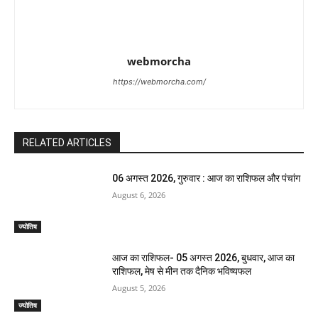
webmorcha
https://webmorcha.com/
RELATED ARTICLES
06 अगस्त 2026, गुरुवार : आज का राशिफल और पंचांग
August 6, 2026
ज्योतिष
आज का राशिफल- 05 अगस्त 2026, बुधवार, आज का
राशिफल, मेष से मीन तक दैनिक भविष्यफल
August 5, 2026
ज्योतिष