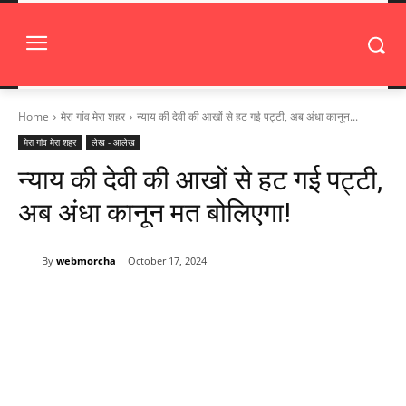
Home
मेरा गांव मेरा शहर
न्याय की देवी की आखों से हट गई पट्टी, अब अंधा कानून...
मेरा गांव मेरा शहर
लेख - आलेख
न्याय की देवी की आखों से हट गई पट्टी,
अब अंधा कानून मत बोलिएगा!
By
webmorcha
October 17, 2024