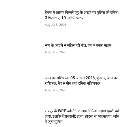
बेमचा में तालाब किनारे जुए के अड्डे पर पुलिस की दबिश,
3 गिरफ्तार; 10 आरोपी फरार
August 5, 2026
सांप के काटने से महिला की मौत, गांव में पसरा मातम
August 5, 2026
आज का राशिफल- 05 अगस्त 2026, बुधवार, आज का
राशिफल, मेष से मीन तक दैनिक भविष्यफल
August 5, 2026
रायपुर के WRS कॉलोनी तालाब में मिली अज्ञात युवती की
लाश, इलाके में सनसनी; हत्या, हादसा या आत्महत्या, जांच
में जुटी पुलिस