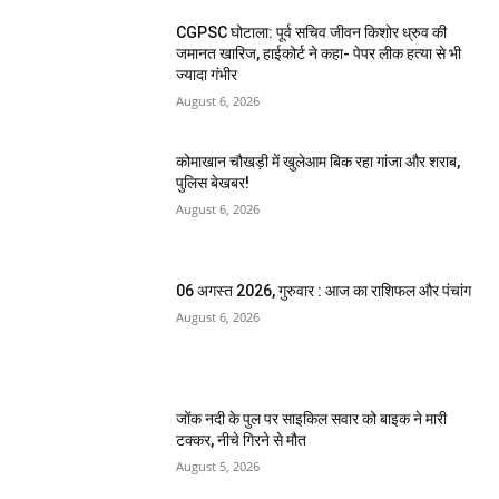
CGPSC घोटाला: पूर्व सचिव जीवन किशोर ध्रुव की
जमानत खारिज, हाईकोर्ट ने कहा- पेपर लीक हत्या से भी
ज्यादा गंभीर
August 6, 2026
कोमाखान चौखड़ी में खुलेआम बिक रहा गांजा और शराब,
पुलिस बेखबर!
August 6, 2026
06 अगस्त 2026, गुरुवार : आज का राशिफल और पंचांग
August 6, 2026
जोंक नदी के पुल पर साइकिल सवार को बाइक ने मारी
टक्कर, नीचे गिरने से मौत
August 5, 2026