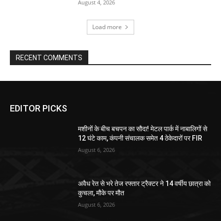
August 4, 2026
Load more
RECENT COMMENTS
EDITOR PICKS
मशीनों के बीच बचपन का सौदा! मेटल पार्क में नाबालिगों से
12 घंटे काम, कंपनी संचालक समेत 4 ठेकेदारों पर FIR
August 6, 2026
अवैध रेत से भरे तेज रफ्तार ट्रैक्टर ने 14 वर्षीय छात्रा को
कुचला, मौके पर मौत
August 6, 2026