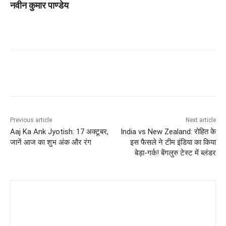
नवीन कुमार पाण्डेय
Previous article
Next article
Aaj Ka Ank Jyotish: 17 अक्टूबर,
India vs New Zealand: रोहित के
जानें आज का शुभ अंक और रंग
इस फैसले ने टीम इंडिया का किया
बेड़ा-गर्क! बेंगलुरु टेस्ट में ब्लंडर