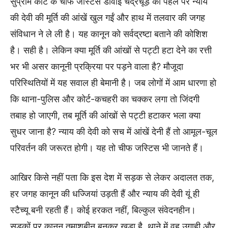
सुप्रीम कोर्ट के चीफ जस्टिस डीवाई चंद्रचूड़ की पहल पर न्याय
की देवी की मूर्ति की आंखें खुल गईं और हाथ में तलवार की जगह
संविधान ने ले ली है। यह कानून को सर्वद्रष्टा बताने की कोशिश
है। सही है। लेकिन क्या मूर्ति की आंखों से पट्टी हटा देने का रत्ती
भर भी असर कानूनी प्रक्रिया पर पड़ने वाला है? मौजूदा
परिस्थितियों में यह सवाल ही बेमानी है। जब लोगों में आम धारणा हो
कि थाना-पुलिस और कोर्ट-कचहरी का चक्कर लगा तो जिंदगी
तबाह हो जाएगी, तब मूर्ति की आंखों से पट्टी हटाकर भला क्या
सुधर जाना है? न्याय की देवी को सच में आंखें देनी हैं तो आमूल-चूल
परिवर्तन की जरूरत होगी। यह तो चीफ जस्टिस भी जानते हैं।
आखिर किसे नहीं पता कि इस देश में सड़क से लेकर अदालत तक,
हर जगह कानून की धज्जियां उड़ती हैं और न्याय की देवी यूं ही
स्टैच्यू बनी रहती हैं। कोई हरकत नहीं, बिल्कुल संवेदनहीन।
सड़कों पर कानून तमाशबीन बनकर खड़ा है, थाने में वह उगाही और