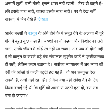
अस्मतें लुटीं, चली गोली, इसने आंख नहीं खोली। फिर वो कहते हैं-
लंबे इसके हाथ सही, ताकत इसके साथ सही। पर ये देख नहीं
सकता, ये बिन देखे है
लिखता
।
आनंद बख्शी ने
कानून
के अंधे होने के ये सबूत देने के अलावा भी पूरे
गीत में बहुत कुछ कहा है। बख्शी का वो कहना और किशोर का उसे
गाना, उनके जीवन में कोई रंग नहीं ला सका। अब जब वो दोनों नहीं
हैं तो कानून के सबसे बड़े मंच संचालक सुप्रीम कोर्ट ने प्रतीकात्मक
ही सही, लेकिन कदम उठाया है। सर्वोच्च न्यायालय में अब न्याय की
देवी की आंखों से काली पट्टी हट गई है। वो अब सबकुछ देख
सकती हैं, अंधी नहीं रह गईं। लेकिन क्या यही संदेश देने के लिए
फिल्म बनाई गई थी कि मूर्ति की आंखों से पट्टी हटा दो, बस सब
चंगा हो जाएगा?