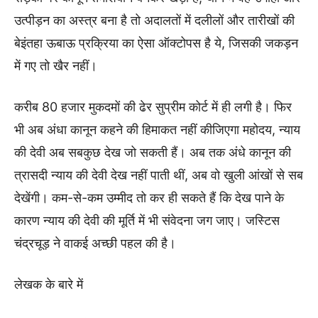
उत्पीड़न का अस्त्र बना है तो अदालतों में दलीलों और तारीखों की
बेइंतहा ऊबाऊ प्रक्रिया का ऐसा ऑक्टोपस है ये, जिसकी जकड़न
में गए तो खैर नहीं।
करीब 80 हजार मुकदमों की ढेर सुप्रीम कोर्ट में ही लगी है। फिर
भी अब अंधा कानून कहने की हिमाकत नहीं कीजिएगा महोदय, न्याय
की देवी अब सबकुछ देख जो सकती हैं। अब तक अंधे कानून की
त्रासदी न्याय की देवी देख नहीं पाती थीं, अब वो खुली आंखों से सब
देखेंगी। कम-से-कम उम्मीद तो कर ही सकते हैं कि देख पाने के
कारण न्याय की देवी की मूर्ति में भी संवेदना जग जाए। जस्टिस
चंद्रचूड़ ने वाकई अच्छी पहल की है।
लेखक के बारे में