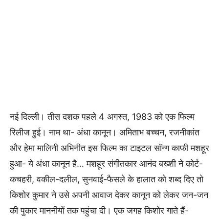
नई दिल्ली। तीस दशक पहले 4 अगस्त, 1983 को एक फिल्म
रिलीज हुई। नाम था- अंधा कानून। अमिताभ बच्चन, रजनीकांत
और हेमा मालिनी अभिनीत इस फिल्म का टाइटल सॉन्ग काफी मशहूर
हुआ- ये अंधा कानून है… मशहूर संगीतकार आनंद बख्शी ने कोर्ट-
कचहरी, वकील-दलील, सुनवाई-फैसले के हालात को शब्द दिए तो
किशोर कुमार ने उसे अपनी आवाज देकर कानून को लेकर जन-जन
की पुकार माननीयों तक पहुंचा दी। एक जगह किशोर गाते हैं-