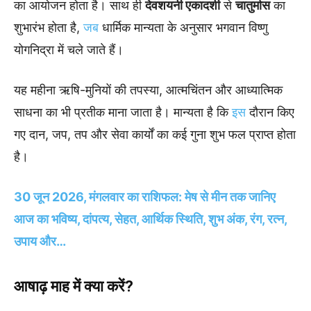
का आयोजन होता है। साथ ही
देवशयनी एकादशी
से
चातुर्मास
का
शुभारंभ होता है,
जब
धार्मिक मान्यता के अनुसार भगवान विष्णु
योगनिद्रा में चले जाते हैं।
यह महीना ऋषि-मुनियों की तपस्या, आत्मचिंतन और आध्यात्मिक
साधना का भी प्रतीक माना जाता है। मान्यता है कि
इस
दौरान किए
गए दान, जप, तप और सेवा कार्यों का कई गुना शुभ फल प्राप्त होता
है।
30 जून 2026, मंगलवार का राशिफल: मेष से मीन तक जानिए
आज का भविष्य, दांपत्य, सेहत, आर्थिक स्थिति, शुभ अंक, रंग, रत्न,
उपाय और…
आषाढ़ माह में क्या करें?