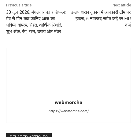
Previous article
Next article
30 जून 2026, मंगलवार का राशिफल:
झलप शराब दुकान में आबकारी टीम पर
मेष से मीन तक जानिए आज का
हमला, 6 नामजद समेत कई पर FIR
भविष्य, दांपत्य, सेहत, आर्थिक स्थिति,
दर्ज
शुभ अंक, रंग, रत्न, उपाय और मंत्र
webmorcha
https://webmorcha.com/