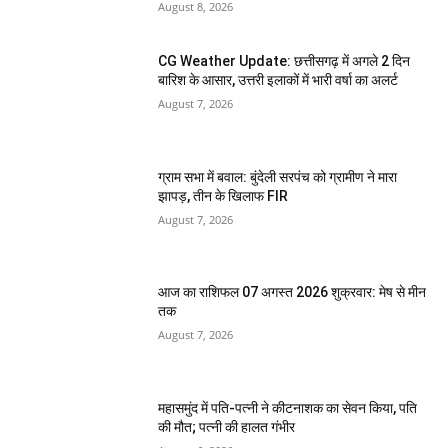
August 8, 2026
CG Weather Update: छत्तीसगढ़ में अगले 2 दिन
बारिश के आसार, उत्तरी इलाकों में भारी वर्षा का अलर्ट
August 7, 2026
ग्राम सभा में बवाल: बुंदेली सरपंच को ग्रामीण ने मारा
झापड़, तीन के खिलाफ FIR
August 7, 2026
आज का राशिफल 07 अगस्त 2026 शुक्रवार: मेष से मीन
तक
August 7, 2026
महासमुंद में पति-पत्नी ने कीटनाशक का सेवन किया, पति
की मौत; पत्नी की हालत गंभीर