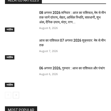
RELATED ARTICLES
08 अगस्त 2026 शनिवार : आज का राशिफल, मेष से मीन
तक जानें दांपत्य, सेहत, आर्थिक स्थिति, सावधानी, शुभ
अंक, दैनिक उपाय, मंत्र, रत्न...
August 8, 2026
ज्योतिष
आज का राशिफल 07 अगस्त 2026 शुक्रवार: मेष से मीन
तक
August 7, 2026
ज्योतिष
06 अगस्त 2026, गुरुवार : आज का राशिफल और पंचांग
August 6, 2026
ज्योतिष
MOST POPULAR