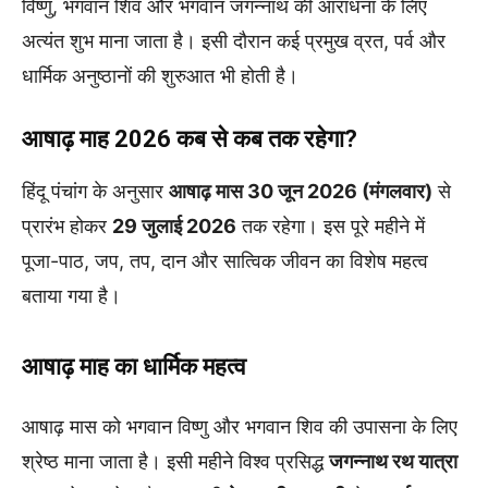
विष्णु, भगवान शिव और भगवान जगन्नाथ की आराधना के लिए
अत्यंत शुभ माना जाता है। इसी दौरान कई प्रमुख व्रत, पर्व और
धार्मिक अनुष्ठानों की शुरुआत भी होती है।
आषाढ़ माह 2026 कब से कब तक रहेगा?
हिंदू पंचांग के अनुसार
आषाढ़ मास 30 जून 2026 (मंगलवार)
से
प्रारंभ होकर
29 जुलाई 2026
तक रहेगा। इस पूरे महीने में
पूजा-पाठ, जप, तप, दान और सात्विक जीवन का विशेष महत्व
बताया गया है।
आषाढ़ माह का धार्मिक महत्व
आषाढ़ मास को भगवान विष्णु और भगवान शिव की उपासना के लिए
श्रेष्ठ माना जाता है। इसी महीने विश्व प्रसिद्ध
जगन्नाथ रथ यात्रा