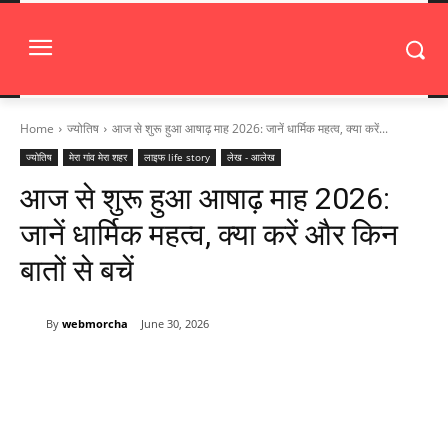
Home
ज्योतिष
आज से शुरू हुआ आषाढ़ माह 2026: जानें धार्मिक महत्व, क्या करें...
ज्योतिष
मेरा गांव मेरा शहर
लाइफ life story
लेख - आलेख
आज से शुरू हुआ आषाढ़ माह 2026:
जानें धार्मिक महत्व, क्या करें और किन
बातों से बचें
By
webmorcha
June 30, 2026