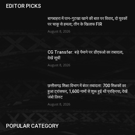
EDITOR PICKS
बागबाहरा में पान-गुटखा खाने की बात पर विवाद, दो युवकों
पर चाकू से हमला; तीन के खिलाफ FIR
August 8, 2026
CG Transfer: बड़े पैमाने पर डीएफओ का तबादला,
देखें सूची
August 8, 2026
छत्तीसगढ़ शिक्षा विभाग में बंपर तबादला: 700 शिक्षकों का
हुआ ट्रांसफर, 1,600 नामों से शुरू हुई थी प्रक्रिया, देखें
जंबो लिस्ट
August 8, 2026
POPULAR CATEGORY