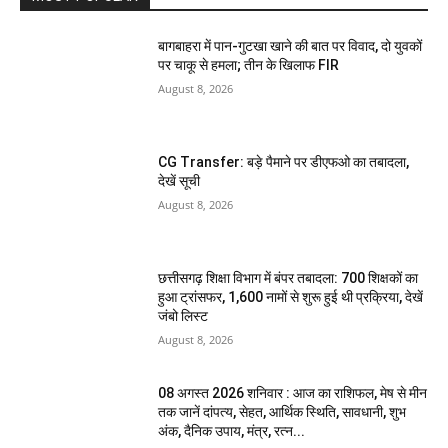
बागबाहरा में पान-गुटखा खाने की बात पर विवाद, दो युवकों
पर चाकू से हमला; तीन के खिलाफ FIR
August 8, 2026
CG Transfer: बड़े पैमाने पर डीएफओ का तबादला,
देखें सूची
August 8, 2026
छत्तीसगढ़ शिक्षा विभाग में बंपर तबादला: 700 शिक्षकों का
हुआ ट्रांसफर, 1,600 नामों से शुरू हुई थी प्रक्रिया, देखें
जंबो लिस्ट
August 8, 2026
08 अगस्त 2026 शनिवार : आज का राशिफल, मेष से मीन
तक जानें दांपत्य, सेहत, आर्थिक स्थिति, सावधानी, शुभ
अंक, दैनिक उपाय, मंत्र, रत्न...