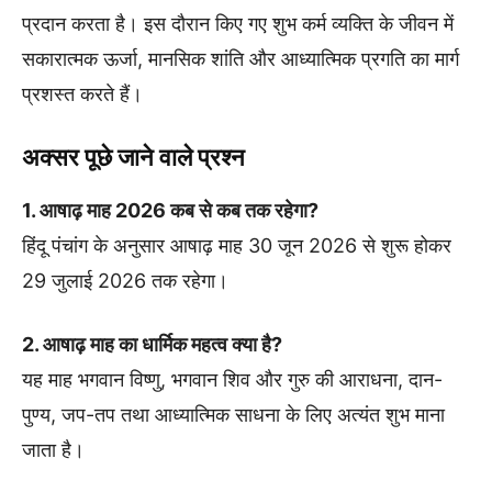
प्रदान करता है। इस दौरान किए गए शुभ कर्म व्यक्ति के जीवन में
सकारात्मक ऊर्जा, मानसिक शांति और आध्यात्मिक प्रगति का मार्ग
प्रशस्त करते हैं।
अक्सर पूछे जाने वाले प्रश्न
1. आषाढ़ माह 2026 कब से कब तक रहेगा?
हिंदू पंचांग के अनुसार आषाढ़ माह 30 जून 2026 से शुरू होकर
29 जुलाई 2026 तक रहेगा।
2. आषाढ़ माह का धार्मिक महत्व क्या है?
यह माह भगवान विष्णु, भगवान शिव और गुरु की आराधना, दान-
पुण्य, जप-तप तथा आध्यात्मिक साधना के लिए अत्यंत शुभ माना
जाता है।