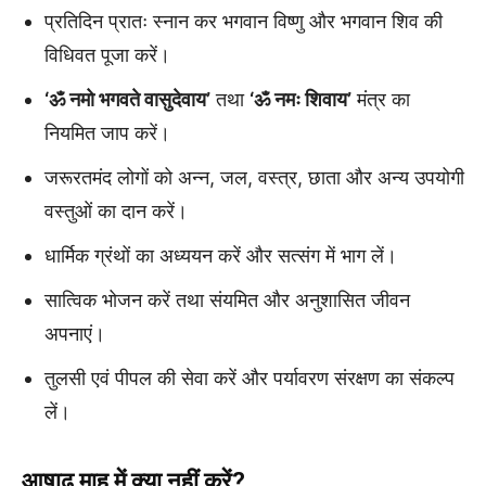
प्रतिदिन प्रातः स्नान कर भगवान विष्णु और भगवान शिव की
विधिवत पूजा करें।
‘ॐ नमो भगवते वासुदेवाय’
तथा
‘ॐ नमः शिवाय’
मंत्र का
नियमित जाप करें।
जरूरतमंद लोगों को अन्न, जल, वस्त्र, छाता और अन्य उपयोगी
वस्तुओं का दान करें।
धार्मिक ग्रंथों का अध्ययन करें और सत्संग में भाग लें।
सात्विक भोजन करें तथा संयमित और अनुशासित जीवन
अपनाएं।
तुलसी एवं पीपल की सेवा करें और पर्यावरण संरक्षण का संकल्प
लें।
आषाढ़ माह में क्या नहीं करें?