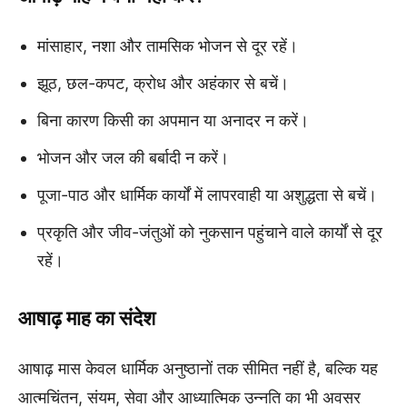
मांसाहार, नशा और तामसिक भोजन से दूर रहें।
झूठ, छल-कपट, क्रोध और अहंकार से बचें।
बिना कारण किसी का अपमान या अनादर न करें।
भोजन और जल की बर्बादी न करें।
पूजा-पाठ और धार्मिक कार्यों में लापरवाही या अशुद्धता से बचें।
प्रकृति और जीव-जंतुओं को नुकसान पहुंचाने वाले कार्यों से दूर
रहें।
आषाढ़ माह का संदेश
आषाढ़ मास केवल धार्मिक अनुष्ठानों तक सीमित नहीं है, बल्कि यह
आत्मचिंतन, संयम, सेवा और आध्यात्मिक उन्नति का भी अवसर