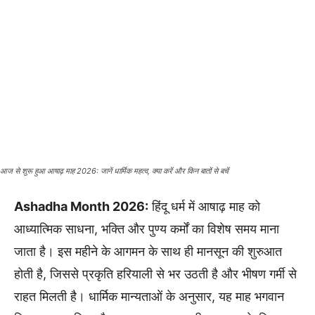
आज से शुरू हुआ आषाढ़ माह 2026: जानें धार्मिक महत्व, क्या करें और किन बातों से बचें
Ashadha Month 2026:
हिंदू धर्म में आषाढ़ माह को
आध्यात्मिक साधना, भक्ति और पुण्य कर्मों का विशेष समय माना
जाता है। इस महीने के आगमन के साथ ही मानसून की शुरुआत
होती है, जिससे प्रकृति हरियाली से भर उठती है और भीषण गर्मी से
राहत मिलती है। धार्मिक मान्यताओं के अनुसार, यह माह भगवान