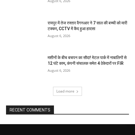
August 6, 2026
रायपुर में तेज रफ्तार वैगनआर ने 7 साल की बच्ची को मारी
टक्कर, CCTV में कैद हुआ हादसा
August 6, 2026
मशीनों के बीच बचपन का सौदा! मेटल पार्क में नाबालिगों से
12 घंटे काम, कंपनी संचालक समेत 4 ठेकेदारों पर FIR
August 6, 2026
Load more
RECENT COMMENTS