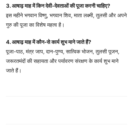
3. आषाढ़ माह में किन देवी-देवताओं की पूजा करनी चाहिए?
इस महीने भगवान विष्णु, भगवान शिव, माता लक्ष्मी, तुलसी और अपने
गुरु की पूजा का विशेष महत्व है।
4. आषाढ़ माह में कौन-से कार्य शुभ माने जाते हैं?
पूजा-पाठ, मंत्र जाप, दान-पुण्य, सात्विक भोजन, तुलसी पूजन,
जरूरतमंदों की सहायता और पर्यावरण संरक्षण के कार्य शुभ माने
जाते हैं।