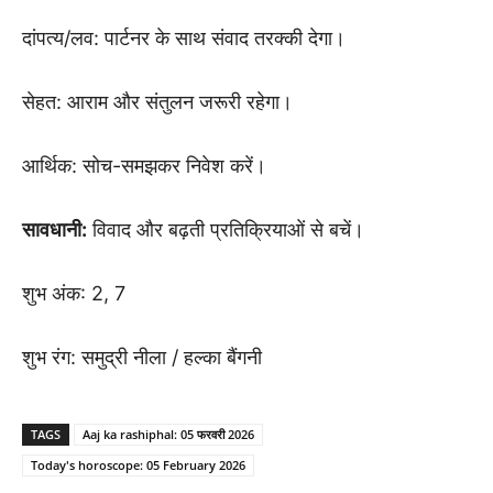
दांपत्य/लव: पार्टनर के साथ संवाद तरक्की देगा।
सेहत: आराम और संतुलन जरूरी रहेगा।
आर्थिक: सोच-समझकर निवेश करें।
सावधानी:
विवाद और बढ़ती प्रतिक्रियाओं से बचें।
शुभ अंक: 2, 7
शुभ रंग: समुद्री नीला / हल्का बैंगनी
TAGS
Aaj ka rashiphal: 05 फरवरी 2026
Today's horoscope: 05 February 2026