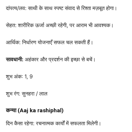
दांपत्य/लव: साथी के साथ स्पष्ट संवाद से रिश्ता मज़बूत होगा।
सेहत: शारीरिक ऊर्जा अच्छी रहेगी, पर आराम भी आवश्यक।
आर्थिक: निर्धारण योजनाएँ सफल चल सकती हैं।
सावधानी:
अहंकार और प्रदर्शन की इच्छा से बचें।
शुभ अंक: 1, 9
शुभ रंग: सुनहरा / लाल
कन्या (Aaj ka rashiphal)
दिन कैसा रहेगा: रचनात्मक कार्यों में सफलता मिलेगी।