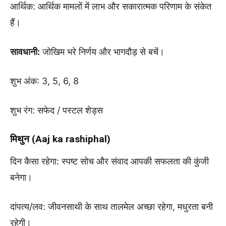
आर्थिक: आर्थिक मामलों में लाभ और सकारात्मक परिणाम के संकेत
हैं।
सावधानी:
जोखिम भरे निर्णय और भागदौड़ से बचें।
शुभ अंक: 3, 5, 6, 8
शुभ रंग: सफेद / पस्टल शेड्स
मिथुन (Aaj ka rashiphal)
दिन कैसा रहेगा: स्पष्ट सोच और संवाद आपकी सफलता की कुंजी
बनेगा।
दांपत्य/लव: जीवनसाथी के साथ तालमेल अच्छा रहेगा, मधुरता बनी
रहेगी।