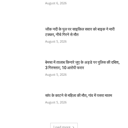
August 6, 2026
जोंक नदी के पुल पर साइकिल सवार को बाइक ने मारी
टक्कर, नीचे गिरने से मौत
August 5, 2026
बेमचा में तालाब किनारे जुए के अड्डे पर पुलिस की दबिश,
3 गिरफ्तार; 10 आरोपी फरार
August 5, 2026
सांप के काटने से महिला की मौत, गांव में पसरा मातम
August 5, 2026
Load more