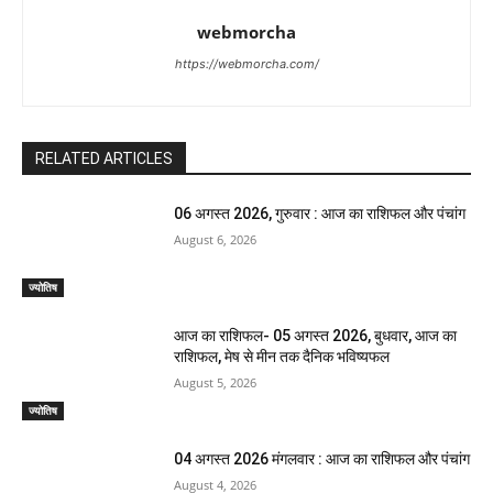
webmorcha
https://webmorcha.com/
RELATED ARTICLES
06 अगस्त 2026, गुरुवार : आज का राशिफल और पंचांग
August 6, 2026
ज्योतिष
आज का राशिफल- 05 अगस्त 2026, बुधवार, आज का
राशिफल, मेष से मीन तक दैनिक भविष्यफल
August 5, 2026
ज्योतिष
04 अगस्त 2026 मंगलवार : आज का राशिफल और पंचांग
August 4, 2026