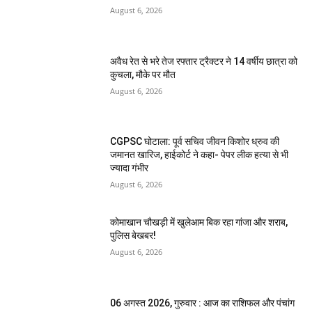
August 6, 2026
अवैध रेत से भरे तेज रफ्तार ट्रैक्टर ने 14 वर्षीय छात्रा को
कुचला, मौके पर मौत
August 6, 2026
CGPSC घोटाला: पूर्व सचिव जीवन किशोर ध्रुव की
जमानत खारिज, हाईकोर्ट ने कहा- पेपर लीक हत्या से भी
ज्यादा गंभीर
August 6, 2026
कोमाखान चौखड़ी में खुलेआम बिक रहा गांजा और शराब,
पुलिस बेखबर!
August 6, 2026
06 अगस्त 2026, गुरुवार : आज का राशिफल और पंचांग