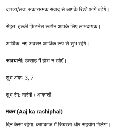
दांपत्य/लव: सकारात्मक संवाद से आपके रिश्ते आगे बढ़ेंगे।
सेहत: हल्की फ़िटनेस रूटीन आपके लिए लाभदायक।
आर्थिक: नए अवसर आर्थिक रूप से शुभ रहेंगे।
सावधानी:
उत्साह में होश न खोएँ।
शुभ अंक: 3, 7
शुभ रंग: नारंगी / आकाशी
मकर (Aaj ka rashiphal)
दिन कैसा रहेगा: कामकाज में स्थिरता और सहयोग मिलेगा।