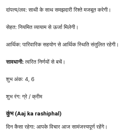
दांपत्य/लव: साथी के साथ समझदारी रिश्ते मजबूत करेगी।
सेहत: नियमित व्यायाम से ऊर्जा मिलेगी।
आर्थिक: पारिवारिक सहयोग से आर्थिक स्थिति संतुलित रहेगी।
सावधानी:
त्वरित निर्णयों से बचें।
शुभ अंक: 4, 6
शुभ रंग: ग्रे / क्रीम
कुंभ (Aaj ka rashiphal)
दिन कैसा रहेगा: आपके विचार आज सामंजस्यपूर्ण रहेंगे।