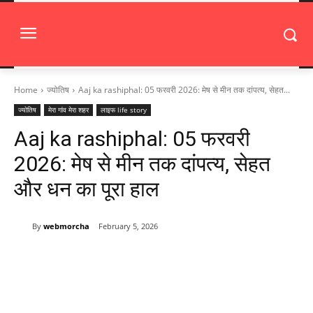
Home
ज्योतिष
Aaj ka rashiphal: 05 फरवरी 2026: मेष से मीन तक दांपत्य, सेहत...
ज्योतिष
मेरा गांव मेरा शहर
लाइफ life story
Aaj ka rashiphal: 05 फरवरी
2026: मेष से मीन तक दांपत्य, सेहत
और धन का पूरा हाल
By
webmorcha
February 5, 2026