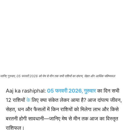
जानिए गुरुवार, 05 फरवरी 2026 को मेष से मीन तक सभी राशियों का दांपत्य, सेहत और आर्थिक भविष्यफल
Aaj ka rashiphal:
05 फरवरी 2026, गुरुवार
का दिन सभी
12 राशियों
के
लिए क्या संकेत लेकर आया है? आज दांपत्य जीवन,
सेहत, धन और फैसलों में किन राशियों को मिलेगा लाभ और किसे
बरतनी होगी सावधानी—जानिए मेष से मीन तक आज का विस्तृत
राशिफल।