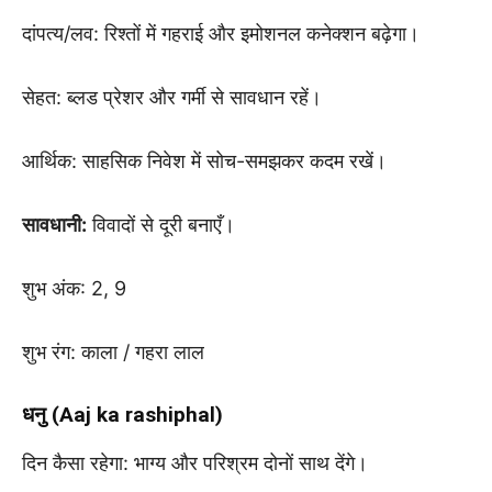
दांपत्य/लव: रिश्तों में गहराई और इमोशनल कनेक्शन बढ़ेगा।
सेहत: ब्लड प्रेशर और गर्मी से सावधान रहें।
आर्थिक: साहसिक निवेश में सोच-समझकर कदम रखें।
सावधानी:
विवादों से दूरी बनाएँ।
शुभ अंक: 2, 9
शुभ रंग: काला / गहरा लाल
धनु (Aaj ka rashiphal)
दिन कैसा रहेगा: भाग्य और परिश्रम दोनों साथ देंगे।