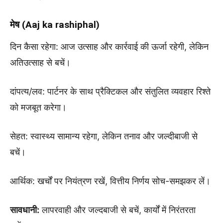
मेष (Aaj ka rashiphal)
दिन कैसा रहेगा: आज उत्साह और कार्रवाई की ऊर्जा रहेगी, लेकिन
अतिउत्साह से बचें।
दांपत्य/लव: पार्टनर के साथ प्रैक्टिकल और संतुलित व्यवहार रिश्ते
को मजबूत करेगा।
सेहत: स्वास्थ्य सामान्य रहेगा, लेकिन तनाव और जल्दीबाजी से
बचें।
आर्थिक: खर्चों पर नियंत्रण रखें, वित्तीय निर्णय सोच-समझकर लें।
सावधानी:
लापरवाही और जल्दबाजी से बचें, कार्यों में निरंतरता