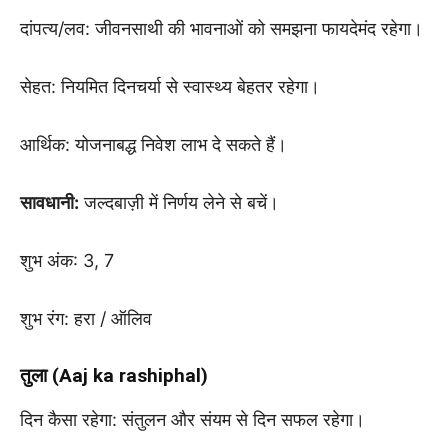
दांपत्य/लव: जीवनसाथी की भावनाओं को समझना फायदेमंद रहेगा।
सेहत: नियमित दिनचर्या से स्वास्थ्य बेहतर रहेगा।
आर्थिक: योजनाबद्ध निवेश लाभ दे सकते हैं।
सावधानी:
जल्दबाज़ी में निर्णय लेने से बचें।
शुभ अंक: 3, 7
शुभ रंग: हरा / ऑलिव
तुला (Aaj ka rashiphal)
दिन कैसा रहेगा: संतुलन और संयम से दिन सफल रहेगा।