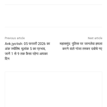
Previous article
Next article
Ank jyotish: 05 फरवरी 2026 का
महासमुंद: पुलिस पर जानलेवा हमला
अंक ज्योतिष: मूलांक 5 का प्रभाव,
करने वाले गांजा तस्कर दबोचे गए
जानें 1 से 9 तक कैसा रहेगा आपका
दिन