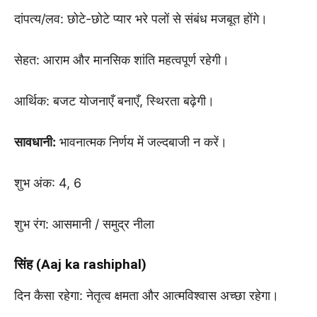
दांपत्य/लव: छोटे-छोटे प्यार भरे पलों से संबंध मजबूत होंगे।
सेहत: आराम और मानसिक शांति महत्वपूर्ण रहेगी।
आर्थिक: बजट योजनाएँ बनाएँ, स्थिरता बढ़ेगी।
सावधानी:
भावनात्मक निर्णय में जल्दबाजी न करें।
शुभ अंक: 4, 6
शुभ रंग: आसमानी / समुद्र नीला
सिंह (Aaj ka rashiphal)
दिन कैसा रहेगा: नेतृत्व क्षमता और आत्मविश्वास अच्छा रहेगा।