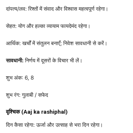
दांपत्य/लव: रिश्तों में संवाद और विश्वास महत्वपूर्ण रहेगा।
सेहत: योग और हल्का व्यायाम फायदेमंद रहेगा।
आर्थिक: खर्चों में संतुलन बनाएँ; निवेश सावधानी से करें।
सावधानी:
निर्णय में दूसरों के विचार भी लें।
शुभ अंक: 6, 8
शुभ रंग: गुलाबी / सफेद
वृश्चिक (Aaj ka rashiphal)
दिन कैसा रहेगा: ऊर्जा और उत्साह से भरा दिन रहेगा।