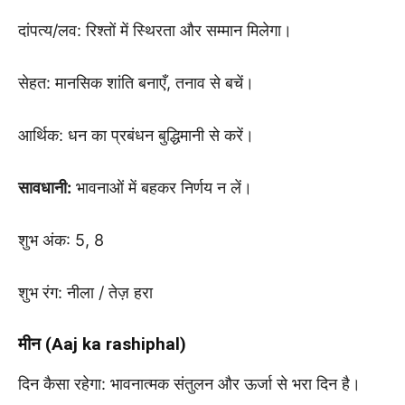
दांपत्य/लव: रिश्तों में स्थिरता और सम्मान मिलेगा।
सेहत: मानसिक शांति बनाएँ, तनाव से बचें।
आर्थिक: धन का प्रबंधन बुद्धिमानी से करें।
सावधानी:
भावनाओं में बहकर निर्णय न लें।
शुभ अंक: 5, 8
शुभ रंग: नीला / तेज़ हरा
मीन (Aaj ka rashiphal)
दिन कैसा रहेगा: भावनात्मक संतुलन और ऊर्जा से भरा दिन है।