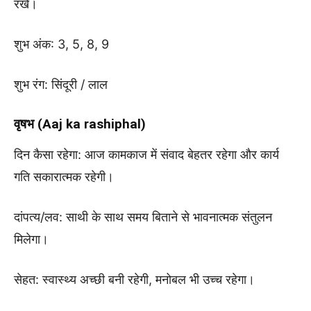
रखें।
शुभ अंक: 3, 5, 8, 9
शुभ रंग: सिंदूरी / लाल
वृषभ (Aaj ka rashiphal)
दिन कैसा रहेगा: आज कामकाज में संवाद बेहतर रहेगा और कार्य
गति सकारात्मक रहेगी।
दांपत्य/लव: साथी के साथ समय बिताने से भावनात्मक संतुलन
मिलेगा।
सेहत: स्वास्थ्य अच्छी बनी रहेगी, मनोबल भी उच्च रहेगा।