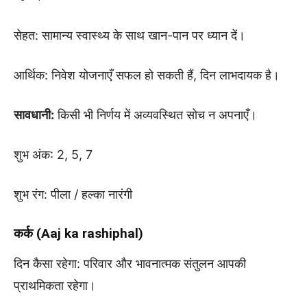
सेहत: सामान्य स्वास्थ्य के साथ खान-पान पर ध्यान दें।
आर्थिक: निवेश योजनाएँ सफल हो सकती हैं, दिन लाभदायक है।
सावधानी:
किसी भी निर्णय में अव्यवस्थित सोच न अपनाएँ।
शुभ अंक: 2, 5, 7
शुभ रंग: पीला / हल्का नारंगी
कर्क (Aaj ka rashiphal)
दिन कैसा रहेगा: परिवार और भावनात्मक संतुलन आपकी
प्राथमिकता रहेगा।