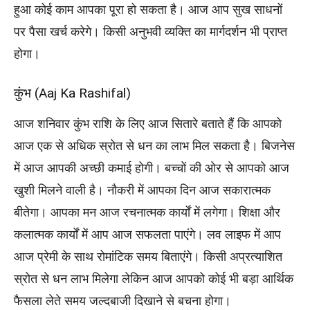
हुआ कोई काम आपका पूरा हो सकता है। आज आप सुख साधनों
पर पैसा खर्च करेगे। किसी अनुभवी व्यक्ति का मार्गदर्शन भी प्राप्त
होगा।
कुंभ (Aaj Ka Rashifal)
आज शनिवार कुंभ राशि के लिए आज सितारे बताते हैं कि आपको
आज एक से अधिक स्रोत से धन का लाभ मिल सकता है। बिजनेस
में आज आपकी अच्छी कमाई होगी। बच्चों की ओर से आपको आज
खुशी मिलने वाली है। नौकरी में आपका दिन आज सकारात्मक
बीतेगा। आपका मन आज रचनात्मक कार्यों में लगेगा। शिक्षा और
कलात्मक कार्यों में आप आज सफलता पाएंगे। लव लाइफ में आप
आज प्रेमी के साथ रोमांटिक समय बिताएंगे। किसी अप्रत्याशित
स्रोत से धन लाभ मिलेगा लेकिन आज आपको कोई भी बड़ा आर्थिक
फैसला लेते समय जल्दबाजी दिखाने से बचना होगा।