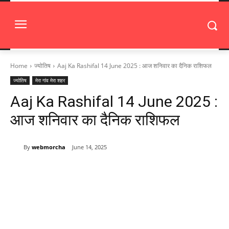
Home
ज्योतिष
Aaj Ka Rashifal 14 June 2025 : आज शनिवार का दैनिक राशिफल
ज्योतिष
मेरा गांव मेरा शहर
Aaj Ka Rashifal 14 June 2025 :
आज शनिवार का दैनिक राशिफल
By
webmorcha
June 14, 2025