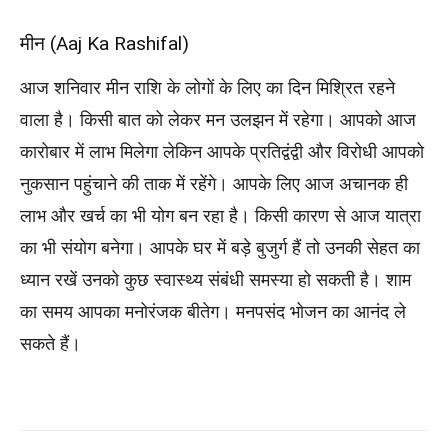
मीन (Aaj Ka Rashifal)
आज शनिवार मीन राशि के लोगों के लिए का दिन मिश्रित रहने
वाला है। किसी बात को लेकर मन उलझन में रहेगा। आपको आज
कारोबार में लाभ मिलेगा लेकिन आपके प्रतिद्वंद्वी और विरोधी आपको
नुकसान पहुंचाने की ताक में रहेंगे। आपके लिए आज अचानक ही
लाभ और खर्च का भी योग बन रहा है। किसी कारण से आज यात्रा
का भी संयोग बनेगा। आपके घर में बड़े बुजुर्ग हैं तो उनकी सेहत का
ध्यान रखें उनको कुछ स्वास्थ्य संबंधी समस्या हो सकती है। शाम
का समय आपका मनोरंजक बीतेग। मनपसंद भोजन का आनंद ले
सकते हैं।