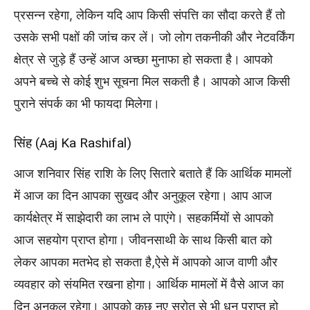
प्रसन्न रहेगा, लेकिन यदि आप किसी संपत्ति का सौदा करते हैं तो
उसके सभी पक्षों की जांच कर लें। जो लोग तकनीकी और नेटवर्किंग
क्षेत्र से जुड़े हैं उन्हें आज अच्छा मुनाफा हो सकता है। आपको
अपने बच्चे से कोई शुभ सूचना मिल सकती है। आपको आज किसी
पुराने संपर्क का भी फायदा मिलेगा।
सिंह (Aaj Ka Rashifal)
आज शनिवार सिंह राशि के लिए सितारे बताते हैं कि आर्थिक मामलों
में आज का दिन आपका सुखद और अनुकूल रहेगा। आप आज
कार्यक्षेत्र में साझेदारी का लाभ ले पाएंगे। सहकर्मियों से आपको
आज सहयोग प्राप्त होगा। जीवनसाथी के साथ किसी बात को
लेकर आपका मतभेद हो सकता है,ऐसे में आपको आज वाणी और
व्यवहार को संयमित रखना होगा। आर्थिक मामलों में वैसे आज का
दिन अनुकूल रहेगा। आपको कुछ नए स्रोत से भी धन प्राप्त हो