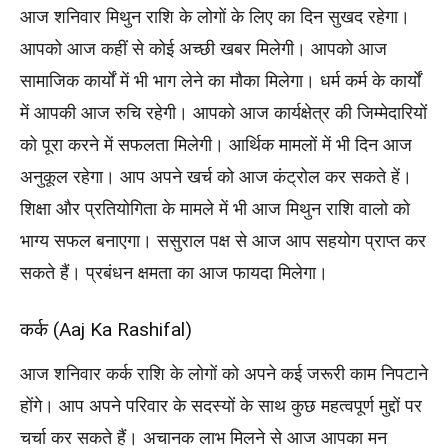
आज शनिवार मिथुन राशि के लोगों के लिए का दिन सुखद रहेगा।
आपको आज कहीं से कोई अच्छी खबर मिलेगी। आपको आज
सामाजिक कार्यों में भी भाग लेने का मौका मिलेगा। धर्म कर्म के कार्यों
में आपकी आज रुचि रहेगी। आपको आज कार्यक्षेत्र की जिम्मेदारियों
को पूरा करने में सफलता मिलेगी। आर्थिक मामलों में भी दिन आज
अनुकूल रहेगा। आप अपने खर्च को आज कंट्रोल कर सकते हें।
शिक्षा और प्रतियोगिता के मामले में भी आज मिथुन राशि वालो को
भाग्य सफल बनाएगा। ससुराल पक्ष से आज आप सहयोग प्राप्त कर
सकते हैं। प्रबंधन क्षमता का आज फायदा मिलेगा।
कर्क (Aaj Ka Rashifal)
आज शनिवार कर्क राशि के लोगों को अपने कई जरूरी काम निपटाने
होंगे। आप अपने परिवार के सदस्यों के साथ कुछ महत्वपूर्ण मुद्दों पर
चर्चा कर सकते हैं। अचानक लाभ मिलने से आज आपका मन