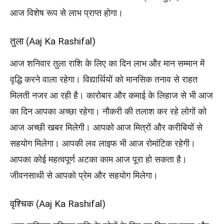
आज विशेष रूप से लाभ प्राप्त होगा।
तुला (Aaj Ka Rashifal)
आज शनिवार तुला राशि के लिए का दिन लाभ और मान सम्मान में
वृद्धि करने वाला रहेगा। विद्यार्थियों को मानसिक तनाव से राहत
मिलती नजर आ रही है। कारोबार और कमाई के लिहाज से भी आज
का दिन आपका अच्छा रहेगा। नौकरी की तलाश कर रहे लोगों को
आज अच्छी खबर मिलेगी। आपको आज मित्रों और करीबियों से
सहयोग मिलेगा। आपकी लव लाइफ भी आज रोमांटिक रहेगी।
आपका कोई महत्वपूर्ण अटका काम आज पूरा हो सकता है।
जीवनसाथी से आपको प्रेम और सहयोग मिलेगा।
वृश्चिक (Aaj Ka Rashifal)