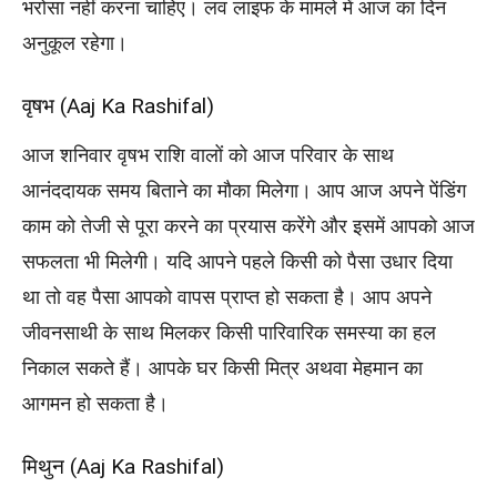
भरोसा नहीं करना चाहिए। लव लाइफ के मामले में आज का दिन
अनुकूल रहेगा।
वृषभ (Aaj Ka Rashifal)
आज शनिवार वृषभ राशि वालों को आज परिवार के साथ
आनंददायक समय बिताने का मौका मिलेगा। आप आज अपने पेंडिंग
काम को तेजी से पूरा करने का प्रयास करेंगे और इसमें आपको आज
सफलता भी मिलेगी। यदि आपने पहले किसी को पैसा उधार दिया
था तो वह पैसा आपको वापस प्राप्त हो सकता है। आप अपने
जीवनसाथी के साथ मिलकर किसी पारिवारिक समस्या का हल
निकाल सकते हैं। आपके घर किसी मित्र अथवा मेहमान का
आगमन हो सकता है।
मिथुन (Aaj Ka Rashifal)