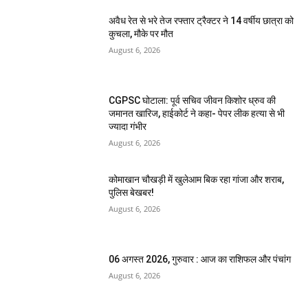
अवैध रेत से भरे तेज रफ्तार ट्रैक्टर ने 14 वर्षीय छात्रा को
कुचला, मौके पर मौत
August 6, 2026
CGPSC घोटाला: पूर्व सचिव जीवन किशोर ध्रुव की
जमानत खारिज, हाईकोर्ट ने कहा- पेपर लीक हत्या से भी
ज्यादा गंभीर
August 6, 2026
कोमाखान चौखड़ी में खुलेआम बिक रहा गांजा और शराब,
पुलिस बेखबर!
August 6, 2026
06 अगस्त 2026, गुरुवार : आज का राशिफल और पंचांग
August 6, 2026