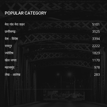
POPULAR CATEGORY
मेरा गांव मेरा शहर
5101
छत्तीसगढ़
3525
देश - विदेश
3394
रायपुर
2222
ज्योतिष
1823
खेल जगत
1170
महासमुंद
978
लेख - आलेख
283