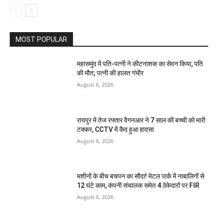
MOST POPULAR
महासमुंद में पति-पत्नी ने कीटनाशक का सेवन किया, पति
की मौत; पत्नी की हालत गंभीर
August 6, 2026
रायपुर में तेज रफ्तार वैगनआर ने 7 साल की बच्ची को मारी
टक्कर, CCTV में कैद हुआ हादसा
August 6, 2026
मशीनों के बीच बचपन का सौदा! मेटल पार्क में नाबालिगों से
12 घंटे काम, कंपनी संचालक समेत 4 ठेकेदारों पर FIR
August 6, 2026