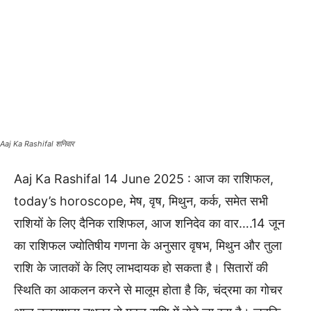
Aaj Ka Rashifal शनिवार
Aaj Ka Rashifal 14 June 2025 : आज का राशिफल,
today’s horoscope, मेष, वृष, मिथुन, कर्क, समेत सभी
राशियों के लिए दैनिक राशिफल, आज शनिदेव का वार….14 जून
का राशिफल ज्योतिषीय गणना के अनुसार वृषभ, मिथुन और तुला
राशि के जातकों के लिए लाभदायक हो सकता है। सितारों की
स्थिति का आकलन करने से मालूम होता है कि, चंद्रमा का गोचर