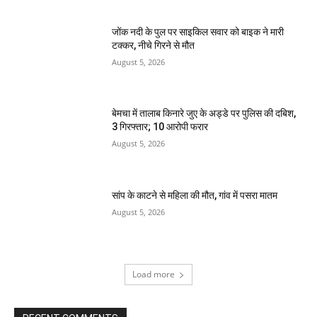
जोंक नदी के पुल पर साइकिल सवार को बाइक ने मारी
टक्कर, नीचे गिरने से मौत
August 5, 2026
बेमचा में तालाब किनारे जुए के अड्डे पर पुलिस की दबिश,
3 गिरफ्तार; 10 आरोपी फरार
August 5, 2026
सांप के काटने से महिला की मौत, गांव में पसरा मातम
August 5, 2026
Load more