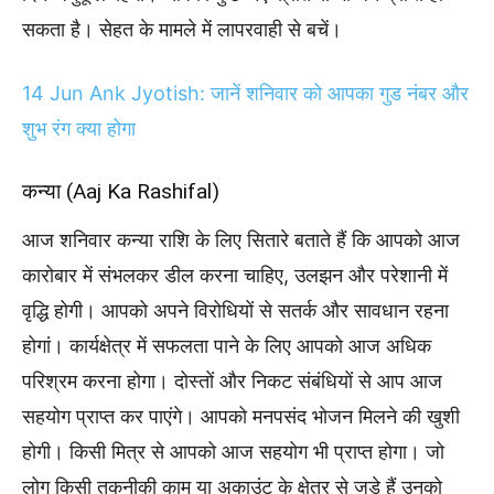
सकता है। सेहत के मामले में लापरवाही से बचें।
14 Jun Ank Jyotish: जानें शनिवार को आपका गुड नंबर और
शुभ रंग क्या होगा
कन्या (Aaj Ka Rashifal)
आज शनिवार कन्या राशि के लिए सितारे बताते हैं कि आपको आज
कारोबार में संभलकर डील करना चाहिए, उलझन और परेशानी में
वृद्धि होगी। आपको अपने विरोधियों से सतर्क और सावधान रहना
होगां। कार्यक्षेत्र में सफलता पाने के लिए आपको आज अधिक
परिश्रम करना होगा। दोस्तों और निकट संबंधियों से आप आज
सहयोग प्राप्त कर पाएंगे। आपको मनपसंद भोजन मिलने की खुशी
होगी। किसी मित्र से आपको आज सहयोग भी प्राप्त होगा। जो
लोग किसी तकनीकी काम या अकाउंट के क्षेत्र से जुड़े हैं उनको