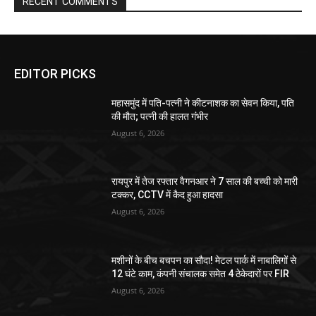
RECENT COMMENTS
EDITOR PICKS
महासमुंद में पति-पत्नी ने कीटनाशक का सेवन किया, पति
की मौत; पत्नी की हालत गंभीर
August 6, 2026
रायपुर में तेज रफ्तार वैगनआर ने 7 साल की बच्ची को मारी
टक्कर, CCTV में कैद हुआ हादसा
August 6, 2026
मशीनों के बीच बचपन का सौदा! मेटल पार्क में नाबालिगों से
12 घंटे काम, कंपनी संचालक समेत 4 ठेकेदारों पर FIR
August 6, 2026