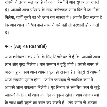
संबधी से तनाव चल रहा है तो आज रिश्तों में आप सुधार ला सकते
हैं। आपको आज परिवार के साथ मनोरंजक समय बिताने का मौका
मिलेगा, कहीं घूमने का भी प्लान बन सकता है। आपके लिए सलाह है
कि आप आज जोखिम वाले काम से बचें नहीं तो परेशानी हो सकती
है।
मकर (Aaj Ka Rashifal)
आज शनिवार मकर राशि के लिए सितारे बताते हैं कि, आपको आज
लाभ और सुख मिलेगा। मान सम्मान में वृद्धि होगी। काफी समय से
अटका हुआ काम आज आपका पूरा हो सकता है। मित्रों से आपको
आज सहयोग प्राप्त होगा। जमीन जायदाद से संबंधित काम में
आपको आज सफलता मिलेगी। गृह निर्माण से संबंधित काम से जुड़े
जातकों के लिए भी आज का दिन अनुकूल रहेगा। आप आज बच्चों
के साथ कहीं घूमने का प्लान कर सकते हैं। लंबे समय से अटका