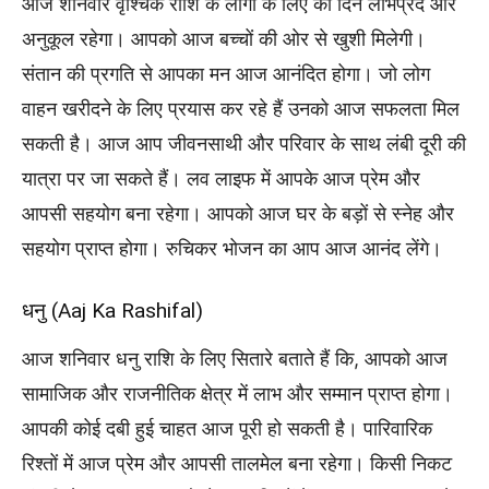
आज शनिवार वृश्चिक राशि के लोगों के लिए का दिन लाभप्रद और
अनुकूल रहेगा। आपको आज बच्चों की ओर से खुशी मिलेगी।
संतान की प्रगति से आपका मन आज आनंदित होगा। जो लोग
वाहन खरीदने के लिए प्रयास कर रहे हैं उनको आज सफलता मिल
सकती है। आज आप जीवनसाथी और परिवार के साथ लंबी दूरी की
यात्रा पर जा सकते हैं। लव लाइफ में आपके आज प्रेम और
आपसी सहयोग बना रहेगा। आपको आज घर के बड़ों से स्नेह और
सहयोग प्राप्त होगा। रुचिकर भोजन का आप आज आनंद लेंगे।
धनु (Aaj Ka Rashifal)
आज शनिवार धनु राशि के लिए सितारे बताते हैं कि, आपको आज
सामाजिक और राजनीतिक क्षेत्र में लाभ और सम्मान प्राप्त होगा।
आपकी कोई दबी हुई चाहत आज पूरी हो सकती है। पारिवारिक
रिश्तों में आज प्रेम और आपसी तालमेल बना रहेगा। किसी निकट