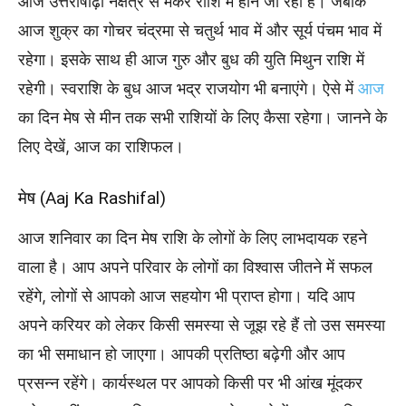
आज उत्तराषाढ़ा नक्षत्र से मकर राशि में होने जा रहा है। जबकि
आज शुक्र का गोचर चंद्रमा से चतुर्थ भाव में और सूर्य पंचम भाव में
रहेगा। इसके साथ ही आज गुरु और बुध की युति मिथुन राशि में
रहेगी। स्वराशि के बुध आज भद्र राजयोग भी बनाएंगे। ऐसे में
आज
का दिन मेष से मीन तक सभी राशियों के लिए कैसा रहेगा। जानने के
लिए देखें, आज का राशिफल।
मेष (Aaj Ka Rashifal)
आज शनिवार का दिन मेष राशि के लोगों के लिए लाभदायक रहने
वाला है। आप अपने परिवार के लोगों का विश्वास जीतने में सफल
रहेंगे, लोगों से आपको आज सहयोग भी प्राप्त होगा। यदि आप
अपने करियर को लेकर किसी समस्या से जूझ रहे हैं तो उस समस्या
का भी समाधान हो जाएगा। आपकी प्रतिष्ठा बढ़ेगी और आप
प्रसन्न रहेंगे। कार्यस्थल पर आपको किसी पर भी आंख मूंदकर