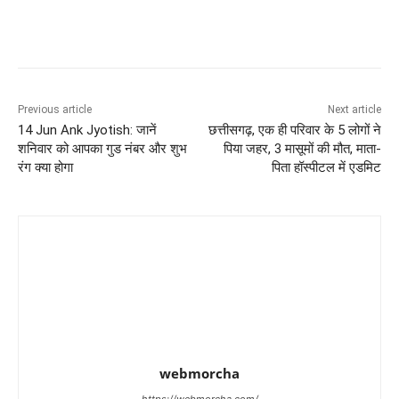
Previous article
Next article
14 Jun Ank Jyotish: जानें
छत्तीसगढ़, एक ही परिवार के 5 लोगों ने
शनिवार को आपका गुड नंबर और शुभ
पिया जहर, 3 मासूमों की मौत, माता-
रंग क्या होगा
पिता हॉस्पीटल में एडमिट
webmorcha