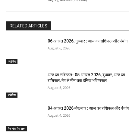
https://webmorcha.com/
RELATED ARTICLES
06 अगस्त 2026, गुरुवार : आज का राशिफल और पंचांग
August 6, 2026
ज्योतिष
आज का राशिफल- 05 अगस्त 2026, बुधवार, आज का
राशिफल, मेष से मीन तक दैनिक भविष्यफल
August 5, 2026
ज्योतिष
04 अगस्त 2026 मंगलवार : आज का राशिफल और पंचांग
August 4, 2026
मेरा गांव मेरा शहर