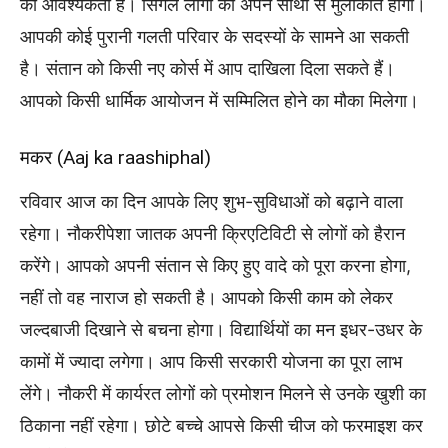
की आवश्यकता है। सिंगल लोगों की अपने साथी से मुलाकात होगी।
आपकी कोई पुरानी गलती परिवार के सदस्यों के सामने आ सकती
है। संतान को किसी नए कोर्स में आप दाखिला दिला सकते हैं।
आपको किसी धार्मिक आयोजन में सम्मिलित होने का मौका मिलेगा।
मकर (Aaj ka raashiphal)
रविवार आज का दिन आपके लिए शुभ-सुविधाओं को बढ़ाने वाला
रहेगा। नौकरीपेशा जातक अपनी क्रिएटिविटी से लोगों को हैरान
करेंगे। आपको अपनी संतान से किए हुए वादे को पूरा करना होगा,
नहीं तो वह नाराज हो सकती है। आपको किसी काम को लेकर
जल्दबाजी दिखाने से बचना होगा। विद्यार्थियों का मन इधर-उधर के
कामों में ज्यादा लगेगा। आप किसी सरकारी योजना का पूरा लाभ
लेंगे। नौकरी में कार्यरत लोगों को प्रमोशन मिलने से उनके खुशी का
ठिकाना नहीं रहेगा। छोटे बच्चे आपसे किसी चीज को फरमाइश कर