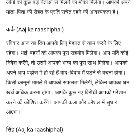
लोगों को कुछ बड़े नेताओं से मिलने का मौका मिलेगा। आपको अपने
माता-पिता की सेहत के प्रति सचेत रहने की आवश्यकता है।
कर्क (Aaj ka raashiphal)
रविवार आज का दिन आपके लिए मेहनत से काम करने के लिए
रहेगा। भाई-बहनों को आपका पूरा सहयोग मिलेगा। आप यदि कोई
निवेश करेंगे, तो उसमें आपको भाग्य का पूरा साथ मिलेगा। आपको
अपने आप पड़ोस में हो रहे हैं वाद-विवाद में पड़ने से बचना होगा।
किसी कानूनी मामले में आपको सफलता मिलेगी, लेकिन आपका धन
खर्च अधिक करना होगा। आपके कुछ नए विरोधी आपको परेशान
करने की कोशिश करेंगे। आपकी कला और कौशल में सुधार
आएगा।
सिंह (Aaj ka raashiphal)