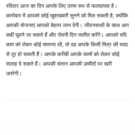
रविवार आज का दिन आपके लिए उत्तम रूप से फलदायक है।
कारोबार में आपको कोई खुशखबरी सुनने को मिल सकती है, क्योंकि
आपकी योजनाएं आपको बेहतर लाभ देगी। जीवनसाथी के साथ आप
कहीं घूमने जा सकते हैं और रोमनी दिन व्यतीत करेंगे। आपको यदि
काम को लेकर कोई समस्या थी, तो वह आपके किसी मित्र की मदद
से दूर हो सकती हैं। आपके करीबी आपके कामों को लेकर कोई
सलाह दे सकते हैं। आपकी संतान आपकी उम्मीदों पर खरी
उतरेगी।