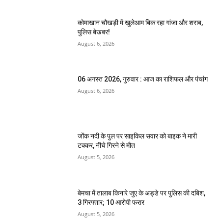
कोमाखान चौखड़ी में खुलेआम बिक रहा गांजा और शराब,
पुलिस बेखबर!
August 6, 2026
06 अगस्त 2026, गुरुवार : आज का राशिफल और पंचांग
August 6, 2026
जोंक नदी के पुल पर साइकिल सवार को बाइक ने मारी
टक्कर, नीचे गिरने से मौत
August 5, 2026
बेमचा में तालाब किनारे जुए के अड्डे पर पुलिस की दबिश,
3 गिरफ्तार; 10 आरोपी फरार
August 5, 2026