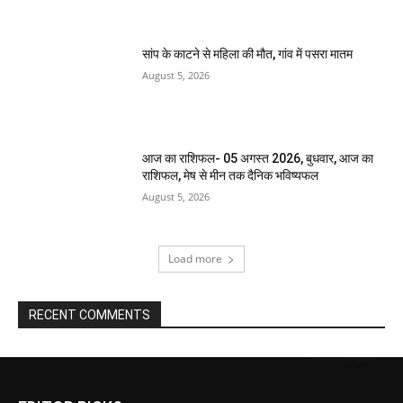
सांप के काटने से महिला की मौत, गांव में पसरा मातम
August 5, 2026
आज का राशिफल- 05 अगस्त 2026, बुधवार, आज का
राशिफल, मेष से मीन तक दैनिक भविष्यफल
August 5, 2026
Load more
RECENT COMMENTS