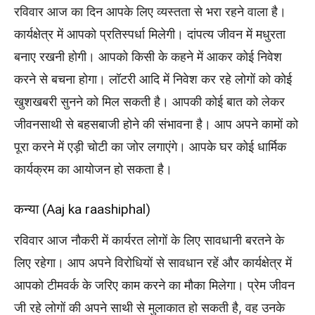
रविवार आज का दिन आपके लिए व्यस्तता से भरा रहने वाला है।
कार्यक्षेत्र में आपको प्रतिस्पर्धा मिलेगी। दांपत्य जीवन में मधुरता
बनाए रखनी होगी। आपको किसी के कहने में आकर कोई निवेश
करने से बचना होगा। लॉटरी आदि में निवेश कर रहे लोगों को कोई
खुशखबरी सुनने को मिल सकती है। आपकी कोई बात को लेकर
जीवनसाथी से बहसबाजी होने की संभावना है। आप अपने कामों को
पूरा करने में एड़ी चोटी का जोर लगाएंगे। आपके घर कोई धार्मिक
कार्यक्रम का आयोजन हो सकता है।
कन्या (Aaj ka raashiphal)
रविवार आज नौकरी में कार्यरत लोगों के लिए सावधानी बरतने के
लिए रहेगा। आप अपने विरोधियों से सावधान रहें और कार्यक्षेत्र में
आपको टीमवर्क के जरिए काम करने का मौका मिलेगा। प्रेम जीवन
जी रहे लोगों की अपने साथी से मुलाकात हो सकती है, वह उनके