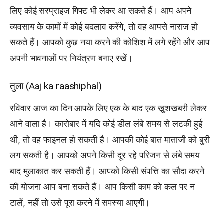
लिए कोई सरप्राइज गिफ्ट भी लेकर आ सकते हैं। आप अपने
व्यवसाय के कामों में कोई बदलाव करेंगे, तो वह आपसे नाराज हो
सकते हैं। आपको कुछ नया करने की कोशिश में लगे रहेंगे और आप
अपनी भावनाओं पर नियंत्रण बनाए रखें।
तुला (Aaj ka raashiphal)
रविवार आज का दिन आपके लिए एक के बाद एक खुशखबरी लेकर
आने वाला है। कारोबार में यदि कोई डील लंबे समय से लटकी हुई
थी, तो वह फाइनल हो सकती है। आपकी कोई बात माताजी को बुरी
लग सकती है। आपको अपने किसी दूर रहे परिजन से लंबे समय
बाद मुलाकात कर सकती हैं। आपको किसी संपत्ति का सौदा करने
की योजना आप बना सकते हैं। आप किसी काम को कल पर न
टालें, नहीं तो उसे पूरा करने में समस्या आएगी।