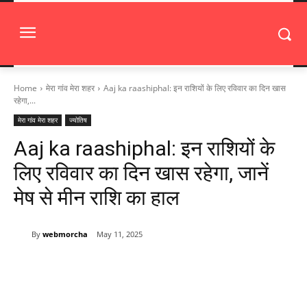
Home
मेरा गांव मेरा शहर
Aaj ka raashiphal: इन राशियों के लिए रविवार का दिन खास
रहेगा,...
मेरा गांव मेरा शहर
ज्योतिष
Aaj ka raashiphal: इन राशियों के
लिए रविवार का दिन खास रहेगा, जानें
मेष से मीन राशि का हाल
By
webmorcha
May 11, 2025