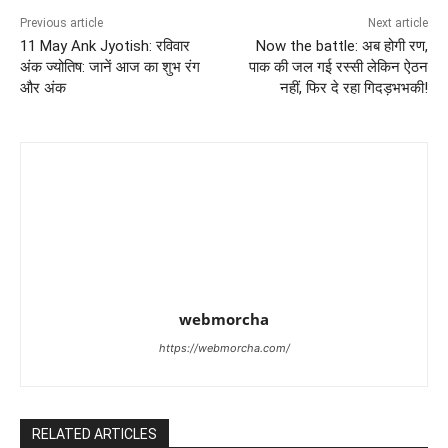
Previous article
Next article
11 May Ank Jyotish: रविवार
Now the battle: अब होगी रण,
अंक ज्योतिष: जानें आज का शुभ रंग
पाक की जल गई रस्सी लेकिन ऐठन
और अंक
नहीं, फिर दे रहा गिदड़भभकी!
webmorcha
https://webmorcha.com/
RELATED ARTICLES