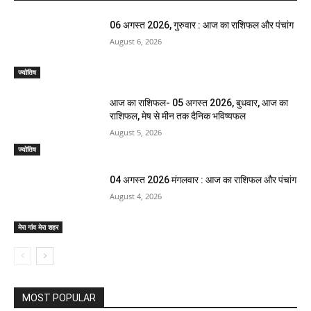
06 अगस्त 2026, गुरुवार : आज का राशिफल और पंचांग
August 6, 2026
ज्योतिष
आज का राशिफल- 05 अगस्त 2026, बुधवार, आज का
राशिफल, मेष से मीन तक दैनिक भविष्यफल
August 5, 2026
ज्योतिष
04 अगस्त 2026 मंगलवार : आज का राशिफल और पंचांग
August 4, 2026
मेरा गांव मेरा शहर
MOST POPULAR