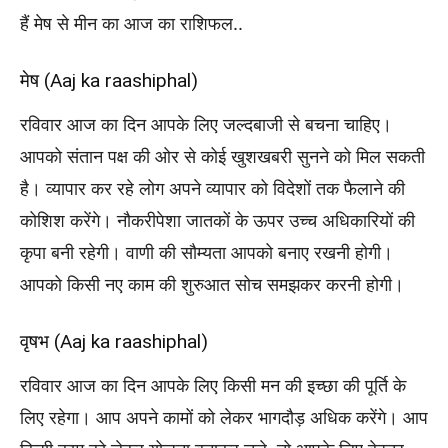
हैं मेष से मीन का आज का राशिफल..
मेष (Aaj ka raashiphal)
रविवार आज का दिन आपके लिए जल्दबाजी से बचना चाहिए।
आपको संतान पक्ष की ओर से कोई खुशखबरी सुनने को मिल सकती
है। व्यापार कर रहे लोग अपने व्यापार को विदेशों तक फैलाने की
कोशिश करेंगे। नौकरीपेशा जातकों के ऊपर उच्च अधिकारियों की
कृपा बनी रहेगी। वाणी की सौम्यता आपको बनाए रखनी होगी।
आपको किसी नए काम की शुरुआत सोच समझकर करनी होगी।
वृषभ (Aaj ka raashiphal)
रविवार आज का दिन आपके लिए किसी मन की इच्छा की पूर्ति के
लिए रहेगा। आप अपने कामों को लेकर भागदौड़ अधिक करेंगे। आप