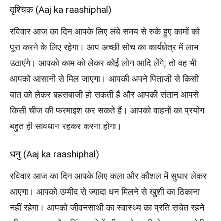
वृश्चिक (Aaj ka raashiphal)
रविवार आज का दिन आपके लिए लंबे समय से रुके हुए कामों को
पूरा करने के लिए रहेगा। आप अच्छी सोच का कार्यक्षेत्र में लाभ
उठाएंगे। आपको काम को लेकर कोई लोन आदि लेंगे, तो वह भी
आपको आसानी से मिल जाएगा। आपकी अपने पिताजी से किसी
बात को लेकर बहसबाजी हो सकती है और आपकी संतान आपसे
किसी चीज की फरमाइश कर सकते हैं। आपको वाहनों का प्रयोग
बहुत ही सावधान रहकर करना होगा।
धनु (Aaj ka raashiphal)
रविवार आज का दिन आपके लिए कला और कौशल में सुधार लेकर
आएगा। आपको उम्मीद से ज्यादा धन मिलने से खुशी का ठिकाना
नहीं रहेगा। आपको जीवनसाथी का स्वास्थ्य का प्रति सचेत रहने