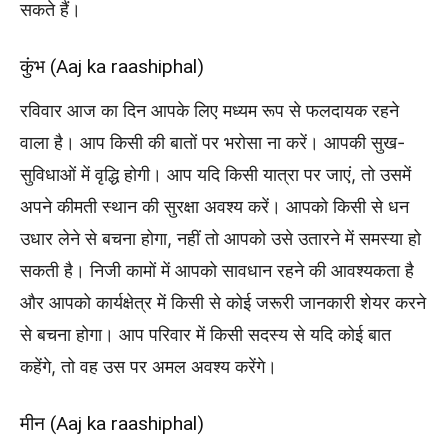
सकते हैं।
कुंभ (Aaj ka raashiphal)
रविवार आज का दिन आपके लिए मध्यम रूप से फलदायक रहने
वाला है। आप किसी की बातों पर भरोसा ना करें। आपकी सुख-
सुविधाओं में वृद्धि होगी। आप यदि किसी यात्रा पर जाएं, तो उसमें
अपने कीमती स्थान की सुरक्षा अवश्य करें। आपको किसी से धन
उधार लेने से बचना होगा, नहीं तो आपको उसे उतारने में समस्या हो
सकती है। निजी कामों में आपको सावधान रहने की आवश्यकता है
और आपको कार्यक्षेत्र में किसी से कोई जरूरी जानकारी शेयर करने
से बचना होगा। आप परिवार में किसी सदस्य से यदि कोई बात
कहेंगे, तो वह उस पर अमल अवश्य करेंगे।
मीन (Aaj ka raashiphal)