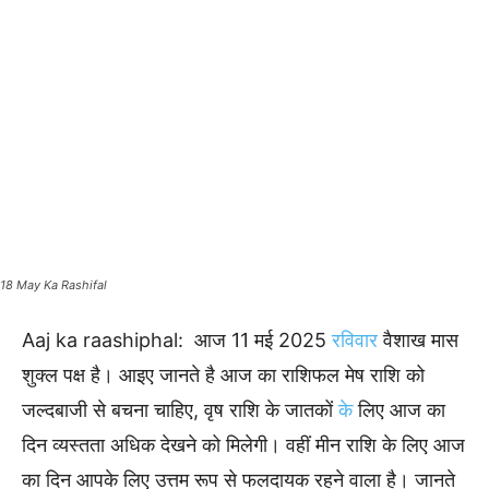
18 May Ka Rashifal
Aaj ka raashiphal: आज 11 मई 2025
रविवार
वैशाख मास
शुक्ल पक्ष है। आइए जानते है आज का राशिफल मेष राशि को
जल्दबाजी से बचना चाहिए, वृष राशि के जातकों
के
लिए आज का
दिन व्यस्तता अधिक देखने को मिलेगी। वहीं मीन राशि के लिए आज
का दिन आपके लिए उत्तम रूप से फलदायक रहने वाला है। जानते