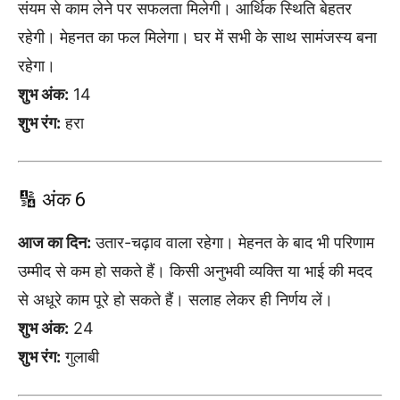
संयम से काम लेने पर सफलता मिलेगी। आर्थिक स्थिति बेहतर
रहेगी। मेहनत का फल मिलेगा। घर में सभी के साथ सामंजस्य बना
रहेगा।
शुभ अंक:
14
शुभ रंग:
हरा
🔢 अंक 6
आज का दिन:
उतार-चढ़ाव वाला रहेगा। मेहनत के बाद भी परिणाम
उम्मीद से कम हो सकते हैं। किसी अनुभवी व्यक्ति या भाई की मदद
से अधूरे काम पूरे हो सकते हैं। सलाह लेकर ही निर्णय लें।
शुभ अंक:
24
शुभ रंग:
गुलाबी