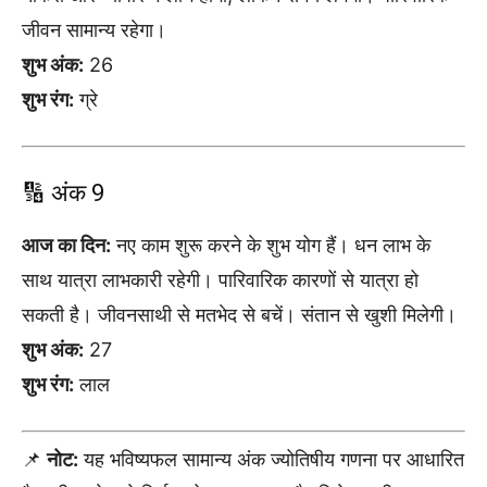
जीवन सामान्य रहेगा।
शुभ अंक:
26
शुभ रंग:
ग्रे
🔢 अंक 9
आज का दिन:
नए काम शुरू करने के शुभ योग हैं। धन लाभ के
साथ यात्रा लाभकारी रहेगी। पारिवारिक कारणों से यात्रा हो
सकती है। जीवनसाथी से मतभेद से बचें। संतान से खुशी मिलेगी।
शुभ अंक:
27
शुभ रंग:
लाल
📌
नोट:
यह भविष्यफल सामान्य अंक ज्योतिषीय गणना पर आधारित