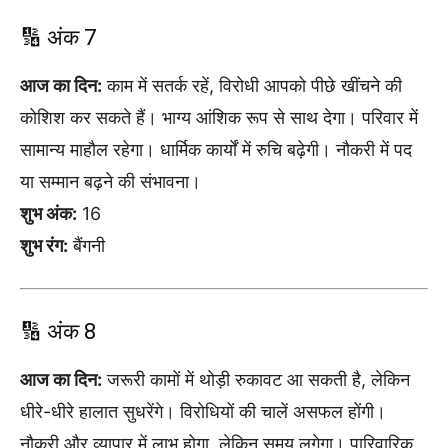
🔢 अंक 7
आज का दिन:
काम में सतर्क रहें, विरोधी आपको पीछे खींचने की
कोशिश कर सकते हैं। भाग्य आंशिक रूप से साथ देगा। परिवार में
सामान्य माहौल रहेगा। धार्मिक कार्यों में रुचि बढ़ेगी। नौकरी में पद
या सम्मान बढ़ने की संभावना।
शुभ अंक:
16
शुभ रंग:
बैंगनी
🔢 अंक 8
आज का दिन:
जरूरी कामों में थोड़ी रुकावट आ सकती है, लेकिन
धीरे-धीरे हालात सुधरेंगे। विरोधियों की चालें असफल होंगी।
नौकरी और व्यापार में लाभ होगा, लेकिन समय लगेगा। पारिवारिक