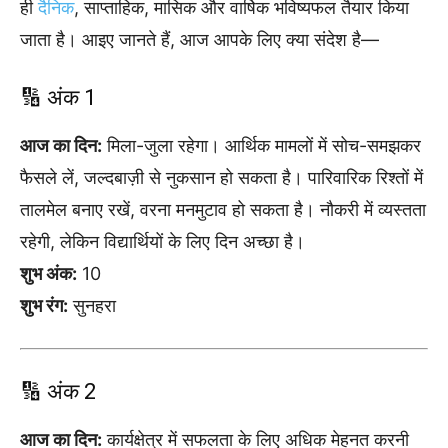
ही
दैनिक
, साप्ताहिक, मासिक और वार्षिक भविष्यफल तैयार किया
जाता है। आइए जानते हैं, आज आपके लिए क्या संदेश है—
🔢 अंक 1
आज का दिन:
मिला-जुला रहेगा। आर्थिक मामलों में सोच-समझकर
फैसले लें, जल्दबाज़ी से नुकसान हो सकता है। पारिवारिक रिश्तों में
तालमेल बनाए रखें, वरना मनमुटाव हो सकता है। नौकरी में व्यस्तता
रहेगी, लेकिन विद्यार्थियों के लिए दिन अच्छा है।
शुभ अंक:
10
शुभ रंग:
सुनहरा
🔢 अंक 2
आज का दिन:
कार्यक्षेत्र में सफलता के लिए अधिक मेहनत करनी