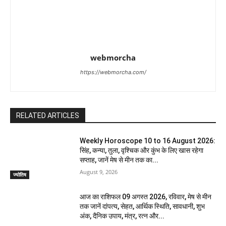
webmorcha
https://webmorcha.com/
RELATED ARTICLES
Weekly Horoscope 10 to 16 August 2026:
सिंह, कन्या, तुला, वृश्चिक और कुंभ के लिए खास रहेगा
सप्ताह, जानें मेष से मीन तक का...
August 9, 2026
ज्योतिष
आज का राशिफल 09 अगस्त 2026, रविवार, मेष से मीन
तक जानें दांपत्य, सेहत, आर्थिक स्थिति, सावधानी, शुभ
अंक, दैनिक उपाय, मंत्र, रत्न और...