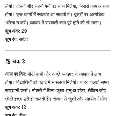
होगी। दोस्तों और सहयोगियों का साथ मिलेगा, जिससे काम आसान
होगा। कुछ कार्यों में रुकावट आ सकती है। दूसरों पर अत्यधिक
भरोसा न करें। व्यापार में सरकारी काम पूरे होने की संभावना।
शुभ अंक:
29
शुभ रंग:
सफेद
🔢 अंक 3
आज का दिन:
मीठी वाणी और अच्छे व्यवहार से व्यापार में लाभ
होगा। विद्यार्थियों को पढ़ाई में सफलता मिलेगी। वाहन चलाते समय
सावधानी बरतें। नौकरी में मिला-जुला अनुभव रहेगा, लेकिन कोई
छोटी इच्छा पूरी हो सकती है। संतान से खुशी और सहयोग मिलेगा।
शुभ अंक:
12
शुभ रंग:
पीला