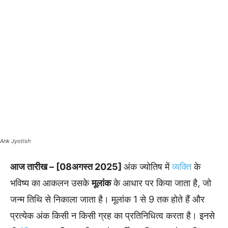
Ank Jyotish
आज तारीख – [08अगस्त 2025]
अंक ज्योतिष में
व्यक्ति
के
भविष्य का आकलन उसके
मूलांक
के आधार पर किया जाता है, जो
जन्म तिथि से निकाला जाता है। मूलांक 1 से 9 तक होते हैं और
प्रत्येक अंक किसी न किसी ग्रह का प्रतिनिधित्व करता है। इनसे