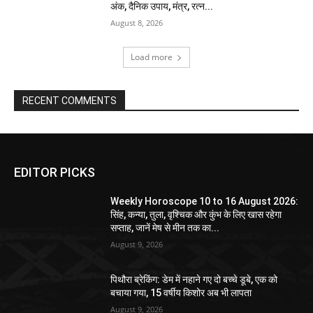
अंक, दैनिक उपाय, मंत्र, रत्न...
August 8, 2026
Load more
RECENT COMMENTS
EDITOR PICKS
Weekly Horoscope 10 to 16 August 2026:
सिंह, कन्या, तुला, वृश्चिक और कुंभ के लिए खास रहेगा
सप्ताह, जानें मेष से मीन तक का...
August 9, 2026
पिथौरा ब्रेकिंग: डेम में नहाने गए दो बच्चे डूबे, एक को
बचाया गया, 15 वर्षीय किशोर अब भी लापता
August 9, 2026