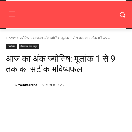
Home
ज्योतिष
आज का अंक ज्योतिष: मूलांक 1 से 9 तक का सटीक भविष्यफल
ज्योतिष
मेरा गांव मेरा शहर
आज का अंक ज्योतिष: मूलांक 1 से 9
तक का सटीक भविष्यफल
By
webmorcha
August 8, 2025