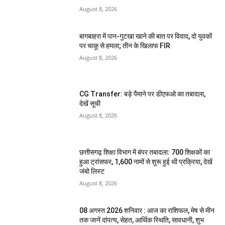
August 8, 2026
बागबाहरा में पान-गुटखा खाने की बात पर विवाद, दो युवकों
पर चाकू से हमला; तीन के खिलाफ FIR
August 8, 2026
CG Transfer: बड़े पैमाने पर डीएफओ का तबादला,
देखें सूची
August 8, 2026
छत्तीसगढ़ शिक्षा विभाग में बंपर तबादला: 700 शिक्षकों का
हुआ ट्रांसफर, 1,600 नामों से शुरू हुई थी प्रक्रिया, देखें
जंबो लिस्ट
August 8, 2026
08 अगस्त 2026 शनिवार : आज का राशिफल, मेष से मीन
तक जानें दांपत्य, सेहत, आर्थिक स्थिति, सावधानी, शुभ