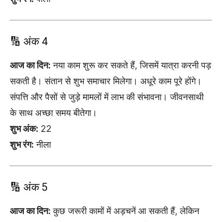
🔢 अंक 4
आज का दिन:
नया काम शुरू कर सकते हैं, जिसमें यात्रा करनी पड़
सकती है। संतान से शुभ समाचार मिलेगा। अधूरे काम पूरे होंगे।
संपत्ति और पैसों से जुड़े मामलों में लाभ की संभावना। जीवनसाथी
के साथ अच्छा समय बीतेगा।
शुभ अंक:
22
शुभ रंग:
नीला
🔢 अंक 5
आज का दिन:
कुछ जरूरी कामों में अड़चनें आ सकती हैं, लेकिन