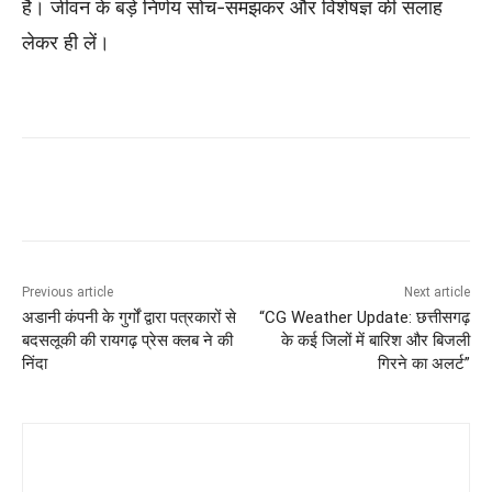
है। जीवन के बड़े निर्णय सोच-समझकर और विशेषज्ञ की सलाह
लेकर ही लें।
Previous article
Next article
अडानी कंपनी के गुर्गों द्वारा पत्रकारों से
“CG Weather Update: छत्तीसगढ़
बदसलूकी की रायगढ़ प्रेस क्लब ने की
के कई जिलों में बारिश और बिजली
निंदा
गिरने का अलर्ट”