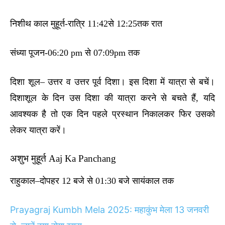
निशीथ काल मुहूर्त-रात्रि 11:42से 12:25तक रात
संध्या पूजन-06:20 pm से 07:09pm तक
दिशा शूल– उत्तर व उत्तर पूर्व दिशा। इस दिशा में यात्रा से बचें।
दिशाशूल के दिन उस दिशा की यात्रा करने से बचते हैं, यदि
आवश्यक है तो एक दिन पहले प्रस्थान निकालकर फिर उसको
लेकर यात्रा करें।
अशुभ मुहूर्त Aaj Ka Panchang
राहुकाल–दोपहर 12 बजे से 01:30 बजे सायंकाल तक
Prayagraj Kumbh Mela 2025: महाकुंभ मेला 13 जनवरी