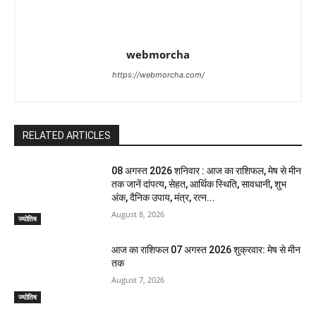
webmorcha
https://webmorcha.com/
RELATED ARTICLES
08 अगस्त 2026 शनिवार : आज का राशिफल, मेष से मीन
तक जानें दांपत्य, सेहत, आर्थिक स्थिति, सावधानी, शुभ
अंक, दैनिक उपाय, मंत्र, रत्न...
August 8, 2026
ज्योतिष
आज का राशिफल 07 अगस्त 2026 शुक्रवार: मेष से मीन
तक
August 7, 2026
ज्योतिष