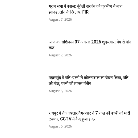
ग्राम सभा में बवाल: बुंदेली सरपंच को ग्रामीण ने मारा
झापड़, तीन के खिलाफ FIR
August 7, 2026
आज का राशिफल 07 अगस्त 2026 शुक्रवार: मेष से मीन
तक
August 7, 2026
महासमुंद में पति-पत्नी ने कीटनाशक का सेवन किया, पति
की मौत; पत्नी की हालत गंभीर
August 6, 2026
रायपुर में तेज रफ्तार वैगनआर ने 7 साल की बच्ची को मारी
टक्कर, CCTV में कैद हुआ हादसा
August 6, 2026