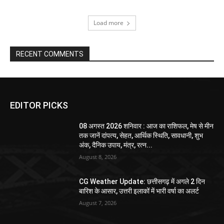
Load more
RECENT COMMENTS
EDITOR PICKS
08 अगस्त 2026 शनिवार : आज का राशिफल, मेष से मीन
तक जानें दांपत्य, सेहत, आर्थिक स्थिति, सावधानी, शुभ
अंक, दैनिक उपाय, मंत्र, रत्न...
August 8, 2026
CG Weather Update: छत्तीसगढ़ में अगले 2 दिन
बारिश के आसार, उत्तरी इलाकों में भारी वर्षा का अलर्ट
August 7, 2026