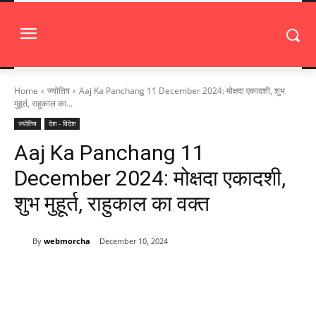
Home
ज्योतिष
Aaj Ka Panchang 11 December 2024: मोक्षदा एकादशी, शुभ
मुहूर्त, राहुकाल का...
ज्योतिष
देश - विदेश
Aaj Ka Panchang 11
December 2024: मोक्षदा एकादशी,
शुभ मुहूर्त, राहुकाल का वक्त
By
webmorcha
December 10, 2024