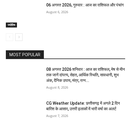
06 अगस्त 2026, गुरुवार : आज का राशिफल और पंचांग
August 6, 2026
ज्योतिष
MOST POPULAR
08 अगस्त 2026 शनिवार : आज का राशिफल, मेष से मीन
तक जानें दांपत्य, सेहत, आर्थिक स्थिति, सावधानी, शुभ
अंक, दैनिक उपाय, मंत्र, रत्न...
August 8, 2026
CG Weather Update: छत्तीसगढ़ में अगले 2 दिन
बारिश के आसार, उत्तरी इलाकों में भारी वर्षा का अलर्ट
August 7, 2026