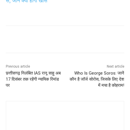
से, जानें क्या होगा खास
Previous article
Next article
छत्तीसगढ़ निलंबित IAS रानू साहू अब
Who Is George Soros: जानें
17 दिसंबर तक रहेंगी न्यायिक रिमांड
कौन है जॉर्ज सोरोस, जिसके लिए देश
पर
में मचा है कोहराम!