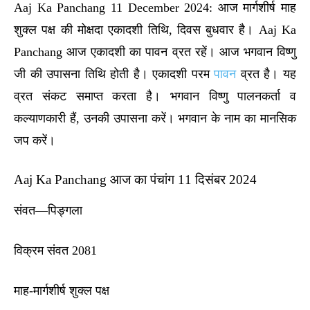
Aaj Ka Panchang 11 December 2024: आज मार्गशीर्ष माह
शुक्ल पक्ष की मोक्षदा एकादशी तिथि, दिवस बुधवार है। Aaj Ka
Panchang आज एकादशी का पावन व्रत रहें। आज भगवान विष्णु
जी की उपासना तिथि होती है। एकादशी परम
पावन
व्रत है। यह
व्रत संकट समाप्त करता है। भगवान विष्णु पालनकर्ता व
कल्याणकारी हैं, उनकी उपासना करें। भगवान के नाम का मानसिक
जप करें।
Aaj Ka Panchang आज का पंचांग 11 दिसंबर 2024
संवत—पिङ्गला
विक्रम संवत 2081
माह-मार्गशीर्ष शुक्ल पक्ष