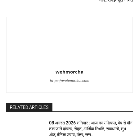
भाव…समझें पूरा गणित
webmorcha
https://webmorcha.com
RELATED ARTICLES
08 अगस्त 2026 शनिवार : आज का राशिफल, मेष से मीन
तक जानें दांपत्य, सेहत, आर्थिक स्थिति, सावधानी, शुभ
अंक, दैनिक उपाय, मंत्र, रत्न...