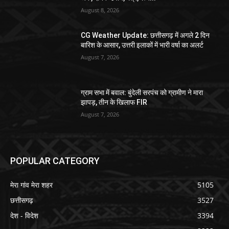
August 8, 2026
CG Weather Update: छत्तीसगढ़ में अगले 2 दिन
बारिश के आसार, उत्तरी इलाकों में भारी वर्षा का अलर्ट
August 7, 2026
ग्राम सभा में बवाल: बुंदेली सरपंच को ग्रामीण ने मारा
झापड़, तीन के खिलाफ FIR
August 7, 2026
POPULAR CATEGORY
मेरा गांव मेरा शहर
5105
छत्तीसगढ़
3527
देश - विदेश
3394