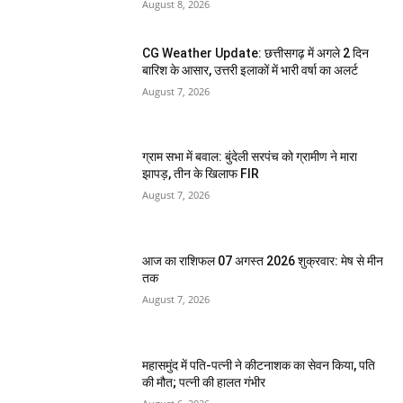
August 8, 2026
CG Weather Update: छत्तीसगढ़ में अगले 2 दिन
बारिश के आसार, उत्तरी इलाकों में भारी वर्षा का अलर्ट
August 7, 2026
ग्राम सभा में बवाल: बुंदेली सरपंच को ग्रामीण ने मारा
झापड़, तीन के खिलाफ FIR
August 7, 2026
आज का राशिफल 07 अगस्त 2026 शुक्रवार: मेष से मीन
तक
August 7, 2026
महासमुंद में पति-पत्नी ने कीटनाशक का सेवन किया, पति
की मौत; पत्नी की हालत गंभीर