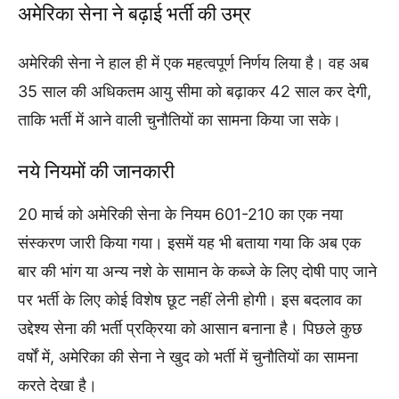
अमेरिका सेना ने बढ़ाई भर्ती की उम्र
अमेरिकी सेना ने हाल ही में एक महत्वपूर्ण निर्णय लिया है। वह अब
35 साल की अधिकतम आयु सीमा को बढ़ाकर 42 साल कर देगी,
ताकि भर्ती में आने वाली चुनौतियों का सामना किया जा सके।
नये नियमों की जानकारी
20 मार्च को अमेरिकी सेना के नियम 601-210 का एक नया
संस्करण जारी किया गया। इसमें यह भी बताया गया कि अब एक
बार की भांग या अन्य नशे के सामान के कब्जे के लिए दोषी पाए जाने
पर भर्ती के लिए कोई विशेष छूट नहीं लेनी होगी। इस बदलाव का
उद्देश्य सेना की भर्ती प्रक्रिया को आसान बनाना है। पिछले कुछ
वर्षों में, अमेरिका की सेना ने खुद को भर्ती में चुनौतियों का सामना
करते देखा है।