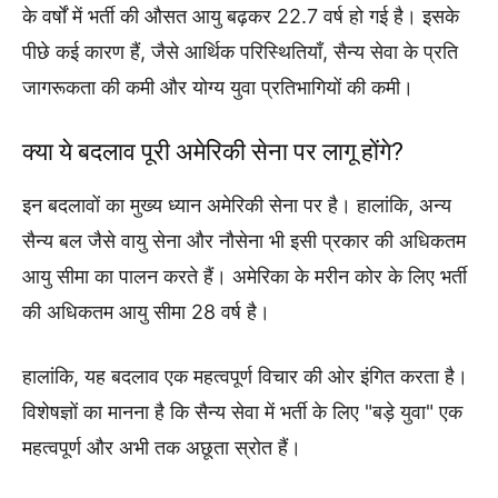
के वर्षों में भर्ती की औसत आयु बढ़कर 22.7 वर्ष हो गई है। इसके
पीछे कई कारण हैं, जैसे आर्थिक परिस्थितियाँ, सैन्य सेवा के प्रति
जागरूकता की कमी और योग्य युवा प्रतिभागियों की कमी।
क्या ये बदलाव पूरी अमेरिकी सेना पर लागू होंगे?
इन बदलावों का मुख्य ध्यान अमेरिकी सेना पर है। हालांकि, अन्य
सैन्य बल जैसे वायु सेना और नौसेना भी इसी प्रकार की अधिकतम
आयु सीमा का पालन करते हैं। अमेरिका के मरीन कोर के लिए भर्ती
की अधिकतम आयु सीमा 28 वर्ष है।
हालांकि, यह बदलाव एक महत्वपूर्ण विचार की ओर इंगित करता है।
विशेषज्ञों का मानना है कि सैन्य सेवा में भर्ती के लिए "बड़े युवा" एक
महत्वपूर्ण और अभी तक अछूता स्रोत हैं।