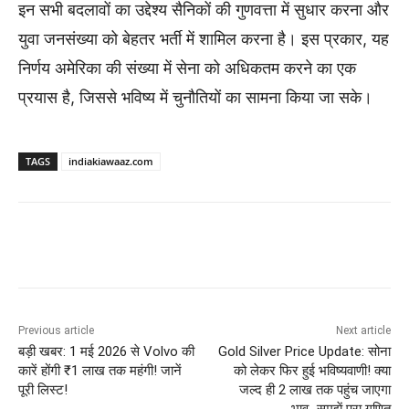
इन सभी बदलावों का उद्देश्य सैनिकों की गुणवत्ता में सुधार करना और
युवा जनसंख्या को बेहतर भर्ती में शामिल करना है। इस प्रकार, यह
निर्णय अमेरिका की संख्या में सेना को अधिकतम करने का एक
प्रयास है, जिससे भविष्य में चुनौतियों का सामना किया जा सके।
TAGS
indiakiawaaz.com
Previous article
Next article
बड़ी खबर: 1 मई 2026 से Volvo की
Gold Silver Price Update: सोना
कारें होंगी ₹1 लाख तक महंगी! जानें
को लेकर फिर हुई भविष्यवाणी! क्या
पूरी लिस्ट!
जल्द ही 2 लाख तक पहुंच जाएगा