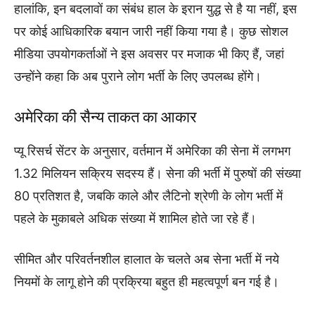
हालांकि, इन बदलावों का संबंध हाल के इरान युद्ध से है या नहीं, इस
पर कोई आधिकारिक बयान जारी नहीं किया गया है। कुछ सोशल
मीडिया उपयोगकर्ताओं ने इस अवसर पर मजाक भी किए हैं, जहां
उन्होंने कहा कि अब पुराने लोग भर्ती के लिए उपलब्ध होंगे।
अमेरिका की सैन्य ताकत का आकार
प्यू रिसर्च सेंटर के अनुसार, वर्तमान में अमेरिका की सेना में लगभग
1.32 मिलियन सक्रिय सदस्य हैं। सेना की भर्ती में पुरुषों की संख्या
80 प्रतिशत है, जबकि काले और लैटिनो श्रेणी के लोग भर्ती में
पहले के मुकाबले अधिक संख्या में शामिल होते जा रहे हैं।
सीमित और परिवर्तनशील हालात के चलते अब सेना भर्ती में नये
नियमों के लागू होने की प्रक्रिया बहुत ही महत्वपूर्ण बन गई है।