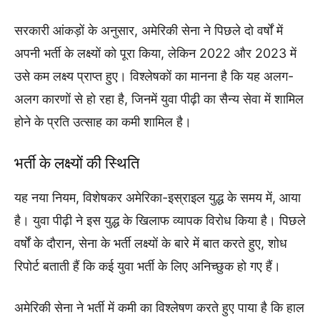
सरकारी आंकड़ों के अनुसार, अमेरिकी सेना ने पिछले दो वर्षों में
अपनी भर्ती के लक्ष्यों को पूरा किया, लेकिन 2022 और 2023 में
उसे कम लक्ष्य प्राप्त हुए। विश्लेषकों का मानना है कि यह अलग-
अलग कारणों से हो रहा है, जिनमें युवा पीढ़ी का सैन्य सेवा में शामिल
होने के प्रति उत्साह का कमी शामिल है।
भर्ती के लक्ष्यों की स्थिति
यह नया नियम, विशेषकर अमेरिका-इस्राइल युद्ध के समय में, आया
है। युवा पीढ़ी ने इस युद्ध के खिलाफ व्यापक विरोध किया है। पिछले
वर्षों के दौरान, सेना के भर्ती लक्ष्यों के बारे में बात करते हुए, शोध
रिपोर्ट बताती हैं कि कई युवा भर्ती के लिए अनिच्छुक हो गए हैं।
अमेरिकी सेना ने भर्ती में कमी का विश्लेषण करते हुए पाया है कि हाल