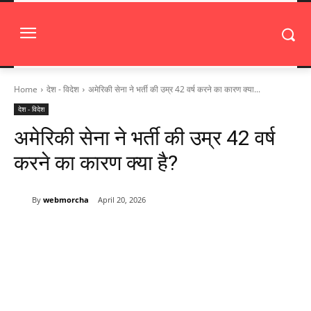
Home
देश - विदेश
अमेरिकी सेना ने भर्ती की उम्र 42 वर्ष करने का कारण क्या...
देश - विदेश
अमेरिकी सेना ने भर्ती की उम्र 42 वर्ष
करने का कारण क्या है?
By
webmorcha
April 20, 2026