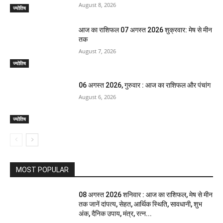
August 8, 2026
ज्योतिष
आज का राशिफल 07 अगस्त 2026 शुक्रवार: मेष से मीन
तक
August 7, 2026
ज्योतिष
06 अगस्त 2026, गुरुवार : आज का राशिफल और पंचांग
August 6, 2026
ज्योतिष
MOST POPULAR
08 अगस्त 2026 शनिवार : आज का राशिफल, मेष से मीन
तक जानें दांपत्य, सेहत, आर्थिक स्थिति, सावधानी, शुभ
अंक, दैनिक उपाय, मंत्र, रत्न...