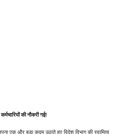
% कर्मचारियों की नौकरी गई!
े अपना एक और बड़ा कदम उठाते हुए विदेश विभाग की स्वामित्व