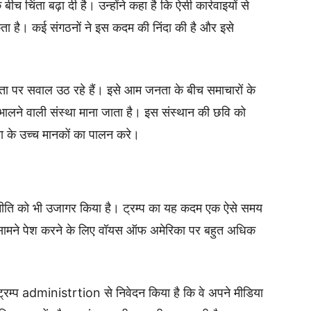
ीच चिंता बढ़ा दी है। उन्होंने कहा है कि ऐसी कार्रवाइयों से
सकता है। कई संगठनों ने इस कदम की निंदा की है और इसे
ा पर सवाल उठ रहे हैं। इसे आम जनता के बीच समाचारों के
संभालने वाली संस्था माना जाता है। इस संस्थान की छवि को
ता के उच्च मानकों का पालन करे।
ि नीति को भी उजागर किया है। ट्रम्प का यह कदम एक ऐसे समय
े सामने पेश करने के लिए वॉयस ऑफ अमेरिका पर बहुत अधिक
ट्रम्प administrtion से निवेदन किया है कि वे अपने मीडिया