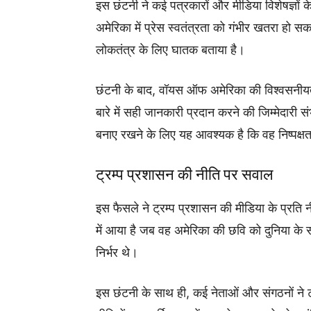
इस छंटनी ने कई पत्रकारों और मीडिया विशेषज्ञों के ब
अमेरिका में प्रेस स्वतंत्रता को गंभीर खतरा हो 
लोकतंत्र के लिए घातक बताया है।
छंटनी के बाद, वॉयस ऑफ अमेरिका की विश्वसनीयत
बारे में सही जानकारी प्रदान करने की जिम्मेदारी 
बनाए रखने के लिए यह आवश्यक है कि वह निष्पक्ष
ट्रम्प प्रशासन की नीति पर सवाल
इस फैसले ने ट्रम्प प्रशासन की मीडिया के प्रत
में आया है जब वह अमेरिका की छवि को दुनिया क
निर्भर थे।
इस छंटनी के साथ ही, कई नेताओं और संगठनों ने 