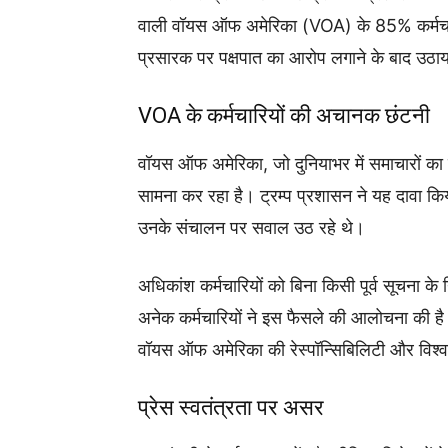
वाली वॉयस ऑफ अमेरिका (VOA) के 85% कर्मचारिय
प्रसारक पर पक्षपात का आरोप लगाने के बाद उठाय
VOA के कर्मचारियों की अचानक छंटनी
वॉयस ऑफ अमेरिका, जो दुनियाभर में समाचारों का 
सामना कर रहा है। ट्रम्प प्रशासन ने यह दावा किया
उनके संचालन पर सवाल उठ रहे थे।
अधिकांश कर्मचारियों को बिना किसी पूर्व सूचना 
अनेक कर्मचारियों ने इस फैसले की आलोचना की है औ
वॉयस ऑफ अमेरिका की रेस्पॉन्सिबिलिटी और विश्
प्रेस स्वतंत्रता पर असर