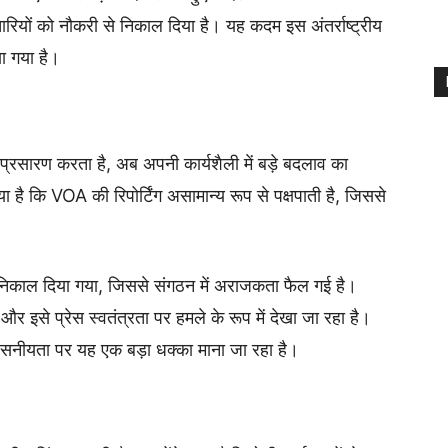
ों को नौकरी से निकाल दिया है। यह कदम इस अंतर्राष्ट्रीय
ा गया है।
प्रसारण करता है, अब अपनी कार्यशैली में बड़े बदलाव का
 है कि VOA की रिपोर्टिंग असामान्य रूप से पक्षपाती है, जिससे
के निकाल दिया गया, जिससे संगठन में अराजकता फैल गई है।
र इसे प्रेस स्वतंत्रता पर हमले के रूप में देखा जा रहा है।
वसनीयता पर यह एक बड़ा धक्का माना जा रहा है।