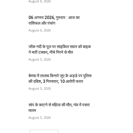
August 6, 2026
06 अगस्त 2026, गुरुवार : आज का
राशिफल और पंचांग
August 6, 2026
जोंक नदी के पुल पर साइकिल सवार को बाइक
ने मारी टक्कर, नीचे गिरने से मौत
August 5, 2026
बेमचा में तालाब किनारे जुए के अड्डे पर पुलिस
की दबिश, 3 गिरफ्तार; 10 आरोपी फरार
August 5, 2026
सांप के काटने से महिला की मौत, गांव में पसरा
मातम
August 5, 2026