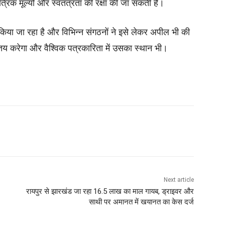
ंत्रिक मूल्यों और स्वतंत्रता की रक्षा की जा सकती है।
किया जा रहा है और विभिन्न संगठनों ने इसे लेकर अपील भी की
य करेगा और वैश्विक पत्रकारिता में उसका स्थान भी।
Next article
रायपुर से झारखंड जा रहा 16.5 लाख का माल गायब, ड्राइवर और
साथी पर अमानत में खयानत का केस दर्ज