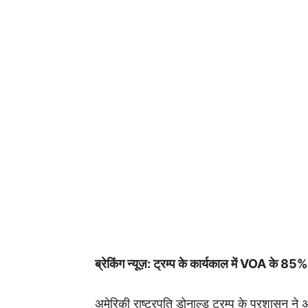
ब्रेकिंग न्यूज़: ट्रम्प के कार्यकाल में VOA के 85
अमेरिकी राष्ट्रपति डोनाल्ड ट्रम्प के प्रशासन न