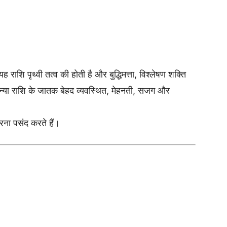
ह राशि पृथ्वी तत्व की होती है और बुद्धिमत्ता, विश्लेषण शक्ति
न्या राशि के जातक बेहद व्यवस्थित, मेहनती, सजग और
ना पसंद करते हैं।