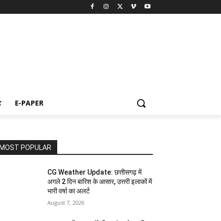
ट
E-PAPER
MOST POPULAR
CG Weather Update: छत्तीसगढ़ में
अगले 2 दिन बारिश के आसार, उत्तरी इलाकों में
भारी वर्षा का अलर्ट
August 7, 2026