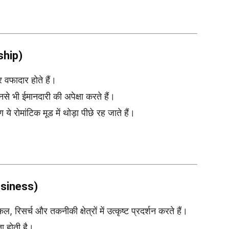
ship)
र वफादार होते हैं।
उनसे भी ईमानदारी की अपेक्षा करते हैं।
 रोमांटिक मूड में थोड़ा पीछे रह जाते हैं।
usiness)
 रिसर्च और तकनीकी क्षेत्रों में उत्कृष्ट प्रदर्शन करते हैं।
ता होती है।