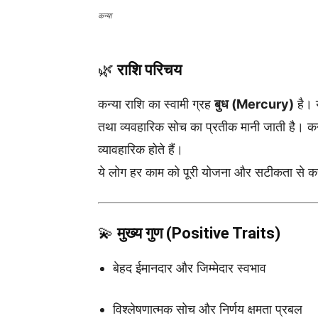
कन्या
🌿
राशि परिचय
कन्या राशि का स्वामी ग्रह
बुध (Mercury)
है। य
तथा व्यवहारिक सोच का प्रतीक मानी जाती है। क
व्यावहारिक होते हैं।
ये लोग हर काम को पूरी योजना और सटीकता से कर
💫
मुख्य गुण (Positive Traits)
बेहद ईमानदार और जिम्मेदार स्वभाव
विश्लेषणात्मक सोच और निर्णय क्षमता प्रबल