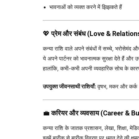
भावनाओं को व्यक्त करने में झिझकते हैं
💖
प्रेम और संबंध (Love & Relation
कन्या राशि वाले अपने संबंधों में सच्चे, भरोसेमंद औ
ये अपने पार्टनर को भावनात्मक सुरक्षा देते हैं और 
हालांकि, कभी-कभी अपनी व्यवहारिक सोच के कारण ये
उपयुक्त जीवनसाथी राशियाँ:
वृषभ, मकर और कर्क
💼
करियर और व्यवसाय (Career & B
कन्या राशि के जातक प्रशासन, लेखा, शिक्षा, मेडिकल,
इनमें बारीक से बारीक विवरण पर ध्यान देने की क्षम