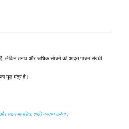
 हैं, लेकिन तनाव और अधिक सोचने की आदत पाचन संबंधी
ा मूल मंत्र है।
और ध्यान मानसिक शांति प्रदान करेगा।