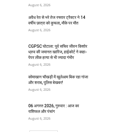
August 6, 2026
अवैध रेत से भरे तेज रफ्तार ट्रैक्टर ने 14
वर्षीय छात्रा को कुचला, मौके पर मौत
August 6, 2026
CGPSC घोटाला: पूर्व सचिव जीवन किशोर
ध्रुव की जमानत खारिज, हाईकोर्ट ने कहा-
पेपर लीक हत्या से भी ज्यादा गंभीर
August 6, 2026
कोमाखान चौखड़ी में खुलेआम बिक रहा गांजा
और शराब, पुलिस बेखबर!
August 6, 2026
06 अगस्त 2026, गुरुवार : आज का
राशिफल और पंचांग
August 6, 2026