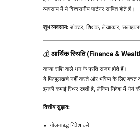
व्यवसाय में ये विश्वसनीय पार्टनर साबित होते हैं।
शुभ व्यवसाय:
डॉक्टर, शिक्षक, लेखाकार, सलाहकार,
💰
आर्थिक स्थिति (Finance & Wealt
कन्या राशि वाले धन के प्रति सजग होते हैं।
ये फिजूलखर्च नहीं करते और भविष्य के लिए बचत को
इनकी कमाई स्थिर रहती है, लेकिन निवेश में धैर्य
वित्तीय सुझाव:
योजनाबद्ध निवेश करें