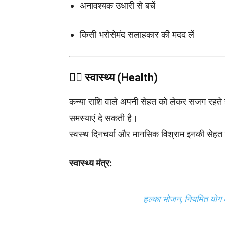
अनावश्यक उधारी से बचें
किसी भरोसेमंद सलाहकार की मदद लें
🧘‍♀️
स्वास्थ्य (Health)
कन्या राशि वाले अपनी सेहत को लेकर सजग रहते
समस्याएं दे सकती है।
स्वस्थ दिनचर्या और मानसिक विश्राम इनकी सेहत क
स्वास्थ्य मंत्र:
हल्का भोजन, नियमित योग 