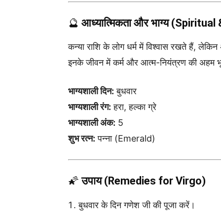
🔮
आध्यात्मिकता और भाग्य (Spiritual
कन्या राशि के लोग धर्म में विश्वास रखते हैं, लेकिन 
इनके जीवन में कर्म और आत्म-नियंत्रण की अहम भ
भाग्यशाली दिन:
बुधवार
भाग्यशाली रंग:
हरा, हल्का ग्रे
भाग्यशाली अंक:
5
शुभ रत्न:
पन्ना (Emerald)
🌠
उपाय (Remedies for Virgo)
बुधवार के दिन गणेश जी की पूजा करें।