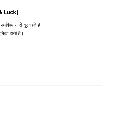
 & Luck)
अंधविश्वास से दूर रहते हैं।
ूमिका होती है।