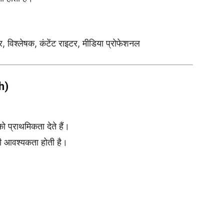
 विश्लेषक, कंटेंट राइटर, मीडिया प्रोफेशनल
h)
 प्राथमिकता देते हैं।
 की आवश्यकता होती है।