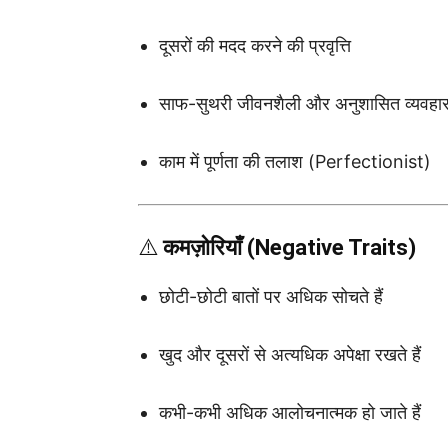
दूसरों की मदद करने की प्रवृत्ति
साफ-सुथरी जीवनशैली और अनुशासित व्यवहा
काम में पूर्णता की तलाश (Perfectionist)
⚠️
कमज़ोरियाँ (Negative Traits)
छोटी-छोटी बातों पर अधिक सोचते हैं
खुद और दूसरों से अत्यधिक अपेक्षा रखते हैं
कभी-कभी अधिक आलोचनात्मक हो जाते हैं