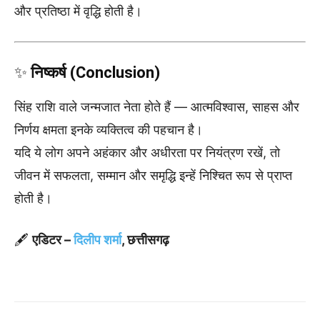
और प्रतिष्ठा में वृद्धि होती है।
✨
निष्कर्ष (Conclusion)
सिंह राशि वाले जन्मजात नेता होते हैं — आत्मविश्वास, साहस और
निर्णय क्षमता इनके व्यक्तित्व की पहचान है।
यदि ये लोग अपने अहंकार और अधीरता पर नियंत्रण रखें, तो
जीवन में सफलता, सम्मान और समृद्धि इन्हें निश्चित रूप से प्राप्त
होती है।
🖋️
एडिटर –
दिलीप शर्मा
, छत्तीसगढ़