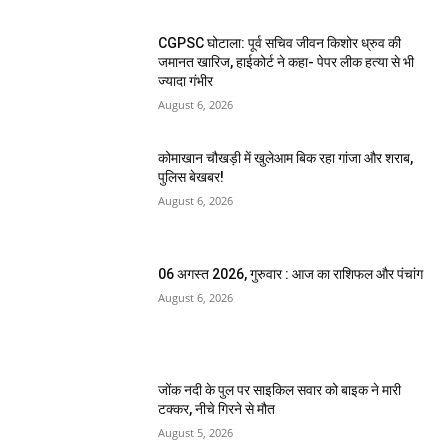
CGPSC घोटाला: पूर्व सचिव जीवन किशोर ध्रुव की
जमानत खारिज, हाईकोर्ट ने कहा- पेपर लीक हत्या से भी
ज्यादा गंभीर
August 6, 2026
कोमाखान चौखड़ी में खुलेआम बिक रहा गांजा और शराब,
पुलिस बेखबर!
August 6, 2026
06 अगस्त 2026, गुरुवार : आज का राशिफल और पंचांग
August 6, 2026
जोंक नदी के पुल पर साइकिल सवार को बाइक ने मारी
टक्कर, नीचे गिरने से मौत
August 5, 2026