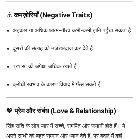
⚠️
कमज़ोरियाँ (Negative Traits)
अहंकार या अधिक आत्म-गौरव कभी-कभी हानि पहुँचा सकता है
दूसरों की सलाह को नजरअंदाज कर देते हैं
प्रशंसा की अपेक्षा अधिक रखते हैं
क्रोधी स्वभाव के कारण विवाद में फँस सकते हैं
💖
प्रेम और संबंध (Love & Relationship)
सिंह राशि के लोग प्यार में सच्चे, समर्पित और रूमानी होते हैं। ये
अपने साथी को बहुत सम्मान और ध्यान देते हैं, पर बदले में वही