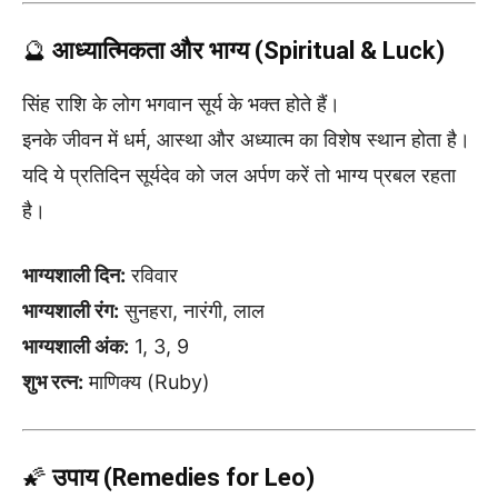
🔮
आध्यात्मिकता और भाग्य (Spiritual & Luck)
सिंह राशि के लोग भगवान सूर्य के भक्त होते हैं।
इनके जीवन में धर्म, आस्था और अध्यात्म का विशेष स्थान होता है।
यदि ये प्रतिदिन सूर्यदेव को जल अर्पण करें तो भाग्य प्रबल रहता
है।
भाग्यशाली दिन:
रविवार
भाग्यशाली रंग:
सुनहरा, नारंगी, लाल
भाग्यशाली अंक:
1, 3, 9
शुभ रत्न:
माणिक्य (Ruby)
🌠
उपाय (Remedies for Leo)