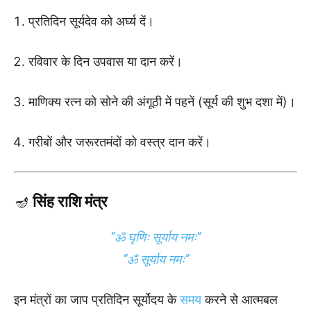
प्रतिदिन सूर्यदेव को अर्घ्य दें।
रविवार के दिन उपवास या दान करें।
माणिक्य रत्न को सोने की अंगूठी में पहनें (सूर्य की शुभ दशा में)।
गरीबों और जरूरतमंदों को वस्त्र दान करें।
🪔
सिंह राशि मंत्र
“ॐ घृणिः सूर्याय नमः”
“ॐ सूर्याय नमः”
इन मंत्रों का जाप प्रतिदिन सूर्योदय के
समय
करने से आत्मबल