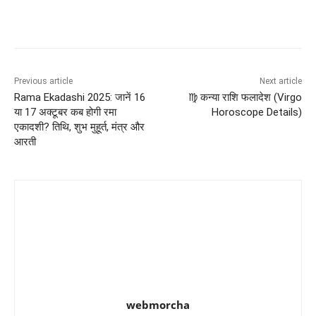
Previous article
Next article
Rama Ekadashi 2025: जानें 16
♍ कन्या राशि फलादेश (Virgo
या 17 अक्टूबर कब होगी रमा
Horoscope Details)
एकादशी? तिथि, शुभ मुहूर्त, मंत्र और
आरती
webmorcha