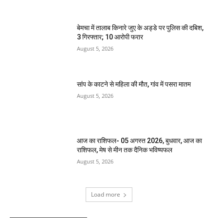
बेमचा में तालाब किनारे जुए के अड्डे पर पुलिस की दबिश,
3 गिरफ्तार; 10 आरोपी फरार
August 5, 2026
सांप के काटने से महिला की मौत, गांव में पसरा मातम
August 5, 2026
आज का राशिफल- 05 अगस्त 2026, बुधवार, आज का
राशिफल, मेष से मीन तक दैनिक भविष्यफल
August 5, 2026
Load more