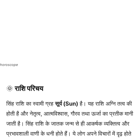
horoscope
🌞
राशि परिचय
सिंह राशि का स्वामी ग्रह
सूर्य (Sun)
है। यह राशि अग्नि तत्व की
होती है और नेतृत्व, आत्मविश्वास, गौरव तथा ऊर्जा का प्रतीक मानी
जाती है। सिंह राशि के जातक जन्म से ही आकर्षक व्यक्तित्व और
प्रभावशाली वाणी के धनी होते हैं। ये लोग अपने विचारों में दृढ़ होते