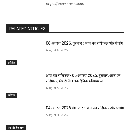
https://webmorcha.com/
RELATED ARTICLES
06 अगस्त 2026, गुरुवार : आज का राशिफल और पंचांग
August 6, 2026
ज्योतिष
आज का राशिफल- 05 अगस्त 2026, बुधवार, आज का
राशिफल, मेष से मीन तक दैनिक भविष्यफल
August 5, 2026
ज्योतिष
04 अगस्त 2026 मंगलवार : आज का राशिफल और पंचांग
August 4, 2026
मेरा गांव मेरा शहर