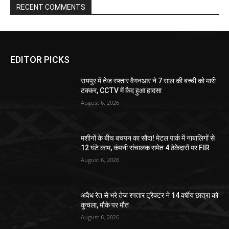
RECENT COMMENTS
EDITOR PICKS
रायपुर में तेज रफ्तार वैगनआर ने 7 साल की बच्ची को मारी
टक्कर, CCTV में कैद हुआ हादसा
August 6, 2026
मशीनों के बीच बचपन का सौदा! मेटल पार्क में नाबालिगों से
12 घंटे काम, कंपनी संचालक समेत 4 ठेकेदारों पर FIR
August 6, 2026
अवैध रेत से भरे तेज रफ्तार ट्रैक्टर ने 14 वर्षीय छात्रा को
कुचला, मौके पर मौत
August 6, 2026