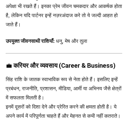
अपेक्षा भी रखते हैं। इनका प्रेम जीवन चमकदार और आकर्षक होता
है, लेकिन यदि पार्टनर इन्हें नज़रअंदाज करे तो ये जल्दी आहत हो
जाते हैं।
उपयुक्त जीवनसाथी राशियाँ:
धनु, मेष और तुला
💼
करियर और व्यवसाय (Career & Business)
सिंह राशि के जातक स्वाभाविक रूप से नेता होते हैं। इसलिए इन्हें
प्रबंधन, राजनीति, प्रशासन, मीडिया, आर्मी या अभिनय जैसे क्षेत्रों
में सफलता मिलती है।
इनमें दूसरों को दिशा देने और प्रेरित करने की क्षमता होती है। ये
अपने कार्य में परिपूर्णता चाहते हैं और मेहनत से कभी नहीं कतराते।