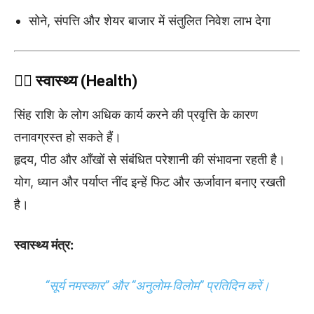
सोने, संपत्ति और शेयर बाजार में संतुलित निवेश लाभ देगा
🧘‍♀️
स्वास्थ्य (Health)
सिंह राशि के लोग अधिक कार्य करने की प्रवृत्ति के कारण
तनावग्रस्त हो सकते हैं।
हृदय, पीठ और आँखों से संबंधित परेशानी की संभावना रहती है।
योग, ध्यान और पर्याप्त नींद इन्हें फिट और ऊर्जावान बनाए रखती
है।
स्वास्थ्य मंत्र:
“सूर्य नमस्कार” और “अनुलोम-विलोम” प्रतिदिन करें।