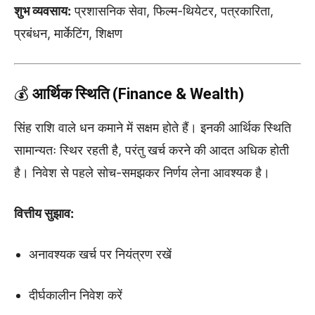
शुभ व्यवसाय:
प्रशासनिक सेवा, फिल्म-थियेटर, पत्रकारिता,
प्रबंधन, मार्केटिंग, शिक्षण
💰
आर्थिक स्थिति (Finance & Wealth)
सिंह राशि वाले धन कमाने में सक्षम होते हैं। इनकी आर्थिक स्थिति
सामान्यतः स्थिर रहती है, परंतु खर्च करने की आदत अधिक होती
है। निवेश से पहले सोच-समझकर निर्णय लेना आवश्यक है।
वित्तीय सुझाव:
अनावश्यक खर्च पर नियंत्रण रखें
दीर्घकालीन निवेश करें