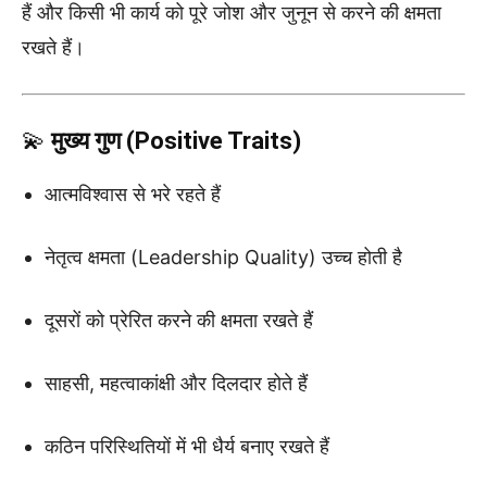
हैं और किसी भी कार्य को पूरे जोश और जुनून से करने की क्षमता
रखते हैं।
💫
मुख्य गुण (Positive Traits)
आत्मविश्वास से भरे रहते हैं
नेतृत्व क्षमता (Leadership Quality) उच्च होती है
दूसरों को प्रेरित करने की क्षमता रखते हैं
साहसी, महत्वाकांक्षी और दिलदार होते हैं
कठिन परिस्थितियों में भी धैर्य बनाए रखते हैं