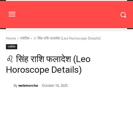
Home
ज्योतिष
♌ सिंह राशि फलादेश (Leo Horoscope Details)
ज्योतिष
♌ सिंह राशि फलादेश (Leo
Horoscope Details)
By
webmorcha
October 16, 2025