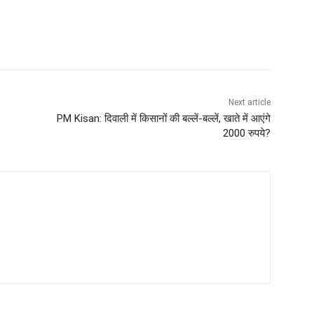
Next article
PM Kisan: दिवाली में किसानों की बल्लें-बल्लें, खाते में आएंगे
2000 रुपये?