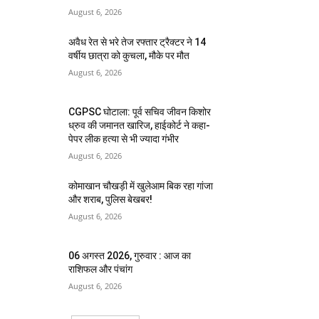
August 6, 2026
अवैध रेत से भरे तेज रफ्तार ट्रैक्टर ने 14
वर्षीय छात्रा को कुचला, मौके पर मौत
August 6, 2026
CGPSC घोटाला: पूर्व सचिव जीवन किशोर
ध्रुव की जमानत खारिज, हाईकोर्ट ने कहा-
पेपर लीक हत्या से भी ज्यादा गंभीर
August 6, 2026
कोमाखान चौखड़ी में खुलेआम बिक रहा गांजा
और शराब, पुलिस बेखबर!
August 6, 2026
06 अगस्त 2026, गुरुवार : आज का
राशिफल और पंचांग
August 6, 2026