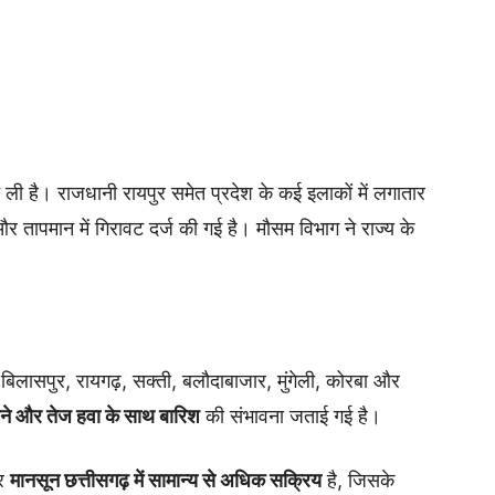
ली है। राजधानी रायपुर समेत प्रदेश के कई इलाकों में लगातार
और तापमान में गिरावट दर्ज की गई है। मौसम विभाग ने राज्य के
बिलासपुर, रायगढ़, सक्ती, बलौदाबाजार, मुंगेली, कोरबा और
ने और तेज हवा के साथ बारिश
की संभावना जताई गई है।
ार
मानसून छत्तीसगढ़ में सामान्य से अधिक सक्रिय
है, जिसके