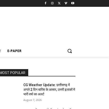
ट
E-PAPER
MOST POPULAR
CG Weather Update: छत्तीसगढ़ में
अगले 2 दिन बारिश के आसार, उत्तरी इलाकों में
भारी वर्षा का अलर्ट
August 7, 2026