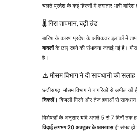
चलते प्रदेश के कई हिस्सों में लगातार भारी बारिश 
🌡️ गिरा तापमान, बढ़ी ठंड
बारिश के कारण प्रदेश के अधिकतर इलाकों में तापम
बादलों
के छाए रहने की संभावना जताई गई है। मौसम
है।
⚠️ मौसम विभाग ने दी सावधानी की सलाह
छत्तीसगढ़ मौसम विभाग ने नागरिकों से अपील की 
निकलें।
बिजली गिरने और तेज हवाओं से सावधान 
विशेषज्ञों के अनुसार यदि अगले 5 से 7 दिनों तक ह
विदाई लगभग 20 अक्टूबर के आसपास
ही संभव हो