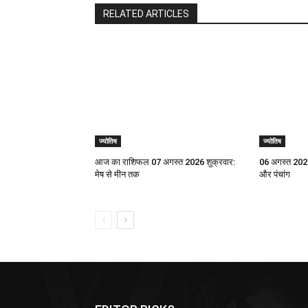
RELATED ARTICLES
ज्योतिष
ज्योतिष
आज का राशिफल 07 अगस्त 2026 शुक्रवार:
06 अगस्त 2026
मेष से मीन तक
और पंचांग