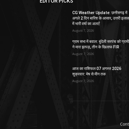
EDITOR PICKS
CG Weather Update: छत्तीसगढ़ में
अगले 2 दिन बारिश के आसार, उत्तरी इलाक
में भारी वर्षा का अलर्ट
August 7, 2026
ग्राम सभा में बवाल: बुंदेली सरपंच को ग्राम
ने मारा झापड़, तीन के खिलाफ FIR
August 7, 2026
आज का राशिफल 07 अगस्त 2026
शुक्रवार: मेष से मीन तक
August 7, 2026
Cont