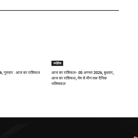
ज्योतिष
, गुरुवार : आज का राशिफल
आज का राशिफल- 05 अगस्त 2026, बुधवार,
आज का राशिफल, मेष से मीन तक दैनिक
भविष्यफल