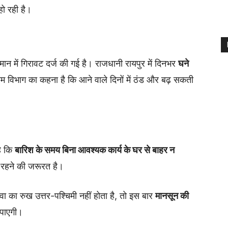
हो रही है।
ान में गिरावट दर्ज की गई है। राजधानी रायपुर में दिनभर
घने
 विभाग का कहना है कि आने वाले दिनों में ठंड और बढ़ सकती
है कि
बारिश के समय बिना आवश्यक कार्य के घर से बाहर न
रहने की जरूरत है।
वा का रुख उत्तर-पश्चिमी नहीं होता है, तो इस बार
मानसून की
 पाएगी।