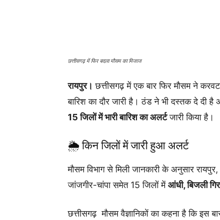
छत्तीसगढ़ में फिर बदला मौसम का मिजाज
रायपुर।
छत्तीसगढ़ में एक बार फिर मौसम ने करवट 
बारिश का दौर जारी है। ठंड ने भी दस्तक दे दी है 
15 जिलों में भारी बारिश का अलर्ट
जारी किया है।
🌦️ किन जिलों में जारी हुआ अलर्ट
मौसम विभाग से मिली जानकारी के अनुसार रायपुर, 
जांजगीर-चांपा समेत 15 जिलों में
आंधी, बिजली गिर
छत्तीसगढ़ मौसम वैज्ञानिकों का कहना है कि इस ब