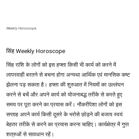
Weekly Horoscope
सिंह Weekly Horoscope
सिंह राशि के लोगों को इस हफ्ता किसी भी कार्य को करने में
लापरवाही बरतने से बचना होगा अन्यथा आर्थिक एवं मानसिक कष्ट
झेलना पड़ सकता है। हफ्ता की शुरुआत में नियमों का उल्लंघन
करने से बचें और अपने कार्य को योजनाबद्ध तरीके से करते हुए
समय पर पूरा करने का प्रयास करें। नौकरीपेशा लोगों को इस
सप्ताह अपने कार्य किसी दूसरे के भरोसे छोड़ने की बजाय स्वयं
बेहतर तरीके से करने का प्रयास करना चाहिए। कार्यक्षेत्र में गुप्त
शत्रुओं से सावधान रहें।