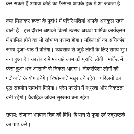
कर सकते हैं अथवा कोर्ट का फैसला आपके हक में आ सकता है।
कुल मिलाकर हफ्ता के पूर्वार्ध में परिस्थितियां आपके अनुकूल रहने
वाली हैं। इस दौरान आपको किसी उत्सव अथवा धार्मिक कार्यक्रम
में शामिल होने का भी सौभाग्य प्राप्त होगा। महिलाओं का अधिकांश
समय पूजा-पाठ में बीतेगा। व्यवसाव से जुड़े लोगों के लिए समय शुभ
बना हुआ है। कारोबार में मनचाहे लाभ की प्राप्ति होगी। मार्केट में
फंसा हुआ धन आसानी से निकल आएगा। नौकरीपेशा लोगों की
पदोन्नति के योग बनेंगे। रिश्ते-नाते मधुर बने रहेंगे। परिजनों का
पूरा सहयोग समर्थन मिलेगा। प्रेम प्रसंग में मधुरता और निकटता
बनी रहेगी। वैवाहिक जीवन सुखमय बना रहेगा।
उपाय: रोजाना भगवान शिव की विधि-विधान से पूजा एवं रुद्राष्टकं
का पाठ करें।