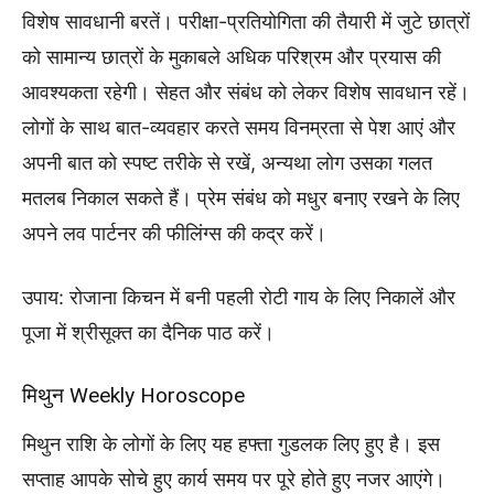
विशेष सावधानी बरतें। परीक्षा-प्रतियोगिता की तैयारी में जुटे छात्रों
को सामान्य छात्रों के मुकाबले अधिक परिश्रम और प्रयास की
आवश्यकता रहेगी। सेहत और संबंध को लेकर विशेष सावधान रहें।
लोगों के साथ बात-व्यवहार करते समय विनम्रता से पेश आएं और
अपनी बात को स्पष्ट तरीके से रखें, अन्यथा लोग उसका गलत
मतलब निकाल सकते हैं। प्रेम संबंध को मधुर बनाए रखने के लिए
अपने लव पार्टनर की फीलिंग्स की कद्र करें।
उपाय: रोजाना किचन में बनी पहली रोटी गाय के लिए निकालें और
पूजा में श्रीसूक्त का दैनिक पाठ करें।
मिथुन Weekly Horoscope
मिथुन राशि के लोगों के लिए यह हफ्ता गुडलक लिए हुए है। इस
सप्ताह आपके सोचे हुए कार्य समय पर पूरे होते हुए नजर आएंगे।