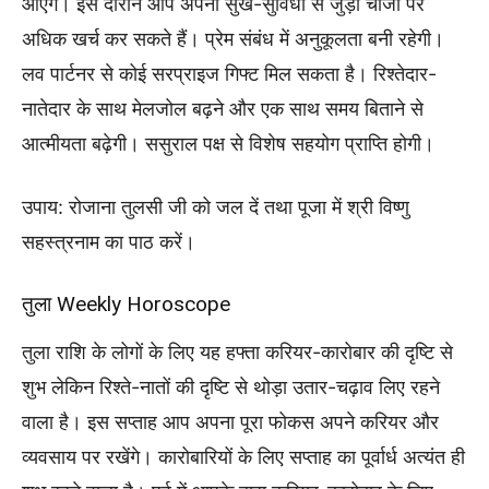
आएंगे। इस दौरान आप अपनी सुख-सुविधा से जुड़ी चीजों पर
अधिक खर्च कर सकते हैं। प्रेम संबंध में अनुकूलता बनी रहेगी।
लव पार्टनर से कोई सरप्राइज गिफ्ट मिल सकता है। रिश्तेदार-
नातेदार के साथ मेलजोल बढ़ने और एक साथ समय बिताने से
आत्मीयता बढ़ेगी। ससुराल पक्ष से विशेष सहयोग प्राप्ति होगी।
उपाय: रोजाना तुलसी जी को जल दें तथा पूजा में श्री विष्णु
सहस्त्रनाम का पाठ करें।
तुला Weekly Horoscope
तुला राशि के लोगों के लिए यह हफ्ता करियर-कारोबार की दृष्टि से
शुभ लेकिन रिश्ते-नातों की दृष्टि से थोड़ा उतार-चढ़ाव लिए रहने
वाला है। इस सप्ताह आप अपना पूरा फोकस अपने करियर और
व्यवसाय पर रखेंगे। कारोबारियों के लिए सप्ताह का पूर्वार्ध अत्यंत ही