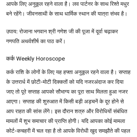
आपके लिए अनुकूल रहने वाला है। लव पार्टनर के साथ रिश्ते मधुर
बने रहेंगे। जीवनसाथी के साथ धार्मिक स्थान की यात्रा संभव है।
उपाय: रोजाना भगवान श्री गणेश जी की पूजा में दूर्वा चढ़ाकर
गणपति अथर्वशीर्ष का पाठ करें।
कर्क Weekly Horoscope
कर्क राशि के लोगों के लिए यह हफ्ता अनुकूल रहने वाला है। सप्ताह
के उत्तरार्ध में छोटी-मोटी दिक्कतों को यदि नजरअंदाज कर दिया
जाए तो पूरे सप्ताह आपको सौभाग्य का पूरा साथ मिलता हुआ नजर
आएगा। सप्ताह की शुरुआत में किसी बड़ी अड़चनें के दूर होने से
आप राहत की सांस लेंगे। इस दौरान शत्रु और विरोधियों संबंधित
मामलों में शुभ समाचार की प्राप्ति होगी। यदि आपका कोई मामला
कोर्ट-कचहरी में चल रहा है तो आपके विरोधी खुद समझौते की पहल