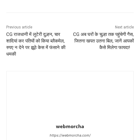
Previous article
Next article
CG राजधानी में लुटेरी दुल्हन, चार
CG अब घरों के चुल्हा तक पहुंचेगी गैस,
शादियां कर पतियों को किया ब्लैकमेल,
जितना खपत उतना बिल, जानें आपकों
रुपए न देने पर झूठे केस में फंसाने की
कैसे मिलेगा फायदा!
धमकी
webmorcha
https://webmorcha.com/