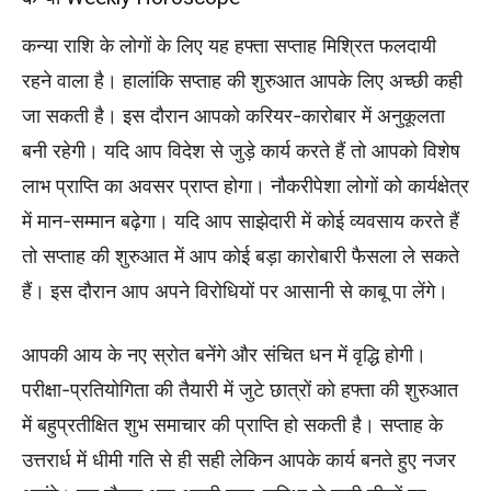
कन्या राशि के लोगों के लिए यह हफ्ता सप्ताह मिश्रित फलदायी
रहने वाला है। हालांकि सप्ताह की शुरुआत आपके लिए अच्छी कही
जा सकती है। इस दौरान आपको करियर-कारोबार में अनुकूलता
बनी रहेगी। यदि आप विदेश से जुड़े कार्य करते हैं तो आपको विशेष
लाभ प्राप्ति का अवसर प्राप्त होगा। नौकरीपेशा लोगों को कार्यक्षेत्र
में मान-सम्मान बढ़ेगा। यदि आप साझेदारी में कोई व्यवसाय करते हैं
तो सप्ताह की शुरुआत में आप कोई बड़ा कारोबारी फैसला ले सकते
हैं। इस दौरान आप अपने विरोधियों पर आसानी से काबू पा लेंगे।
आपकी आय के नए स्रोत बनेंगे और संचित धन में वृद्धि होगी।
परीक्षा-प्रतियोगिता की तैयारी में जुटे छात्रों को हफ्ता की शुरुआत
में बहुप्रतीक्षित शुभ समाचार की प्राप्ति हो सकती है। सप्ताह के
उत्तरार्ध में धीमी गति से ही सही लेकिन आपके कार्य बनते हुए नजर