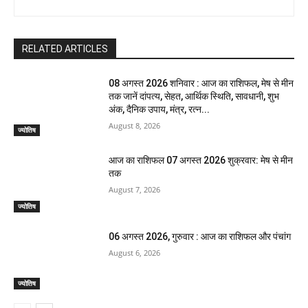
RELATED ARTICLES
08 अगस्त 2026 शनिवार : आज का राशिफल, मेष से मीन
तक जानें दांपत्य, सेहत, आर्थिक स्थिति, सावधानी, शुभ
अंक, दैनिक उपाय, मंत्र, रत्न...
August 8, 2026
ज्योतिष
आज का राशिफल 07 अगस्त 2026 शुक्रवार: मेष से मीन
तक
August 7, 2026
ज्योतिष
06 अगस्त 2026, गुरुवार : आज का राशिफल और पंचांग
August 6, 2026
ज्योतिष