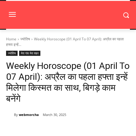
Home
ज्योतिष
Weekly Horoscope (01 April To 07 April): अप्रैल का पहला
हफ्ता इन्हें...
ज्योतिष
मेरा गांव मेरा शहर
Weekly Horoscope (01 April To
07 April): अप्रैल का पहला हफ्ता इन्हें
मिलेगा किस्मत का साथ, बिगड़े काम
बनेंगे
By
webmorcha
March 30, 2025