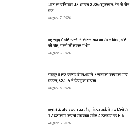
आज का राशिफल 07 अगस्त 2026 शुक्रवार: मेष से मीन
तक
August 7, 2026
महासमुंद में पति-पत्नी ने कीटनाशक का सेवन किया, पति
की मौत; पत्नी की हालत गंभीर
August 6, 2026
रायपुर में तेज रफ्तार वैगनआर ने 7 साल की बच्ची को मारी
टक्कर, CCTV में कैद हुआ हादसा
August 6, 2026
मशीनों के बीच बचपन का सौदा! मेटल पार्क में नाबालिगों से
12 घंटे काम, कंपनी संचालक समेत 4 ठेकेदारों पर FIR
August 6, 2026