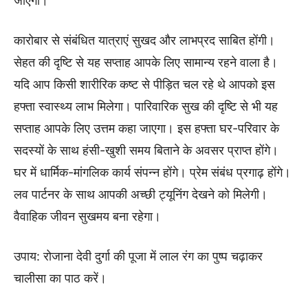
जाएगा।
कारोबार से संबंधित यात्राएं सुखद और लाभप्रद साबित होंगी।
सेहत की दृष्टि से यह सप्ताह आपके लिए सामान्य रहने वाला है।
यदि आप किसी शारीरिक कष्ट से पीड़ित चल रहे थे आपको इस
हफ्ता स्वास्थ्य लाभ मिलेगा। पारिवारिक सुख की दृष्टि से भी यह
सप्ताह आपके लिए उत्तम कहा जाएगा। इस हफ्ता घर-परिवार के
सदस्यों के साथ हंसी-खुशी समय बिताने के अवसर प्राप्त होंगे।
घर में धार्मिक-मांगलिक कार्य संपन्न होंगे। प्रेम संबंध प्रगाढ़ होंगे।
लव पार्टनर के साथ आपकी अच्छी ट्यूनिंग देखने को मिलेगी।
वैवाहिक जीवन सुखमय बना रहेगा।
उपाय: रोजाना देवी दुर्गा की पूजा में लाल रंग का पुष्प चढ़ाकर
चालीसा का पाठ करें।