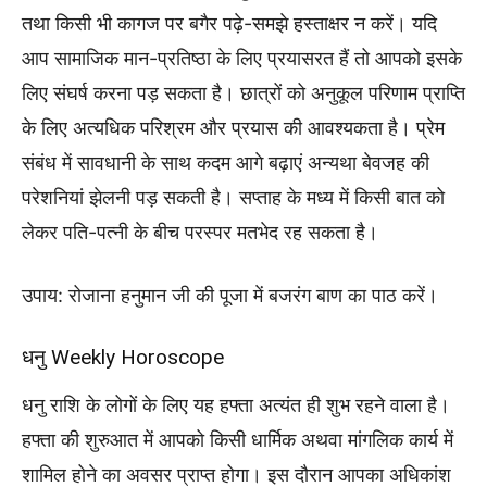
तथा किसी भी कागज पर बगैर पढ़े-समझे हस्ताक्षर न करें। यदि
आप सामाजिक मान-प्रतिष्ठा के लिए प्रयासरत हैं तो आपको इसके
लिए संघर्ष करना पड़ सकता है। छात्रों को अनुकूल परिणाम प्राप्ति
के लिए अत्यधिक परिश्रम और प्रयास की आवश्यकता है। प्रेम
संबंध में सावधानी के साथ कदम आगे बढ़ाएं अन्यथा बेवजह की
परेशनियां झेलनी पड़ सकती है। सप्ताह के मध्य में किसी बात को
लेकर पति-पत्नी के बीच परस्पर मतभेद रह सकता है।
उपाय: रोजाना हनुमान जी की पूजा में बजरंग बाण का पाठ करें।
धनु Weekly Horoscope
धनु राशि के लोगों के लिए यह हफ्ता अत्यंत ही शुभ रहने वाला है।
हफ्ता की शुरुआत में आपको किसी धार्मिक अथवा मांगलिक कार्य में
शामिल होने का अवसर प्राप्त होगा। इस दौरान आपका अधिकांश