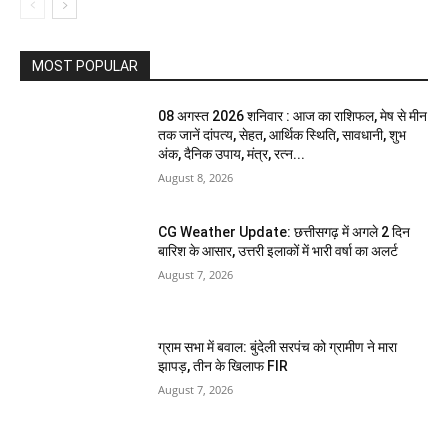
MOST POPULAR
08 अगस्त 2026 शनिवार : आज का राशिफल, मेष से मीन
तक जानें दांपत्य, सेहत, आर्थिक स्थिति, सावधानी, शुभ
अंक, दैनिक उपाय, मंत्र, रत्न...
August 8, 2026
CG Weather Update: छत्तीसगढ़ में अगले 2 दिन
बारिश के आसार, उत्तरी इलाकों में भारी वर्षा का अलर्ट
August 7, 2026
ग्राम सभा में बवाल: बुंदेली सरपंच को ग्रामीण ने मारा
झापड़, तीन के खिलाफ FIR
August 7, 2026