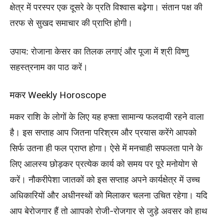
क्षेत्र में परस्पर एक दूसरे के प्रति विश्वास बढ़ेगा। संतान पक्ष की
तरफ से सुखद समाचार की प्राप्ति होगी।
उपाय: रोजाना केसर का तिलक लगाएं और पूजा में श्री विष्णु
सहस्त्रनाम का पाठ करें।
मकर Weekly Horoscope
मकर राशि के लोगों के लिए यह हफ्ता सामान्य फलदायी रहने वाला
है। इस सप्ताह आप जितना परिश्रम और प्रयास करेंगे आपको
सिर्फ उतना ही फल प्राप्त होगा। ऐसे में मनचाही सफलता पाने के
लिए आलस्य छोड़कर प्रत्येक कार्य को समय पर पूरे मनोयोग से
करें। नौकरीपेशा जातकों को इस सप्ताह अपने कार्यक्षेत्र में उच्च
अधिकारियों और अधीनस्थों को मिलाकर चलना उचित रहेगा। यदि
आप बेरोजगार हैं तो आापको रोजी-रोजगार से जुड़े अवसर को हाथ