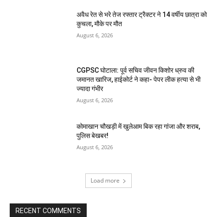
अवैध रेत से भरे तेज रफ्तार ट्रैक्टर ने 14 वर्षीय छात्रा को
कुचला, मौके पर मौत
August 6, 2026
CGPSC घोटाला: पूर्व सचिव जीवन किशोर ध्रुव की
जमानत खारिज, हाईकोर्ट ने कहा- पेपर लीक हत्या से भी
ज्यादा गंभीर
August 6, 2026
कोमाखान चौखड़ी में खुलेआम बिक रहा गांजा और शराब,
पुलिस बेखबर!
August 6, 2026
Load more
RECENT COMMENTS