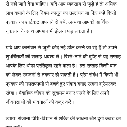
से नहीं जाने देना चाहिए। यदि आप व्यवसाय से जुड़े हैं तो अधिक
लाभ कमाने के लिए नियम-कानून का उल्लंघन या फिर कहें किसी
प्रकार का शार्टकट अपनाने से बचें, अन्यथा आपको आर्थिक
नुकसान के साथ अपमान भी झेलना पड़ सकता है।
यदि आप कारोबार से जुड़ी कोई नई डील करने जा रहे हैं तो अपने
शुभचिंतकों की सलाह अवश्य लें। रिश्ते-नाते की दृष्टि से यह सप्ताह
आपके लिए थोड़ा प्रतिकूल रहने वाला है। इस सप्ताह किसी बात
को लेकर स्वजनों से तकरार हो सकती है। प्रेम संबंध में किसी भी
प्रकार की गलतफहमी से बचते हुए संवाद बनाए रखना श्रेयस्कर
रहेगा। वैवाहिक जीवन को सुखमय बनाए रखने के लिए अपने
जीवनसाथी की भावनाओं की कद्र करें।
उपाय: रोजाना विधि-विधान से शक्ति की साधना और दुर्गा कवच का