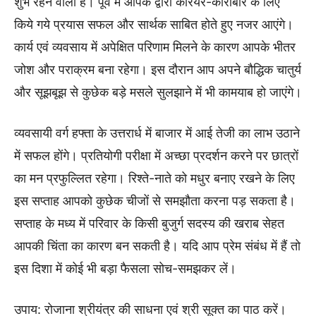
शुभ रहने वाला है। पूर्व में आपके द्वारा करियर-कारोबार के लिए
किये गये प्रयास सफल और सार्थक साबित होते हुए नजर आएंगे।
कार्य एवं व्यवसाय में अपेक्षित परिणाम मिलने के कारण आपके भीतर
जोश और पराक्रम बना रहेगा। इस दौरान आप अपने बौद्धिक चातुर्य
और सूझबूझ से कुछेक बड़े मसले सुलझाने में भी कामयाब हो जाएंगे।
व्यवसायी वर्ग हफ्ता के उत्तरार्ध में बाजार में आई तेजी का लाभ उठाने
में सफल होंगे। प्रतियोगी परीक्षा में अच्छा प्रदर्शन करने पर छात्रों
का मन प्रफुल्लित रहेगा। रिश्ते-नाते को मधुर बनाए रखने के लिए
इस सप्ताह आपको कुछेक चीजों से समझौता करना पड़ सकता है।
सप्ताह के मध्य में परिवार के किसी बुजुर्ग सदस्य की खराब सेहत
आपकी चिंता का कारण बन सकती है। यदि आप प्रेम संबंध में हैं तो
इस दिशा में कोई भी बड़ा फैसला सोच-समझकर लें।
उपाय: रोजाना श्रीयंत्र की साधना एवं श्री सूक्त का पाठ करें।