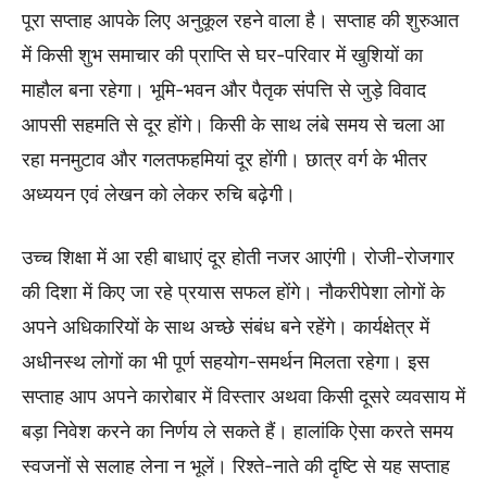
पूरा सप्ताह आपके लिए अनुकूल रहने वाला है। सप्ताह की शुरुआत
में किसी शुभ समाचार की प्राप्ति से घर-परिवार में खुशियों का
माहौल बना रहेगा। भूमि-भवन और पैतृक संपत्ति से जुड़े विवाद
आपसी सहमति से दूर होंगे। किसी के साथ लंबे समय से चला आ
रहा मनमुटाव और गलतफहमियां दूर होंगी। छात्र वर्ग के भीतर
अध्ययन एवं लेखन को लेकर रुचि बढ़ेगी।
उच्च शिक्षा में आ रही बाधाएं दूर होती नजर आएंगी। रोजी-रोजगार
की दिशा में किए जा रहे प्रयास सफल होंगे। नौकरीपेशा लोगों के
अपने अधिकारियों के साथ अच्छे संबंध बने रहेंगे। कार्यक्षेत्र में
अधीनस्थ लोगों का भी पूर्ण सहयोग-समर्थन मिलता रहेगा। इस
सप्ताह आप अपने कारोबार में विस्तार अथवा किसी दूसरे व्यवसाय में
बड़ा निवेश करने का निर्णय ले सकते हैं। हालांकि ऐसा करते समय
स्वजनों से सलाह लेना न भूलें। रिश्ते-नाते की दृष्टि से यह सप्ताह