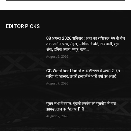
EDITOR PICKS
08 अगस्त 2026 शनिवार : आज का राशिफल, मेष से मीन
तक जानें दांपत्य, सेहत, आर्थिक स्थिति, सावधानी, शुभ
अंक, दैनिक उपाय, मंत्र, रत्न...
August 8, 2026
CG Weather Update: छत्तीसगढ़ में अगले 2 दिन
बारिश के आसार, उत्तरी इलाकों में भारी वर्षा का अलर्ट
August 7, 2026
ग्राम सभा में बवाल: बुंदेली सरपंच को ग्रामीण ने मारा
झापड़, तीन के खिलाफ FIR
August 7, 2026