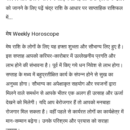
को जानने के लिए पढ़ें चंद्र राशि के आधार पर साप्ताहिक राशिफल
में…
मेष Weekly Horoscope
मेष राशि के लोगों के लिए यह हफ्ता शुभता और सौभाग्य लिए हुए है।
इस सप्ताह आपको करियर-कारोबार में उल्लेखनीय प्रगति और
लाभ होने की संभावना है। पूर्व में किए गये धन निवेश से लाभ होगा।
सप्ताह के मध्य में बहुप्रतीक्षित कार्य के संपन्न होने से सुख का
अनुभव होगा। सौभाग्य का अपेक्षाकृत सहयोग और स्वजनों द्वारा
मिलने वाले समर्थन से आपके भीतर एक अलग ही उत्साह और ऊर्जा
देखने को मिलेगी। यदि आप बेरोजगार हैं तो आपको मनचाहा
रोजगार मिल सकता है। वहीं पहले से कार्यरत लोगों का कार्यक्षेत्र में
मान-सम्मान बढ़ेगा। उनके परिश्रम और प्रयास को सराहा