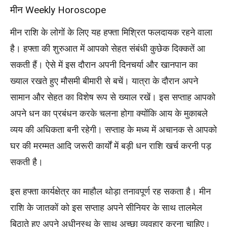
मीन Weekly Horoscope
मीन राशि के लोगों के लिए यह हफ्ता मिश्रित फलदायक रहने वाला
है। हफ्ता की शुरुआत में आपको सेहत संबंधी कुछेक दिक्कतें आ
सकती हैं। ऐसे में इस दौरान अपनी दिनचर्या और खानपान का
ख्याल रखते हुए मौसमी बीमारी से बचें। यात्रा के दौरान अपने
सामान और सेहत का विशेष रूप से ख्याल रखें। इस सप्ताह आपको
अपने धन का प्रबंधन करके चलना होगा क्योंकि आय के मुकाबले
व्यय की अधिकता बनी रहेगी। सप्ताह के मध्य में अचानक से आपको
घर की मरम्मत आदि जरूरी कार्यों में बड़ी धन राशि खर्च करनी पड़
सकती है।
इस हफ्ता कार्यक्षेत्र का माहौल थोड़ा तनावपूर्ण रह सकता है। मीन
राशि के जातकों को इस सप्ताह अपने सीनियर के साथ तालमेल
बिठाते हुए अपने अधीनस्थ के साथ अच्छा व्यवहार करना चाहिए।