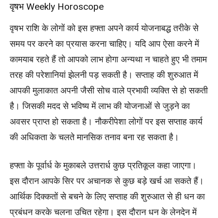
वृषभ Weekly Horoscope
वृषभ राशि के लोगों को इस हफ्ता अपने कार्य योजनाबद्ध तरीके से
समय पर करने का प्रयास करना चाहिए। यदि आप ऐसा करने में
कामयाब रहते हैं तो आपको लाभ होगा अन्यथा न चाहते हुए भी तमाम
तरह की परेशानियां झेलनी पड़ सकती है। सप्ताह की शुरुआत में
आपकी मुलाकात अपनी जैसी सोच वाले प्रभावी व्यक्ति से हो सकती
है। जिसकी मदद से भविष्य में लाभ की योजनाओं से जुड़ने का
अवसर प्राप्त हो सकता है। नौकरीपेशा लोगों पर इस सप्ताह कार्य
की अधिकता के चलते मानसिक तनाव बना रह सकता है।
हफ्ता के पूर्वार्ध के मुकाबले उत्तरार्ध कुछ प्रतिकूल कहा जाएगा।
इस दौरान आपके सिर पर अचानक से कुछ बड़े खर्च आ सकते हैं।
आर्थिक दिक्कतों से बचने के लिए सप्ताह की शुरुआत से ही धन का
प्रबंधन करके चलना उचित रहेगा। इस दौरान धन के लेनदेन में