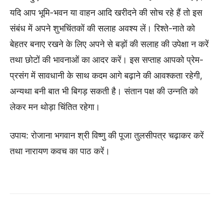
यदि आप भूमि-भवन या वाहन आदि खरीदने की सोच रहे हैं तो इस
संबंध में अपने शुभचिंतकों की सलाह अवश्य लें। रिश्ते-नाते को
बेहतर बनाए रखने के लिए अपने से बड़ों की सलाह की उपेक्षा न करें
तथा छोटों की भावनाओं का आदर करें। इस सप्ताह आपको प्रेम-
प्रसंग में सावधानी के साथ कदम आगे बढ़ाने की आवश्कता रहेगी,
अन्यथा बनी बात भी बिगड़ सकती है। संतान पक्ष की उन्नति को
लेकर मन थोड़ा चिंतित रहेगा।
उपाय: रोजाना भगवान श्री विष्णु की पूजा तुलसीपत्र चढ़ाकर करें
तथा नारायण कवच का पाठ करें।