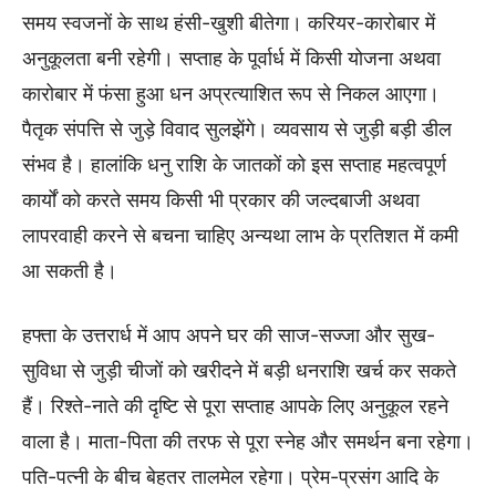
समय स्वजनों के साथ हंसी-खुशी बीतेगा। करियर-कारोबार में
अनुकूलता बनी रहेगी। सप्ताह के पूर्वार्ध में किसी योजना अथवा
कारोबार में फंसा हुआ धन अप्रत्याशित रूप से निकल आएगा।
पैतृक संपत्ति से जुड़े विवाद सुलझेंगे। व्यवसाय से जुड़ी बड़ी डील
संभव है। हालांकि धनु राशि के जातकों को इस सप्ताह महत्वपूर्ण
कार्यों को करते समय किसी भी प्रकार की जल्दबाजी अथवा
लापरवाही करने से बचना चाहिए अन्यथा लाभ के प्रतिशत में कमी
आ सकती है।
हफ्ता के उत्तरार्ध में आप अपने घर की साज-सज्जा और सुख-
सुविधा से जुड़ी चीजों को खरीदने में बड़ी धनराशि खर्च कर सकते
हैं। रिश्ते-नाते की दृष्टि से पूरा सप्ताह आपके लिए अनुकूल रहने
वाला है। माता-पिता की तरफ से पूरा स्नेह और समर्थन बना रहेगा।
पति-पत्नी के बीच बेहतर तालमेल रहेगा। प्रेम-प्रसंग आदि के