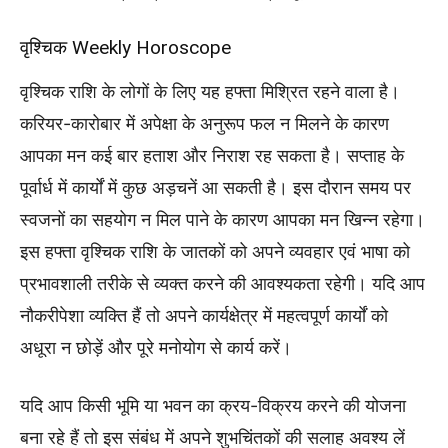
वृश्चिक Weekly Horoscope
वृश्चिक राशि के लोगों के लिए यह हफ्ता मिश्रित रहने वाला है।
करियर-कारोबार में अपेक्षा के अनुरूप फल न मिलने के कारण
आपका मन कई बार हताश और निराश रह सकता है। सप्ताह के
पूर्वार्ध में कार्यों में कुछ अड़चनें आ सकती है। इस दौरान समय पर
स्वजनों का सहयोग न मिल पाने के कारण आपका मन खिन्न रहेगा।
इस हफ्ता वृश्चिक राशि के जातकों को अपने व्यवहार एवं भाषा को
प्रभावशाली तरीके से व्यक्त करने की आवश्यकता रहेगी। यदि आप
नौकरीपेशा व्यक्ति हैं तो अपने कार्यक्षेत्र में महत्वपूर्ण कार्यों को
अधूरा न छोड़ें और पूरे मनोयोग से कार्य करें।
यदि आप किसी भूमि या भवन का क्रय-विक्रय करने की योजना
बना रहे हैं तो इस संबंध में अपने शुभचिंतकों की सलाह अवश्य लें