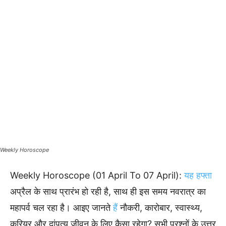
Weekly Horoscope
Weekly Horoscope (01 April To 07 April):
यह हफ्ता
अप्रैल के साथ प्रारंभ हो रही है, साथ ही इस समय नवरात्र का
महापर्व चल रहा है। आइए जानते
हैं
नौकरी, कारोबार, स्वास्थ्य,
करियर और दांपत्य जीवन के लिए कैसा रहेगा? सभी प्रश्नों के उत्तर