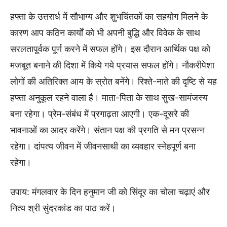
हफ्ता के उत्तरार्ध में सौभाग्य और शुभचिंतकों का सहयोग मिलने के
कारण आप कठिन कार्यों को भी अपनी बुद्धि और विवेक के साथ
सरलतापूर्वक पूर्ण करने में सफल होंगे। इस दौरान आर्थिक पक्ष को
मजबूत बनाने की दिशा में किये गये प्रयास सफल होंगे। नौकरीपेशा
लोगों की अतिरिक्त आय के स्रोत बनेंगे। रिश्ते-नाते की दृष्टि से यह
हफ्ता अनुकूल रहने वाला है। माता-पिता के साथ सुख-सामंजस्य
बना रहेगा। प्रेम-संबंध में प्रगाढ़ता आएगी। एक-दूसरे की
भावनाओं का आदर करेंगे। संतान पक्ष की प्रगति से मन प्रसन्न
रहेगा। दांपत्य जीवन में जीवनसाथी का व्यवहार स्नेहपूर्ण बना
रहेगा।
उपाय: मंगलवार के दिन हनुमान जी को सिंदूर का चोला चढ़ाएं और
नित्य श्री सुंदरकांड का पाठ करें।