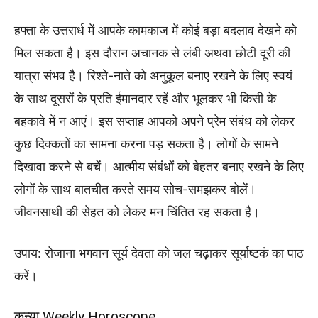
हफ्ता के उत्तरार्ध में आपके कामकाज में कोई बड़ा बदलाव देखने को
मिल सकता है। इस दौरान अचानक से लंबी अथवा छोटी दूरी की
यात्रा संभव है। रिश्ते-नाते को अनुकूल बनाए रखने के लिए स्वयं
के साथ दूसरों के प्रति ईमानदार रहें और भूलकर भी किसी के
बहकावे में न आएं। इस सप्ताह आपको अपने प्रेम संबंध को लेकर
कुछ दिक्कतों का सामना करना पड़ सकता है। लोगों के सामने
दिखावा करने से बचें। आत्मीय संबंधों को बेहतर बनाए रखने के लिए
लोगों के साथ बातचीत करते समय सोच-समझकर बोलें।
जीवनसाथी की सेहत को लेकर मन चिंतित रह सकता है।
उपाय: रोजाना भगवान सूर्य देवता को जल चढ़ाकर सूर्याष्टकं का पाठ
करें।
कन्या Weekly Horoscope