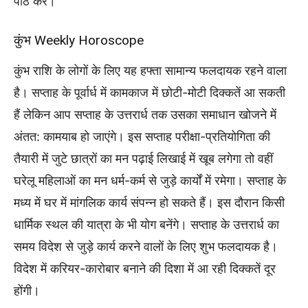
पाठ करें।
कुंभ Weekly Horoscope
कुंभ राशि के लोगों के लिए यह हफ्ता सामान्य फलदायक रहने वाला
है। सप्ताह के पूर्वार्ध में कामकाज में छोटी-मोटी दिक्कतें आ सकती
हैं लेकिन आप सप्ताह के उत्तरार्ध तक उसका समाधान खोजने में
अंतत: कामयाब हो जाएंगे। इस सप्ताह परीक्षा-प्रतियोगिता की
तैयारी में जुटे छात्रों का मन पढ़ाई लिखाई में खूब लगेगा तो वहीं
घरेलू महिलाओं का मन धर्म-कर्म से जुड़े कार्यों में रमेगा। सप्ताह के
मध्य में घर में मांगलिक कार्य संपन्न हो सकते हैं। इस दौरान किसी
धार्मिक स्थल की यात्रा के भी योग बनेंगे। सप्ताह के उत्तरार्ध का
समय विदेश से जुड़े कार्य करने वालों के लिए शुभ फलदायक है।
विदेश में करियर-कारोबार बनाने की दिशा में आ रही दिक्कतें दूर
होंगी।