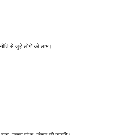
नीति से जुड़े लोगों को लाभ।
 शुरू, यात्रा संभव, संतान की प्रगति।