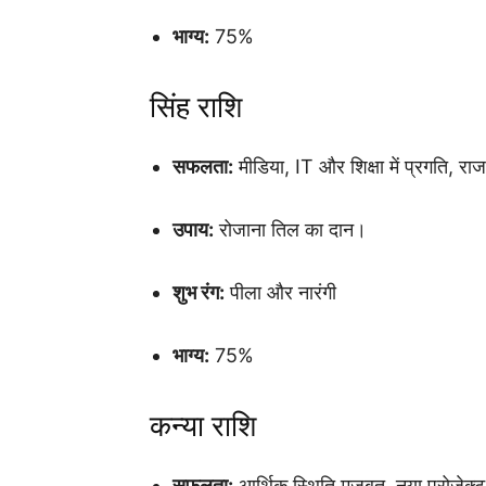
भाग्य:
75%
सिंह राशि
सफलता:
मीडिया, IT और शिक्षा में प्रगति, राज
उपाय:
रोजाना तिल का दान।
शुभ रंग:
पीला और नारंगी
भाग्य:
75%
कन्या राशि
सफलता:
आर्थिक स्थिति मजबूत, नया प्रोजेक्ट