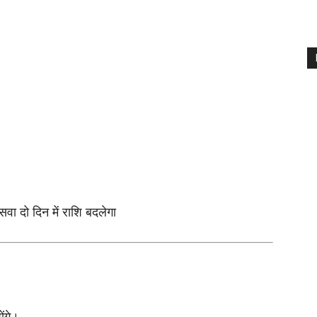
 सवा दो दिन में राशि बदलेगा
ोंगे।