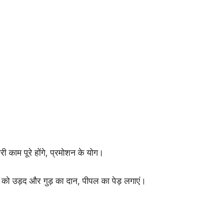
 काम पूरे होंगे, प्रमोशन के योग।
 को उड़द और गुड़ का दान, पीपल का पेड़ लगाएं।