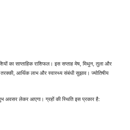
ियों का साप्ताहिक राशिफल। इस सप्ताह मेष, मिथुन, तुला और
 तरक्की, आर्थिक लाभ और स्वास्थ्य संबंधी सुझाव। ज्योतिषीय
ए शुभ अवसर लेकर आएगा। ग्रहों की स्थिति इस प्रकार है: