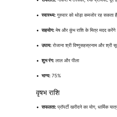
स्वास्थ्य:
गुरुवार को थोड़ा कमजोर रह सकता ह
सहयोग:
मेष और कुंभ राशि के मित्र मदद करेंगे
उपाय:
रोजाना श्री विष्णुसहस्रनाम और श्री स
शुभ रंग:
लाल और पीला
भाग्य:
75%
वृषभ राशि
सफलता:
प्रॉपर्टी खरीदने का योग, धार्मिक यात