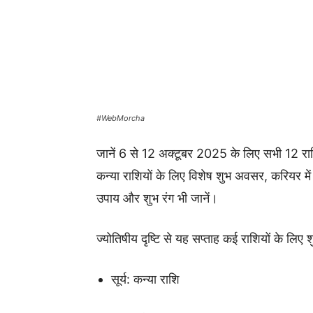
#WebMorcha
जानें 6 से 12 अक्टूबर 2025 के लिए सभी 12 राश
कन्या राशियों के लिए विशेष शुभ अवसर, करियर में
उपाय और शुभ रंग भी जानें।
ज्योतिषीय दृष्टि से यह सप्ताह कई राशियों के लि
सूर्य: कन्या राशि