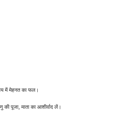
साय में मेहनत का फल।
 की पूजा, माता का आशीर्वाद लें।