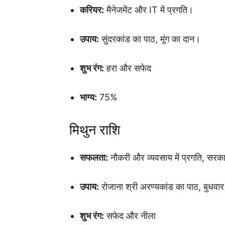
करियर:
मैनेजमेंट और IT में प्रगति।
उपाय:
सुंदरकांड का पाठ, मूंग का दान।
शुभ रंग:
हरा और सफेद
भाग्य:
75%
मिथुन राशि
सफलता:
नौकरी और व्यवसाय में प्रगति, सरकारी
उपाय:
रोजाना श्री अरण्यकांड का पाठ, बुधवार
शुभ रंग:
सफेद और नीला