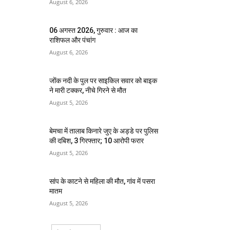
August 6, 2026
06 अगस्त 2026, गुरुवार : आज का
राशिफल और पंचांग
August 6, 2026
जोंक नदी के पुल पर साइकिल सवार को बाइक
ने मारी टक्कर, नीचे गिरने से मौत
August 5, 2026
बेमचा में तालाब किनारे जुए के अड्डे पर पुलिस
की दबिश, 3 गिरफ्तार; 10 आरोपी फरार
August 5, 2026
सांप के काटने से महिला की मौत, गांव में पसरा
मातम
August 5, 2026